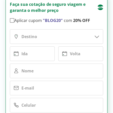
Faça sua cotação de seguro viagem e
garanta o melhor preço
Aplicar cupom
"BLOG20"
com
20% OFF