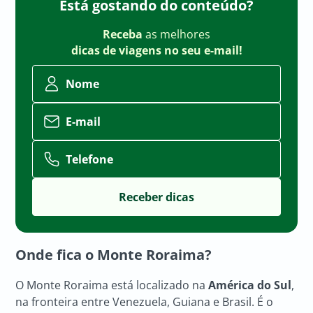
Está gostando do conteúdo?
Receba
as melhores
dicas de viagens no seu e-mail!
Nome
E-mail
Telefone
Onde fica o Monte Roraima?
O Monte Roraima está localizado na
América do Sul
,
na fronteira entre Venezuela, Guiana e Brasil. É o