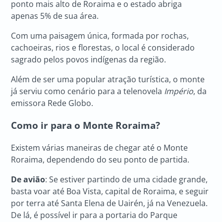
ponto mais alto de Roraima e o estado abriga
apenas 5% de sua área.
Com uma paisagem única, formada por rochas,
cachoeiras, rios e florestas, o local é considerado
sagrado pelos povos indígenas da região.
Além de ser uma popular atração turística, o monte
já serviu como cenário para a telenovela
Império
, da
emissora Rede Globo.
Como ir para o Monte Roraima?
Existem várias maneiras de chegar até o Monte
Roraima, dependendo do seu ponto de partida.
De avião
: Se estiver partindo de uma cidade grande,
basta voar até Boa Vista, capital de Roraima, e seguir
por terra até Santa Elena de Uairén, já na Venezuela.
De lá, é possível ir para a portaria do Parque