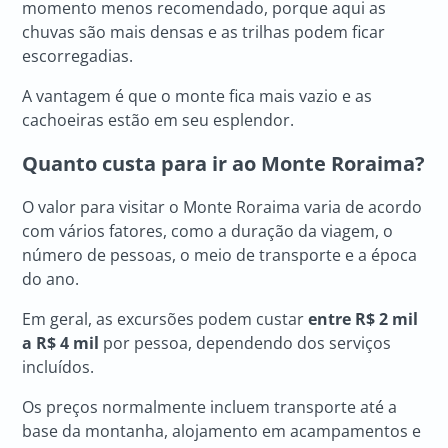
momento menos recomendado, porque aqui as
chuvas são mais densas e as trilhas podem ficar
escorregadias.
A vantagem é que o monte fica mais vazio e as
cachoeiras estão em seu esplendor.
Quanto custa para ir ao Monte Roraima?
O valor para visitar o Monte Roraima varia de acordo
com vários fatores, como a duração da viagem, o
número de pessoas, o meio de transporte e a época
do ano.
Em geral, as excursões podem custar
entre R$ 2 mil
a R$ 4 mil
por pessoa, dependendo dos serviços
incluídos.
Os preços normalmente incluem transporte até a
base da montanha, alojamento em acampamentos e