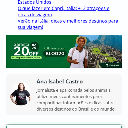
Estados Unidos
O que fazer em Capri, Itália: +12 atrações e
dicas de viagem
Verão na Itália: dicas e melhores destinos para
sua viagem!
Ana Isabel Castro
Jornalista e apaixonada pelos animais,
utilizo meus conhecimentos para
compartilhar informações e dicas sobre
diversos destinos do Brasil e do mundo.