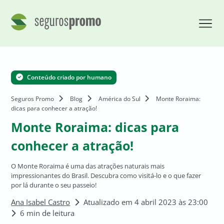
Conteúdo criado por humano
Seguros Promo
Blog
América do Sul
Monte Roraima:
dicas para conhecer a atração!
Monte Roraima: dicas para
conhecer a atração!
O Monte Roraima é uma das atrações naturais mais
impressionantes do Brasil. Descubra como visitá-lo e o que fazer
por lá durante o seu passeio!
Ana Isabel Castro
Atualizado em 4 abril 2023 às 23:00
6 min de leitura