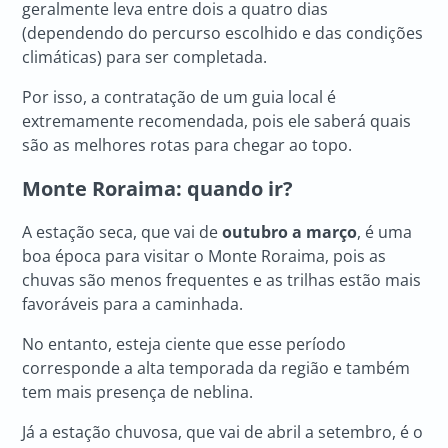
geralmente leva entre dois a quatro dias
(dependendo do percurso escolhido e das condições
climáticas) para ser completada.
Por isso, a contratação de um guia local é
extremamente recomendada, pois ele saberá quais
são as melhores rotas para chegar ao topo.
Monte Roraima: quando ir?
A estação seca, que vai de
outubro a março
, é uma
boa época para visitar o Monte Roraima, pois as
chuvas são menos frequentes e as trilhas estão mais
favoráveis para a caminhada.
No entanto, esteja ciente que esse período
corresponde a alta temporada da região e também
tem mais presença de neblina.
Já a estação chuvosa, que vai de abril a setembro, é o