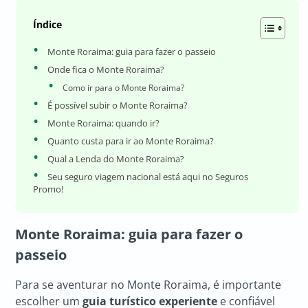
Índice
Monte Roraima: guia para fazer o passeio
Onde fica o Monte Roraima?
Como ir para o Monte Roraima?
É possível subir o Monte Roraima?
Monte Roraima: quando ir?
Quanto custa para ir ao Monte Roraima?
Qual a Lenda do Monte Roraima?
Seu seguro viagem nacional está aqui no Seguros
Promo!
Monte Roraima: guia para fazer o
passeio
Para se aventurar no Monte Roraima, é importante
escolher um
guia turístico experiente
e confiável