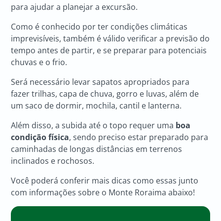
para ajudar a planejar a excursão.
Como é conhecido por ter condições climáticas
imprevisíveis, também é válido verificar a previsão do
tempo antes de partir, e se preparar para potenciais
chuvas e o frio.
Será necessário levar sapatos apropriados para
fazer trilhas, capa de chuva, gorro e luvas, além de
um saco de dormir, mochila, cantil e lanterna.
Além disso, a subida até o topo requer uma
boa
condição física
, sendo preciso estar preparado para
caminhadas de longas distâncias em terrenos
inclinados e rochosos.
Você poderá conferir mais dicas como essas junto
com informações sobre o Monte Roraima abaixo!