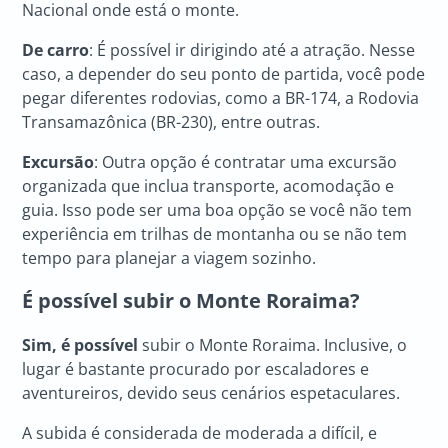
Nacional onde está o monte.
De carro
: É possível ir dirigindo até a atração. Nesse
caso, a depender do seu ponto de partida, você pode
pegar diferentes rodovias, como a BR-174, a Rodovia
Transamazônica (BR-230), entre outras.
Excursão
: Outra opção é contratar uma excursão
organizada que inclua transporte, acomodação e
guia. Isso pode ser uma boa opção se você não tem
experiência em trilhas de montanha ou se não tem
tempo para planejar a viagem sozinho.
É possível subir o Monte Roraima?
Sim, é possível
subir o Monte Roraima. Inclusive, o
lugar é bastante procurado por escaladores e
aventureiros, devido seus cenários espetaculares.
A subida é considerada de moderada a difícil, e