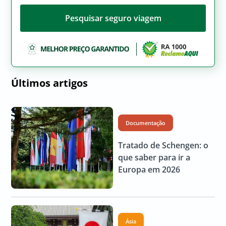
Pesquisar seguro viagem
Últimos artigos
Documentação
Tratado de Schengen: o
que saber para ir a
Europa em 2026
Ásia