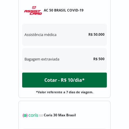
AC 50 BRASIL COVID-19
Assistência médica
R$ 50.000
Bagagem extraviada
R$ 500
Cotar - R$ 10/dia*
*Valor referente a 7 dias de viagem.
Coris 30 Max Brasil