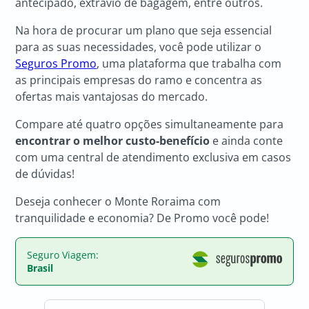
antecipado, extravio de bagagem, entre outros.
Na hora de procurar um plano que seja essencial
para as suas necessidades, você pode utilizar o
Seguros Promo
, uma plataforma que trabalha com
as principais empresas do ramo e concentra as
ofertas mais vantajosas do mercado.
Compare até quatro opções simultaneamente para
encontrar o melhor custo-benefício
e ainda conte
com uma central de atendimento exclusiva em casos
de dúvidas!
Deseja conhecer o Monte Roraima com
tranquilidade e economia? De Promo você pode!
Seguro Viagem:
Brasil