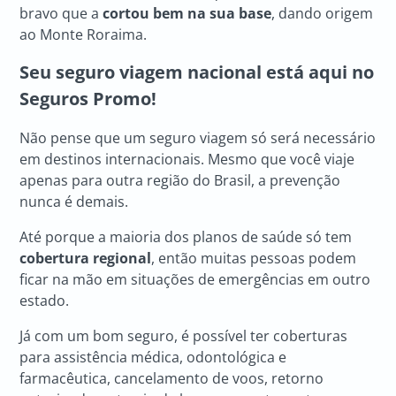
bravo que a
cortou bem na sua base
, dando origem
ao Monte Roraima.
Seu seguro viagem nacional está aqui no
Seguros Promo!
Não pense que um seguro viagem só será necessário
em destinos internacionais. Mesmo que você viaje
apenas para outra região do Brasil, a prevenção
nunca é demais.
Até porque a maioria dos planos de saúde só tem
cobertura regional
, então muitas pessoas podem
ficar na mão em situações de emergências em outro
estado.
Já com um bom seguro, é possível ter coberturas
para assistência médica, odontológica e
farmacêutica, cancelamento de voos, retorno