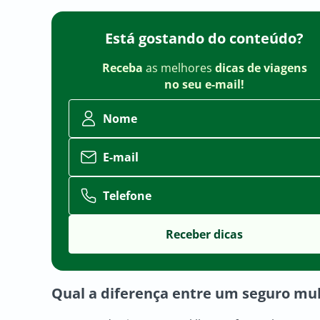
Está gostando do conteúdo?
Receba
as melhores
dicas de viagens
no seu e-mail!
Nome
E-mail
Telefone
Qual a diferença entre um seguro mul