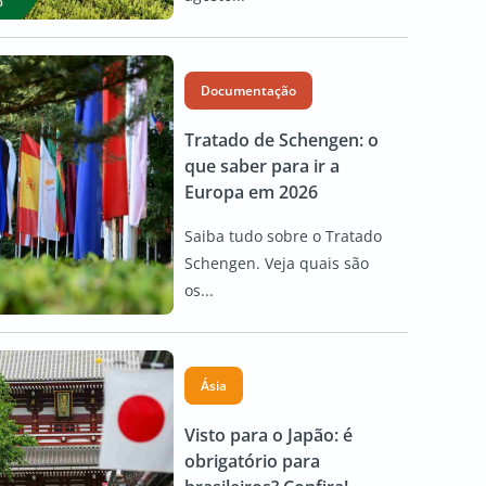
Documentação
Tratado de Schengen: o
que saber para ir a
Europa em 2026
Saiba tudo sobre o Tratado
Schengen. Veja quais são
os...
Ásia
Visto para o Japão: é
obrigatório para