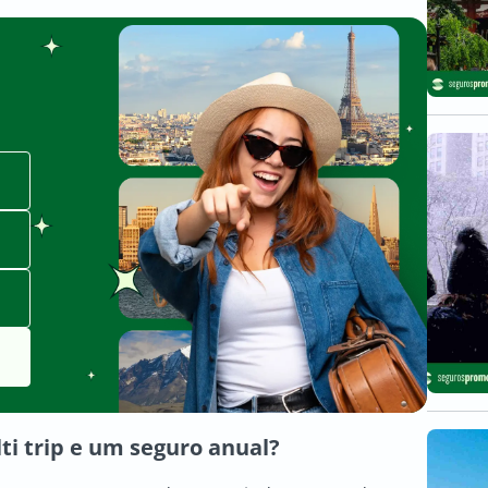
ti trip e um seguro anual?