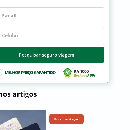
Pesquisar seguro viagem
mos artigos
Documentação