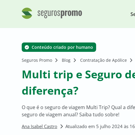
S
Conteúdo criado por humano
Seguros Promo
Blog
Contratação de Apólice
Multi trip e Seguro d
diferença?
O que é o seguro de viagem Multi Trip? Qual a dif
seguro de viagem anual? Saiba tudo sobre!
Ana Isabel Castro
Atualizado em 5 julho 2024 às 1