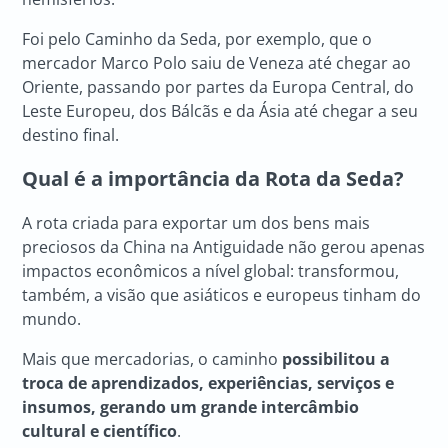
Foi pelo Caminho da Seda, por exemplo, que o
mercador Marco Polo saiu de Veneza até chegar ao
Oriente, passando por partes da Europa Central, do
Leste Europeu, dos Bálcãs e da Ásia até chegar a seu
destino final.
Qual é a importância da
Rota da Seda
?
A rota criada para exportar um dos bens mais
preciosos da China na Antiguidade não gerou apenas
impactos econômicos a nível global: transformou,
também, a visão que asiáticos e europeus tinham do
mundo.
Mais que mercadorias, o caminho
possibilitou a
troca de aprendizados, experiências, serviços e
insumos, gerando um grande intercâmbio
cultural e científico
.