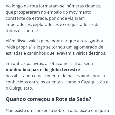
Ao longo da rota formaram-se inúmeras cidades,
que prosperaram no embalo do movimento
constante da estrada, por onde viajaram
imperadores, exploradores e conquistadores de
todos os cantos!
Além disso, vale a pena pontuar que a rota ganhou
“vida própria” e logo se tornou um aglomerado de
estradas e caminhos que levavam a vários destinos.
Em outras palavras, a rota comercial da seda
moldou boa parte do globo terrestre
,
possibilitando o nascimento de países ainda pouco
conhecidos entre os orientais, como o Cazaquistão e
o Quirguistão.
Quando começou a Rota da Seda?
Não existe um consenso sobre a data exata em que a