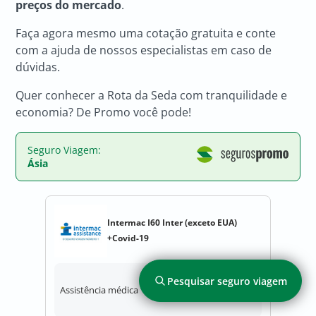
preços do mercado
.
Faça agora mesmo uma cotação gratuita e conte
com a ajuda de nossos especialistas em caso de
dúvidas.
Quer conhecer a Rota da Seda com tranquilidade e
economia? De Promo você pode!
Seguro Viagem:
Ásia
Intermac I60 Inter (exceto EUA)
+Covid-19
Pesquisar seguro viagem
Assistência médica
USD 60.000