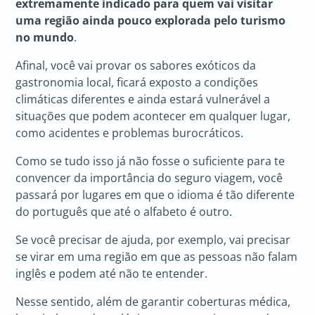
extremamente indicado para quem vai visitar
uma região ainda pouco explorada pelo turismo
no mundo
.
Afinal, você vai provar os sabores exóticos da
gastronomia local, ficará exposto a condições
climáticas diferentes e ainda estará vulnerável a
situações que podem acontecer em qualquer lugar,
como acidentes e problemas burocráticos.
Como se tudo isso já não fosse o suficiente para te
convencer da importância do seguro viagem, você
passará por lugares em que o idioma é tão diferente
do português que até o alfabeto é outro.
Se você precisar de ajuda, por exemplo, vai precisar
se virar em uma região em que as pessoas não falam
inglês e podem até não te entender.
Nesse sentido, além de garantir coberturas médica,