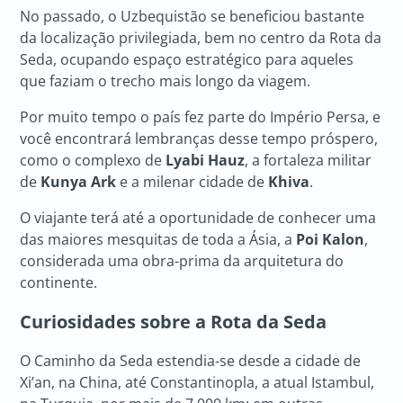
No passado, o Uzbequistão se beneficiou bastante
da localização privilegiada, bem no centro da Rota da
Seda, ocupando espaço estratégico para aqueles
que faziam o trecho mais longo da viagem.
Por muito tempo o país fez parte do Império Persa, e
você encontrará lembranças desse tempo próspero,
como o complexo de
Lyabi Hauz
, a fortaleza militar
de
Kunya Ark
e a milenar cidade de
Khiva
.
O viajante terá até a oportunidade de conhecer uma
das maiores mesquitas de toda a Ásia, a
Poi Kalon
,
considerada uma obra-prima da arquitetura do
continente.
Curiosidades sobre a
Rota da Seda
O Caminho da Seda estendia-se desde a cidade de
Xi’an, na China, até Constantinopla, a atual Istambul,