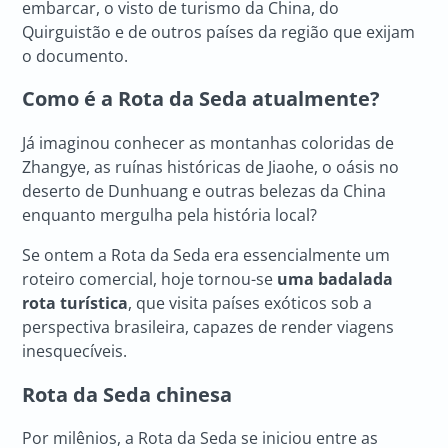
embarcar, o visto de turismo da China, do
Quirguistão e de outros países da região que exijam
o documento.
Como é a
Rota da Seda
atualmente?
Já imaginou conhecer as montanhas coloridas de
Zhangye, as ruínas históricas de Jiaohe, o oásis no
deserto de Dunhuang e outras belezas da China
enquanto mergulha pela história local?
Se ontem a Rota da Seda era essencialmente um
roteiro comercial, hoje tornou-se
uma badalada
rota turística
, que visita países exóticos sob a
perspectiva brasileira, capazes de render viagens
inesquecíveis.
Rota da Seda chinesa
Por milênios, a Rota da Seda se iniciou entre as