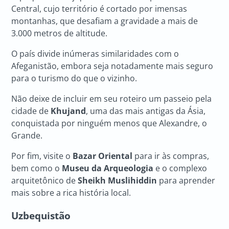
Central, cujo território é cortado por imensas
montanhas, que desafiam a gravidade a mais de
3.000 metros de altitude.
O país divide inúmeras similaridades com o
Afeganistão, embora seja notadamente mais seguro
para o turismo do que o vizinho.
Não deixe de incluir em seu roteiro um passeio pela
cidade de
Khujand
, uma das mais antigas da Ásia,
conquistada por ninguém menos que Alexandre, o
Grande.
Por fim, visite o
Bazar Oriental
para ir às compras,
bem como o
Museu da Arqueologia
e o complexo
arquitetônico de
Sheikh Muslihiddin
para aprender
mais sobre a rica história local.
Uzbequistão