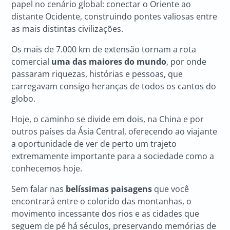
papel no cenário global: conectar o Oriente ao
distante Ocidente, construindo pontes valiosas entre
as mais distintas civilizações.
Os mais de 7.000 km de extensão tornam a rota
comercial
uma das maiores do mundo
, por onde
passaram riquezas, histórias e pessoas, que
carregavam consigo heranças de todos os cantos do
globo.
Hoje, o caminho se divide em dois, na China e por
outros países da Ásia Central, oferecendo ao viajante
a oportunidade de ver de perto um trajeto
extremamente importante para a sociedade como a
conhecemos hoje.
Sem falar nas
belíssimas paisagens
que você
encontrará entre o colorido das montanhas, o
movimento incessante dos rios e as cidades que
seguem de pé há séculos, preservando memórias de