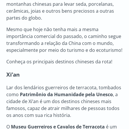
montanhas chinesas para levar seda, porcelanas,
cerâmicas, joias e outros bens preciosos a outras
partes do globo.
Mesmo que hoje não tenha mais a mesma
importância comercial do passado, o caminho segue
transformando a relação da China com o mundo,
especialmente por meio do turismo e do ecoturismo!
Conheça os principais destinos chineses da rota!
Xi’an
Lar dos lendários guerreiros de terracota, tombados
como
Patrimônio da Humanidade pela Unesco
, a
cidade de Xi’an é um dos destinos chineses mais
famosos, capaz de atrair milhares de pessoas todos
os anos com sua rica história.
O
Museu Guerreiros e Cavalos de Terracota
é um