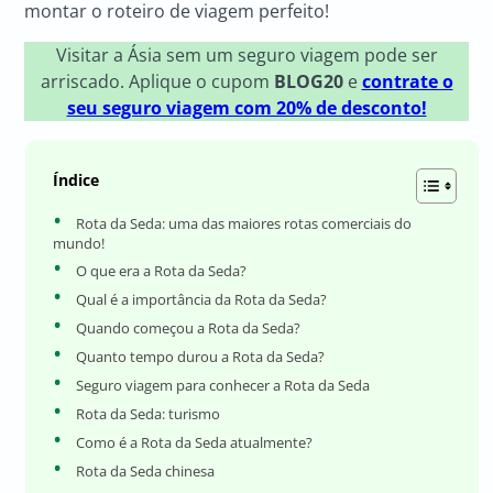
montar o roteiro de viagem perfeito!
Visitar a Ásia sem um seguro viagem pode ser
arriscado. Aplique o cupom
BLOG20
e
contrate o
seu seguro viagem com 20% de desconto!
Índice
Rota da Seda: uma das maiores rotas comerciais do
mundo!
O que era a Rota da Seda?
Qual é a importância da Rota da Seda?
Quando começou a Rota da Seda?
Quanto tempo durou a Rota da Seda?
Seguro viagem para conhecer a Rota da Seda
Rota da Seda: turismo
Como é a Rota da Seda atualmente?
Rota da Seda chinesa