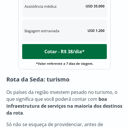
Assistência médica
USD 35.000
Bagagem extraviada
USD 1.200
Cotar - R$ 38/dia*
*Valor referente a 7 dias de viagem.
Rota da Seda
: turismo
Os países da região investem pesado no turismo, o
que significa que você poderá contar com
boa
infraestrutura de serviços na maioria dos destinos
da rota
.
Só não se esqueça de providenciar, antes de