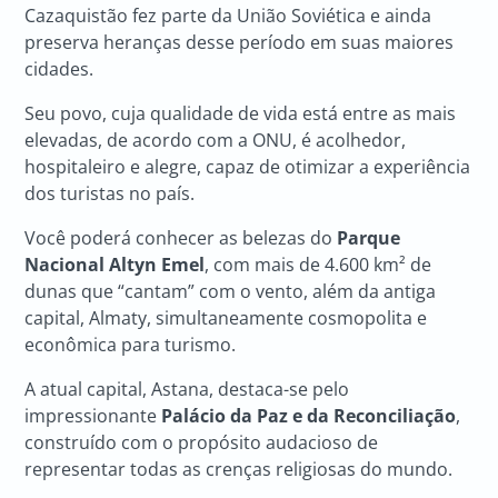
Cazaquistão fez parte da União Soviética e ainda
preserva heranças desse período em suas maiores
cidades.
Seu povo, cuja qualidade de vida está entre as mais
elevadas, de acordo com a ONU, é acolhedor,
hospitaleiro e alegre, capaz de otimizar a experiência
dos turistas no país.
Você poderá conhecer as belezas do
Parque
Nacional Altyn Emel
, com mais de 4.600 km² de
dunas que “cantam” com o vento, além da antiga
capital, Almaty, simultaneamente cosmopolita e
econômica para turismo.
A atual capital, Astana, destaca-se pelo
impressionante
Palácio da Paz e da Reconciliação
,
construído com o propósito audacioso de
representar todas as crenças religiosas do mundo.