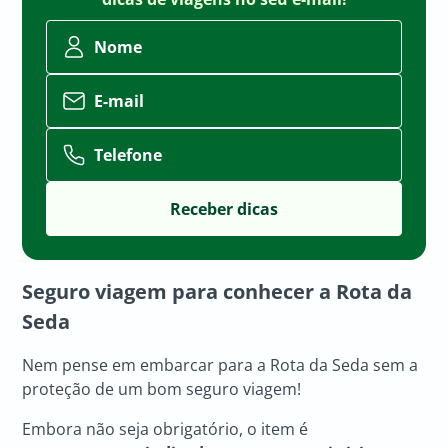
Nome
E-mail
Telefone
Seguro viagem para conhecer a
Rota da
Seda
Nem pense em embarcar para a Rota da Seda sem a
proteção de um bom seguro viagem!
Embora não seja obrigatório, o item é