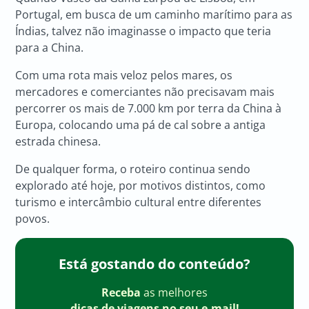
Portugal, em busca de um caminho marítimo para as
Índias, talvez não imaginasse o impacto que teria
para a China.
Com uma rota mais veloz pelos mares, os
mercadores e comerciantes não precisavam mais
percorrer os mais de 7.000 km por terra da China à
Europa, colocando uma pá de cal sobre a antiga
estrada chinesa.
De qualquer forma, o roteiro continua sendo
explorado até hoje, por motivos distintos, como
turismo e intercâmbio cultural entre diferentes
povos.
Está gostando do conteúdo?
Receba
as melhores
dicas de viagens no seu e-mail!