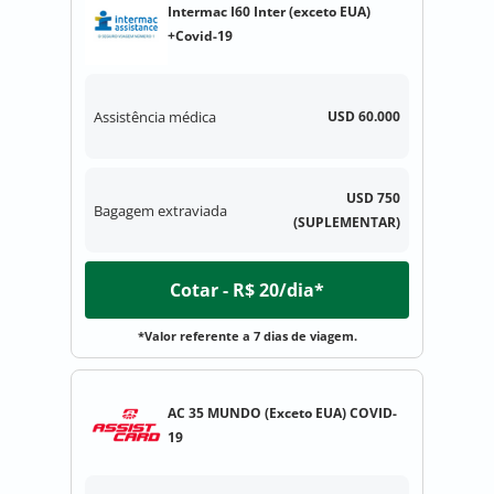
Intermac I60 Inter (exceto EUA)
+Covid-19
Assistência médica
USD 60.000
USD 750
Bagagem extraviada
(SUPLEMENTAR)
Cotar - R$ 20/dia*
*Valor referente a 7 dias de viagem.
AC 35 MUNDO (Exceto EUA) COVID-
19