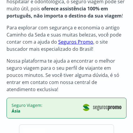
hospitalar e odontológica, o seguro viagem pode ser
muito útil, pois
oferece assistência 100% em
português, não importa o destino da sua viagem
!
Para explorar com segurança e economia o antigo
Caminho da Seda e suas muitas belezas, você pode
contar com a ajuda do
Seguros Promo
, o site
buscador mais especializado do Brasil!
Nossa plataforma te ajuda a encontrar o melhor
seguro viagem para o seu perfil de viajante em
poucos minutos. Se você tiver alguma dúvida, é só
entrar em contato com nossa central de
atendimento exclusiva!
Seguro Viagem:
Ásia