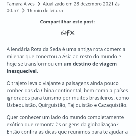
Tamara Alves
Atualizado em 28 dezembro 2021 às
00:57
16 min de leitura
Compartilhar este post:
A lendária Rota da Seda é uma antiga rota comercial
milenar que conectou a Ásia ao resto do mundo e
hoje se transformou em
um destino de viagem
inesquecível
.
O trajeto leva o viajante a paisagens ainda pouco
conhecidas da China continental, bem como a países
ignorados para turismo por muitos brasileiros, como
Uzbequistão, Quirguistão, Tajiquistão e Cazaquistão.
Quer conhecer um lado do mundo completamente
exótico que remonta às origens da globalização?
Então confira as dicas que reunimos para te ajudar a