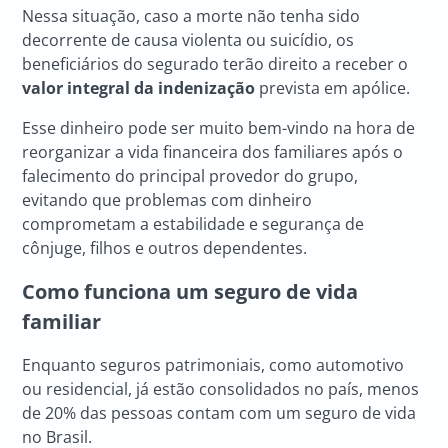
Nessa situação, caso a morte não tenha sido
decorrente de causa violenta ou suicídio, os
beneficiários do segurado terão direito a receber o
valor integral da indenização
prevista em apólice.
Esse dinheiro pode ser muito bem-vindo na hora de
reorganizar a vida financeira dos familiares após o
falecimento do principal provedor do grupo,
evitando que problemas com dinheiro
comprometam a estabilidade e segurança de
cônjuge, filhos e outros dependentes.
Como funciona um seguro de vida
familiar
Enquanto seguros patrimoniais, como automotivo
ou residencial, já estão consolidados no país, menos
de 20% das pessoas contam com um seguro de vida
no Brasil.