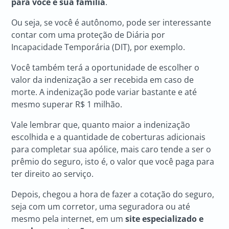
para você e sua família
.
Ou seja, se você é autônomo, pode ser interessante
contar com uma proteção de Diária por
Incapacidade Temporária (DIT), por exemplo.
Você também terá a oportunidade de escolher o
valor da indenização a ser recebida em caso de
morte. A indenização pode variar bastante e até
mesmo superar R$ 1 milhão.
Vale lembrar que, quanto maior a indenização
escolhida e a quantidade de coberturas adicionais
para completar sua apólice, mais caro tende a ser o
prêmio do seguro, isto é, o valor que você paga para
ter direito ao serviço.
Depois, chegou a hora de fazer a cotação do seguro,
seja com um corretor, uma seguradora ou até
mesmo pela internet, em um
site especializado e