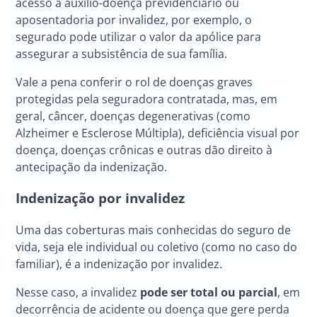
acesso a auxílio-doença previdenciário ou
aposentadoria por invalidez, por exemplo, o
segurado pode utilizar o valor da apólice para
assegurar a subsistência de sua família.
Vale a pena conferir o rol de doenças graves
protegidas pela seguradora contratada, mas, em
geral, câncer, doenças degenerativas (como
Alzheimer e Esclerose Múltipla), deficiência visual por
doença, doenças crônicas e outras dão direito à
antecipação da indenização.
Indenização por invalidez
Uma das coberturas mais conhecidas do seguro de
vida, seja ele individual ou coletivo (como no caso do
familiar), é a indenização por invalidez.
Nesse caso, a invalidez
pode ser total ou parcial
, em
decorrência de acidente ou doença que gere perda