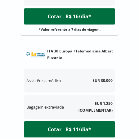
Cotar - R$ 16/dia*
*Valor referente a 7 dias de viagem.
ITA 30 Europa +Telemedicina Albert
Einstein
Assistência médica
EUR 30.000
EUR 1.250
Bagagem extraviada
(COMPLEMENTAR)
Cotar - R$ 11/dia*