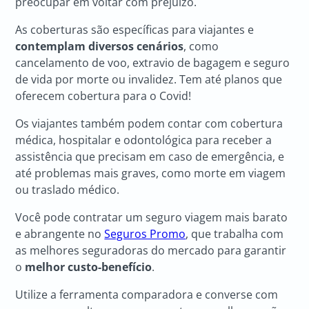
preocupar em voltar com prejuízo.
As coberturas são específicas para viajantes e
contemplam diversos cenários
, como
cancelamento de voo, extravio de bagagem e seguro
de vida por morte ou invalidez. Tem até planos que
oferecem cobertura para o Covid!
Os viajantes também podem contar com cobertura
médica, hospitalar e odontológica para receber a
assistência que precisam em caso de emergência, e
até problemas mais graves, como morte em viagem
ou traslado médico.
Você pode contratar um seguro viagem mais barato
e abrangente no
Seguros Promo
, que trabalha com
as melhores seguradoras do mercado para garantir
o
melhor custo-benefício
.
Utilize a ferramenta comparadora e converse com