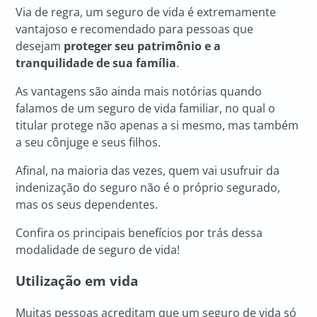
Via de regra, um seguro de vida é extremamente
vantajoso e recomendado para pessoas que
desejam
proteger seu patrimônio e a
tranquilidade de sua família
.
As vantagens são ainda mais notórias quando
falamos de um seguro de vida familiar, no qual o
titular protege não apenas a si mesmo, mas também
a seu cônjuge e seus filhos.
Afinal, na maioria das vezes, quem vai usufruir da
indenização do seguro não é o próprio segurado,
mas os seus dependentes.
Confira os principais benefícios por trás dessa
modalidade de seguro de vida!
Utilização em vida
Muitas pessoas acreditam que um seguro de vida só