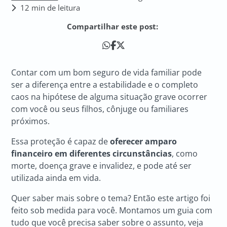
12 min de leitura
Compartilhar este post:
Contar com um bom seguro de vida familiar pode
ser a diferença entre a estabilidade e o completo
caos na hipótese de alguma situação grave ocorrer
com você ou seus filhos, cônjuge ou familiares
próximos.
Essa proteção é capaz de
oferecer amparo
financeiro em diferentes circunstâncias
, como
morte, doença grave e invalidez, e pode até ser
utilizada ainda em vida.
Quer saber mais sobre o tema? Então este artigo foi
feito sob medida para você. Montamos um guia com
tudo que você precisa saber sobre o assunto, veja