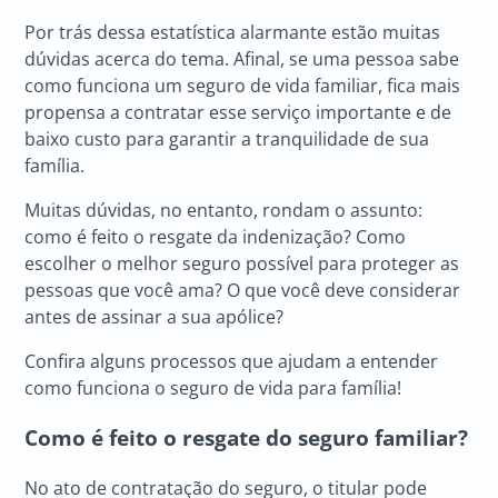
Por trás dessa estatística alarmante estão muitas
dúvidas acerca do tema. Afinal, se uma pessoa sabe
como funciona um seguro de vida familiar, fica mais
propensa a contratar esse serviço importante e de
baixo custo para garantir a tranquilidade de sua
família.
Muitas dúvidas, no entanto, rondam o assunto:
como é feito o resgate da indenização? Como
escolher o melhor seguro possível para proteger as
pessoas que você ama? O que você deve considerar
antes de assinar a sua apólice?
Confira alguns processos que ajudam a entender
como funciona o seguro de vida para família!
Como é feito o resgate do seguro familiar?
No ato de contratação do seguro, o titular pode