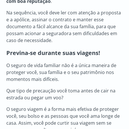
com boa reputação
.
Na sequência, você deve ler com atenção a proposta
e a apólice, assinar o contrato e manter esse
documento a fácil alcance da sua família, para que
possam acionar a seguradora sem dificuldades em
caso de necessidade.
Previna-se durante suas viagens!
O seguro de vida familiar não é a única maneira de
proteger você, sua família e o seu patrimônio nos
momentos mais difíceis.
Que tipo de precaução você toma antes de cair na
estrada ou pegar um voo?
O seguro viagem é a forma mais efetiva de proteger
você, seu bolso e as pessoas que você ama longe de
casa. Assim, você pode curtir sua viagem sem se