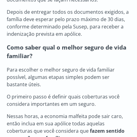
Depois de entregar todos os documentos exigidos, a
família deve esperar pelo prazo máximo de 30 dias,
conforme determinado pela Susep, para receber a
indenização prevista em apólice.
Como saber qual o melhor
seguro de vida
familiar
?
Para escolher o melhor seguro de vida familiar
possível, algumas etapas simples podem ser
bastante úteis.
O primeiro passo é definir quais coberturas você
considera importantes em um seguro.
Nessas horas, a economia malfeita pode sair caro,
então inclua em sua apólice todas aquelas
coberturas que você considera que
fazem sentido