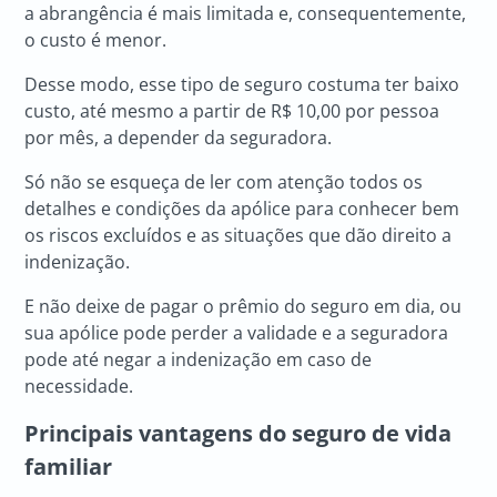
a abrangência é mais limitada e, consequentemente,
o custo é menor.
Desse modo, esse tipo de seguro costuma ter baixo
custo, até mesmo a partir de R$ 10,00 por pessoa
por mês, a depender da seguradora.
Só não se esqueça de ler com atenção todos os
detalhes e condições da apólice para conhecer bem
os riscos excluídos e as situações que dão direito a
indenização.
E não deixe de pagar o prêmio do seguro em dia, ou
sua apólice pode perder a validade e a seguradora
pode até negar a indenização em caso de
necessidade.
Principais vantagens do
seguro de vida
familiar