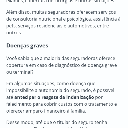
exames, cobertura de cirurgias e outras situações.
Além disso, muitas seguradoras oferecem serviços
de consultoria nutricional e psicológica, assistência à
pets, serviços residenciais e automotivos, entre
outros.
Doenças graves
Você sabia que a maioria das seguradoras oferece
cobertura em caso de diagnóstico de doença grave
ou terminal?
Em algumas situações, como doença que
impossibilite a autonomia do segurado, é possível
até
antecipar o resgate da indenização
por
falecimento para cobrir custos com o tratamento e
oferecer amparo financeiro à família.
Desse modo, até que o titular do seguro tenha