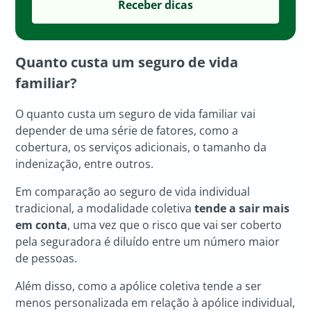
Quanto custa um
seguro de vida
familiar
?
O quanto custa um seguro de vida familiar vai
depender de uma série de fatores, como a
cobertura, os serviços adicionais, o tamanho da
indenização, entre outros.
Em comparação ao seguro de vida individual
tradicional, a modalidade coletiva
tende a sair mais
em conta
, uma vez que o risco que vai ser coberto
pela seguradora é diluído entre um número maior
de pessoas.
Além disso, como a apólice coletiva tende a ser
menos personalizada em relação à apólice individual,