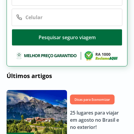
Pesquisar seguro viagem
Últimos artigos
Dicas para Economizar
25 lugares para viajar
em agosto no Brasil e
no exterior!