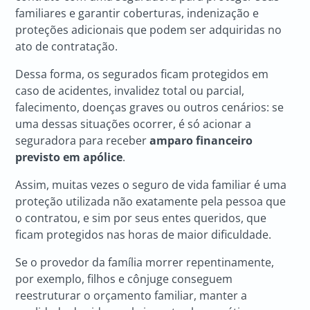
familiares e garantir coberturas, indenização e
proteções adicionais que podem ser adquiridas no
ato de contratação.
Dessa forma, os segurados ficam protegidos em
caso de acidentes, invalidez total ou parcial,
falecimento, doenças graves ou outros cenários: se
uma dessas situações ocorrer, é só acionar a
seguradora para receber
amparo financeiro
previsto em apólice
.
Assim, muitas vezes o seguro de vida familiar é uma
proteção utilizada não exatamente pela pessoa que
o contratou, e sim por seus entes queridos, que
ficam protegidos nas horas de maior dificuldade.
Se o provedor da família morrer repentinamente,
por exemplo, filhos e cônjuge conseguem
reestruturar o orçamento familiar, manter a