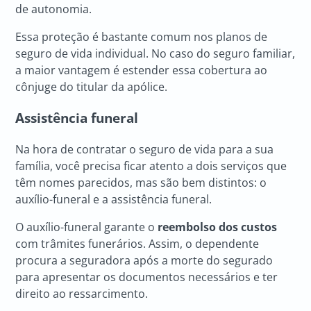
de autonomia.
Essa proteção é bastante comum nos planos de
seguro de vida individual. No caso do seguro familiar,
a maior vantagem é estender essa cobertura ao
cônjuge do titular da apólice.
Assistência funeral
Na hora de contratar o seguro de vida para a sua
família, você precisa ficar atento a dois serviços que
têm nomes parecidos, mas são bem distintos: o
auxílio-funeral e a assistência funeral.
O auxílio-funeral garante o
reembolso dos custos
com trâmites funerários. Assim, o dependente
procura a seguradora após a morte do segurado
para apresentar os documentos necessários e ter
direito ao ressarcimento.