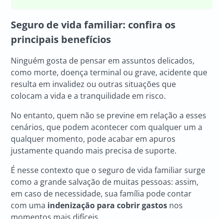
Seguro de vida familiar
: confira os
principais benefícios
Ninguém gosta de pensar em assuntos delicados,
como morte, doença terminal ou grave, acidente que
resulta em invalidez ou outras situações que
colocam a vida e a tranquilidade em risco.
No entanto, quem não se previne em relação a esses
cenários, que podem acontecer com qualquer um a
qualquer momento, pode acabar em apuros
justamente quando mais precisa de suporte.
É nesse contexto que o seguro de vida familiar surge
como a grande salvação de muitas pessoas: assim,
em caso de necessidade, sua família pode contar
com uma
indenização para cobrir gastos
nos
momentos mais difíceis.