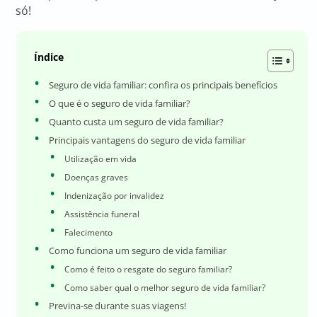
só!
Índice
Seguro de vida familiar: confira os principais benefícios
O que é o seguro de vida familiar?
Quanto custa um seguro de vida familiar?
Principais vantagens do seguro de vida familiar
Utilização em vida
Doenças graves
Indenização por invalidez
Assistência funeral
Falecimento
Como funciona um seguro de vida familiar
Como é feito o resgate do seguro familiar?
Como saber qual o melhor seguro de vida familiar?
Previna-se durante suas viagens!