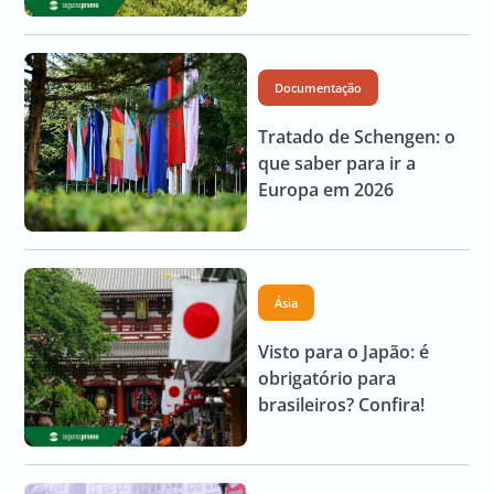
Documentação
Tratado de Schengen: o
que saber para ir a
Europa em 2026
Ásia
Visto para o Japão: é
obrigatório para
brasileiros? Confira!