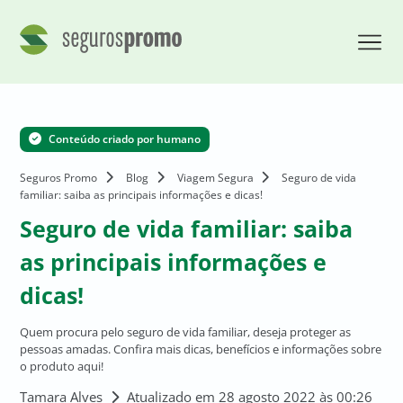
Conteúdo criado por humano
Seguros Promo
Blog
Viagem Segura
Seguro de vida
familiar: saiba as principais informações e dicas!
Seguro de vida familiar: saiba
as principais informações e
dicas!
Quem procura pelo seguro de vida familiar, deseja proteger as
pessoas amadas. Confira mais dicas, benefícios e informações sobre
o produto aqui!
Tamara Alves
Atualizado em 28 agosto 2022 às 00:26