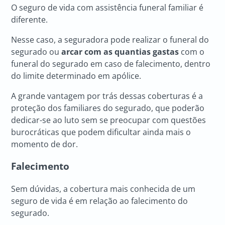
O seguro de vida com assistência funeral familiar é
diferente.
Nesse caso, a seguradora pode realizar o funeral do
segurado ou
arcar com as quantias gastas
com o
funeral do segurado em caso de falecimento, dentro
do limite determinado em apólice.
A grande vantagem por trás dessas coberturas é a
proteção dos familiares do segurado, que poderão
dedicar-se ao luto sem se preocupar com questões
burocráticas que podem dificultar ainda mais o
momento de dor.
Falecimento
Sem dúvidas, a cobertura mais conhecida de um
seguro de vida é em relação ao falecimento do
segurado.