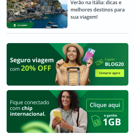
Verão na Itália: dicas e
melhores destinos para
sua viagem!