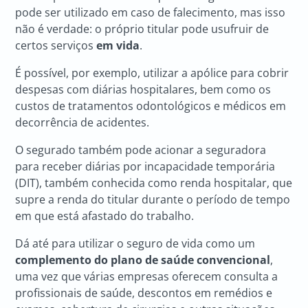
pode ser utilizado em caso de falecimento, mas isso
não é verdade: o próprio titular pode usufruir de
certos serviços
em vida
.
É possível, por exemplo, utilizar a apólice para cobrir
despesas com diárias hospitalares, bem como os
custos de tratamentos odontológicos e médicos em
decorrência de acidentes.
O segurado também pode acionar a seguradora
para receber diárias por incapacidade temporária
(DIT), também conhecida como renda hospitalar, que
supre a renda do titular durante o período de tempo
em que está afastado do trabalho.
Dá até para utilizar o seguro de vida como um
complemento do plano de saúde convencional
,
uma vez que várias empresas oferecem consulta a
profissionais de saúde, descontos em remédios e