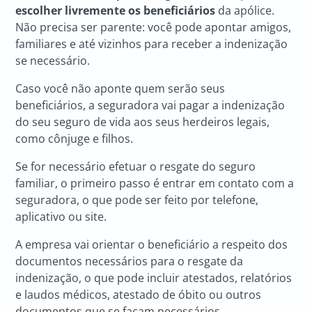
escolher livremente os beneficiários
da apólice.
Não precisa ser parente: você pode apontar amigos,
familiares e até vizinhos para receber a indenização
se necessário.
Caso você não aponte quem serão seus
beneficiários, a seguradora vai pagar a indenização
do seu seguro de vida aos seus herdeiros legais,
como cônjuge e filhos.
Se for necessário efetuar o resgate do seguro
familiar, o primeiro passo é entrar em contato com a
seguradora, o que pode ser feito por telefone,
aplicativo ou site.
A empresa vai orientar o beneficiário a respeito dos
documentos necessários para o resgate da
indenização, o que pode incluir atestados, relatórios
e laudos médicos, atestado de óbito ou outros
documentos que se façam necessários.