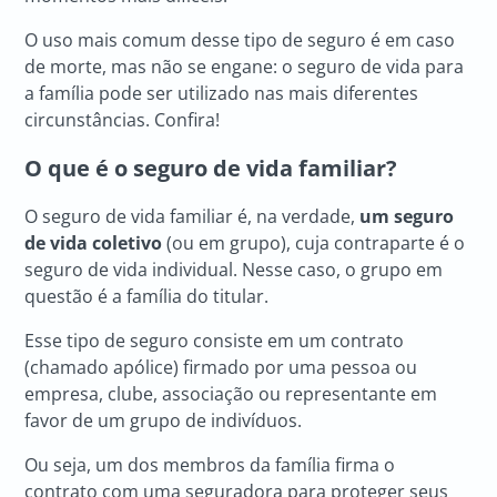
O uso mais comum desse tipo de seguro é em caso
de morte, mas não se engane: o seguro de vida para
a família pode ser utilizado nas mais diferentes
circunstâncias. Confira!
O que é o seguro de vida familiar?
O seguro de vida familiar é, na verdade,
um seguro
de vida coletivo
(ou em grupo), cuja contraparte é o
seguro de vida individual. Nesse caso, o grupo em
questão é a família do titular.
Esse tipo de seguro consiste em um contrato
(chamado apólice) firmado por uma pessoa ou
empresa, clube, associação ou representante em
favor de um grupo de indivíduos.
Ou seja, um dos membros da família firma o
contrato com uma seguradora para proteger seus