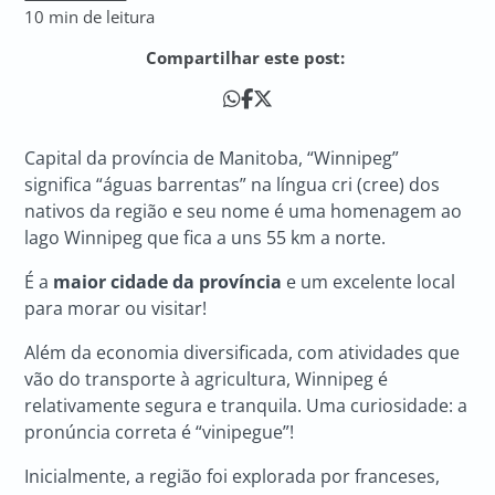
10 min de leitura
Compartilhar este post:
Capital da província de Manitoba, “Winnipeg”
significa “águas barrentas” na língua cri (cree) dos
nativos da região e seu nome é uma homenagem ao
lago Winnipeg que fica a uns 55 km a norte.
É a
maior cidade da província
e um excelente local
para morar ou visitar!
Além da economia diversificada, com atividades que
vão do transporte à agricultura, Winnipeg é
relativamente segura e tranquila. Uma curiosidade: a
pronúncia correta é “vinipegue”!
Inicialmente, a região foi explorada por franceses,