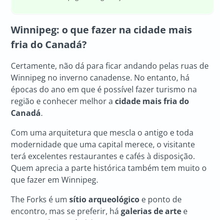
Winnipeg: o que fazer na cidade mais
fria do Canadá?
Certamente, não dá para ficar andando pelas ruas de
Winnipeg no inverno canadense. No entanto, há
épocas do ano em que é possível fazer turismo na
região e conhecer melhor a
cidade mais fria do
Canadá
.
Com uma arquitetura que mescla o antigo e toda
modernidade que uma capital merece, o visitante
terá excelentes restaurantes e cafés à disposição.
Quem aprecia a parte histórica também tem muito o
que fazer em Winnipeg.
The Forks é um
sítio arqueológico
e ponto de
encontro, mas se preferir, há
galerias de arte
e