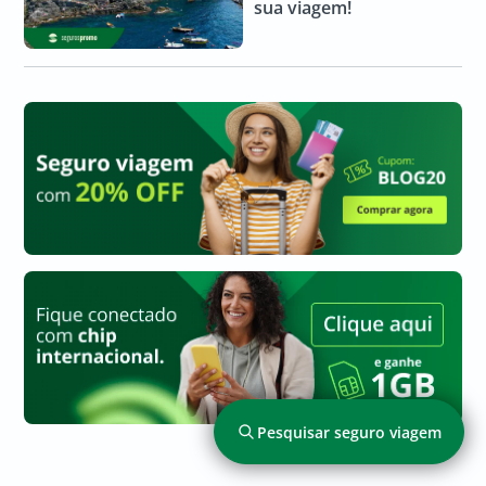
sua viagem!
Pesquisar seguro viagem