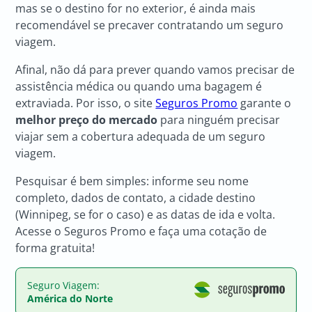
mas se o destino for no exterior, é ainda mais
recomendável se precaver contratando um seguro
viagem.
Afinal, não dá para prever quando vamos precisar de
assistência médica ou quando uma bagagem é
extraviada. Por isso, o site
Seguros Promo
garante o
melhor preço do mercado
para ninguém precisar
viajar sem a cobertura adequada de um seguro
viagem.
Pesquisar é bem simples: informe seu nome
completo, dados de contato, a cidade destino
(Winnipeg, se for o caso) e as datas de ida e volta.
Acesse o Seguros Promo e faça uma cotação de
forma gratuita!
Seguro Viagem:
América do Norte