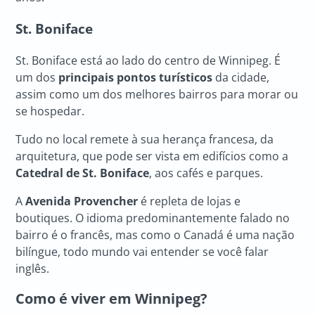
St. Boniface
St. Boniface está ao lado do centro de Winnipeg. É
um dos
principais pontos turísticos
da cidade,
assim como um dos melhores bairros para morar ou
se hospedar.
Tudo no local remete à sua herança francesa, da
arquitetura, que pode ser vista em edifícios como a
Catedral de St. Boniface
, aos cafés e parques.
A
Avenida Provencher
é repleta de lojas e
boutiques. O idioma predominantemente falado no
bairro é o francês, mas como o Canadá é uma nação
bilíngue, todo mundo vai entender se você falar
inglês.
Como é viver em Winnipeg?