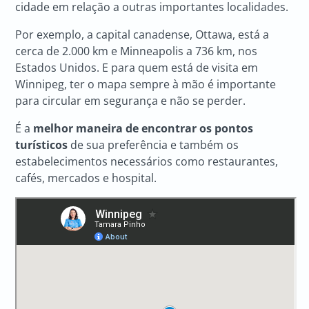
cidade em relação a outras importantes localidades.
Por exemplo, a capital canadense, Ottawa, está a
cerca de 2.000 km e Minneapolis a 736 km, nos
Estados Unidos. E para quem está de visita em
Winnipeg, ter o mapa sempre à mão é importante
para circular em segurança e não se perder.
É a
melhor maneira de encontrar os pontos
turísticos
de sua preferência e também os
estabelecimentos necessários como restaurantes,
cafés, mercados e hospital.