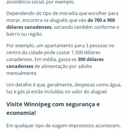
assistência social, por exemplo.
Dependendo do tipo de moradia que escolher para
morar, encontra-se aluguéis que vão
de 700 a 900
dólares canadenses
, variando também conforme o
bairro ou região.
Por exemplo, um apartamento para 3 pessoas no
centro da cidade pode custar 1.500 dólares
canadenses. Em média, gasta-se
300 dólares
canadenses
de alimentação por adulto
mensalmente.
Um detalhe é que, geralmente, despesas como água,
luz e gás já estão incluídas no valor do aluguel.
Visite Winnipeg com segurança e
economia!
Em qualquer tipo de viagem imprevistos acontecem,