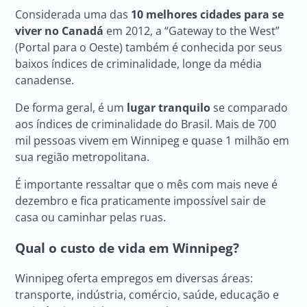
Considerada uma das
10 melhores cidades para se
viver no Canadá
em 2012, a “Gateway to the West”
(Portal para o Oeste) também é conhecida por seus
baixos índices de criminalidade, longe da média
canadense.
De forma geral, é um
lugar tranquilo
se comparado
aos índices de criminalidade do Brasil. Mais de 700
mil pessoas vivem em Winnipeg e quase 1 milhão em
sua região metropolitana.
É importante ressaltar que o mês com mais neve é
dezembro e fica praticamente impossível sair de
casa ou caminhar pelas ruas.
Qual o custo de vida em Winnipeg?
Winnipeg oferta empregos em diversas áreas:
transporte, indústria, comércio, saúde, educação e