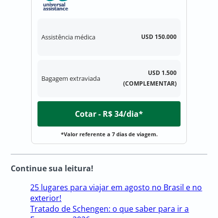
Assistência médica
USD 150.000
USD 1.500
Bagagem extraviada
(COMPLEMENTAR)
Cotar - R$ 34/dia*
*Valor referente a 7 dias de viagem.
Continue sua leitura!
25 lugares para viajar em agosto no Brasil e no
exterior!
Tratado de Schengen: o que saber para ir a