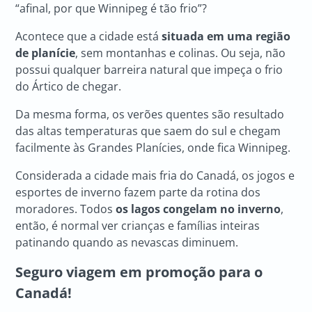
“afinal, por que Winnipeg é tão frio”?
Acontece que a cidade está
situada em uma região
de planície
, sem montanhas e colinas. Ou seja, não
possui qualquer barreira natural que impeça o frio
do Ártico de chegar.
Da mesma forma, os verões quentes são resultado
das altas temperaturas que saem do sul e chegam
facilmente às Grandes Planícies, onde fica Winnipeg.
Considerada a cidade mais fria do Canadá, os jogos e
esportes de inverno fazem parte da rotina dos
moradores. Todos
os lagos congelam no inverno
,
então, é normal ver crianças e famílias inteiras
patinando quando as nevascas diminuem.
Seguro viagem em promoção para o
Canadá!