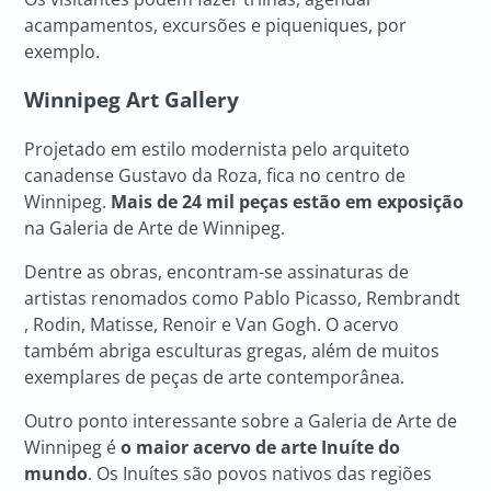
acampamentos, excursões e piqueniques, por
exemplo.
Winnipeg Art Gallery
Projetado em estilo modernista pelo arquiteto
canadense Gustavo da Roza, fica no centro de
Winnipeg.
Mais de 24 mil peças estão em exposição
na Galeria de Arte de Winnipeg.
Dentre as obras, encontram-se assinaturas de
artistas renomados como Pablo Picasso, Rembrandt
, Rodin, Matisse, Renoir e Van Gogh. O acervo
também abriga esculturas gregas, além de muitos
exemplares de peças de arte contemporânea.
Outro ponto interessante sobre a Galeria de Arte de
Winnipeg é
o maior acervo de arte Inuíte do
mundo
. Os Inuítes são povos nativos das regiões