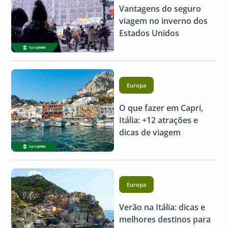
Vantagens do seguro
viagem no inverno dos
Estados Unidos
Europa
O que fazer em Capri,
Itália: +12 atrações e
dicas de viagem
Europa
Verão na Itália: dicas e
melhores destinos para