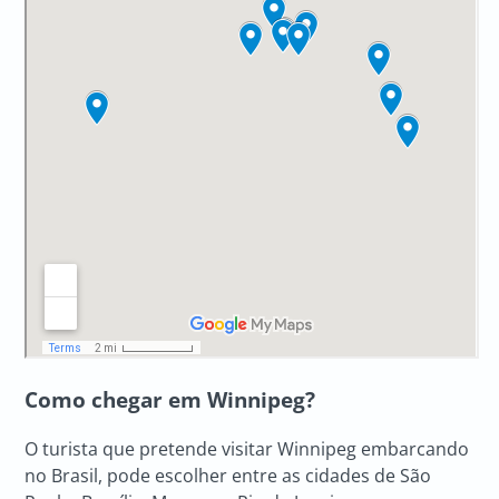
Como chegar em Winnipeg?
O turista que pretende visitar Winnipeg embarcando
no Brasil, pode escolher entre as cidades de São