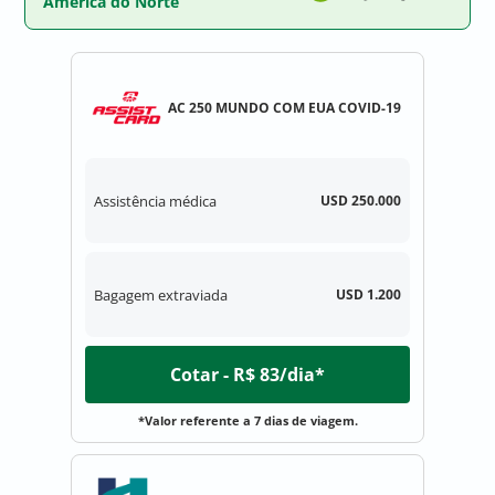
América do Norte
AC 250 MUNDO COM EUA COVID-19
Assistência médica
USD 250.000
Bagagem extraviada
USD 1.200
Cotar - R$ 83/dia*
*Valor referente a 7 dias de viagem.