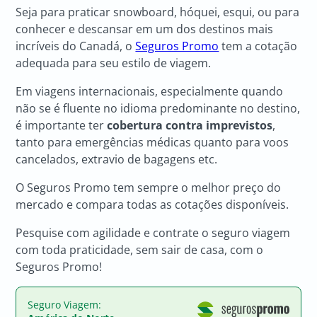
Seja para praticar snowboard, hóquei, esqui, ou para
conhecer e descansar em um dos destinos mais
incríveis do Canadá, o
Seguros Promo
tem a cotação
adequada para seu estilo de viagem.
Em viagens internacionais, especialmente quando
não se é fluente no idioma predominante no destino,
é importante ter
cobertura contra imprevistos
,
tanto para emergências médicas quanto para voos
cancelados, extravio de bagagens etc.
O Seguros Promo tem sempre o melhor preço do
mercado e compara todas as cotações disponíveis.
Pesquise com agilidade e contrate o seguro viagem
com toda praticidade, sem sair de casa, com o
Seguros Promo!
Seguro Viagem: