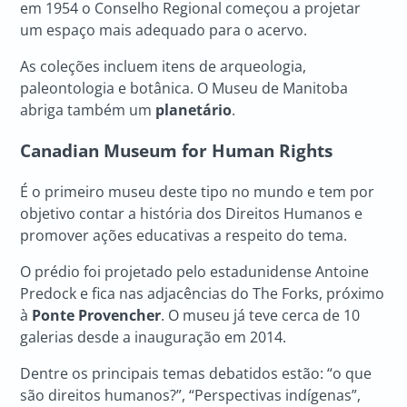
em 1954 o Conselho Regional começou a projetar
um espaço mais adequado para o acervo.
As coleções incluem itens de arqueologia,
paleontologia e botânica. O Museu de Manitoba
abriga também um
planetário
.
Canadian Museum for Human Rights
É o primeiro museu deste tipo no mundo e tem por
objetivo contar a história dos Direitos Humanos e
promover ações educativas a respeito do tema.
O prédio foi projetado pelo estadunidense Antoine
Predock e fica nas adjacências do The Forks, próximo
à
Ponte Provencher
. O museu já teve cerca de 10
galerias desde a inauguração em 2014.
Dentre os principais temas debatidos estão: “o que
são direitos humanos?”, “Perspectivas indígenas”,