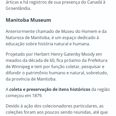
árticas e há registros de sua presença do Canadá à
Groenlândia.
Manitoba Museum
Anteriormente chamado de Museu do Homem e da
Natureza de Manitoba, é um espaço dedicado à
educação sobre história natural e humana.
Projetado por Herbert Henry Gatenby Moody em
meados da década de 60, fica próximo da Prefeitura
de Winnipeg e tem por função coletar, pesquisar e
difundir o patrimônio humano e natural, sobretudo,
da província de Manitoba.
A
coleta e preservação de itens históricos
da região
começou em 1879.
Devido à ação dos colecionadores particulares, as
coleções foram aos poucos sendo reunidas, até que