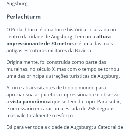
Augsburg.
Perlachturm
O Perlachturm é uma torre histórica localizada no
centro da cidade de Augsburg. Tem uma
altura
impressionante de 70 metros
e é uma das mais
antigas estruturas militares da Baviera.
Originalmente, foi construída como parte das
muralhas, no século X, mas com o tempo se tornou
uma das principais atrações turísticas de Augsburg.
A torre atrai visitantes de todo o mundo para
apreciar sua arquitetura impressionante e observar
a
vista panorâmica
que se tem do topo. Para subir,
é necessário encarar uma escada de 258 degraus,
mas vale totalmente o esforço.
Dá para ver toda a cidade de Augsburg: a Catedral de