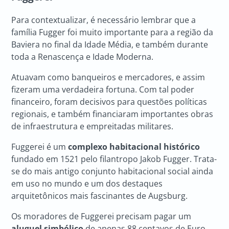
Para contextualizar, é necessário lembrar que a
família Fugger foi muito importante para a região da
Baviera no final da Idade Média, e também durante
toda a Renascença e Idade Moderna.
Atuavam como banqueiros e mercadores, e assim
fizeram uma verdadeira fortuna. Com tal poder
financeiro, foram decisivos para questões políticas
regionais, e também financiaram importantes obras
de infraestrutura e empreitadas militares.
Fuggerei é um
complexo habitacional histórico
fundado em 1521 pelo filantropo Jakob Fugger. Trata-
se do mais antigo conjunto habitacional social ainda
em uso no mundo e um dos destaques
arquitetônicos mais fascinantes de Augsburg.
Os moradores de Fuggerei precisam pagar um
aluguel simbólico
de apenas 88 centavos de Euro