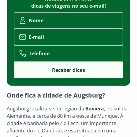
dicas de viagens no seu e-mail!
Nome
E-mail
Telefone
Onde fica a cidade de Augsburg?
Augsburg localiza-se na região da
Baviera
, no sul da
Alemanha, a cerca de 80 km a oeste de Munique. A
cidade é banhada pelo rio Lech, um importante
afluente do rio Danúbio, e está situada em uma