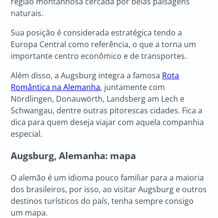
região montanhosa cercada por belas paisagens
naturais.
Sua posição é considerada estratégica tendo a
Europa Central como referência, o que a torna um
importante centro econômico e de transportes.
Além disso, a Augsburg integra a famosa
Rota
Romântica na Alemanha
, juntamente com
Nördlingen, Donauwörth, Landsberg am Lech e
Schwangau, dentre outras pitorescas cidades. Fica a
dica para quem deseja viajar com aquela companhia
especial.
Augsburg, Alemanha: mapa
O alemão é um idioma pouco familiar para a maioria
dos brasileiros, por isso, ao visitar Augsburg e outros
destinos turísticos do país, tenha sempre consigo
um mapa.