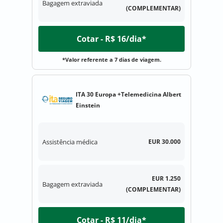
Bagagem extraviada
(COMPLEMENTAR)
Cotar - R$ 16/dia*
*Valor referente a 7 dias de viagem.
ITA 30 Europa +Telemedicina Albert
Einstein
Assistência médica
EUR 30.000
EUR 1.250
Bagagem extraviada
(COMPLEMENTAR)
Cotar - R$ 11/dia*