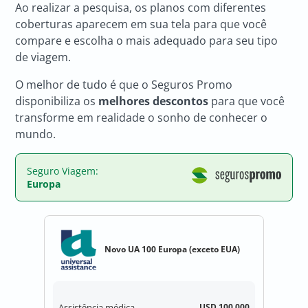
Ao realizar a pesquisa, os planos com diferentes
coberturas aparecem em sua tela para que você
compare e escolha o mais adequado para seu tipo
de viagem.
O melhor de tudo é que o Seguros Promo
disponibiliza os
melhores descontos
para que você
transforme em realidade o sonho de conhecer o
mundo.
Seguro Viagem:
Europa
Novo UA 100 Europa (exceto EUA)
Assistência médica
USD 100.000