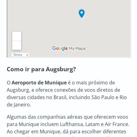
Como ir para Augsburg?
O
Aeroporto de Munique
é o mais próximo de
Augsburg, e oferece conexões de voos diretos de
diversas cidades no Brasil, incluindo São Paulo e Rio
de Janeiro.
Algumas das companhias aéreas que oferecem voos
para Munique incluem Lufthansa, Latam e Air France.
Ao chegar em Munique, dá para escolher diferentes