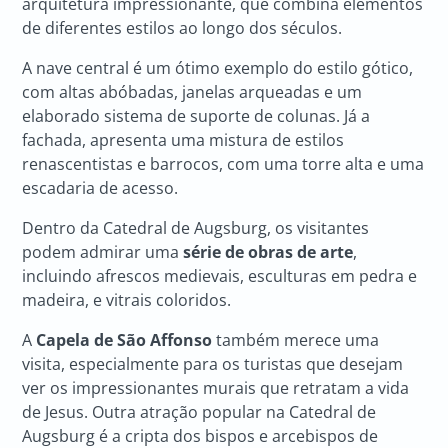
arquitetura impressionante, que combina elementos
de diferentes estilos ao longo dos séculos.
A nave central é um ótimo exemplo do estilo gótico,
com altas abóbadas, janelas arqueadas e um
elaborado sistema de suporte de colunas. Já a
fachada, apresenta uma mistura de estilos
renascentistas e barrocos, com uma torre alta e uma
escadaria de acesso.
Dentro da Catedral de Augsburg, os visitantes
podem admirar uma
série de obras de arte
,
incluindo afrescos medievais, esculturas em pedra e
madeira, e vitrais coloridos.
A
Capela de São Affonso
também merece uma
visita, especialmente para os turistas que desejam
ver os impressionantes murais que retratam a vida
de Jesus. Outra atração popular na Catedral de
Augsburg é a cripta dos bispos e arcebispos de