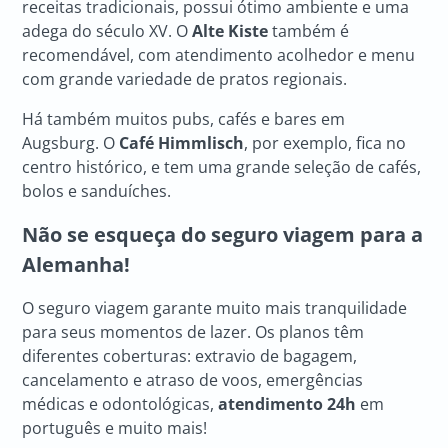
receitas tradicionais, possui ótimo ambiente e uma
adega do século XV. O
Alte Kiste
também é
recomendável, com atendimento acolhedor e menu
com grande variedade de pratos regionais.
Há também muitos pubs, cafés e bares em
Augsburg. O
Café Himmlisch
, por exemplo, fica no
centro histórico, e tem uma grande seleção de cafés,
bolos e sanduíches.
Não se esqueça do seguro viagem para a
Alemanha!
O seguro viagem garante muito mais tranquilidade
para seus momentos de lazer. Os planos têm
diferentes coberturas: extravio de bagagem,
cancelamento e atraso de voos, emergências
médicas e odontológicas,
atendimento 24h
em
português e muito mais!