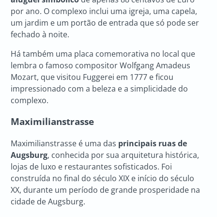
por ano. O complexo inclui uma igreja, uma capela,
um jardim e um portão de entrada que só pode ser
fechado à noite.
Há também uma placa comemorativa no local que
lembra o famoso compositor Wolfgang Amadeus
Mozart, que visitou Fuggerei em 1777 e ficou
impressionado com a beleza e a simplicidade do
complexo.
Maximilianstrasse
Maximilianstrasse é uma das
principais ruas de
Augsburg
, conhecida por sua arquitetura histórica,
lojas de luxo e restaurantes sofisticados. Foi
construída no final do século XIX e início do século
XX, durante um período de grande prosperidade na
cidade de Augsburg.