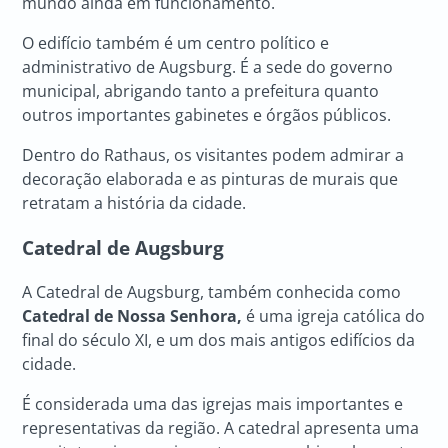
mundo ainda em funcionamento.
O edifício também é um centro político e
administrativo de Augsburg. É a sede do governo
municipal, abrigando tanto a prefeitura quanto
outros importantes gabinetes e órgãos públicos.
Dentro do Rathaus, os visitantes podem admirar a
decoração elaborada e as pinturas de murais que
retratam a história da cidade.
Catedral de Augsburg
A Catedral de Augsburg, também conhecida como
Catedral de Nossa Senhora,
é uma igreja católica do
final do século XI, e um dos mais antigos edifícios da
cidade.
É considerada uma das igrejas mais importantes e
representativas da região. A catedral apresenta uma