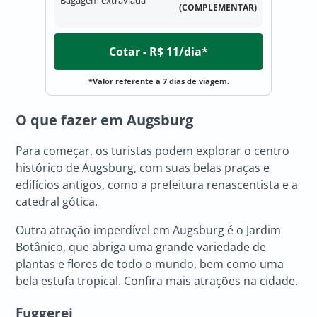
Bagagem extraviada
(COMPLEMENTAR)
Cotar - R$ 11/dia*
*Valor referente a 7 dias de viagem.
O que fazer em Augsburg
Para começar, os turistas podem explorar o centro
histórico de Augsburg, com suas belas praças e
edifícios antigos, como a prefeitura renascentista e a
catedral gótica.
Outra atração imperdível em Augsburg é o Jardim
Botânico, que abriga uma grande variedade de
plantas e flores de todo o mundo, bem como uma
bela estufa tropical. Confira mais atrações na cidade.
Fuggerei