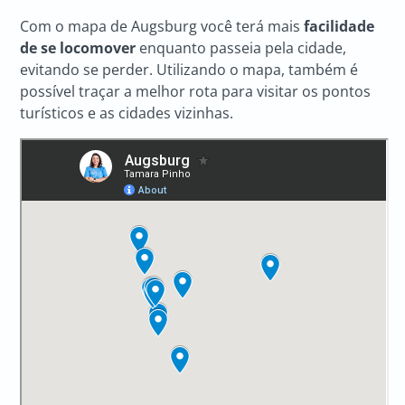
Com o mapa de Augsburg você terá mais
facilidade
de se locomover
enquanto passeia pela cidade,
evitando se perder. Utilizando o mapa, também é
possível traçar a melhor rota para visitar os pontos
turísticos e as cidades vizinhas.