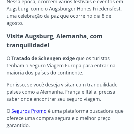
Nessa época, ocorrem vários festivais e eventos em
Augsburg, como o Augsburger Hohes Friedensfest,
uma celebração da paz que ocorre no dia 8 de
agosto.
Visite Augsburg, Alemanha, com
tranquilidade!
O
Tratado de Schengen exige
que os turistas
tenham o Seguro Viagem Europa para entrar na
maioria dos países do continente.
Por isso, se você deseja visitar com tranquilidade
países como a Alemanha, França e Itália, precisa
saber onde encontrar seu seguro viagem.
O
Seguros Promo
é uma plataforma buscadora que
oferece uma compra segura e o melhor preço
garantido.