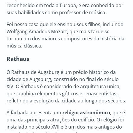
reconhecido em toda a Europa, e era conhecido por
suas habilidades como professor de música.
Foi nessa casa que ele ensinou seus filhos, incluindo
Wolfgang Amadeus Mozart, que mais tarde se
tornou um dos maiores compositores da história da
música clássica.
Rathaus
O Rathaus de Augsburg é um prédio histórico da
cidade de Augsburg, construído no final do século
XIV. O Rathaus é considerado de arquitetura única,
que combina elementos góticos e renascentistas,
refletindo a evolução da cidade ao longo dos séculos.
A fachada apresenta um
relógio astronômico
, que é
uma das principais atrações do edifício. O relógio foi
instalado no século XVII e é um dos mais antigos do