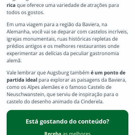
rica
que oferece uma variedade de atrações para
todos os gostos.
Em uma viagem para a região da Baviera, na
Alemanha, você vai se deparar com castelos incríveis,
igrejas monumentais, ruas históricas repletas de
prédios antigos e os melhores restaurantes onde
experimentar as delícias da peculiar gastronomia
alemã.
Vale lembrar que Augsburg também
é um ponto de
partida ideal
para explorar as paisagens da Baviera,
como os Alpes alemães e o famoso Castelo de
Neuschwanstein, que serviu de inspiração para o
castelo do desenho animado da Cinderela.
Está gostando do conteúdo?
Receba
as melhores