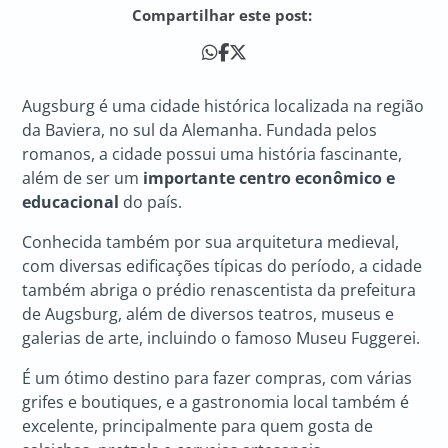
Compartilhar este post:
Augsburg é uma cidade histórica localizada na região
da Baviera, no sul da Alemanha. Fundada pelos
romanos, a cidade possui uma história fascinante,
além de ser um
importante centro econômico e
educacional
do país.
Conhecida também por sua arquitetura medieval,
com diversas edificações típicas do período, a cidade
também abriga o prédio renascentista da prefeitura
de Augsburg, além de diversos teatros, museus e
galerias de arte, incluindo o famoso Museu Fuggerei.
É um ótimo destino para fazer compras, com várias
grifes e boutiques, e a gastronomia local também é
excelente, principalmente para quem gosta de