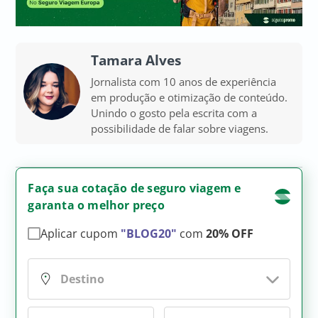
Tamara Alves
Jornalista com 10 anos de experiência
em produção e otimização de conteúdo.
Unindo o gosto pela escrita com a
possibilidade de falar sobre viagens.
Faça sua cotação de seguro viagem e
garanta o melhor preço
Aplicar cupom
"BLOG20"
com
20% OFF