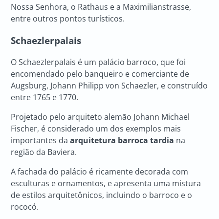
Nossa Senhora, o Rathaus e a Maximilianstrasse,
entre outros pontos turísticos.
Schaezlerpalais
O Schaezlerpalais é um palácio barroco, que foi
encomendado pelo banqueiro e comerciante de
Augsburg, Johann Philipp von Schaezler, e construído
entre 1765 e 1770.
Projetado pelo arquiteto alemão Johann Michael
Fischer, é considerado um dos exemplos mais
importantes da
arquitetura barroca tardia
na
região da Baviera.
A fachada do palácio é ricamente decorada com
esculturas e ornamentos, e apresenta uma mistura
de estilos arquitetônicos, incluindo o barroco e o
rococó.