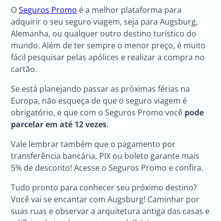
O
Seguros Promo
é a melhor plataforma para
adquirir o seu seguro viagem, seja para Augsburg,
Alemanha, ou qualquer outro destino turístico do
mundo. Além de ter sempre o menor preço, é muito
fácil pesquisar pelas apólices e realizar a compra no
cartão.
Se está planejando passar as próximas férias na
Europa, não esqueça de que o seguro viagem é
obrigatório, e que com o Seguros Promo você
pode
parcelar em até 12 vezes
.
Vale lembrar também que o pagamento por
transferência bancária, PIX ou boleto garante mais
5% de desconto! Acesse o Seguros Promo e confira.
Tudo pronto para conhecer seu próximo destino?
Você vai se encantar com Augsburg! Caminhar por
suas ruas e observar a arquitetura antiga das casas e