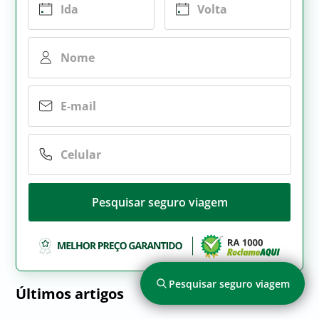
Pesquisar seguro viagem
Pesquisar seguro viagem
Últimos artigos