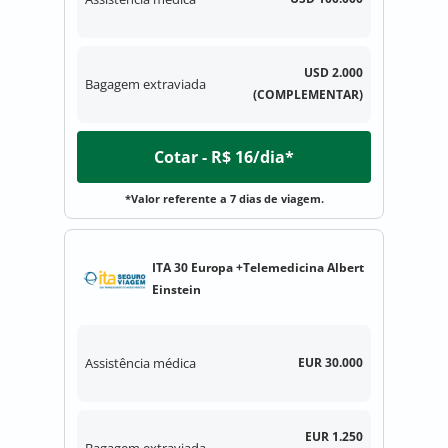
USD 2.000
Bagagem extraviada
(COMPLEMENTAR)
Cotar - R$ 16/dia*
*Valor referente a 7 dias de viagem.
ITA 30 Europa +Telemedicina Albert
Einstein
Assistência médica
EUR 30.000
EUR 1.250