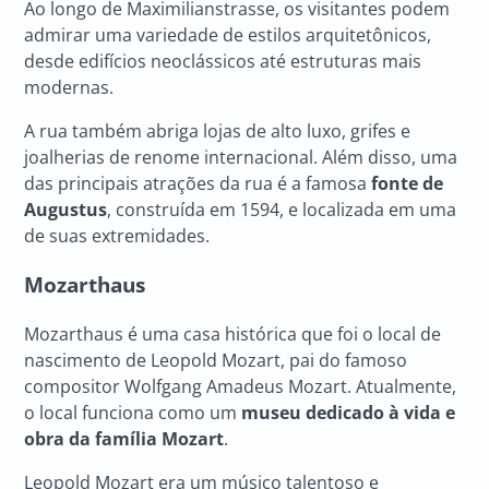
Ao longo de Maximilianstrasse, os visitantes podem
admirar uma variedade de estilos arquitetônicos,
desde edifícios neoclássicos até estruturas mais
modernas.
A rua também abriga lojas de alto luxo, grifes e
joalherias de renome internacional. Além disso, uma
das principais atrações da rua é a famosa
fonte de
Augustus
, construída em 1594, e localizada em uma
de suas extremidades.
Mozarthaus
Mozarthaus é uma casa histórica que foi o local de
nascimento de Leopold Mozart, pai do famoso
compositor Wolfgang Amadeus Mozart. Atualmente,
o local funciona como um
museu dedicado à vida e
obra da família Mozart
.
Leopold Mozart era um músico talentoso e