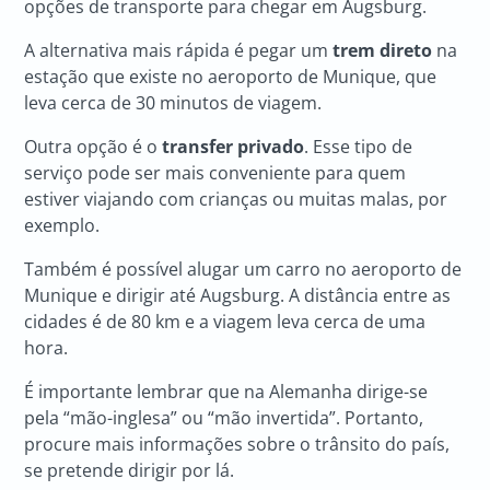
opções de transporte para chegar em Augsburg.
A alternativa mais rápida é pegar um
trem direto
na
estação que existe no aeroporto de Munique, que
leva cerca de 30 minutos de viagem.
Outra opção é o
transfer privado
. Esse tipo de
serviço pode ser mais conveniente para quem
estiver viajando com crianças ou muitas malas, por
exemplo.
Também é possível alugar um carro no aeroporto de
Munique e dirigir até Augsburg. A distância entre as
cidades é de 80 km e a viagem leva cerca de uma
hora.
É importante lembrar que na Alemanha dirige-se
pela “mão-inglesa” ou “mão invertida”. Portanto,
procure mais informações sobre o trânsito do país,
se pretende dirigir por lá.