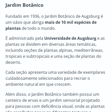
Jardim Botânico
Fundado em 1936, o Jardim Botânico de Augsburg é
um oásis que abriga
mais de 10 mil espécies de
plantas
de todo o mundo.
É administrado pela
Universidade de Augsburg
e as
plantas se dividem em diversas áreas temáticas,
incluindo seções de plantas alpinas, mediterrâneas,
tropicais e subtropicais e uma seção de plantas do
deserto.
Cada seção apresenta uma variedade de exemplares
cuidadosamente selecionados para recriar o
ambiente natural em que crescem.
Além disso, o Jardim Botânico também possui um
canteiro de ervas e um jardim sensorial projetado
para pessoas com deficiência visual, onde as plantas