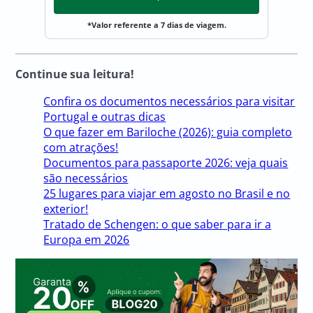
*Valor referente a 7 dias de viagem.
Continue sua leitura!
Confira os documentos necessários para visitar
Portugal e outras dicas
O que fazer em Bariloche (2026): guia completo
com atrações!
Documentos para passaporte 2026: veja quais
são necessários
25 lugares para viajar em agosto no Brasil e no
exterior!
Tratado de Schengen: o que saber para ir a
Europa em 2026