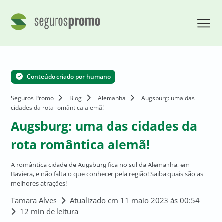
Conteúdo criado por humano
Seguros Promo
Blog
Alemanha
Augsburg: uma das
cidades da rota romântica alemã!
Augsburg: uma das cidades da
rota romântica alemã!
A romântica cidade de Augsburg fica no sul da Alemanha, em
Baviera, e não falta o que conhecer pela região! Saiba quais são as
melhores atrações!
Tamara Alves
Atualizado em 11 maio 2023 às 00:54
12 min de leitura