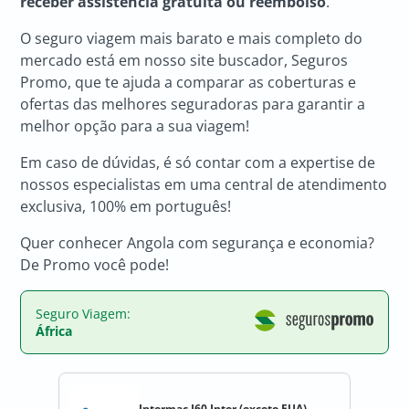
receber assistência gratuita ou reembolso
.
O seguro viagem mais barato e mais completo do
mercado está em nosso site buscador, Seguros
Promo, que te ajuda a comparar as coberturas e
ofertas das melhores seguradoras para garantir a
melhor opção para a sua viagem!
Em caso de dúvidas, é só contar com a expertise de
nossos especialistas em uma central de atendimento
exclusiva, 100% em português!
Quer conhecer Angola com segurança e economia?
De Promo você pode!
Seguro Viagem:
África
Intermac I60 Inter (exceto EUA)