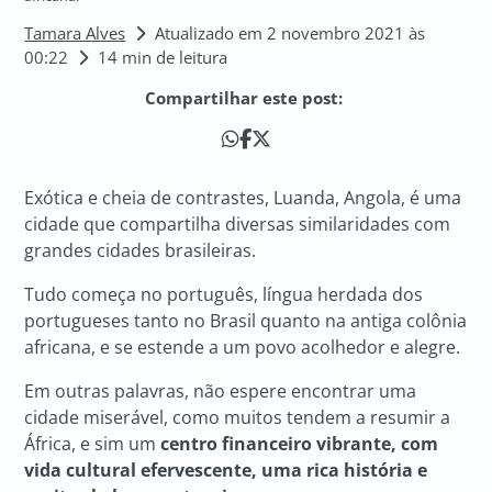
Tamara Alves
Atualizado em 2 novembro 2021 às
00:22
14 min de leitura
Compartilhar este post:
Exótica e cheia de contrastes, Luanda, Angola, é uma
cidade que compartilha diversas similaridades com
grandes cidades brasileiras.
Tudo começa no português, língua herdada dos
portugueses tanto no Brasil quanto na antiga colônia
africana, e se estende a um povo acolhedor e alegre.
Em outras palavras, não espere encontrar uma
cidade miserável, como muitos tendem a resumir a
África, e sim um
centro financeiro vibrante, com
vida cultural efervescente, uma rica história e