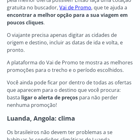
gratuita no buscador,
Vai de Promo
, que te ajuda a
encontrar a melhor opção para a sua viagem em
poucos cliques
.
O viajante precisa apenas digitar as cidades de
origem e destino, incluir as datas de ida e volta, e
pronto.
A plataforma do Vai de Promo te mostra as melhores
promoções para o trecho e o período escolhidos.
Você ainda pode ficar por dentro de todas as ofertas
que aparecem para o destino que você procura:
basta
ligar o alerta de preços
para não perder
nenhuma promoção!
Luanda, Angola
: clima
Os brasileiros não devem ter problemas a se
habituar às condições climáticas de Luanda.