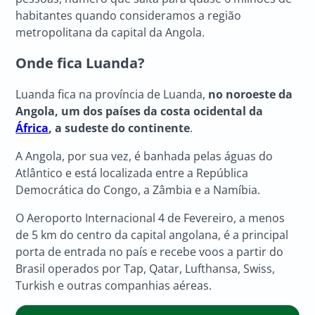
habitantes quando consideramos a região
metropolitana da capital da Angola.
Onde fica Luanda?
Luanda fica na província de Luanda,
no noroeste da
Angola, um dos países da costa ocidental da
África
, a sudeste do continente
.
A Angola, por sua vez, é banhada pelas águas do
Atlântico e está localizada entre a República
Democrática do Congo, a Zâmbia e a Namíbia.
O Aeroporto Internacional 4 de Fevereiro, a menos
de 5 km do centro da capital angolana, é a principal
porta de entrada no país e recebe voos a partir do
Brasil operados por Tap, Qatar, Lufthansa, Swiss,
Turkish e outras companhias aéreas.