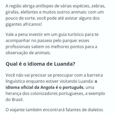
A região abriga antílopes de várias espécies, zebras,
girafas, elefantes e muitos outros animais: com um
pouco de sorte, você pode até avistar alguns dos
gigantes africanos!
Vale a pena investir em um guia turístico para te
acompanhar no passeio pelo parque: esses
profissionais sabem os melhores pontos para a
observação de animais.
Qual é o idioma de Luanda?
Você não vai precisar se preocupar com a barreira
linguística enquanto estiver visitando Luanda:
o
idioma oficial da Angola é o português
, uma
herança dos colonizadores portugueses, a exemplo
do Brasil.
O viajante também encontrará falantes de dialetos