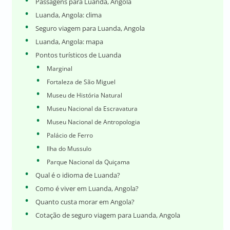
Passagens para Luanda, Angola
Luanda, Angola: clima
Seguro viagem para Luanda, Angola
Luanda, Angola: mapa
Pontos turísticos de Luanda
Marginal
Fortaleza de São Miguel
Museu de História Natural
Museu Nacional da Escravatura
Museu Nacional de Antropologia
Palácio de Ferro
Ilha do Mussulo
Parque Nacional da Quiçama
Qual é o idioma de Luanda?
Como é viver em Luanda, Angola?
Quanto custa morar em Angola?
Cotação de seguro viagem para Luanda, Angola