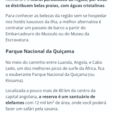
se distribuem belas praias, com águas cristalinas
.
Para conhecer as belezas da região sem se hospedar
nos hotéis luxuosos da ilha, a melhor alternativa é
contratar um passeio de barco a partir do
Embarcadouro do Mussulo ou do Museu da
Escravatura.
Parque Nacional da Quiçama
No meio do caminho entre Luanda, Angola, e Cabo
Ledo, um dos melhores picos de surfe da África, fica
o exuberante Parque Nacional da Quiçama (ou
Kissama).
Localizada a pouco mais de 80 km do centro da
capital angolana,
a reserva é um santuário de
elefantes
com 12 mil km² de área, onde você poderá
fazer um safári pela savana.