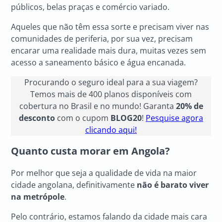
públicos, belas praças e comércio variado.
Aqueles que não têm essa sorte e precisam viver nas
comunidades de periferia, por sua vez, precisam
encarar uma realidade mais dura, muitas vezes sem
acesso a saneamento básico e água encanada.
Procurando o seguro ideal para a sua viagem?
Temos mais de 400 planos disponíveis com
cobertura no Brasil e no mundo! Garanta
20% de
desconto
com o cupom
BLOG20
!
Pesquise agora
clicando aqui!
Quanto custa morar em Angola?
Por melhor que seja a qualidade de vida na maior
cidade angolana, definitivamente
não é barato viver
na metrópole
.
Pelo contrário, estamos falando da cidade mais cara