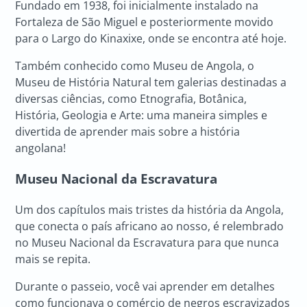
Fundado em 1938, foi inicialmente instalado na
Fortaleza de São Miguel e posteriormente movido
para o Largo do Kinaxixe, onde se encontra até hoje.
Também conhecido como Museu de Angola, o
Museu de História Natural tem galerias destinadas a
diversas ciências, como Etnografia, Botânica,
História, Geologia e Arte: uma maneira simples e
divertida de aprender mais sobre a história
angolana!
Museu Nacional da Escravatura
Um dos capítulos mais tristes da história da Angola,
que conecta o país africano ao nosso, é relembrado
no Museu Nacional da Escravatura para que nunca
mais se repita.
Durante o passeio, você vai aprender em detalhes
como funcionava o comércio de negros escravizados