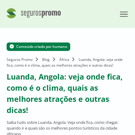
Conteúdo criado por humano
Seguros Promo
Blog
África
Luanda, Angola: veja onde
fica, como é o clima, quais as melhores atrações e outras dicas!
Luanda, Angola: veja onde fica,
como é o clima, quais as
melhores atrações e outras
dicas!
Saiba tudo sobre Luanda, Angola. Veja onde fica, como chegar,
quando ir e quais são os melhores pontos turísticos da cidade
africana.