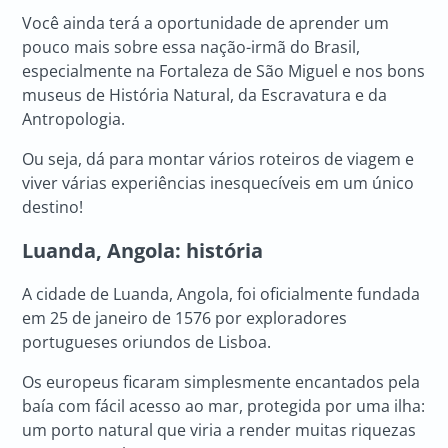
Você ainda terá a oportunidade de aprender um
pouco mais sobre essa nação-irmã do Brasil,
especialmente na Fortaleza de São Miguel e nos bons
museus de História Natural, da Escravatura e da
Antropologia.
Ou seja, dá para montar vários roteiros de viagem e
viver várias experiências inesquecíveis em um único
destino!
Luanda, Angola: história
A cidade de Luanda, Angola, foi oficialmente fundada
em 25 de janeiro de 1576 por exploradores
portugueses oriundos de Lisboa.
Os europeus ficaram simplesmente encantados pela
baía com fácil acesso ao mar, protegida por uma ilha:
um porto natural que viria a render muitas riquezas