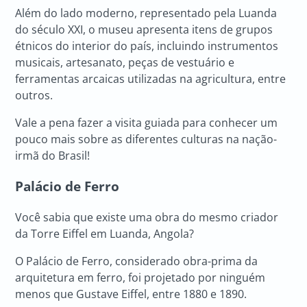
Além do lado moderno, representado pela Luanda
do século XXI, o museu apresenta itens de grupos
étnicos do interior do país, incluindo instrumentos
musicais, artesanato, peças de vestuário e
ferramentas arcaicas utilizadas na agricultura, entre
outros.
Vale a pena fazer a visita guiada para conhecer um
pouco mais sobre as diferentes culturas na nação-
irmã do Brasil!
Palácio de Ferro
Você sabia que existe uma obra do mesmo criador
da Torre Eiffel em Luanda, Angola?
O Palácio de Ferro, considerado obra-prima da
arquitetura em ferro, foi projetado por ninguém
menos que Gustave Eiffel, entre 1880 e 1890.