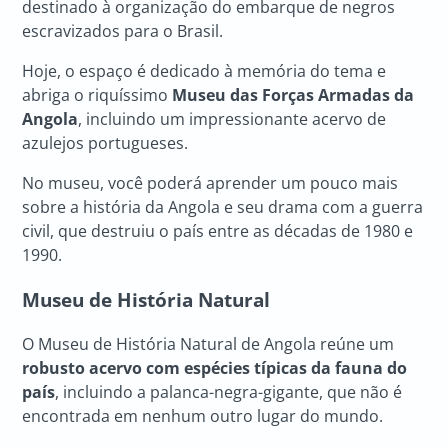
destinado à organização do embarque de negros
escravizados para o Brasil.
Hoje, o espaço é dedicado à memória do tema e
abriga o riquíssimo
Museu das Forças Armadas da
Angola
, incluindo um impressionante acervo de
azulejos portugueses.
No museu, você poderá aprender um pouco mais
sobre a história da Angola e seu drama com a guerra
civil, que destruiu o país entre as décadas de 1980 e
1990.
Museu de História Natural
O Museu de História Natural de Angola reúne um
robusto acervo com espécies típicas da fauna do
país
, incluindo a palanca-negra-gigante, que não é
encontrada em nenhum outro lugar do mundo.