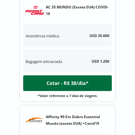
AC 35 MUNDO (Exceto EUA) COVID-
19
Assistência médica
USD 35.000
Bagagem extraviada
USD 1.200
Cotar - R$ 38/dia*
*Valor referente a 7 dias de viagem.
Affinity 90 Em Dobro Essential
Mundo (exceto EUA) +Covid19