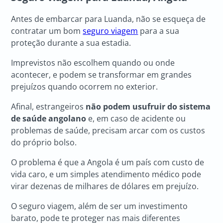
Antes de embarcar para Luanda, não se esqueça de
contratar um bom
seguro viagem
para a sua
proteção durante a sua estadia.
Imprevistos não escolhem quando ou onde
acontecer, e podem se transformar em grandes
prejuízos quando ocorrem no exterior.
Afinal, estrangeiros
não podem usufruir do sistema
de saúde angolano
e, em caso de acidente ou
problemas de saúde, precisam arcar com os custos
do próprio bolso.
O problema é que a Angola é um país com custo de
vida caro, e um simples atendimento médico pode
virar dezenas de milhares de dólares em prejuízo.
O seguro viagem, além de ser um investimento
barato, pode te proteger nas mais diferentes