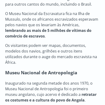
para outros cantos do mundo, incluindo o Brasil.
O Museu Nacional da Escravatura fica na Ilha de
Mussulo, onde os africanos escravizados esperavam
pelos navios que os levariam às Américas,
lembrando as mais de 5 milhões de vítimas do
comércio de escravos
.
Os visitantes podem ver mapas, documentos,
modelos dos navios, grilhões e outros itens
utilizados durante o auge do mercado escravista na
África.
Museu Nacional de Antropologia
Inaugurado na segunda metade dos anos 1970, o
Museu Nacional de Antropologia foi o primeiro
museu angolano, cujo acervo é dedicado a
retratar
os costumes e a cultura do povo de Angola
.