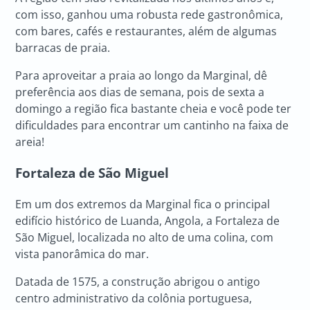
com isso, ganhou uma robusta rede gastronômica,
com bares, cafés e restaurantes, além de algumas
barracas de praia.
Para aproveitar a praia ao longo da Marginal, dê
preferência aos dias de semana, pois de sexta a
domingo a região fica bastante cheia e você pode ter
dificuldades para encontrar um cantinho na faixa de
areia!
Fortaleza de São Miguel
Em um dos extremos da Marginal fica o principal
edifício histórico de Luanda, Angola, a Fortaleza de
São Miguel, localizada no alto de uma colina, com
vista panorâmica do mar.
Datada de 1575, a construção abrigou o antigo
centro administrativo da colônia portuguesa,