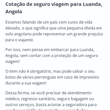
Cotação de seguro viagem para
Luanda,
Angola
Estamos falando de um país com custo de vida
elevado, o que significa que uma pequena dívida em
solo angolano pode representar um grande prejuízo
para o viajante.
Por isso, nem pense em embarcar para Luanda,
Angola, sem contar com a proteção de um seguro
viagem!
O item não é obrigatório, mas pode salvar o seu
bolso de vários perrengues em caso de imprevisto
durante a sua viagem!
Dessa forma, se você precisar de atendimento
médico, regresso sanitário, seguro bagagem ou
outros serviços, basta acionar a seguradora para