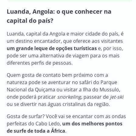
Luanda, Angola
: o que conhecer na
capital do país?
Luanda, capital da Angola e maior cidade do país, é
um destino encantador, que oferece aos visitantes
um grande leque de opções turísticas
e, por isso,
pode ser uma alternativa de viagem para os mais
diferentes perfis de pessoas.
Quem gosta de contato bem próximo com a
natureza pode se aventurar no safári do Parque
Nacional da Quiçama ou visitar a Ilha do Mussulo,
onde poderá praticar
snorkeling
, passear de
jet-ski
ou se divertir nas águas cristalinas da região.
Gosta de surfar? Você vai se encantar com as ondas
perfeitas do Cabo Ledo,
um dos melhores pontos
de surfe de toda a África
.