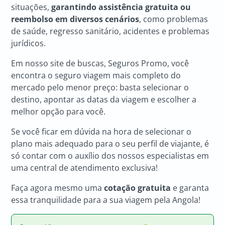
situações,
garantindo assistência gratuita ou
reembolso em diversos cenários
, como problemas
de saúde, regresso sanitário, acidentes e problemas
jurídicos.
Em nosso site de buscas, Seguros Promo, você
encontra o seguro viagem mais completo do
mercado pelo menor preço: basta selecionar o
destino, apontar as datas da viagem e escolher a
melhor opção para você.
Se você ficar em dúvida na hora de selecionar o
plano mais adequado para o seu perfil de viajante, é
só contar com o auxílio dos nossos especialistas em
uma central de atendimento exclusiva!
Faça agora mesmo uma
cotação gratuita
e garanta
essa tranquilidade para a sua viagem pela Angola!