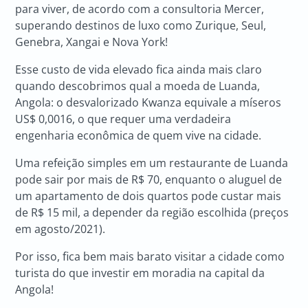
para viver, de acordo com a consultoria Mercer,
superando destinos de luxo como Zurique, Seul,
Genebra, Xangai e Nova York!
Esse custo de vida elevado fica ainda mais claro
quando descobrimos qual a moeda de Luanda,
Angola: o desvalorizado Kwanza equivale a míseros
US$ 0,0016, o que requer uma verdadeira
engenharia econômica de quem vive na cidade.
Uma refeição simples em um restaurante de Luanda
pode sair por mais de R$ 70, enquanto o aluguel de
um apartamento de dois quartos pode custar mais
de R$ 15 mil, a depender da região escolhida (preços
em agosto/2021).
Por isso, fica bem mais barato visitar a cidade como
turista do que investir em moradia na capital da
Angola!