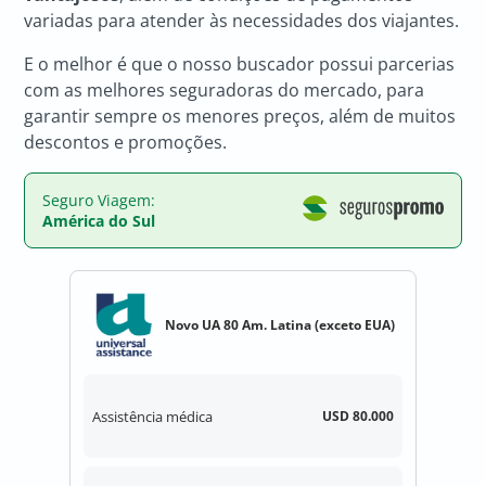
variadas para atender às necessidades dos viajantes.
E o melhor é que o nosso buscador possui parcerias
com as melhores seguradoras do mercado, para
garantir sempre os menores preços, além de muitos
descontos e promoções.
Seguro Viagem:
América do Sul
Novo UA 80 Am. Latina (exceto EUA)
Assistência médica
USD 80.000