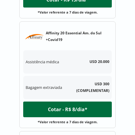
*Valor referente a 7 dias de viagem.
Affinity 20 Essential Am. do Sul
+Covid19
Assistência médica
USD 20.000
USD 300
Bagagem extraviada
(COMPLEMENTAR)
Cotar - R$ 8/dia*
*Valor referente a 7 dias de viagem.