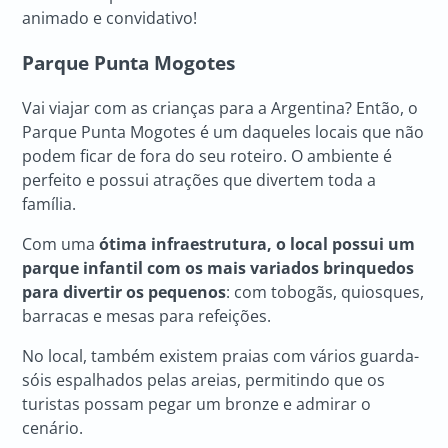
animado e convidativo!
Parque Punta Mogotes
Vai viajar com as crianças para a Argentina? Então, o
Parque Punta Mogotes é um daqueles locais que não
podem ficar de fora do seu roteiro. O ambiente é
perfeito e possui atrações que divertem toda a
família.
Com uma
ótima infraestrutura, o local possui um
parque infantil com os mais variados brinquedos
para divertir os pequenos
: com tobogãs, quiosques,
barracas e mesas para refeições.
No local, também existem praias com vários guarda-
sóis espalhados pelas areias, permitindo que os
turistas possam pegar um bronze e admirar o
cenário.