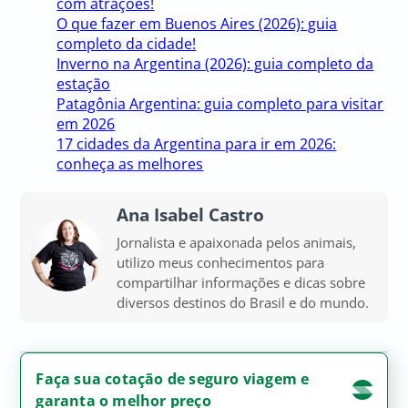
com atrações!
O que fazer em Buenos Aires (2026): guia
completo da cidade!
Inverno na Argentina (2026): guia completo da
estação
Patagônia Argentina: guia completo para visitar
em 2026
17 cidades da Argentina para ir em 2026:
conheça as melhores
Ana Isabel Castro
Jornalista e apaixonada pelos animais,
utilizo meus conhecimentos para
compartilhar informações e dicas sobre
diversos destinos do Brasil e do mundo.
Faça sua cotação de seguro viagem e
garanta o melhor preço