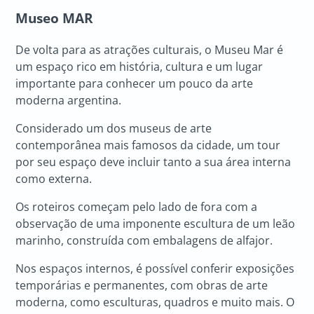
Museo MAR
De volta para as atrações culturais, o Museu Mar é
um espaço rico em história, cultura e um lugar
importante para conhecer um pouco da arte
moderna argentina.
Considerado um dos museus de arte
contemporânea mais famosos da cidade, um tour
por seu espaço deve incluir tanto a sua área interna
como externa.
Os roteiros começam pelo lado de fora com a
observação de uma imponente escultura de um leão
marinho, construída com embalagens de alfajor.
Nos espaços internos, é possível conferir exposições
temporárias e permanentes, com obras de arte
moderna, como esculturas, quadros e muito mais. O