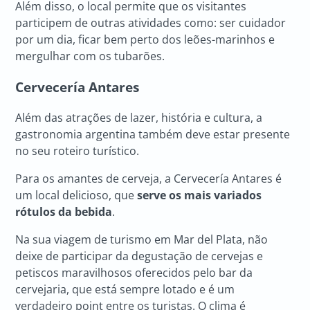
Além disso, o local permite que os visitantes
participem de outras atividades como: ser cuidador
por um dia, ficar bem perto dos leões-marinhos e
mergulhar com os tubarões.
Cervecería Antares
Além das atrações de lazer, história e cultura, a
gastronomia argentina também deve estar presente
no seu roteiro turístico.
Para os amantes de cerveja, a Cervecería Antares é
um local delicioso, que
serve os mais variados
rótulos da bebida
.
Na sua viagem de turismo em Mar del Plata, não
deixe de participar da degustação de cervejas e
petiscos maravilhosos oferecidos pelo bar da
cervejaria, que está sempre lotado e é um
verdadeiro point entre os turistas. O clima é