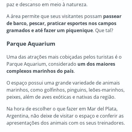
paz e descanso em meio à natureza.
A área permite que seus visitantes possam
passear
de barco, pescar, praticar esportes nos campos
gramados e até fazer um piquenique
. Que tal?
Parque Aquarium
Uma das atrações mais cobiçadas pelos turistas é o
Parque Aquarium, considerado
um dos maiores
complexos marinhos do país
.
O espaço possui uma grande variedade de animais
marinhos, como golfinhos, pinguins, leões-marinhos,
peixes, além de aves exóticas e nativas da região.
Na hora de escolher o que fazer em Mar del Plata,
Argentina, não deixe de visitar o espaço e conferir as
apresentações dos animais com os seus treinadores.