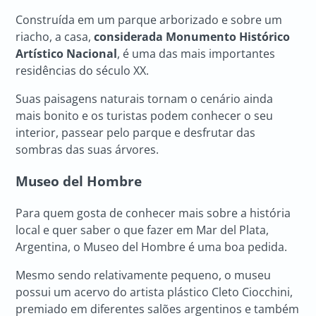
Construída em um parque arborizado e sobre um
riacho, a casa,
considerada Monumento Histórico
Artístico Nacional
, é uma das mais importantes
residências do século XX.
Suas paisagens naturais tornam o cenário ainda
mais bonito e os turistas podem conhecer o seu
interior, passear pelo parque e desfrutar das
sombras das suas árvores.
Museo del Hombre
Para quem gosta de conhecer mais sobre a história
local e quer saber o que fazer em Mar del Plata,
Argentina, o
Museo del Hombre é uma boa pedida.
Mesmo sendo relativamente pequeno, o museu
possui um acervo do artista plástico Cleto Ciocchini,
premiado em diferentes salões argentinos e também