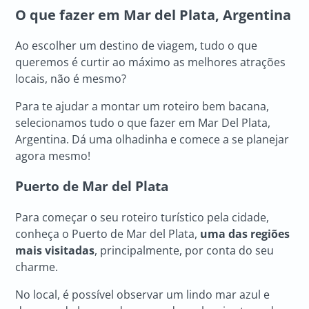
O que fazer em Mar del Plata, Argentina
Ao escolher um destino de viagem, tudo o que
queremos é curtir ao máximo as melhores atrações
locais, não é mesmo?
Para te ajudar a montar um roteiro bem bacana,
selecionamos tudo o que fazer em Mar Del Plata,
Argentina. Dá uma olhadinha e comece a se planejar
agora mesmo!
Puerto de Mar del Plata
Para começar o seu roteiro turístico pela cidade,
conheça o Puerto de Mar del Plata,
uma das regiões
mais visitadas
, principalmente, por conta do seu
charme.
No local, é possível observar um lindo mar azul e