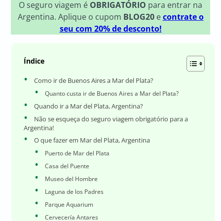
O seguro viagem é
OBRIGATÓRIO
para entrar na
Argentina. Aplique o cupom
BLOG20
e
contrate o
seu com 20% de desconto!
Índice
Como ir de Buenos Aires a Mar del Plata?
Quanto custa ir de Buenos Aires a Mar del Plata?
Quando ir a Mar del Plata, Argentina?
Não se esqueça do seguro viagem obrigatório para a
Argentina!
O que fazer em Mar del Plata, Argentina
Puerto de Mar del Plata
Casa del Puente
Museo del Hombre
Laguna de los Padres
Parque Aquarium
Cervecería Antares