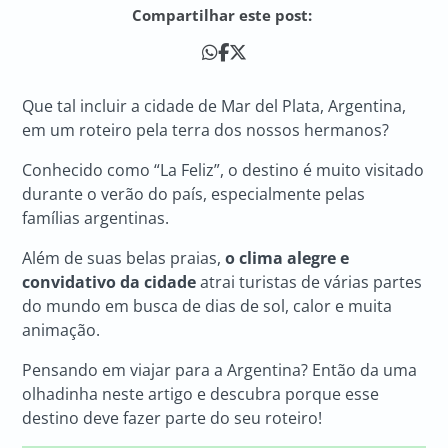
Compartilhar este post:
Que tal incluir a cidade de Mar del Plata, Argentina,
em um roteiro pela terra dos nossos hermanos?
Conhecido como “La Feliz”, o destino é muito visitado
durante o verão do país, especialmente pelas
famílias argentinas.
Além de suas belas praias,
o clima alegre e
convidativo da cidade
atrai turistas de várias partes
do mundo em busca de dias de sol, calor e muita
animação.
Pensando em viajar para a Argentina? Então da uma
olhadinha neste artigo e descubra porque esse
destino deve fazer parte do seu roteiro!