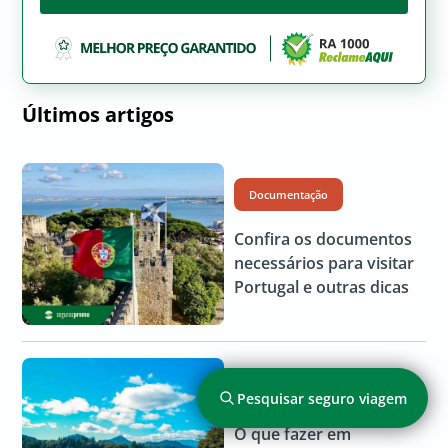
Últimos artigos
Documentação
Confira os documentos
necessários para visitar
Portugal e outras dicas
América do Sul
Pesquisar seguro viagem
O que fazer em