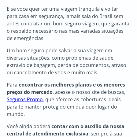
E se você quer ter uma viagem tranquila e voltar
para casa em segurança, jamais saia do Brasil sem
antes contratar um bom seguro viagem, que garanta
o respaldo necessário nas mais variadas situações
de emergências.
Um bom seguro pode salvar a sua viagem em
diversas situações, como problemas de saúde,
extravio de bagagem, perda de documentos, atraso
ou cancelamento de voos e muito mais.
Para
encontrar os melhores planos e os menores
preços do mercado
, acesse o nosso site de buscas,
Seguros Promo
, que oferece as coberturas ideais
para te manter protegido em qualquer lugar do
mundo.
Você ainda poderá
contar com o auxílio da nossa
central de atendimento exclusiva
, sempre à sua