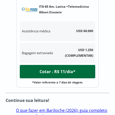
ITA 60 Am. Latina +Telemedicina
Albert Einstein
Assistência médica
USD 60.000
USD 1.250
Bagagem extraviada
(COMPLEMENTAR)
Cotar - R$ 11/dia*
*Valor referente a 7 dias de viagem.
Continue sua leitura!
O que fazer em Bariloche (2026): guia completo