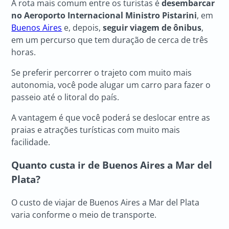
A rota mais comum entre os turistas é
desembarcar
no Aeroporto Internacional Ministro Pistarini
, em
Buenos Aires
e, depois,
seguir viagem de ônibus
,
em um percurso que tem duração de cerca de três
horas.
Se preferir percorrer o trajeto com muito mais
autonomia, você pode alugar um carro para fazer o
passeio até o litoral do país.
A vantagem é que você poderá se deslocar entre as
praias e atrações turísticas com muito mais
facilidade.
Quanto custa ir de Buenos Aires a Mar del
Plata?
O custo de viajar de Buenos Aires a Mar del Plata
varia conforme o meio de transporte.