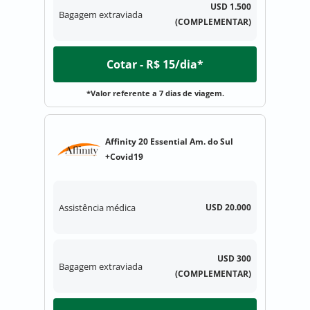
USD 1.500
Bagagem extraviada
(COMPLEMENTAR)
Cotar - R$ 15/dia*
*Valor referente a 7 dias de viagem.
Affinity 20 Essential Am. do Sul
+Covid19
Assistência médica
USD 20.000
USD 300
Bagagem extraviada
(COMPLEMENTAR)