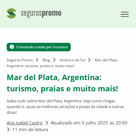
Conteúdo criado por humano
Seguros Promo
Blog
América do Sul
Mar del Plata,
Argentina: turismo, praias e muito mais!
Mar del Plata, Argentina:
turismo, praias e muito mais!
Saiba tudo sobre Mar del Plata, Argentina. Veja como chegar,
quando ir, quais as melhores atrações e praias da cidade e outras
dicas!
Ana Isabel Castro
Atualizado em 9 julho 2025 às 20:00
11 min de leitura