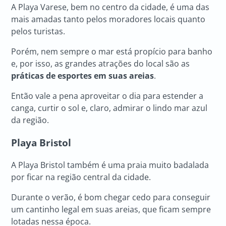
A Playa Varese, bem no centro da cidade, é uma das
mais amadas tanto pelos moradores locais quanto
pelos turistas.
Porém, nem sempre o mar está propício para banho
e, por isso, as grandes atrações do local são as
práticas de esportes em suas areias
.
Então vale a pena aproveitar o dia para estender a
canga, curtir o sol e, claro, admirar o lindo mar azul
da região.
Playa Bristol
A Playa Bristol também é uma praia muito badalada
por ficar na região central da cidade.
Durante o verão, é bom chegar cedo para conseguir
um cantinho legal em suas areias, que ficam sempre
lotadas nessa época.