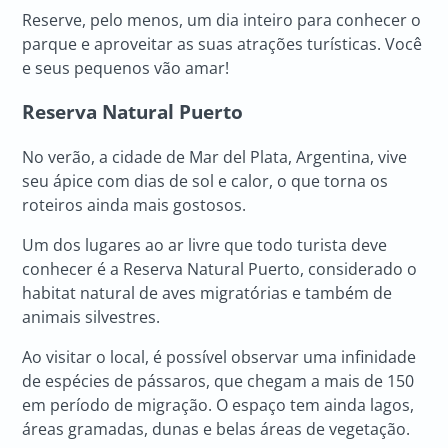
Reserve, pelo menos, um dia inteiro para conhecer o
parque e aproveitar as suas atrações turísticas. Você
e seus pequenos vão amar!
Reserva Natural Puerto
No verão, a cidade de Mar del Plata, Argentina, vive
seu ápice com dias de sol e calor, o que torna os
roteiros ainda mais gostosos.
Um dos lugares ao ar livre que todo turista deve
conhecer é a Reserva Natural Puerto, considerado o
habitat natural de aves migratórias e também de
animais silvestres.
Ao visitar o local, é possível observar uma infinidade
de espécies de pássaros, que chegam a mais de 150
em período de migração. O espaço tem ainda lagos,
áreas gramadas, dunas e belas áreas de vegetação.