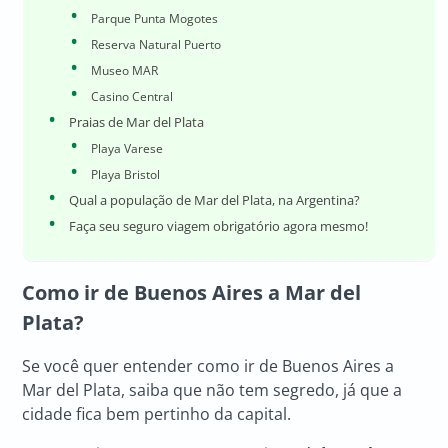
Parque Punta Mogotes
Reserva Natural Puerto
Museo MAR
Casino Central
Praias de Mar del Plata
Playa Varese
Playa Bristol
Qual a população de Mar del Plata, na Argentina?
Faça seu seguro viagem obrigatório agora mesmo!
Como ir de Buenos Aires a Mar del
Plata?
Se você quer entender como ir de Buenos Aires a
Mar del Plata, saiba que não tem segredo, já que a
cidade fica bem pertinho da capital.