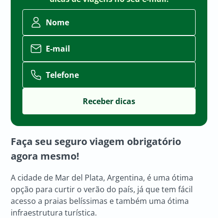
Nome
E-mail
Telefone
Faça seu seguro viagem obrigatório
agora mesmo!
A cidade de Mar del Plata, Argentina, é uma ótima
opção para curtir o verão do país, já que tem fácil
acesso a praias belíssimas e também uma ótima
infraestrutura turística.