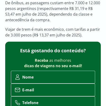
De ônibus, as passagens custam entre 7.000 e 12.000
pesos argentinos (respectivamente R$ 31,19 e R$
53,47 em julho de 2025), dependendo da classe e
antecedência da compra.
Viajar de trem é mais econômico, com tarifas a partir
de 3.000 pesos (R$ 13,37 em julho de 2025).
Está gostando do conteúdo?
Receba
as melhores
dicas de viagens no seu e-mail!
Nome
E-mail
Telefone