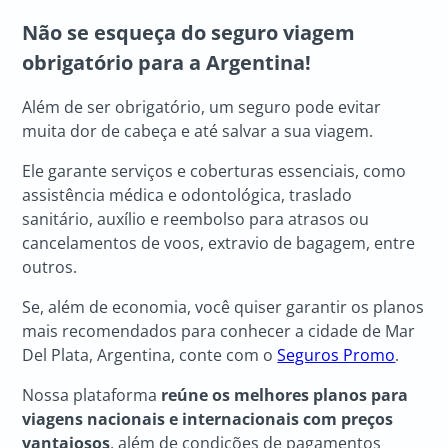
Não se esqueça do seguro viagem
obrigatório para a Argentina!
Além de ser obrigatório, um seguro pode evitar
muita dor de cabeça e até salvar a sua viagem.
Ele garante serviços e coberturas essenciais, como
assistência médica e odontológica, traslado
sanitário, auxílio e reembolso para atrasos ou
cancelamentos de voos, extravio de bagagem, entre
outros.
Se, além de economia, você quiser garantir os planos
mais recomendados para conhecer a cidade de Mar
Del Plata, Argentina, conte com o
Seguros Promo
.
Nossa plataforma
reúne os melhores planos para
viagens nacionais e internacionais com preços
vantajosos
, além de condições de pagamentos