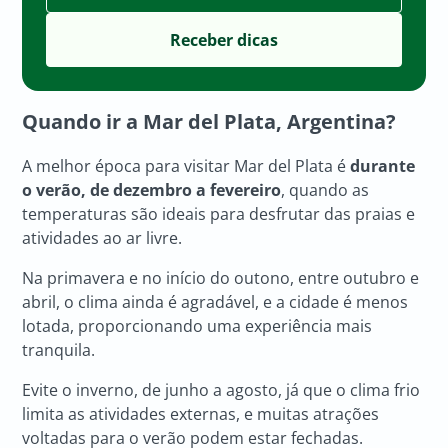
Quando ir a Mar del Plata, Argentina?
A melhor época para visitar Mar del Plata é
durante
o verão, de dezembro a fevereiro
, quando as
temperaturas são ideais para desfrutar das praias e
atividades ao ar livre.
Na primavera e no início do outono, entre outubro e
abril, o clima ainda é agradável, e a cidade é menos
lotada, proporcionando uma experiência mais
tranquila.
Evite o inverno, de junho a agosto, já que o clima frio
limita as atividades externas, e muitas atrações
voltadas para o verão podem estar fechadas.