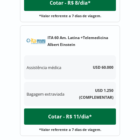
Cotar - R$ 8/dia*
*Valor referente a 7 dias de viagem.
ITA 60 Am. Latina +Telemedicina
Albert Einstein
Assistência médica
USD 60.000
USD 1.250
Bagagem extraviada
(COMPLEMENTAR)
Cotar - R$ 11/dia*
*Valor referente a 7 dias de viagem.