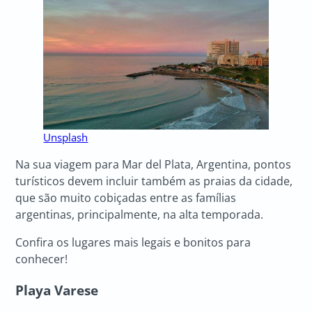
Unsplash
Na sua viagem para Mar del Plata, Argentina, pontos
turísticos devem incluir também as praias da cidade,
que são muito cobiçadas entre as famílias
argentinas, principalmente, na alta temporada.
Confira os lugares mais legais e bonitos para
conhecer!
Playa Varese