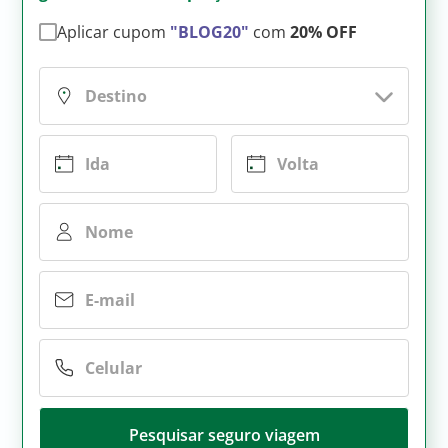
Aplicar cupom
"BLOG20"
com
20% OFF
Pesquisar seguro viagem