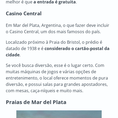
melhor é que
a entrada é gratuita
.
Casino Central
Em Mar del Plata, Argentina, o que fazer deve incluir
o Casino Central, um dos mais famosos do país.
Localizado próximo à Praia do Bristol, o prédio é
datado de 1938 e é
considerado o cartão-postal da
cidade
.
Se você busca diversão, esse é o lugar certo. Com
muitas máquinas de jogos e várias opções de
entretenimento, o local oferece momentos de pura
diversão, e possui salas para grandes apostadores,
com mesas, caça-níqueis e muito mais.
Praias de Mar del Plata