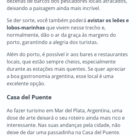
dezenas de barcos dos pescadores locais atracados,
deixando a paisagem ainda mais incrível.
Se der sorte, você também poderá
avistar os leões e
lobos-marinhos
que vivem nesse trecho e,
normalmente, dão o ar da graça às margens do
porto, garantindo a alegria dos turistas.
Além do porto, é possível ir aos bares e restaurantes
locais, que estão sempre cheios, especialmente
durante as estações mais quentes. Se quer apreciar
a boa gastronomia argentina, esse local é uma
excelente opção.
Casa del Puente
Ao fazer turismo em Mar del Plata, Argentina, uma
dose de arte deixará o seu roteiro ainda mais rico e
interessante. Nas suas andanças pela cidade, não
deixe de dar uma passadinha na Casa del Puente.