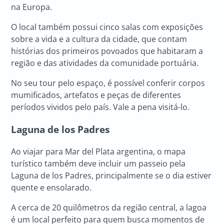
na Europa.
O local também possui cinco salas com exposições
sobre a vida e a cultura da cidade, que contam
histórias dos primeiros povoados que habitaram a
região e das atividades da comunidade portuária.
No seu tour pelo espaço, é possível conferir corpos
mumificados, artefatos e peças de diferentes
períodos vividos pelo país. Vale a pena visitá-lo.
Laguna de los Padres
Ao viajar para Mar del Plata argentina, o mapa
turístico também deve incluir um passeio pela
Laguna de los Padres, principalmente se o dia estiver
quente e ensolarado.
A cerca de 20 quilômetros da região central, a lagoa
é um local perfeito para quem busca momentos de