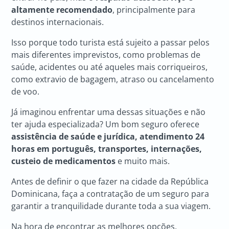
altamente recomendado
, principalmente para
destinos internacionais.
Isso porque todo turista está sujeito a passar pelos
mais diferentes imprevistos, como problemas de
saúde, acidentes ou até aqueles mais corriqueiros,
como extravio de bagagem, atraso ou cancelamento
de voo.
Já imaginou enfrentar uma dessas situações e não
ter ajuda especializada? Um bom seguro oferece
assistência de saúde e jurídica, atendimento 24
horas em português, transportes, internações,
custeio de medicamentos
e muito mais.
Antes de definir o que fazer na cidade da República
Dominicana, faça a contratação de um seguro para
garantir a tranquilidade durante toda a sua viagem.
Na hora de encontrar as melhores opções,