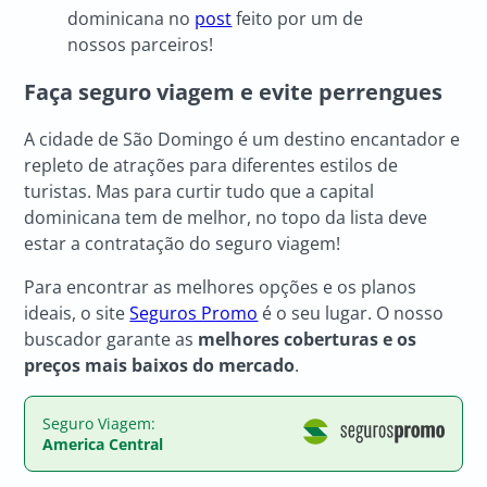
dominicana no
post
feito por um de
nossos parceiros!
Faça seguro viagem e evite perrengues
A cidade de São Domingo é um destino encantador e
repleto de atrações para diferentes estilos de
turistas. Mas para curtir tudo que a capital
dominicana tem de melhor, no topo da lista deve
estar a contratação do seguro viagem!
Para encontrar as melhores opções e os planos
ideais, o site
Seguros Promo
é o seu lugar. O nosso
buscador garante as
melhores coberturas e os
preços mais baixos do mercado
.
Seguro Viagem:
America Central