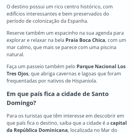
O destino possui um rico centro histórico, com
edifícios interessantes e bem preservados do
período de colonização da Espanha.
Reserve também um espacinho na sua agenda para
explorar e relaxar na bela
Praia Boca Chica
, com um
mar calmo, que mais se parece com uma piscina
natural.
Faça um passeio também pelo
Parque Nacional Los
Tres Ojos
, que abriga cavernas e lagoas que foram
frequentadas por nativos de Hispaniola.
Em que país fica a cidade de Santo
Domingo?
Para os turistas que têm interesse em descobrir em
que país fica o destino, saiba que a cidade é a
capital
da República Dominicana
, localizada no Mar do