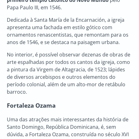
Papa Paulo III, em 1546.
Dedicada à Santa María de la Encarnación, a igreja
apresenta uma fachada em estilo gótico com
ornamentos renascentistas, que remontam para os
anos de 1546, e se destaca na paisagem urbana.
No interior, é possível observar dezenas de obras de
arte espalhadas por todos os cantos da igreja, como
a pintura da Virgem de Altagracia, de 1523; lápides
de diversos arcebispos e outros elementos do
período colonial, além de um alto-mor de retábulo
barroco.
Fortaleza Ozama
Uma das atrações mais interessantes da história de
Santo Domingo, República Dominicana, é, sem
dúvida, a Fortaleza Ozama, construída no século XVI