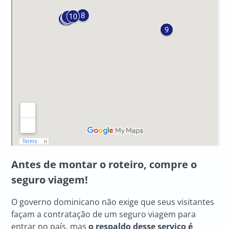
Antes de montar o roteiro, compre o
seguro viagem!
O governo dominicano não exige que seus visitantes
façam a contratação de um seguro viagem para
entrar no país, mas
o respaldo desse serviço é