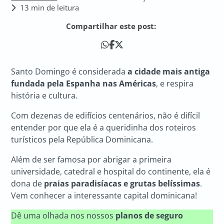
13 min de leitura
Compartilhar este post:
Santo Domingo é considerada
a cidade mais antiga
fundada pela Espanha nas Américas
, e respira
história e cultura.
Com dezenas de edifícios centenários, não é difícil
entender por que ela é a queridinha dos roteiros
turísticos pela República Dominicana.
Além de ser famosa por abrigar a primeira
universidade, catedral e hospital do continente, ela é
dona de
praias paradisíacas e grutas belíssimas
.
Vem conhecer a interessante capital dominicana!
Dê uma olhada nos nossos
planos de seguro