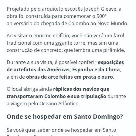
Projetado pelo arquiteto escocês Joseph Gleave, a
obra foi construída para comemorar o 500º
aniversário da chegada de Colombo ao Novo Mundo.
Ao visitar o enorme edifício, você não verá um farol
tradicional com uma gigante torre, mas sim uma
construção de concreto, que lembra uma pirâmide.
Durante a sua visita, é possível conferir
exposições
de artefatos das Américas, Espanha e da China
,
além de
obras de arte feitas em prata e ouro
.
O local abriga ainda
réplicas dos navios que
transportaram Colombo e sua tripulação
durante
a viagem pelo Oceano Atlântico.
Onde se hospedar em Santo Domingo?
Se você quer saber onde se hospedar em Santo