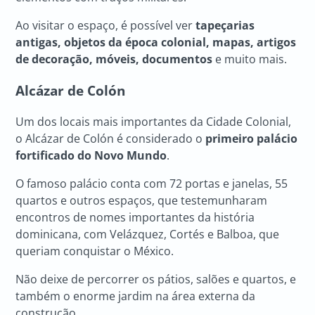
Ao visitar o espaço, é possível ver
tapeçarias
antigas, objetos da época colonial, mapas, artigos
de decoração, móveis, documentos
e muito mais.
Alcázar de Colón
Um dos locais mais importantes da Cidade Colonial,
o Alcázar de Colón é considerado o
primeiro palácio
fortificado do Novo Mundo
.
O famoso palácio conta com 72 portas e janelas, 55
quartos e outros espaços, que testemunharam
encontros de nomes importantes da história
dominicana, com Velázquez, Cortés e Balboa, que
queriam conquistar o México.
Não deixe de percorrer os pátios, salões e quartos, e
também o enorme jardim na área externa da
construção.