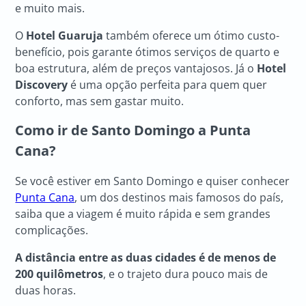
e muito mais.
O
Hotel Guaruja
também oferece um ótimo custo-
benefício, pois garante ótimos serviços de quarto e
boa estrutura, além de preços vantajosos. Já o
Hotel
Discovery
é uma opção perfeita para quem quer
conforto, mas sem gastar muito.
Como ir de Santo Domingo a Punta
Cana?
Se você estiver em Santo Domingo e quiser conhecer
Punta Cana
, um dos destinos mais famosos do país,
saiba que a viagem é muito rápida e sem grandes
complicações.
A distância entre as duas cidades é de menos de
200 quilômetros
, e o trajeto dura pouco mais de
duas horas.