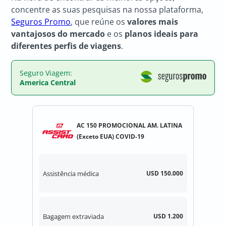
concentre as suas pesquisas na nossa plataforma,
Seguros Promo
, que reúne os
valores mais
vantajosos do mercado
e os
planos ideais para
diferentes perfis de viagens
.
Seguro Viagem:
America Central
AC 150 PROMOCIONAL AM. LATINA
(Exceto EUA) COVID-19
Assistência médica
USD 150.000
Bagagem extraviada
USD 1.200