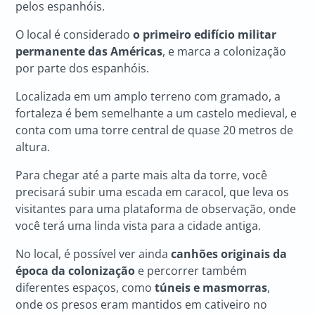
pelos espanhóis.
O local é considerado
o primeiro edifício militar
permanente das Américas
, e marca a colonização
por parte dos espanhóis.
Localizada em um amplo terreno com gramado, a
fortaleza é bem semelhante a um castelo medieval, e
conta com uma torre central de quase 20 metros de
altura.
Para chegar até a parte mais alta da torre, você
precisará subir uma escada em caracol, que leva os
visitantes para uma plataforma de observação, onde
você terá uma linda vista para a cidade antiga.
No local, é possível ver ainda
canhões originais da
época da colonização
e percorrer também
diferentes espaços, como
túneis e masmorras
,
onde os presos eram mantidos em cativeiro no