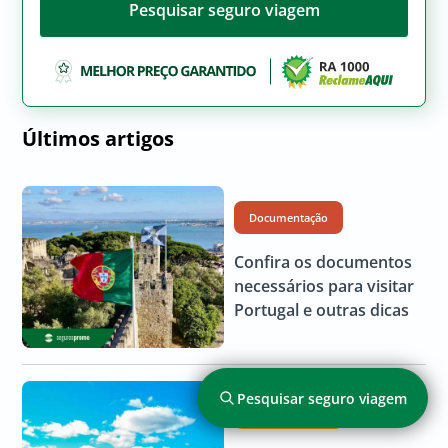
Pesquisar seguro viagem
Últimos artigos
Documentação
Confira os documentos
necessários para visitar
Portugal e outras dicas
Pesquisar seguro viagem
América do Sul