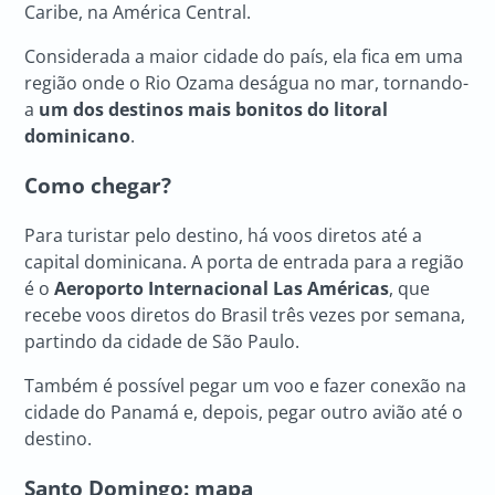
Caribe, na América Central.
Considerada a maior cidade do país, ela fica em uma
região onde o Rio Ozama deságua no mar, tornando-
a
um dos destinos mais bonitos do litoral
dominicano
.
Como chegar?
Para turistar pelo destino, há voos diretos até a
capital dominicana. A porta de entrada para a região
é o
Aeroporto Internacional Las Américas
, que
recebe voos diretos do Brasil três vezes por semana,
partindo da cidade de São Paulo.
Também é possível pegar um voo e fazer conexão na
cidade do Panamá e, depois, pegar outro avião até o
destino.
Santo Domingo: mapa