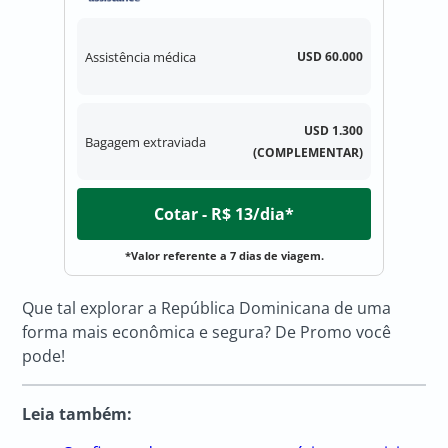
Assistência médica
USD 60.000
USD 1.300
Bagagem extraviada
(COMPLEMENTAR)
Cotar - R$ 13/dia*
*Valor referente a 7 dias de viagem.
Que tal explorar a República Dominicana de uma
forma mais econômica e segura? De Promo você
pode!
Leia também: