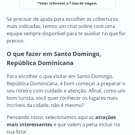
*Valor referente a 7 dias de viagem.
Se precisar de ajuda para escolher as coberturas
mais indicadas, temos um chat online com uma
equipe sempre disponível para te auxiliar no que for
preciso.
O que fazer em Santo Domingo,
República Dominicana
Para escolher o que visitar em Santo Domingo,
República Dominicana, é bom começar a preparar o
seu roteiro com cuidado e atenção. Afinal, como um
bom turista, você quer conhecer os lugares mais
incríveis da cidade, não é mesmo?
Pensando nisso, selecionamos aqui as
atrações
mais interessantes
e que valem a pena incluir na
sua lista!