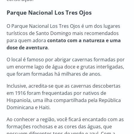
Parque Nacional Los Tres Ojos
O Parque Nacional Los Tres Ojos é um dos lugares
turísticos de Santo Domingo mais recomendados
para quem adora
contato com a natureza e uma
dose de aventura
.
O local é famoso por abrigar cavernas formadas por
um enorme lago de água doce e grutas interligadas,
que foram formadas há milhares de anos.
Inclusive, acredita-se que as cavernas descobertas
em 1916 foram frequentadas por nativos de
Hispaniola, uma ilha compartilhada pela República
Dominicana e Haiti.
Ao conhecer a região, você ficará encantado com as
formações rochosas e as cores das águas, que
possuem diferentes tons de verde e azul. Com a