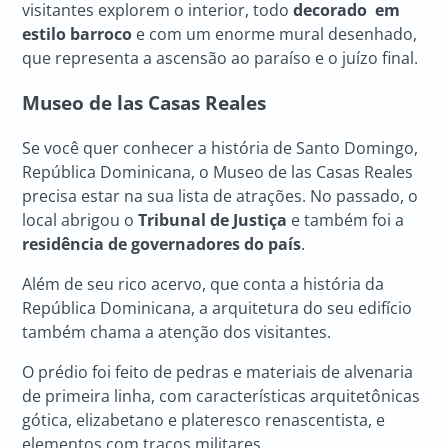
visitantes explorem o interior, todo
decorado em
estilo barroco
e com um enorme mural desenhado,
que representa a ascensão ao paraíso e o juízo final.
Museo de las Casas Reales
Se você quer conhecer a história de Santo Domingo,
República Dominicana, o Museo de las Casas Reales
precisa estar na sua lista de atrações. No passado, o
local abrigou o
Tribunal de Justiça
e também foi a
residência de governadores do país
.
Além de seu rico acervo, que conta a história da
República Dominicana, a arquitetura do seu edifício
também chama a atenção dos visitantes.
O prédio foi feito de pedras e materiais de alvenaria
de primeira linha, com características arquitetônicas
gótica, elizabetano e plateresco renascentista, e
elementos com traços militares.