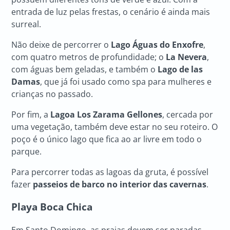
entrada de luz pelas frestas, o cenário é ainda mais
surreal.
Não deixe de percorrer o
Lago Águas do Enxofre
,
com quatro metros de profundidade; o
La Nevera
,
com águas bem geladas, e também o
Lago de las
Damas
, que já foi usado como spa para mulheres e
crianças no passado.
Por fim, a
Lagoa Los Zarama Gellones
, cercada por
uma vegetação, também deve estar no seu roteiro. O
poço é o único lago que fica ao ar livre em todo o
parque.
Para percorrer todas as lagoas da gruta, é possível
fazer
passeios de barco no interior das cavernas
.
Playa Boca Chica