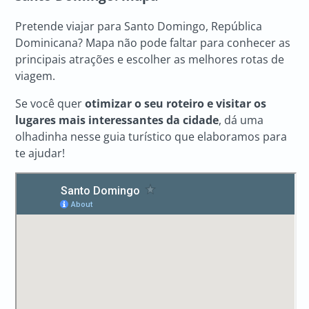
Pretende viajar para Santo Domingo, República
Dominicana? Mapa não pode faltar para conhecer as
principais atrações e escolher as melhores rotas de
viagem.
Se você quer
otimizar o seu roteiro
e visitar os
lugares mais interessantes da cidade
, dá uma
olhadinha nesse guia turístico que elaboramos para
te ajudar!