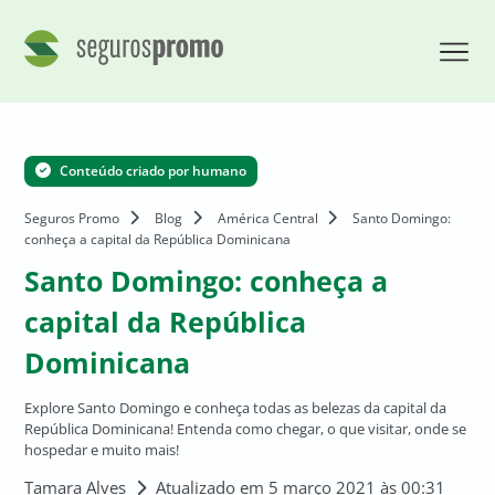
Conteúdo criado por humano
Seguros Promo
Blog
América Central
Santo Domingo:
conheça a capital da República Dominicana
Santo Domingo: conheça a
capital da República
Dominicana
Explore Santo Domingo e conheça todas as belezas da capital da
República Dominicana! Entenda como chegar, o que visitar, onde se
hospedar e muito mais!
Tamara Alves
Atualizado em 5 março 2021 às 00:31