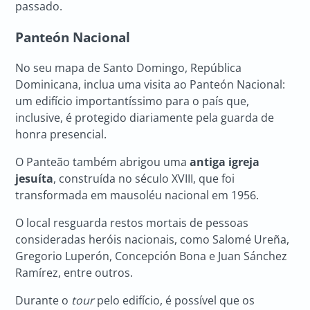
passado.
Panteón Nacional
No seu mapa de Santo Domingo, República
Dominicana, inclua uma visita ao Panteón Nacional:
um edifício importantíssimo para o país que,
inclusive, é protegido diariamente pela guarda de
honra presencial.
O Panteão também abrigou uma
antiga igreja
jesuíta
, construída no século XVIII, que foi
transformada em mausoléu nacional em 1956.
O local resguarda restos mortais de pessoas
consideradas heróis nacionais, como Salomé Ureña,
Gregorio Luperón, Concepción Bona e Juan Sánchez
Ramírez, entre outros.
Durante o
tour
pelo edifício, é possível que os