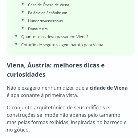
Casa de Ópera de Viena
Palácio de Schönbrunn
Hundertwasserhaus
Donauturm
Quantos dias devo passar em Viena?
Cotação de seguro viagem barato para Viena
Viena, Áustria
: melhores dicas e
curiosidades
Não é exagero nenhum dizer que a
cidade de Viena
é apaixonante à primeira vista.
O conjunto arquitetônico de seus edifícios e
construções se impõe não apenas pelo tamanho,
mas pelas formas exibidas, inspiradas no barroco e
no gótico.