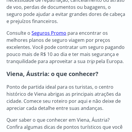
de voo, perdas de documentos ou bagagens, o
seguro pode ajudar a evitar grandes dores de cabeça
e prejuízos financeiros.
Consulte o
Seguros Promo
para encontrar os
melhores planos de seguro viagem por preços
excelentes. Você pode contratar um seguro pagando
pouco mais de R$ 10 ao dia e ter mais segurança e
tranquilidade para aproveitar a sua
trip
pela Europa.
Viena, Áustria
: o que conhecer?
Ponto de partida ideal para os turistas, o centro
histórico de Viena abrigas as principais atrações da
cidade. Comece seu roteiro por aqui e não deixe de
apreciar cada detalhe entre suas andanças.
Quer saber o que conhecer em Viena, Áustria?
Confira algumas dicas de pontos turísticos que você