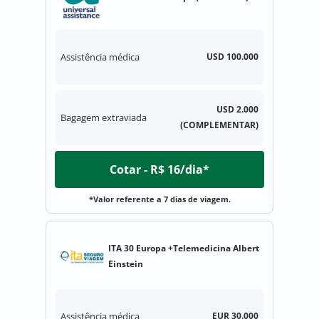
Assistência médica
USD 100.000
USD 2.000
Bagagem extraviada
(COMPLEMENTAR)
Cotar - R$ 16/dia*
*Valor referente a 7 dias de viagem.
ITA 30 Europa +Telemedicina Albert
Einstein
Assistência médica
EUR 30.000