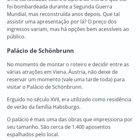
foi bombardeada durante a Segunda Guerra
Mundial, mas reconstruída anos depois. Que tal
assistir uma apresentação por lá? O preço dos
ingressos variam, mas há opções bem acessíveis ao
público.
Palácio de Schönbrunn
No momento de montar o roteiro e decidir entre as
várias atrações em Viena, Áustria, não deixe de
reservar um momento (vale uma tarde toda) para
visitar o Palácio de Schönbrunn.
Erguido no século XVII, era utilizado como residência
de verão da família Habsburgo.
O palácio é mais uma das obras que impressiona por
seu tamanho. São cerca de 1.400 aposentos
espalhados pelo local.