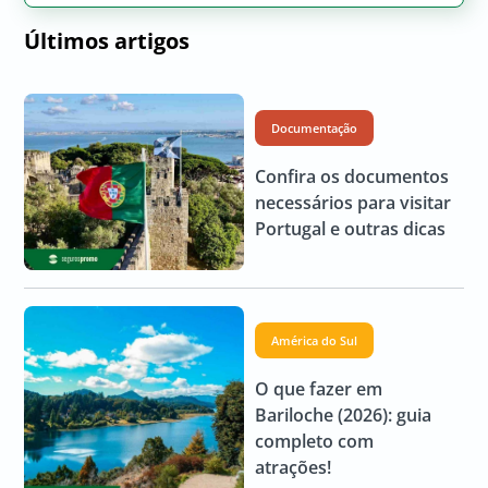
Últimos artigos
Documentação
Confira os documentos
necessários para visitar
Portugal e outras dicas
América do Sul
O que fazer em
Bariloche (2026): guia
completo com
atrações!