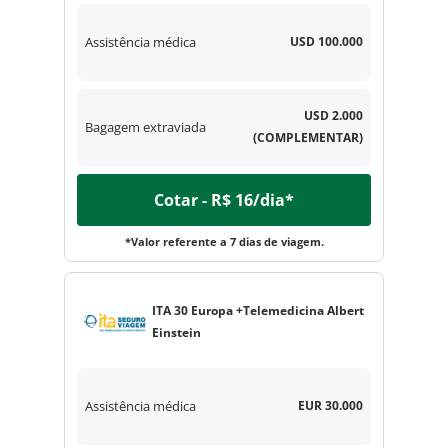
Assistência médica
USD 100.000
USD 2.000
Bagagem extraviada
(COMPLEMENTAR)
Cotar - R$ 16/dia*
*Valor referente a 7 dias de viagem.
ITA 30 Europa +Telemedicina Albert
Einstein
Assistência médica
EUR 30.000