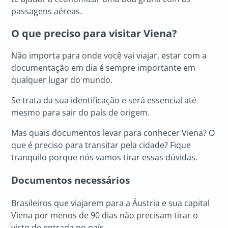
passagens aéreas.
O que preciso para visitar Viena?
Não importa para onde você vai viajar, estar com a
documentação em dia é sempre importante em
qualquer lugar do mundo.
Se trata da sua identificação e será essencial até
mesmo para sair do país de origem.
Mas quais documentos levar para conhecer Viena? O
que é preciso para transitar pela cidade? Fique
tranquilo porque nós vamos tirar essas dúvidas.
Documentos necessários
Brasileiros que viajarem para a Áustria e sua capital
Viena por menos de 90 dias não precisam tirar o
visto de entrada no país.