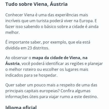
Tudo sobre Viena, Áustria
Conhecer Viena é uma das experiências mais
incríveis que um turista poderá viver na Europa. E
fazer isso sabendo o básico sobre a cidade é ainda
melhor.
É importante saber, por exemplo, que ela está
dividida em 23 distritos.
Ao observar o
mapa da cidade de Viena, na
Áustria
, você poderá identificar as regiões e planejar
o melhor roteiro ou escolher os lugares mais
indicados para se hospedar.
Quer saber um pouco mais a respeito de uma das
principais capitais europeias? Confira algumas
informações úteis para viajar rumo a este destino.
Idioma oficial