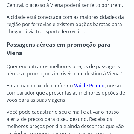
Central, o acesso à Viena poderá ser feito por trem.
A cidade está conectada com as maiores cidades da
região por ferrovias e existem opções baratas para
chegar lá via transporte ferroviário.
Passagens aéreas em promoção para
Viena
Quer encontrar os melhores preços de passagens
aéreas e promoções incríveis com destino à Viena?
Então não deixe de conferir o
Vai de Promo
, nosso
comparador que apresentas as melhores opções de
voos para as suas viagens.
Você pode cadastrar o seu e-mail e ativar o nosso
alerta de preços para o seu destino. Receba os
melhores preços por dia e ainda descontos que vão
te ajudar a economizar uma boa grana com as