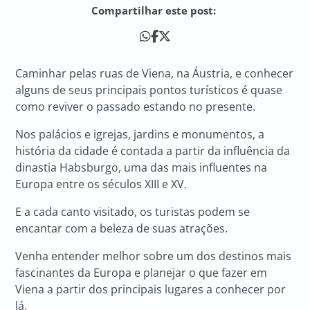
Compartilhar este post:
Caminhar pelas ruas de Viena, na Áustria, e conhecer
alguns de seus principais pontos turísticos é quase
como reviver o passado estando no presente.
Nos palácios e igrejas, jardins e monumentos, a
história da cidade é contada a partir da influência da
dinastia Habsburgo, uma das mais influentes na
Europa entre os séculos XIII e XV.
E a cada canto visitado, os turistas podem se
encantar com a beleza de suas atrações.
Venha entender melhor sobre um dos destinos mais
fascinantes da Europa e planejar o que fazer em
Viena a partir dos principais lugares a conhecer por
lá.