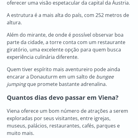
oferecer uma visão espetacular da capital da Áustria.
A estrutura é a mais alta do país, com 252 metros de
altura.
Além do mirante, de onde é possível observar boa
parte da cidade, a torre conta com um restaurante
giratório, uma excelente opção para quem busca
experiência culinária diferente.
Quem tiver espírito mais aventureiro pode ainda
encarar a Donauturm em um salto de
bungee
jumping
que promete bastante adrenalina.
Quantos dias devo passar em Viena?
Viena oferece um bom número de atrações a serem
exploradas por seus visitantes, entre igrejas,
museus, palácios, restaurantes, cafés, parques e
muito mais.