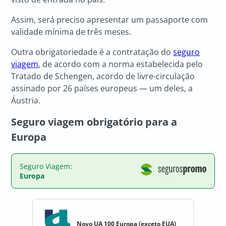
Assim, será preciso apresentar um passaporte com
validade mínima de três meses.
Outra obrigatoriedade é a contratação do
seguro
viagem
, de acordo com a norma estabelecida pelo
Tratado de Schengen, acordo de livre-circulação
assinado por 26 países europeus — um deles, a
Áustria.
Seguro viagem obrigatório para a
Europa
Seguro Viagem:
Europa
Novo UA 100 Europa (exceto EUA)