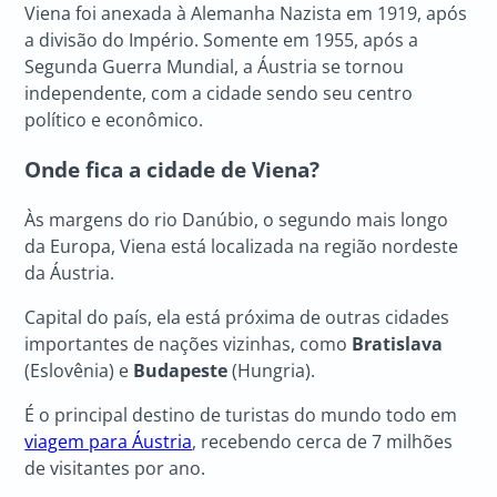
Viena foi anexada à Alemanha Nazista em 1919, após
a divisão do Império. Somente em 1955, após a
Segunda Guerra Mundial, a Áustria se tornou
independente, com a cidade sendo seu centro
político e econômico.
Onde fica a cidade de Viena
?
Às margens do rio Danúbio, o segundo mais longo
da Europa, Viena está localizada na região nordeste
da Áustria.
Capital do país, ela está próxima de outras cidades
importantes de nações vizinhas, como
Bratislava
(Eslovênia) e
Budapeste
(Hungria).
É o principal destino de turistas do mundo todo em
viagem para Áustria
, recebendo cerca de 7 milhões
de visitantes por ano.