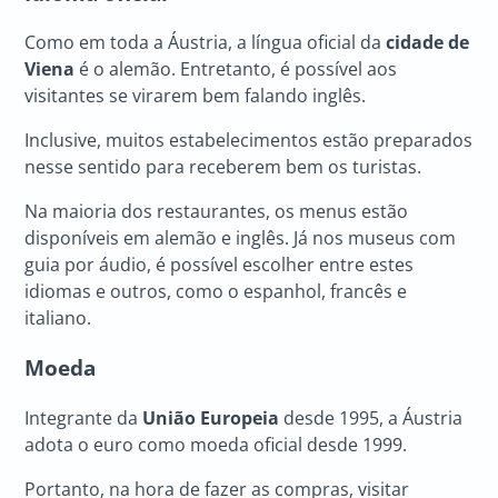
Como em toda a Áustria, a língua oficial da
cidade de
Viena
é o alemão. Entretanto, é possível aos
visitantes se virarem bem falando inglês.
Inclusive, muitos estabelecimentos estão preparados
nesse sentido para receberem bem os turistas.
Na maioria dos restaurantes, os menus estão
disponíveis em alemão e inglês. Já nos museus com
guia por áudio, é possível escolher entre estes
idiomas e outros, como o espanhol, francês e
italiano.
Moeda
Integrante da
União Europeia
desde 1995, a Áustria
adota o euro como moeda oficial desde 1999.
Portanto, na hora de fazer as compras, visitar