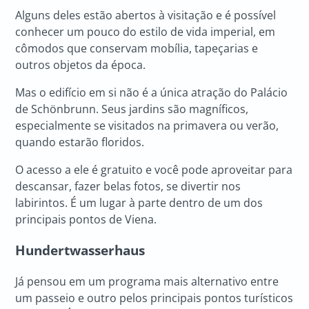
Alguns deles estão abertos à visitação e é possível
conhecer um pouco do estilo de vida imperial, em
cômodos que conservam mobília, tapeçarias e
outros objetos da época.
Mas o edifício em si não é a única atração do Palácio
de Schönbrunn. Seus jardins são magníficos,
especialmente se visitados na primavera ou verão,
quando estarão floridos.
O acesso a ele é gratuito e você pode aproveitar para
descansar, fazer belas fotos, se divertir nos
labirintos. É um lugar à parte dentro de um dos
principais pontos de Viena.
Hundertwasserhaus
Já pensou em um programa mais alternativo entre
um passeio e outro pelos principais pontos turísticos