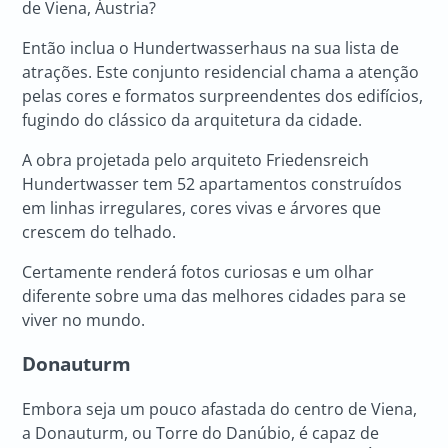
de Viena, Áustria?
Então inclua o Hundertwasserhaus na sua lista de
atrações. Este conjunto residencial chama a atenção
pelas cores e formatos surpreendentes dos edifícios,
fugindo do clássico da arquitetura da cidade.
A obra projetada pelo arquiteto Friedensreich
Hundertwasser tem 52 apartamentos construídos
em linhas irregulares, cores vivas e árvores que
crescem do telhado.
Certamente renderá fotos curiosas e um olhar
diferente sobre uma das melhores cidades para se
viver no mundo.
Donauturm
Embora seja um pouco afastada do centro de Viena,
a Donauturm, ou Torre do Danúbio, é capaz de