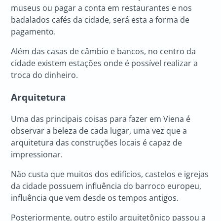
museus ou pagar a conta em restaurantes e nos
badalados cafés da cidade, será esta a forma de
pagamento.
Além das casas de câmbio e bancos, no centro da
cidade existem estações onde é possível realizar a
troca do dinheiro.
Arquitetura
Uma das principais coisas para fazer em Viena é
observar a beleza de cada lugar, uma vez que a
arquitetura das construções locais é capaz de
impressionar.
Não custa que muitos dos edifícios, castelos e igrejas
da cidade possuem influência do barroco europeu,
influência que vem desde os tempos antigos.
Posteriormente, outro estilo arquitetônico passou a