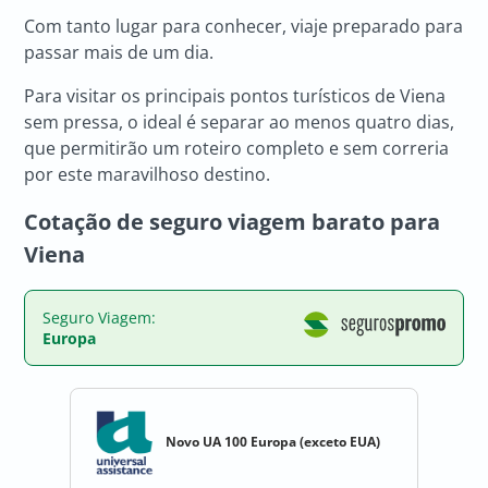
Com tanto lugar para conhecer, viaje preparado para
passar mais de um dia.
Para visitar os principais pontos turísticos de Viena
sem pressa, o ideal é separar ao menos quatro dias,
que permitirão um roteiro completo e sem correria
por este maravilhoso destino.
Cotação de seguro viagem barato para
Viena
Seguro Viagem:
Europa
Novo UA 100 Europa (exceto EUA)