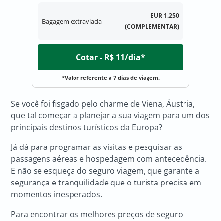
EUR 1.250
Bagagem extraviada
(COMPLEMENTAR)
Cotar - R$ 11/dia*
*Valor referente a 7 dias de viagem.
Se você foi fisgado pelo charme de Viena, Áustria,
que tal começar a planejar a sua viagem para um dos
principais destinos turísticos da Europa?
Já dá para programar as visitas e pesquisar as
passagens aéreas e hospedagem com antecedência.
E não se esqueça do seguro viagem, que garante a
segurança e tranquilidade que o turista precisa em
momentos inesperados.
Para encontrar os melhores preços de seguro