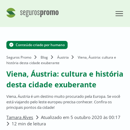
Conteúdo criado por humano
Seguros Promo
Blog
Áustria
Viena, Áustria: cultura e
história desta cidade exuberante
Viena, Áustria: cultura e história
desta cidade exuberante
Viena, Áustria é um destino muito procurado pela Europa. Se você
está viajando pelo leste europeu precisa conhecer. Confira os
principais pontos da cidade!
Tamara Alves
Atualizado em 5 outubro 2020 às 00:17
12 min de leitura