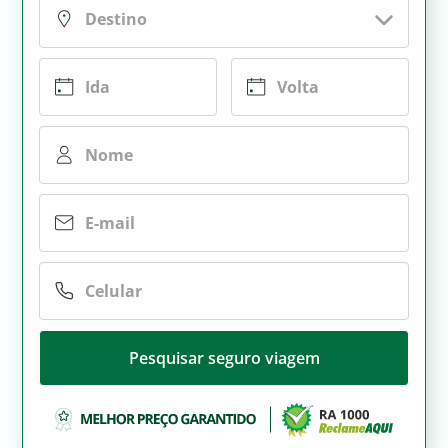
Pesquisar seguro viagem