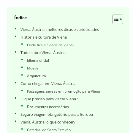
Índice
Viena, Áustria: melhores dicas e curiosidades
História e cultura de Viena
Onde fica a cidade de Viena?
Tudo sobre Viena, Áustria
Idioma oficial
Moeda
Arquitetura
Como chegar em Viena, Áustria
Passagens aéreas em promoção para Viena
O que preciso para visitar Viena?
Documentos necessários
Seguro viagem obrigatório para a Europa
Viena, Áustria: o que conhecer?
Catedral de Santo Estevão