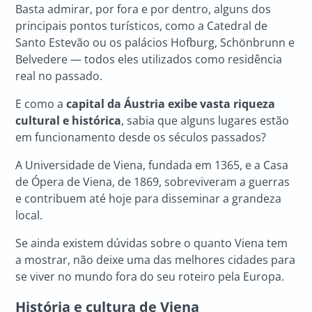
Basta admirar, por fora e por dentro, alguns dos
principais pontos turísticos, como a Catedral de
Santo Estevão ou os palácios Hofburg, Schönbrunn e
Belvedere — todos eles utilizados como residência
real no passado.
E como a
capital da Áustria
exibe vasta riqueza
cultural e histórica
, sabia que alguns lugares estão
em funcionamento desde os séculos passados?
A Universidade de Viena, fundada em 1365, e a Casa
de Ópera de Viena, de 1869, sobreviveram a guerras
e contribuem até hoje para disseminar a grandeza
local.
Se ainda existem dúvidas sobre o quanto Viena tem
a mostrar, não deixe uma das melhores cidades para
se viver no mundo fora do seu roteiro pela Europa.
História e cultura de Viena