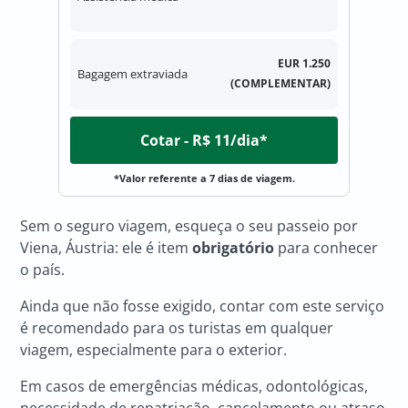
EUR 1.250
Bagagem extraviada
(COMPLEMENTAR)
Cotar - R$ 11/dia*
*Valor referente a 7 dias de viagem.
Sem o seguro viagem, esqueça o seu passeio por
Viena, Áustria: ele é item
obrigatório
para conhecer
o país.
Ainda que não fosse exigido, contar com este serviço
é recomendado para os turistas em qualquer
viagem, especialmente para o exterior.
Em casos de emergências médicas, odontológicas,
necessidade de repatriação, cancelamento ou atraso