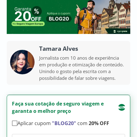
Tamara Alves
Jornalista com 10 anos de experiência
em produção e otimização de conteúdo.
Unindo o gosto pela escrita com a
possibilidade de falar sobre viagens.
Faça sua cotação de seguro viagem e
garanta o melhor preço
Aplicar cupom
"BLOG20"
com
20% OFF