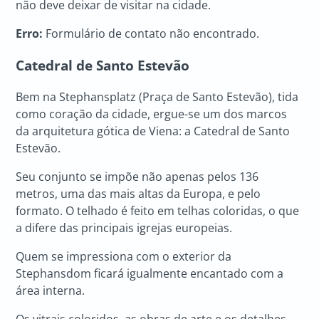
não deve deixar de visitar na cidade.
Erro:
Formulário de contato não encontrado.
Catedral de Santo Estevão
Bem na Stephansplatz (Praça de Santo Estevão), tida
como coração da cidade, ergue-se um dos marcos
da arquitetura gótica de Viena: a Catedral de Santo
Estevão.
Seu conjunto se impõe não apenas pelos 136
metros, uma das mais altas da Europa, e pelo
formato. O telhado é feito em telhas coloridas, o que
a difere das principais igrejas europeias.
Quem se impressiona com o exterior da
Stephansdom ficará igualmente encantado com a
área interna.