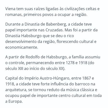
Viena tem suas raízes ligadas às civilizações celtas e
romanas, primeiros povos a ocupar a região.
Durante a Dinastia de Babenberg, a cidade teve
papel importante nas Cruzadas. Mas foi a partir da
Dinastia Habsburgo que se deu o rico
desenvolvimento da região, florescendo cultural e
economicamente.
A partir de Rodolfo de Habsburgo, a família assumiu
o controle, permanecendo entre 1278 e 1918 (do
século XIII ao início do século XX).
Capital do Império Austro-Húngaro, entre 1867 e
1918, a cidade teve forte influência do barroco na
arquitetura, se tornou reduto da música clássica e
ocupou papel de importante centro cultural em toda
a Europa.