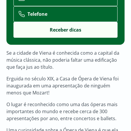
Telefone
Se a cidade de Viena é conhecida como a capital da
música clássica, não poderia faltar uma edificação
que faça jus ao título.
Erguida no século XIX, a Casa de Ópera de Viena foi
inaugurada em uma apresentação de ninguém
menos que Mozart!
O lugar é reconhecido como uma das óperas mais
importantes do mundo e recebe cerca de 300
apresentações por ano, entre concertos e ballets.
Uma curiosidade sobre a Ópera de Viena é que ela