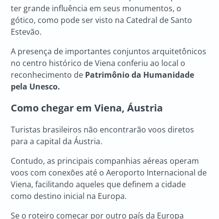
ter grande influência em seus monumentos, o
gótico, como pode ser visto na Catedral de Santo
Estevão.
A presença de importantes conjuntos arquitetônicos
no centro histórico de Viena conferiu ao local o
reconhecimento de
Patrimônio da Humanidade
pela Unesco.
Como chegar em
Viena, Áustria
Turistas brasileiros não encontrarão voos diretos
para a capital da Áustria.
Contudo, as principais companhias aéreas operam
voos com conexões até o Aeroporto Internacional de
Viena, facilitando aqueles que definem a cidade
como destino inicial na Europa.
Se o roteiro começar por outro país da Europa