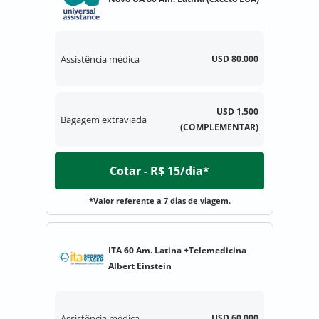
Assistência médica
USD 80.000
USD 1.500
Bagagem extraviada
(COMPLEMENTAR)
Cotar - R$ 15/dia*
*Valor referente a 7 dias de viagem.
ITA 60 Am. Latina +Telemedicina
Albert Einstein
Assistência médica
USD 60.000