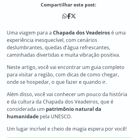
Compartilhar este post:
Uma viagem para a
Chapada dos Veadeiros
é uma
experiência inesquecível, com cenários
deslumbrantes, quedas d’água refrescantes,
caminhadas divertidas e muita vibração positiva.
Neste artigo, você vai encontrar um guia completo
para visitar a região, com dicas de como chegar,
onde se hospedar, o que fazer e quando ir.
Além disso, você vai conhecer um pouco da história
e da cultura da Chapada dos Veadeiros, que é
considerada um
patrimônio natural da
humanidade
pela UNESCO.
Um lugar incrível e cheio de magia espera por você!