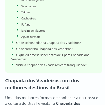
Mirante da Janela
Vale da Lua
Trilhas
Cachoeiras
Rafting
Jardim de Maytrea
Águas termais
Onde se hospedar na Chapada dos Veadeiros?
Onde comer na Chapada dos Veadeiros?
O que eu preciso saber antes de ir para Chapada dos
Veadeiros?
Visite a Chapada dos Veadeiros com tranquilidade!
Chapada dos Veadeiros: um dos
melhores destinos do Brasil
Uma das melhores formas de conhecer a natureza e
a cultura do Brasil é visitar a
Chapada dos