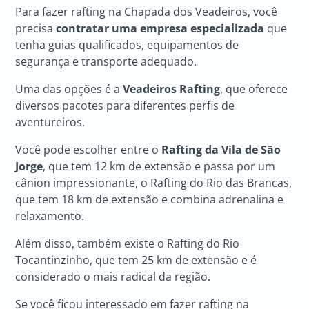
Para fazer rafting na Chapada dos Veadeiros, você
precisa
contratar uma empresa especializada
que
tenha guias qualificados, equipamentos de
segurança e transporte adequado.
Uma das opções é a
Veadeiros Rafting
, que oferece
diversos pacotes para diferentes perfis de
aventureiros.
Você pode escolher entre o
Rafting da Vila de São
Jorge
, que tem 12 km de extensão e passa por um
cânion impressionante, o Rafting do Rio das Brancas,
que tem 18 km de extensão e combina adrenalina e
relaxamento.
Além disso, também existe o Rafting do Rio
Tocantinzinho, que tem 25 km de extensão e é
considerado o mais radical da região.
Se você ficou interessado em fazer rafting na