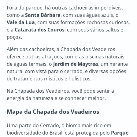
Fora do parque, há outras cachoeiras imperdíveis,
como a
Santa Bárbara
, com suas águas azuis, o
Vale da Lua
, com suas formações rochosas curiosas,
e a
Catarata dos Couros
, com seus vários saltos e
poços.
Além das cachoeiras, a Chapada dos Veadeiros
oferece outras atrações, como as piscinas naturais
de águas termais, o
Jardim de Maytrea
, um mirante
natural com vista para o cerrado, e diversas opções
de tratamentos místicos e holísticos.
Na
Chapada dos Veadeiros, você pode sentir a
energia da natureza e se conhecer melhor.
Mapa da Chapada dos Veadeiros
Uma parte do Cerrado, o bioma mais rico em
biodiversidade do Brasil, está protegida pelo
Parque