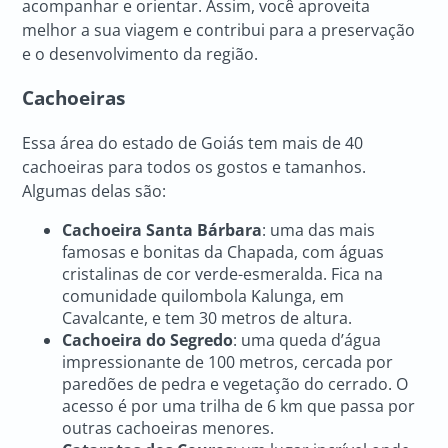
acompanhar e orientar. Assim, você aproveita
melhor a sua viagem e contribui para a preservação
e o desenvolvimento da região.
Cachoeiras
Essa área do estado de Goiás tem mais de 40
cachoeiras para todos os gostos e tamanhos.
Algumas delas são:
Cachoeira Santa Bárbara
: uma das mais
famosas e bonitas da Chapada, com águas
cristalinas de cor verde-esmeralda. Fica na
comunidade quilombola Kalunga, em
Cavalcante, e tem 30 metros de altura.
Cachoeira do Segredo
: uma queda d’água
impressionante de 100 metros, cercada por
paredões de pedra e vegetação do cerrado. O
acesso é por uma trilha de 6 km que passa por
outras cachoeiras menores.