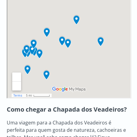
Como chegar a Chapada dos Veadeiros?
Uma viagem para a
Chapada dos Veadeiros é
perfeita para quem gosta de natureza, cachoeiras e