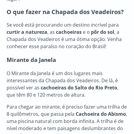
O que fazer na Chapada dos Veadeiros?
Se você está procurando um destino incrível para
curtir a natureza
, as
cachoeiras
e o
pôr do sol
, a
Chapada dos Veadeiros é uma ótima opção. Venha
conhecer esse paraíso no coração do Brasil!
Mirante da Janela
O Mirante da Janela é um dos lugares mais
interessantes da Chapada dos Veadeiros. De lá, é
possível ver as
cachoeiras do Salto do Rio Preto
,
que têm 80 e 120 metros de altura.
Para chegar ao mirante, é preciso fazer uma trilha de
8 quilômetros, que passa pela
Cachoeira do Abismo
,
uma piscina natural com borda infinita. A trilha é de
nível moderado e tem paisagens deslumbrantes do