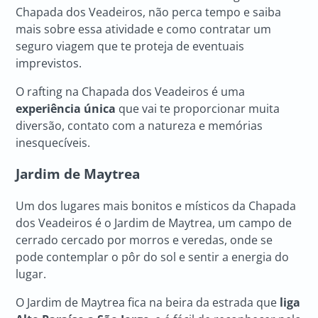
Chapada dos Veadeiros, não perca tempo e saiba
mais sobre essa atividade e como contratar um
seguro viagem que te proteja de eventuais
imprevistos.
O rafting na Chapada dos Veadeiros é uma
experiência única
que vai te proporcionar muita
diversão, contato com a natureza e memórias
inesquecíveis.
Jardim de Maytrea
Um dos lugares mais bonitos e místicos da Chapada
dos Veadeiros é o Jardim de Maytrea, um campo de
cerrado cercado por morros e veredas, onde se
pode contemplar o pôr do sol e sentir a energia do
lugar.
O Jardim de Maytrea fica na beira da estrada que
liga