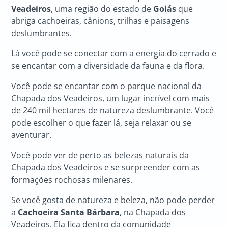
Veadeiros
, uma região do estado de
Goiás
que
abriga cachoeiras, cânions, trilhas e paisagens
deslumbrantes.
Lá você pode se conectar com a energia do cerrado e
se encantar com a diversidade da fauna e da flora.
Você pode se encantar com o parque nacional da
Chapada dos Veadeiros, um lugar incrível com mais
de 240 mil hectares de natureza deslumbrante. Você
pode escolher o que fazer lá, seja relaxar ou se
aventurar.
Você pode ver de perto as belezas naturais da
Chapada dos Veadeiros e se surpreender com as
formações rochosas milenares.
Se você gosta de natureza e beleza, não pode perder
a
Cachoeira Santa Bárbara
, na Chapada dos
Veadeiros. Ela fica dentro da comunidade