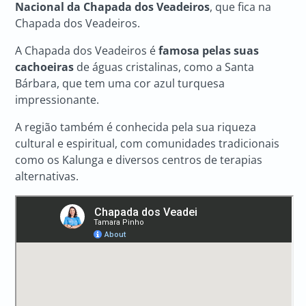
Nacional da Chapada dos Veadeiros
, que fica na
Chapada dos Veadeiros.
A Chapada dos Veadeiros é
famosa pelas suas
cachoeiras
de águas cristalinas, como a Santa
Bárbara, que tem uma cor azul turquesa
impressionante.
A região também é conhecida pela sua riqueza
cultural e espiritual, com comunidades tradicionais
como os Kalunga e diversos centros de terapias
alternativas.