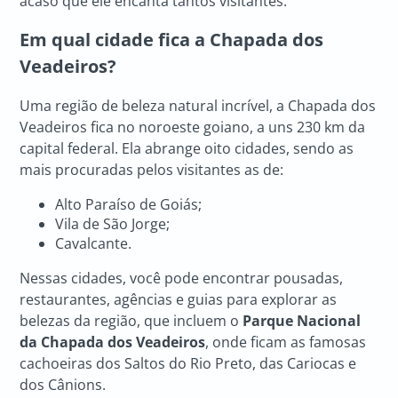
acaso que ele encanta tantos visitantes.
Em qual cidade fica a Chapada dos
Veadeiros?
Uma região de beleza natural incrível, a Chapada dos
Veadeiros fica no noroeste goiano, a uns 230 km da
capital federal. Ela abrange oito cidades, sendo as
mais procuradas pelos visitantes as de:
Alto Paraíso de Goiás;
Vila de São Jorge;
Cavalcante.
Nessas cidades, você pode encontrar pousadas,
restaurantes, agências e guias para explorar as
belezas da região, que incluem o
Parque Nacional
da Chapada dos Veadeiros
, onde ficam as famosas
cachoeiras dos Saltos do Rio Preto, das Cariocas e
dos Cânions.