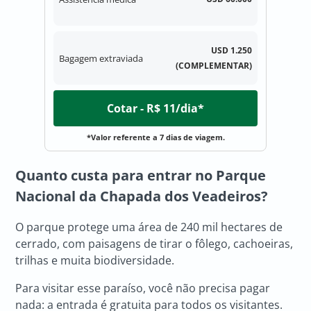
USD 1.250
Bagagem extraviada
(COMPLEMENTAR)
Cotar - R$ 11/dia*
*Valor referente a 7 dias de viagem.
Quanto custa para entrar no Parque
Nacional da Chapada dos Veadeiros?
O parque protege uma área de 240 mil hectares de
cerrado, com paisagens de tirar o fôlego, cachoeiras,
trilhas e muita biodiversidade.
Para visitar esse paraíso, você não precisa pagar
nada: a entrada é gratuita para todos os visitantes.