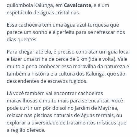
quilombola Kalunga, em
Cavalcante
, e é um
espetáculo de águas cristalinas.
Essa cachoeira tem uma água azul-turquesa que
parece um sonho e é perfeita para se refrescar nos
dias quentes
Para chegar até ela, é preciso contratar um guia local
e fazer uma trilha de cerca de 6 km (ida e volta). Vale
muito a pena conhecer essa maravilha da natureza e
também a história e a cultura dos Kalunga, que são
descendentes de escravos fugidos.
Lá você também vai encontrar cachoeiras
maravilhosas e muito mais para se encantar. Você
pode curtir um pôr do sol no Jardim de Maytrea,
relaxar nas piscinas naturais de águas termais, ou
explorar a diversidade de tratamentos místicos que
a região oferece.