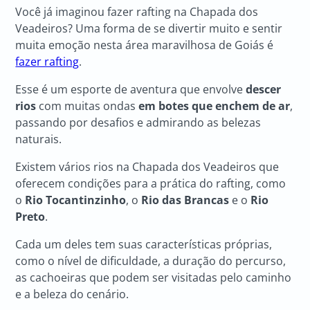
Você já imaginou fazer rafting na Chapada dos
Veadeiros? Uma forma de se divertir muito e sentir
muita emoção nesta área maravilhosa de Goiás é
fazer rafting
.
Esse é um esporte de aventura que envolve
descer
rios
com muitas ondas
em botes que enchem de ar
,
passando por desafios e admirando as belezas
naturais.
Existem vários rios na Chapada dos Veadeiros que
oferecem condições para a prática do rafting, como
o
Rio Tocantinzinho
, o
Rio das Brancas
e o
Rio
Preto
.
Cada um deles tem suas características próprias,
como o nível de dificuldade, a duração do percurso,
as cachoeiras que podem ser visitadas pelo caminho
e a beleza do cenário.