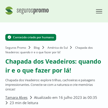
Conteúdo criado por humano
Seguros Promo
Blog
América do Sul
Chapada dos
Veadeiros: quando ir e o que fazer por lá!
Chapada dos Veadeiros: quando
ir e o que fazer por lá!
Chapada dos Veadeiros: explore trilhas, cachoeiras e paisagens
impressionantes. Conecte-se com a natureza e crie memórias
únicas!
Tamara Alves
Atualizado em 16 julho 2023 às 00:35
23 min de leitura