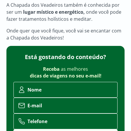
A Chapada dos Veadeiros também é conhecida por
ser um
lugar místico e energético,
onde você pode
fazer tratamentos holísticos e meditar.
Onde quer que você fique, você vai se encantar com
a Chapada dos Veadeiros!
Está gostando do conteúdo?
Receba
as melhores
dicas de viagens no seu e-mail!
Nome
E-mail
Telefone