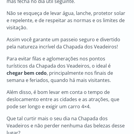
mas fecha no dia útil seguinte.
Não se esqueça de levar água, lanche, protetor solar
e repelente, e de respeitar as normas e os limites de
visitação.
Assim você garante um passeio seguro e divertido
pela natureza incrível da Chapada dos Veadeiros!
Para evitar filas e aglomerações nos pontos
turísticos da Chapada dos Veadeiros, o ideal é
chegar bem cedo
, principalmente nos finais de
semana e feriados, quando há mais visitantes.
Além disso, é bom levar em conta o tempo de
deslocamento entre as cidades e as atrações, que
pode ser longo e exigir um carro 4×4.
Que tal curtir mais o seu dia na Chapada dos
Veadeiros e não perder nenhuma das belezas desse
lugar?