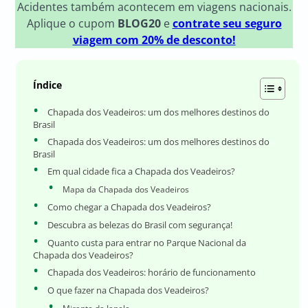
Acidentes também acontecem em viagens nacionais.
Aplique o cupom
BLOG20
e
contrate seu seguro
viagem com 20% de desconto!
Índice
Chapada dos Veadeiros: um dos melhores destinos do
Brasil
Chapada dos Veadeiros: um dos melhores destinos do
Brasil
Em qual cidade fica a Chapada dos Veadeiros?
Mapa da Chapada dos Veadeiros
Como chegar a Chapada dos Veadeiros?
Descubra as belezas do Brasil com segurança!
Quanto custa para entrar no Parque Nacional da
Chapada dos Veadeiros?
Chapada dos Veadeiros: horário de funcionamento
O que fazer na Chapada dos Veadeiros?