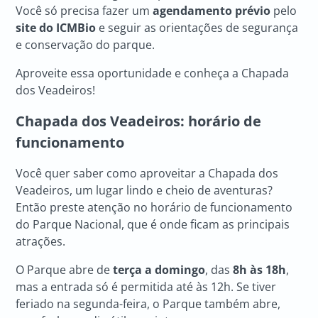
Você só precisa fazer um
agendamento prévio
pelo
site do ICMBio
e seguir as orientações de segurança
e conservação do parque.
Aproveite essa oportunidade e conheça a Chapada
dos Veadeiros!
Chapada dos Veadeiros: horário de
funcionamento
Você quer saber como aproveitar a Chapada dos
Veadeiros, um lugar lindo e cheio de aventuras?
Então preste atenção no horário de funcionamento
do Parque Nacional, que é onde ficam as principais
atrações.
O Parque abre de
terça a domingo
, das
8h às 18h
,
mas a entrada só é permitida até às 12h. Se tiver
feriado na segunda-feira, o Parque também abre,