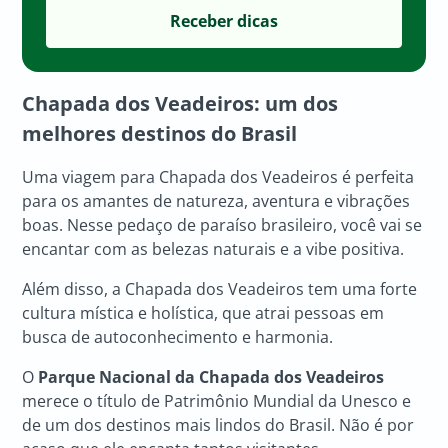
Chapada dos Veadeiros: um dos
melhores destinos do Brasil
Uma viagem para Chapada dos Veadeiros é perfeita
para os amantes de natureza, aventura e vibrações
boas. Nesse pedaço de paraíso brasileiro, você vai se
encantar com as belezas naturais e a vibe positiva.
Além disso, a Chapada dos Veadeiros tem uma forte
cultura mística e holística, que atrai pessoas em
busca de autoconhecimento e harmonia.
O
Parque Nacional da Chapada dos Veadeiros
merece o título de Patrimônio Mundial da Unesco e
de um dos destinos mais lindos do Brasil. Não é por