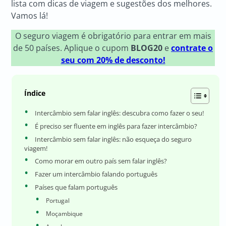
lista com dicas de viagem e sugestões dos melhores.
Vamos lá!
O seguro viagem é obrigatório para entrar em mais
de 50 países. Aplique o cupom
BLOG20
e
contrate o
seu com 20% de desconto!
Índice
Intercâmbio sem falar inglês: descubra como fazer o seu!
É preciso ser fluente em inglês para fazer intercâmbio?
Intercâmbio sem falar inglês: não esqueça do seguro
viagem!
Como morar em outro país sem falar inglês?
Fazer um intercâmbio falando português
Países que falam português
Portugal
Moçambique