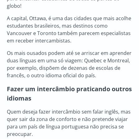
globo!
A capital, Ottawa, é uma das cidades que mais acolhe
estudantes brasileiros, mas destinos como
Vancouver e Toronto também parecem especialistas
em receber intercambistas.
Os mais ousados podem até se arriscar em aprender
duas línguas em uma só viagem: Quebec e Montreal,
por exemplo, dispõem de dezenas de escolas de
francês, o outro idioma oficial do país.
Fazer um intercâmbio praticando outros
idiomas
Quem deseja fazer intercâmbio sem falar inglês, mas
quer sair da zona de conforto e não pretende viajar
para um país de língua portuguesa não precisa se
preocupar.