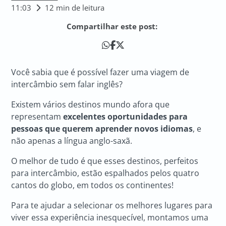
11:03
12 min de leitura
Compartilhar este post:
Você sabia que é possível fazer uma viagem de
intercâmbio sem falar inglês?
Existem vários destinos mundo afora que
representam
excelentes oportunidades para
pessoas que querem aprender novos idiomas
, e
não apenas a língua anglo-saxã.
O melhor de tudo é que esses destinos, perfeitos
para intercâmbio, estão espalhados pelos quatro
cantos do globo, em todos os continentes!
Para te ajudar a selecionar os melhores lugares para
viver essa experiência inesquecível, montamos uma