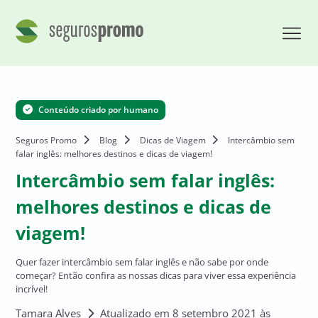
Conteúdo criado por humano
Seguros Promo
Blog
Dicas de Viagem
Intercâmbio sem
falar inglês: melhores destinos e dicas de viagem!
Intercâmbio sem falar inglês:
melhores destinos e dicas de
viagem!
Quer fazer intercâmbio sem falar inglês e não sabe por onde
começar? Então confira as nossas dicas para viver essa experiência
incrível!
Tamara Alves
Atualizado em 8 setembro 2021 às