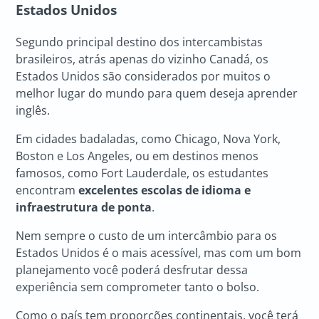
Estados Unidos
Segundo principal destino dos intercambistas
brasileiros, atrás apenas do vizinho Canadá, os
Estados Unidos são considerados por muitos o
melhor lugar do mundo para quem deseja aprender
inglês.
Em cidades badaladas, como Chicago, Nova York,
Boston e Los Angeles, ou em destinos menos
famosos, como Fort Lauderdale, os estudantes
encontram
excelentes escolas de idioma e
infraestrutura de ponta
.
Nem sempre o custo de um intercâmbio para os
Estados Unidos é o mais acessível, mas com um bom
planejamento você poderá desfrutar dessa
experiência sem comprometer tanto o bolso.
Como o país tem proporções continentais, você terá