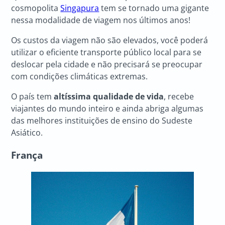
cosmopolita
Singapura
tem se tornado uma gigante
nessa modalidade de viagem nos últimos anos!
Os custos da viagem não são elevados, você poderá
utilizar o eficiente transporte público local para se
deslocar pela cidade e não precisará se preocupar
com condições climáticas extremas.
O país tem
altíssima qualidade de vida
, recebe
viajantes do mundo inteiro e ainda abriga algumas
das melhores instituições de ensino do Sudeste
Asiático.
França