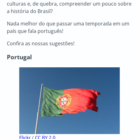
culturas e, de quebra, compreender um pouco sobre
a história do Brasil?
Nada melhor do que passar uma temporada em um
país que fala português!
Confira as nossas sugestões!
Portugal
Flickr
/
CC BY 2.0