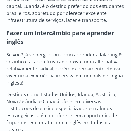
capital, Luanda, é o destino preferido dos estudantes
brasileiros, sobretudo por oferecer excelente
infraestrutura de serviços, lazer e transporte.
Fazer um intercâmbio para aprender
inglês
Se você já se perguntou como aprender a falar inglês
sozinho e acabou frustrado, existe uma alternativa
relativamente radical, porém extremamente efetiva:
viver uma experiência imersiva em um país de língua
inglesa!
Destinos como Estados Unidos, Irlanda, Austrália,
Nova Zelândia e Canadá oferecem diversas
instituições de ensino especializadas em alunos
estrangeiros, além de oferecerem a oportunidade
ímpar de ter contato com o inglês em todos os
lugares.