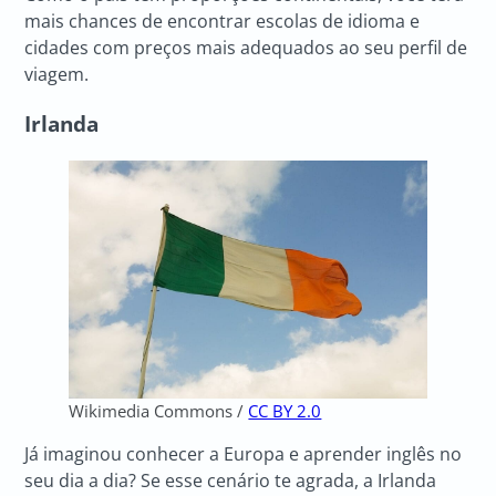
mais chances de encontrar escolas de idioma e
cidades com preços mais adequados ao seu perfil de
viagem.
Irlanda
Wikimedia Commons /
CC BY 2.0
Já imaginou conhecer a Europa e aprender inglês no
seu dia a dia? Se esse cenário te agrada, a Irlanda