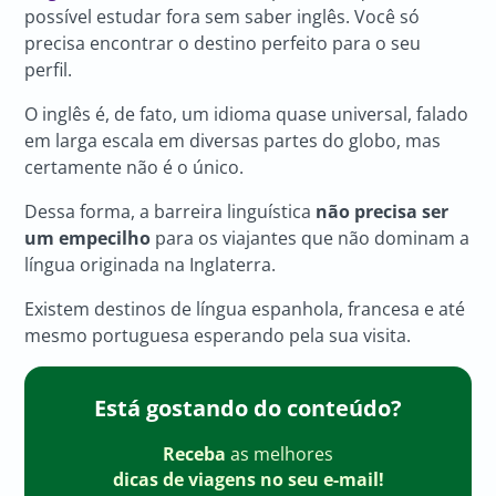
possível estudar fora sem saber inglês. Você só
precisa encontrar o destino perfeito para o seu
perfil.
O inglês é, de fato, um idioma quase universal, falado
em larga escala em diversas partes do globo, mas
certamente não é o único.
Dessa forma, a barreira linguística
não precisa ser
um empecilho
para os viajantes que não dominam a
língua originada na Inglaterra.
Existem destinos de língua espanhola, francesa e até
mesmo portuguesa esperando pela sua visita.
Está gostando do conteúdo?
Receba
as melhores
dicas de viagens no seu e-mail!