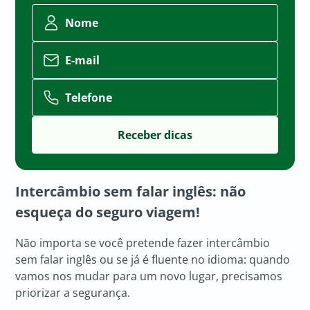
Nome
E-mail
Telefone
Intercâmbio sem falar inglês
: não
esqueça do seguro viagem!
Não importa se você pretende fazer intercâmbio
sem falar inglês ou se já é fluente no idioma: quando
vamos nos mudar para um novo lugar, precisamos
priorizar a segurança.