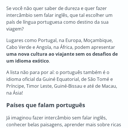
Se você não quer saber de dureza e quer fazer
intercâmbio sem falar inglês, que tal escolher um
país de língua portuguesa como destino da sua
viagem?
Lugares como Portugal, na Europa, Moçambique,
Cabo Verde e Angola, na África, podem apresentar
uma nova cultura ao viajante sem os desafios de
um idioma exótico
.
A lista não para por aí: o português também é o
idioma oficial da Guiné Equatorial, de São Tomé e
Príncipe, Timor Leste, Guiné-Bissau e até de Macau,
na Ásia!
Países que falam português
Já imaginou fazer intercâmbio sem falar inglês,
conhecer belas paisagens, aprender mais sobre ricas