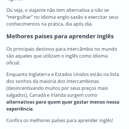
Ou seja, o viajante não tem alternativa a não se
“mergulhar” no idioma anglo-saxão e exercitar seus
conhecimentos na prática, dia após dia.
Melhores países para aprender inglês
Os principais destinos para intercâmbio no mundo
são aqueles que utilizam o inglês como idioma
oficial.
Enquanto Inglaterra e Estados Unidos estão na lista
dos sonhos da maioria dos intercambistas
(desincentivando muitos por seus preços mais
salgados), Canadá e Irlanda surgem como
alternativas para quem quer gastar menos nessa
experiência
.
Confira os melhores países para aprender inglês!