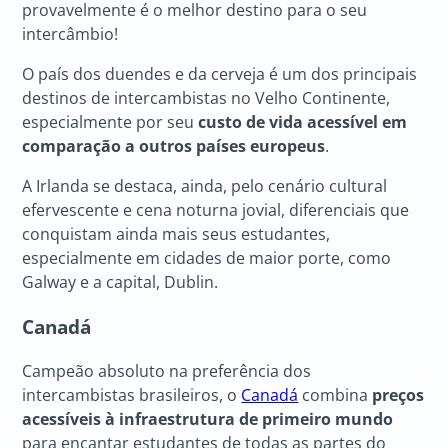
provavelmente é o melhor destino para o seu
intercâmbio!
O país dos duendes e da cerveja é um dos principais
destinos de intercambistas no Velho Continente,
especialmente por seu
custo de vida acessível em
comparação a outros países europeus
.
A Irlanda se destaca, ainda, pelo cenário cultural
efervescente e cena noturna jovial, diferenciais que
conquistam ainda mais seus estudantes,
especialmente em cidades de maior porte, como
Galway e a capital, Dublin.
Canadá
Campeão absoluto na preferência dos
intercambistas brasileiros, o
Canadá
combina
preços
acessíveis à infraestrutura de primeiro mundo
para encantar estudantes de todas as partes do