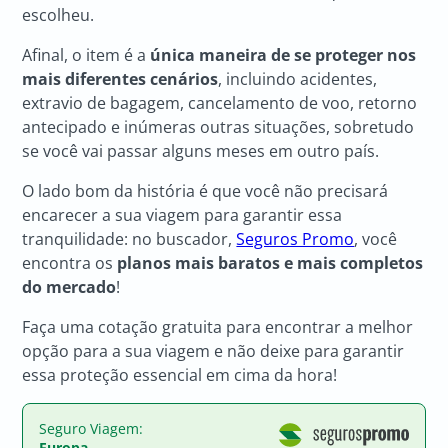
escolheu.
Afinal, o item é a
única maneira de se proteger nos
mais diferentes cenários
, incluindo acidentes,
extravio de bagagem, cancelamento de voo, retorno
antecipado e inúmeras outras situações, sobretudo
se você vai passar alguns meses em outro país.
O lado bom da história é que você não precisará
encarecer a sua viagem para garantir essa
tranquilidade: no buscador,
Seguros Promo
, você
encontra os
planos mais baratos e mais completos
do mercado
!
Faça uma cotação gratuita para encontrar a melhor
opção para a sua viagem e não deixe para garantir
essa proteção essencial em cima da hora!
Seguro Viagem:
Europa