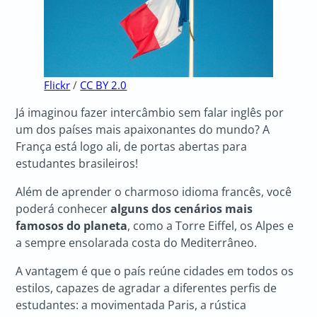
Flickr
/
CC BY 2.0
Já imaginou fazer intercâmbio sem falar inglês por
um dos países mais apaixonantes do mundo? A
França está logo ali, de portas abertas para
estudantes brasileiros!
Além de aprender o charmoso idioma francês, você
poderá conhecer
alguns dos cenários mais
famosos do planeta
, como a Torre Eiffel, os Alpes e
a sempre ensolarada costa do Mediterrâneo.
A vantagem é que o país reúne cidades em todos os
estilos, capazes de agradar a diferentes perfis de
estudantes: a movimentada Paris, a rústica