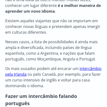
conhecer um lugar diferente
é a melhor maneira de
aprender um novo idioma
.
Existem aqueles viajantes que não se importam em
conhecer novas línguas e pretendem apenas imergir
em culturas diferentes.
Nesses casos, a lista de possibilidades é ainda mais
ampla e diversificada, incluindo países de língua
espanhola, como a Argentina, e nações que falam
português, como Moçambique, Angola e Portugal.
Os mais ousados podem até encarar um
intercâmbio
pela Irlanda
ou pelo Canadá, por exemplo, para fazer
um curso intensivo de inglês e voltar para casa
dominando o idioma.
Fazer um intercâmbio falando
português