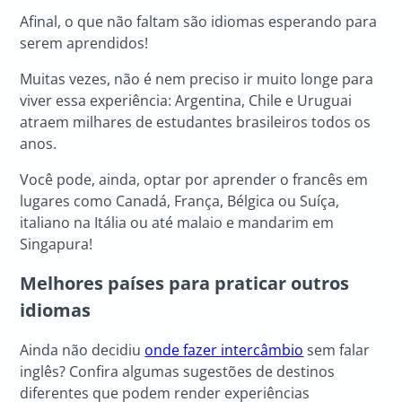
Afinal, o que não faltam são idiomas esperando para
serem aprendidos!
Muitas vezes, não é nem preciso ir muito longe para
viver essa experiência: Argentina, Chile e Uruguai
atraem milhares de estudantes brasileiros todos os
anos.
Você pode, ainda, optar por aprender o francês em
lugares como Canadá, França, Bélgica ou Suíça,
italiano na Itália ou até malaio e mandarim em
Singapura!
Melhores países para praticar outros
idiomas
Ainda não decidiu
onde fazer intercâmbio
sem falar
inglês? Confira algumas sugestões de destinos
diferentes que podem render experiências