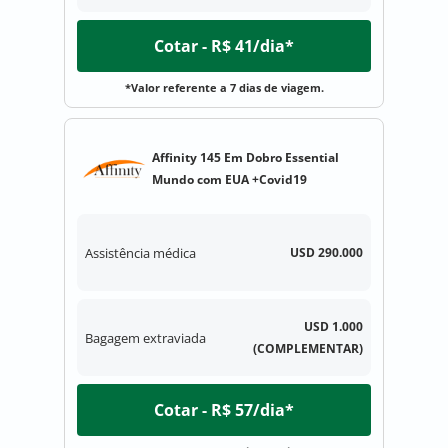
Cotar - R$ 41/dia*
*Valor referente a 7 dias de viagem.
Affinity 145 Em Dobro Essential
Mundo com EUA +Covid19
Assistência médica
USD 290.000
USD 1.000
Bagagem extraviada
(COMPLEMENTAR)
Cotar - R$ 57/dia*