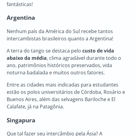
fantásticas!
Argentina
Nenhum país da América do Sul recebe tantos
intercambistas brasileiros quanto a Argentina!
A terra do tango se destaca pelo
custo de vida
abaixo da média
, clima agradável durante todo o
ano, patrimônios históricos preservados, vida
noturna badalada e muitos outros fatores.
Entre as cidades mais indicadas para estudantes
estão os polos universitários de Córdoba, Rosário e
Buenos Aires, além das selvagens Bariloche e El
Calafate, já na Patagônia.
Singapura
Que tal fazer seu intercâmbio pela Ásia? A