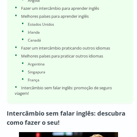
Angola
Fazer um intercâmbio para aprender inglês
Melhores países para aprender inglês
Estados Unidos
Irlanda
Canadá
Fazer um intercâmbio praticando outros idiomas
Melhores países para praticar outros idiomas
Argentina
Singapura
França
Intercâmbio sem falar inglês: promoção de seguro
viagem!
Intercâmbio sem falar inglês: descubra
como fazer o seu!