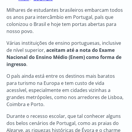
Milhares de estudantes brasileiros embarcam todos
os anos para intercâmbio em Portugal, país que
colonizou o Brasil e hoje tem portas abertas para
nosso povo.
Várias instituições de ensino portuguesas, inclusive
de nível superior,
aceitam até a nota do Exame
Nacional do Ensino Médio (Enem) como forma de
ingresso
.
O país ainda está entre os destinos mais baratos
para turismo na Europa e tem custo de vida
acessível, especialmente em cidades vizinhas a
grandes metrópoles, como nos arredores de Lisboa,
Coimbra e Porto.
Durante o recesso escolar, que tal conhecer alguns
dos belos cenários de Portugal, como as praias do
Algarve, as riquezas históricas de Évora e o charme