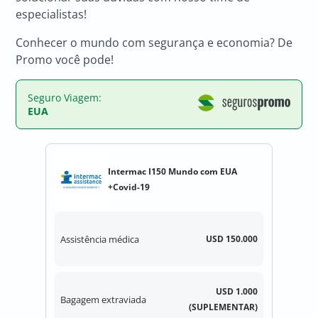
especialistas!
Conhecer o mundo com segurança e economia? De
Promo você pode!
Seguro Viagem:
EUA
Intermac I150 Mundo com EUA
+Covid-19
Assistência médica
USD 150.000
USD 1.000
Bagagem extraviada
(SUPLEMENTAR)