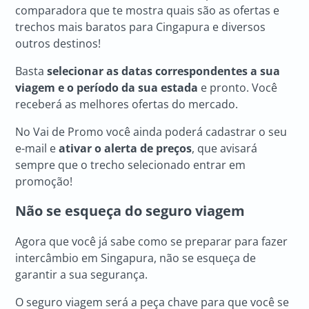
comparadora que te mostra quais são as ofertas e
trechos mais baratos para Cingapura e diversos
outros destinos!
Basta
selecionar as datas correspondentes a sua
viagem e o período da sua estada
e pronto. Você
receberá as melhores ofertas do mercado.
No Vai de Promo você ainda poderá cadastrar o seu
e-mail e
ativar o alerta de preços
, que avisará
sempre que o trecho selecionado entrar em
promoção!
Não se esqueça do seguro viagem
Agora que você já sabe como se preparar para fazer
intercâmbio em Singapura, não se esqueça de
garantir a sua segurança.
O seguro viagem será a peça chave para que você se