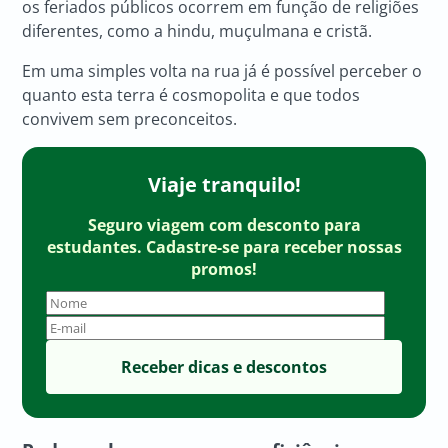
os feriados públicos ocorrem em função de religiões
diferentes, como a hindu, muçulmana e cristã.
Em uma simples volta na rua já é possível perceber o
quanto esta terra é cosmopolita e que todos
convivem sem preconceitos.
Viaje tranquilo!
Seguro viagem com desconto para
estudantes. Cadastre-se para receber nossas
promos!