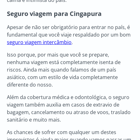
calma e intimista do país.
Seguro viagem para Cingapura
Apesar de não ser obrigatório para entrar no país, é
fundamental que você viaje respaldado por um bom
seguro viagem intercâmbio
.
Isso porque, por mais que você se prepare,
nenhuma viagem está completamente isenta de
riscos. Ainda mais quando falamos de um país
asiático, com um estilo de vida completamente
diferente do nosso.
Além da cobertura médica e odontológica, o seguro
viagem também auxilia em casos de extravio de
bagagem, cancelamento ou atraso de voos, traslado
sanitário e muito mais.
As chances de sofrer com qualquer um destes
imprevistos é ainda maior quando vamos passar um