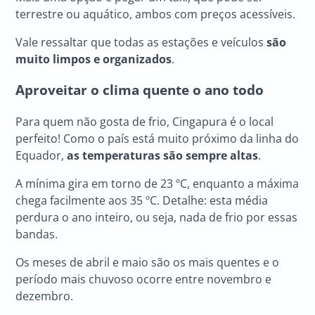
terrestre ou aquático, ambos com preços acessíveis.
Vale ressaltar que todas as estações e veículos
são
muito limpos e organizados
.
Aproveitar o clima quente o ano todo
Para quem não gosta de frio, Cingapura é o local
perfeito! Como o país está muito próximo da linha do
Equador,
as temperaturas são sempre altas
.
A mínima gira em torno de 23 ºC, enquanto a máxima
chega facilmente aos 35 ºC. Detalhe: esta média
perdura o ano inteiro, ou seja, nada de frio por essas
bandas.
Os meses de abril e maio são os mais quentes e o
período mais chuvoso ocorre entre novembro e
dezembro.