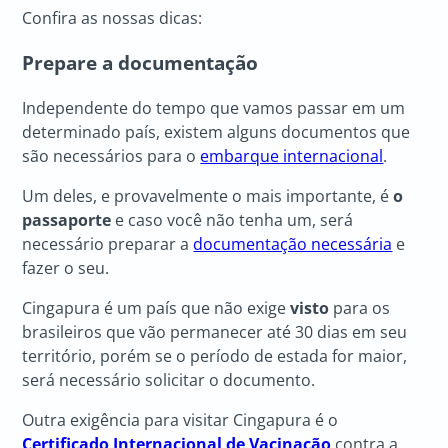
Confira as nossas dicas:
Prepare a documentação
Independente do tempo que vamos passar em um
determinado país, existem alguns documentos que
são necessários para o
embarque internacional
.
Um deles, e provavelmente o mais importante, é
o
passaporte
e caso você não tenha um, será
necessário preparar a
documentação necessária
e
fazer o seu.
Cingapura é um país que não exige
visto
para os
brasileiros que vão permanecer até 30 dias em seu
território, porém se o período de estada for maior,
será necessário solicitar o documento.
Outra exigência para visitar Cingapura é o
Certificado Internacional de Vacinação
contra a