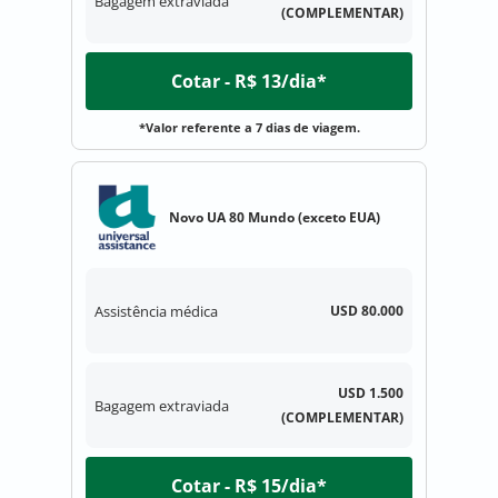
Bagagem extraviada
(COMPLEMENTAR)
Cotar - R$ 13/dia*
*Valor referente a 7 dias de viagem.
Novo UA 80 Mundo (exceto EUA)
Assistência médica
USD 80.000
USD 1.500
Bagagem extraviada
(COMPLEMENTAR)
Cotar - R$ 15/dia*