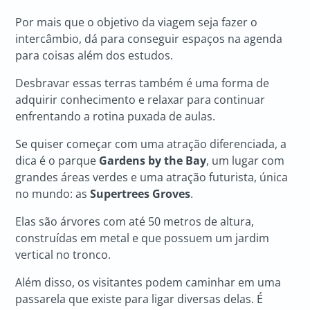
Por mais que o objetivo da viagem seja fazer o
intercâmbio, dá para conseguir espaços na agenda
para coisas além dos estudos.
Desbravar essas terras também é uma forma de
adquirir conhecimento e relaxar para continuar
enfrentando a rotina puxada de aulas.
Se quiser começar com uma atração diferenciada, a
dica é o parque
Gardens by the Bay
, um lugar com
grandes áreas verdes e uma atração futurista, única
no mundo: as
Supertrees Groves
.
Elas são árvores com até 50 metros de altura,
construídas em metal e que possuem um jardim
vertical no tronco.
Além disso, os visitantes podem caminhar em uma
passarela que existe para ligar diversas delas. É