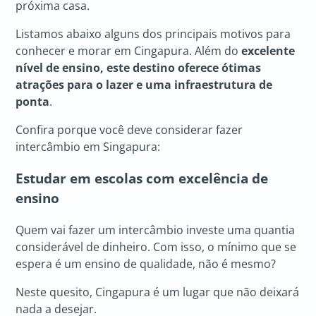
próxima casa.
Listamos abaixo alguns dos principais motivos para
conhecer e morar em Cingapura. Além do
excelente
nível de ensino, este destino oferece ótimas
atrações para o lazer e uma infraestrutura de
ponta
.
Confira porque você deve considerar fazer
intercâmbio em Singapura:
Estudar em escolas com excelência de
ensino
Quem vai fazer um intercâmbio investe uma quantia
considerável de dinheiro. Com isso, o mínimo que se
espera é um ensino de qualidade, não é mesmo?
Neste quesito, Cingapura é um lugar que não deixará
nada a desejar.