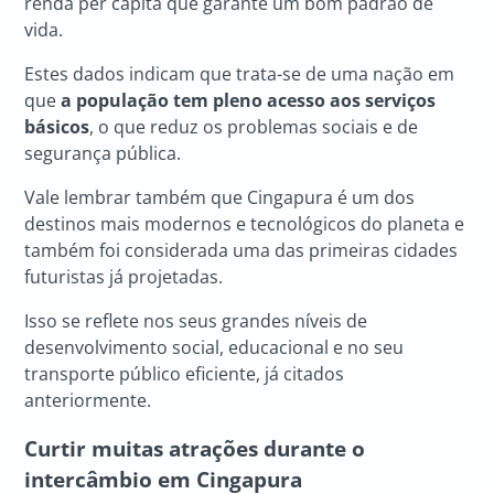
renda per capita que garante um bom padrão de
vida.
Estes dados indicam que trata-se de uma nação em
que
a população tem pleno acesso aos serviços
básicos
, o que reduz os problemas sociais e de
segurança pública.
Vale lembrar também que Cingapura é um dos
destinos mais modernos e tecnológicos do planeta e
também foi considerada uma das primeiras cidades
futuristas já projetadas.
Isso se reflete nos seus grandes níveis de
desenvolvimento social, educacional e no seu
transporte público eficiente, já citados
anteriormente.
Curtir muitas atrações durante o
intercâmbio em Cingapura