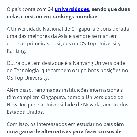
O país conta com
34
universidades
, sendo que duas
delas constam em rankings mundiais
.
A Universidade Nacional de Cingapura é considerada
uma das melhores da Ásia e sempre se mantém
entre as primeiras posições no QS Top University
Ranking.
Outra que tem destaque é a Nanyang Universidade
de Tecnologia, que também ocupa boas posições no
QS Top University.
Além disso, renomadas instituições internacionais
têm campi em Cingapura, como a Universidade de
Nova Iorque e a Universidade de Nevada, ambas dos
Estados Unidos.
Com isso, os interessados em estudar no país
têm
uma gama de alternativas para fazer cursos de