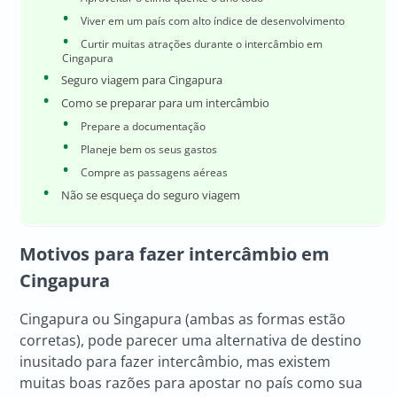
Viver em um país com alto índice de desenvolvimento
Curtir muitas atrações durante o intercâmbio em
Cingapura
Seguro viagem para Cingapura
Como se preparar para um intercâmbio
Prepare a documentação
Planeje bem os seus gastos
Compre as passagens aéreas
Não se esqueça do seguro viagem
Motivos para fazer intercâmbio em
Cingapura
Cingapura ou Singapura (ambas as formas estão
corretas), pode parecer uma alternativa de destino
inusitado para fazer intercâmbio, mas existem
muitas boas razões para apostar no país como sua