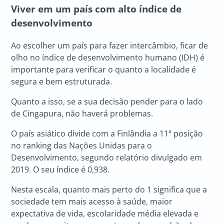
Viver em um país com alto índice de
desenvolvimento
Ao escolher um país para fazer intercâmbio, ficar de
olho no índice de desenvolvimento humano (IDH) é
importante para verificar o quanto a localidade é
segura e bem estruturada.
Quanto a isso, se a sua decisão pender para o lado
de Cingapura, não haverá problemas.
O país asiático divide com a Finlândia a 11ª posição
no ranking das Nações Unidas para o
Desenvolvimento, segundo relatório divulgado em
2019. O seu índice é 0,938.
Nesta escala, quanto mais perto do 1 significa que a
sociedade tem mais acesso à saúde, maior
expectativa de vida, escolaridade média elevada e