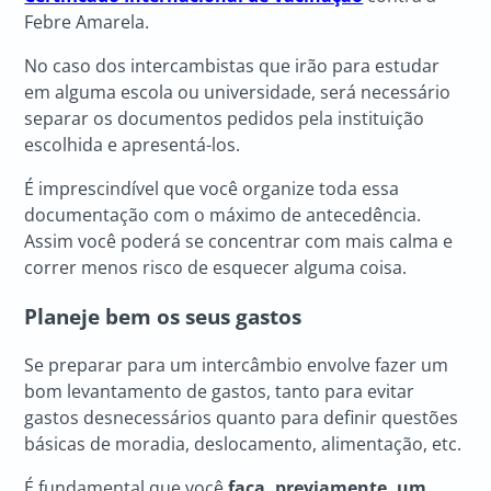
Febre Amarela.
No caso dos intercambistas que irão para estudar
em alguma escola ou universidade, será necessário
separar os documentos pedidos pela instituição
escolhida e apresentá-los.
É imprescindível que você organize toda essa
documentação com o máximo de antecedência.
Assim você poderá se concentrar com mais calma e
correr menos risco de esquecer alguma coisa.
Planeje bem os seus gastos
Se preparar para um intercâmbio envolve fazer um
bom levantamento de gastos, tanto para evitar
gastos desnecessários quanto para definir questões
básicas de moradia, deslocamento, alimentação, etc.
É fundamental que você
faça, previamente, um