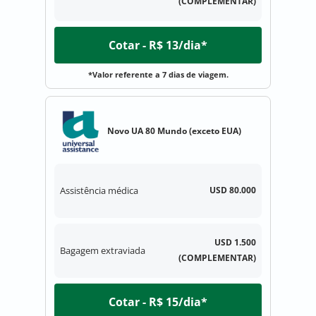
(COMPLEMENTAR)
Cotar - R$ 13/dia*
*Valor referente a 7 dias de viagem.
Novo UA 80 Mundo (exceto EUA)
Assistência médica
USD 80.000
USD 1.500
Bagagem extraviada
(COMPLEMENTAR)
Cotar - R$ 15/dia*