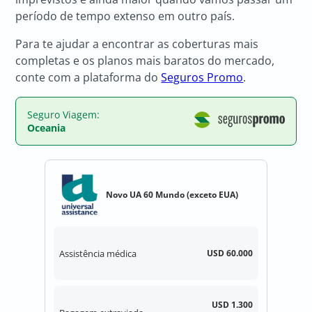
período de tempo extenso em outro país.
Para te ajudar a encontrar as coberturas mais
completas e os planos mais baratos do mercado,
conte com a plataforma do
Seguros Promo
.
Seguro Viagem:
Oceania
Novo UA 60 Mundo (exceto EUA)
Assistência médica
USD 60.000
USD 1.300