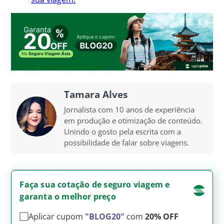
Tamara Alves
Jornalista com 10 anos de experiência
em produção e otimização de conteúdo.
Unindo o gosto pela escrita com a
possibilidade de falar sobre viagens.
Faça sua cotação de seguro viagem e
garanta o melhor preço
Aplicar cupom
"BLOG20"
com
20% OFF