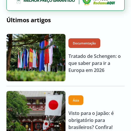
Últimos artigos
Documentação
Tratado de Schengen: o
que saber para ir a
Europa em 2026
Ásia
Visto para o Japão: é
obrigatório para
brasileiros? Confira!