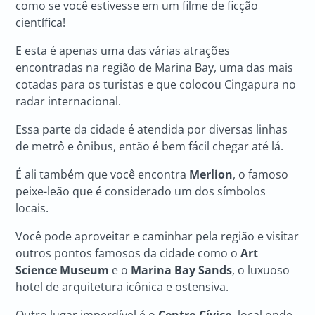
como se você estivesse em um filme de ficção
científica!
E esta é apenas uma das várias atrações
encontradas na região de Marina Bay, uma das mais
cotadas para os turistas e que colocou Cingapura no
radar internacional.
Essa parte da cidade é atendida por diversas linhas
de metrô e ônibus, então é bem fácil chegar até lá.
É ali também que você encontra
Merlion
, o famoso
peixe-leão que é considerado um dos símbolos
locais.
Você pode aproveitar e caminhar pela região e visitar
outros pontos famosos da cidade como o
Art
Science Museum
e o
Marina Bay Sands
, o luxuoso
hotel de arquitetura icônica e ostensiva.