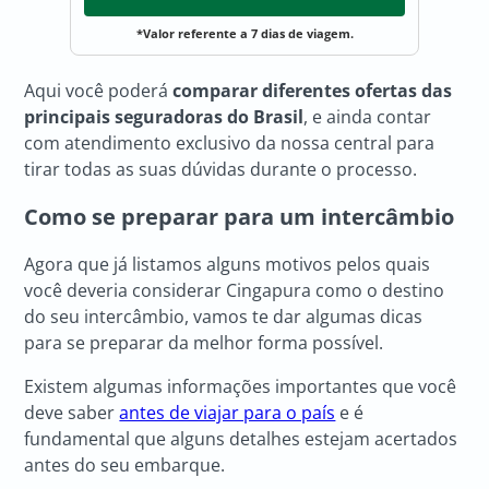
*Valor referente a 7 dias de viagem.
Aqui você poderá
comparar diferentes ofertas das
principais seguradoras do Brasil
, e ainda contar
com atendimento exclusivo da nossa central para
tirar todas as suas dúvidas durante o processo.
Como se preparar para um intercâmbio
Agora que já listamos alguns motivos pelos quais
você deveria considerar Cingapura como o destino
do seu intercâmbio, vamos te dar algumas dicas
para se preparar da melhor forma possível.
Existem algumas informações importantes que você
deve saber
antes de viajar para o país
e é
fundamental que alguns detalhes estejam acertados
antes do seu embarque.