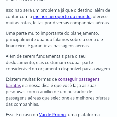
Isso não será um problema já que o destino, além de
contar com o
melhor aeroporto do mundo
, oferece
muitas rotas, feitas por diversas companhias aéreas.
Uma parte muito importante do planejamento,
principalmente quando falamos sobre o controle
financeiro, é garantir as passagens aéreas.
Além de serem fundamentais para o seu
deslocamento, elas costumam ocupar parte
considerável do orçamento disponível para a viagem.
Existem muitas formas de
conseguir passagens
baratas
e a nossa dica é que você faça as suas
pesquisas com o auxílio de um buscador de
passagens aéreas que selecione as melhores ofertas
das companhias.
Esse é o caso do
Vai de Promo
, uma plataforma