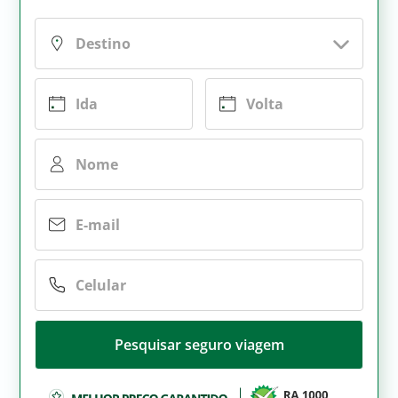
Pesquisar seguro viagem