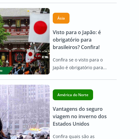
Ásia
Visto para o Japão: é
obrigatório para
brasileiros? Confira!
Confira se o visto para o
Japão é obrigatório para...
América do Norte
Vantagens do seguro
viagem no inverno dos
Estados Unidos
Confira quais são as