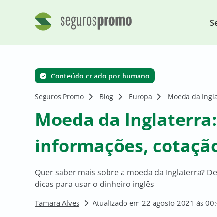
S
Conteúdo criado por humano
Seguros Promo
Blog
Europa
Moeda da Inglat
Moeda da Inglaterra: 
informações, cotação
Quer saber mais sobre a moeda da Inglaterra? De
dicas para usar o dinheiro inglês.
Tamara Alves
Atualizado em 22 agosto 2021 às 00