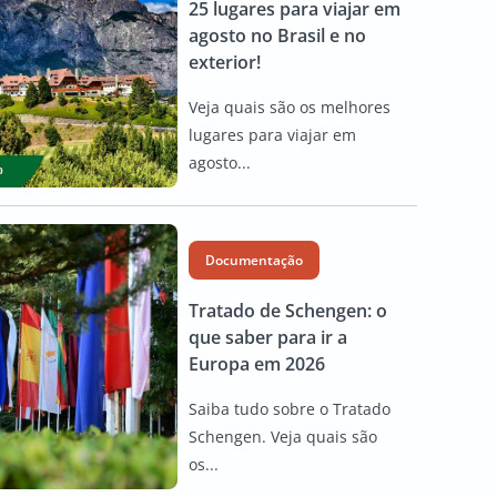
25 lugares para viajar em
agosto no Brasil e no
exterior!
Veja quais são os melhores
lugares para viajar em
agosto...
Documentação
Tratado de Schengen: o
que saber para ir a
Europa em 2026
Saiba tudo sobre o Tratado
Schengen. Veja quais são
os...