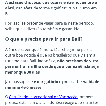
A estação chuvosa, que ocorre entre novembro a
abril
, não afeta de forma significativa o turismo em
Bali.
Por isso, se pretende viajar para lá neste período,
saiba que a diversão também é garantida.
O que é preciso para ir para Bali?
Além de saber que é muito fácil chegar no país, a
outra boa notícia é que os brasileiros que viajam a
turismo para Bali, Indonésia,
não precisam de visto
para entrar na ilha desde que a permanência seja
menor que 30 dias
.
Já o passaporte
é obrigatório e precisa ter validade
mínima de 6 meses
.
O
Certificado Internacional de Vacinação
também
precisa estar em dia, a Indonésia exige que viajantes