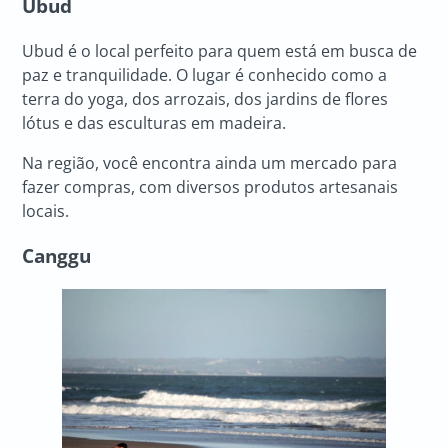
Ubud
Ubud é o local perfeito para quem está em busca de
paz e tranquilidade. O lugar é conhecido como a
terra do yoga, dos arrozais, dos jardins de flores
lótus e das esculturas em madeira.
Na região, você encontra ainda um mercado para
fazer compras, com diversos produtos artesanais
locais.
Canggu