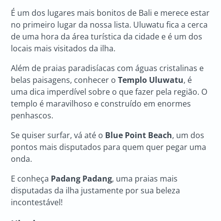
É um dos lugares mais bonitos de Bali e merece estar
no primeiro lugar da nossa lista. Uluwatu fica a cerca
de uma hora da área turística da cidade e é um dos
locais mais visitados da ilha.
Além de praias paradisíacas com águas cristalinas e
belas paisagens, conhecer o
Templo Uluwatu
, é
uma dica imperdível sobre o que fazer pela região. O
templo é maravilhoso e construído em enormes
penhascos.
Se quiser surfar, vá até o
Blue Point Beach
, um dos
pontos mais disputados para quem quer pegar uma
onda.
E conheça
Padang Padang
, uma praias mais
disputadas da ilha justamente por sua beleza
incontestável!