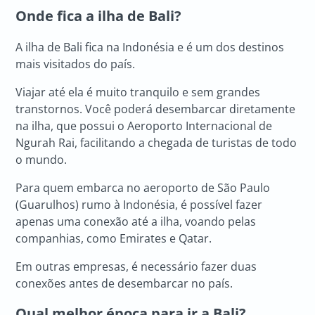
Onde fica a ilha de Bali?
A ilha de Bali fica na Indonésia e é um dos destinos
mais visitados do país.
Viajar até ela é muito tranquilo e sem grandes
transtornos. Você poderá desembarcar diretamente
na ilha, que possui o Aeroporto Internacional de
Ngurah Rai, facilitando a chegada de turistas de todo
o mundo.
Para quem embarca no aeroporto de São Paulo
(Guarulhos) rumo à Indonésia, é possível fazer
apenas uma conexão até a ilha, voando pelas
companhias, como Emirates e Qatar.
Em outras empresas, é necessário fazer duas
conexões antes de desembarcar no país.
Qual melhor época para ir a Bali?