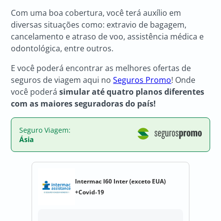
Com uma boa cobertura, você terá auxílio em
diversas situações como: extravio de bagagem,
cancelamento e atraso de voo, assistência médica e
odontológica, entre outros.
E você poderá encontrar as melhores ofertas de
seguros de viagem aqui no
Seguros Promo
! Onde
você poderá
simular até quatro planos diferentes
com as maiores seguradoras do país!
Seguro Viagem:
Ásia
Intermac I60 Inter (exceto EUA)
+Covid-19