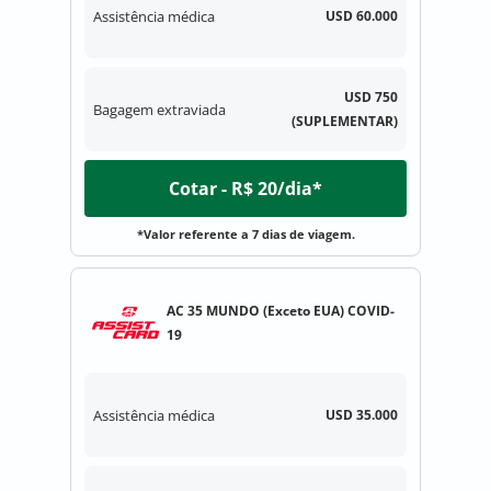
Assistência médica
USD 60.000
USD 750
Bagagem extraviada
(SUPLEMENTAR)
Cotar - R$ 20/dia*
*Valor referente a 7 dias de viagem.
AC 35 MUNDO (Exceto EUA) COVID-
19
Assistência médica
USD 35.000