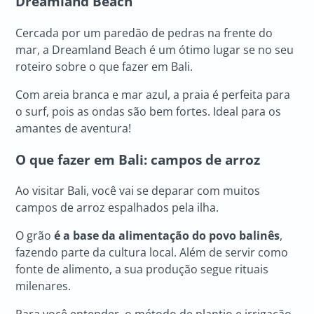
Dreamland Beach
Cercada por um paredão de pedras na frente do
mar, a Dreamland Beach é um ótimo lugar se no seu
roteiro sobre o que fazer em Bali.
Com areia branca e mar azul, a praia é perfeita para
o surf, pois as ondas são bem fortes. Ideal para os
amantes de aventura!
O que fazer em Bali: campos de arroz
Ao visitar Bali, você vai se deparar com muitos
campos de arroz espalhados pela ilha.
O grão
é a base da alimentação do povo balinês
,
fazendo parte da cultura local. Além de servir como
fonte de alimento, a sua produção segue rituais
milenares.