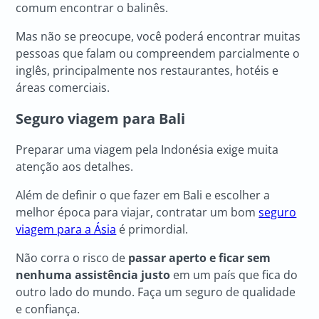
comum encontrar o balinês.
Mas não se preocupe, você poderá encontrar muitas
pessoas que falam ou compreendem parcialmente o
inglês, principalmente nos restaurantes, hotéis e
áreas comerciais.
Seguro viagem para Bali
Preparar uma viagem pela Indonésia exige muita
atenção aos detalhes.
Além de definir o que fazer em Bali e escolher a
melhor época para viajar, contratar um bom
seguro
viagem para a Ásia
é primordial.
Não corra o risco de
passar aperto e ficar sem
nenhuma assistência justo
em um país que fica do
outro lado do mundo. Faça um seguro de qualidade
e confiança.