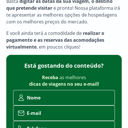
Basta
digitar as datas da sua viagem, o destino
que pretende visitar
e pronto! Nossa plataforma irá
te apresentar as melhores opções de hospedagens
com os melhores preços do mercado.
E você ainda terá a comodidade de
realizar o
pagamento e as reservas das acomodações
virtualmente
, em poucos cliques!
Está gostando do conteúdo?
Receba
as melhores
dicas de viagens no seu e-mail!
Nome
E-mail