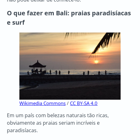
O que fazer em Bali: praias paradisíacas
e surf
Wikimedia Commons
/
CC BY-SA 4.0
Em um país com belezas naturais tão ricas,
obviamente as praias seriam incríveis e
paradisíacas.