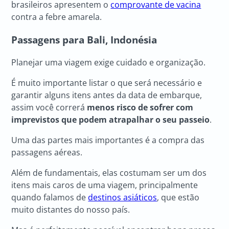
brasileiros apresentem o
comprovante de vacina
contra a febre amarela.
Passagens para Bali, Indonésia
Planejar uma viagem exige cuidado e organização.
É muito importante listar o que será necessário e
garantir alguns itens antes da data de embarque,
assim você correrá
menos risco de sofrer com
imprevistos que podem atrapalhar o seu passeio
.
Uma das partes mais importantes é a compra das
passagens aéreas.
Além de fundamentais, elas costumam ser um dos
itens mais caros de uma viagem, principalmente
quando falamos de
destinos asiáticos
, que estão
muito distantes do nosso país.