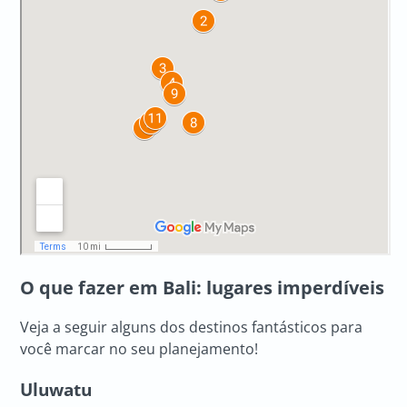
O que fazer em Bali: lugares imperdíveis
Veja a seguir alguns dos destinos fantásticos para
você marcar no seu planejamento!
Uluwatu