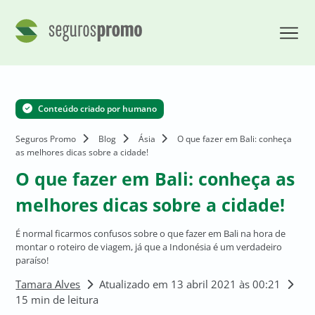
Conteúdo criado por humano
Seguros Promo
Blog
Ásia
O que fazer em Bali: conheça
as melhores dicas sobre a cidade!
O que fazer em Bali: conheça as
melhores dicas sobre a cidade!
É normal ficarmos confusos sobre o que fazer em Bali na hora de
montar o roteiro de viagem, já que a Indonésia é um verdadeiro
paraíso!
Tamara Alves
Atualizado em 13 abril 2021 às 00:21
15 min de leitura