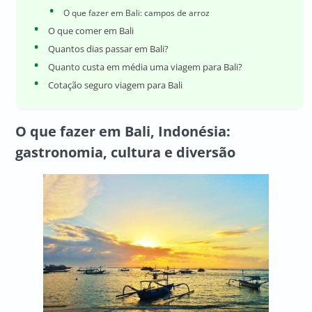
O que fazer em Bali: campos de arroz
O que comer em Bali
Quantos dias passar em Bali?
Quanto custa em média uma viagem para Bali?
Cotação seguro viagem para Bali
O que fazer em Bali, Indonésia:
gastronomia, cultura e diversão