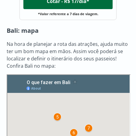
Cotar - R$ 17/dia*
*Valor referente a 7 dias de viagem.
Bali: mapa
Na hora de planejar a rota das atrações, ajuda muito
ter um bom mapa em mãos. Assim você poderá se
localizar e definir o itinerário dos seus passeios!
Confira Bali no mapa: