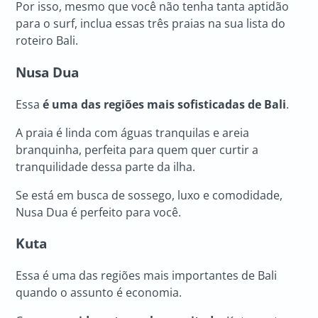
Por isso, mesmo que você não tenha tanta aptidão
para o surf, inclua essas três praias na sua lista do
roteiro Bali.
Nusa Dua
Essa
é uma das regiões mais sofisticadas de Bali
.
A praia é linda com águas tranquilas e areia
branquinha, perfeita para quem quer curtir a
tranquilidade dessa parte da ilha.
Se está em busca de sossego, luxo e comodidade,
Nusa Dua é perfeito para você.
Kuta
Essa é uma das regiões mais importantes de Bali
quando o assunto é economia.