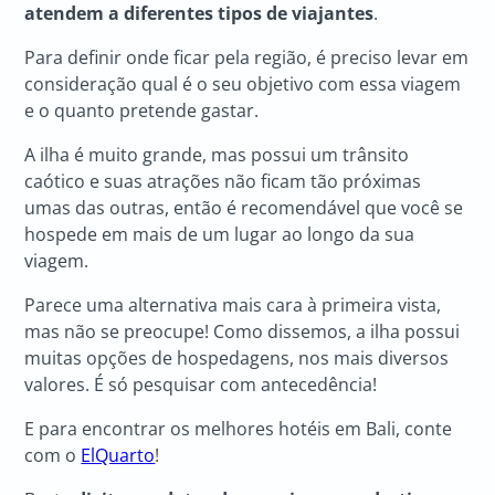
atendem a diferentes tipos de viajantes
.
Para definir onde ficar pela região, é preciso levar em
consideração qual é o seu objetivo com essa viagem
e o quanto pretende gastar.
A ilha é muito grande, mas possui um trânsito
caótico e suas atrações não ficam tão próximas
umas das outras, então é recomendável que você se
hospede em mais de um lugar ao longo da sua
viagem.
Parece uma alternativa mais cara à primeira vista,
mas não se preocupe! Como dissemos, a ilha possui
muitas opções de hospedagens, nos mais diversos
valores. É só pesquisar com antecedência!
E para encontrar os melhores hotéis em Bali, conte
com o
ElQuarto
!