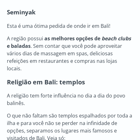
Seminyak
Esta é uma ótima pedida de onde ir em Bali!
A região possui
as melhores opções de
beach clubs
e baladas
. Sem contar que você pode aproveitar
vários dias de massagem em spas, deliciosas
refeições em restaurantes e compras nas lojas
locais.
Religião em Bali: templos
A religião tem forte influência no dia a dia do povo
balinês.
O que não faltam são templos espalhados por toda a
ilha e para você não se perder na infinidade de
opções, separamos os lugares mais famosos e
visitados de Bali. Veja só: