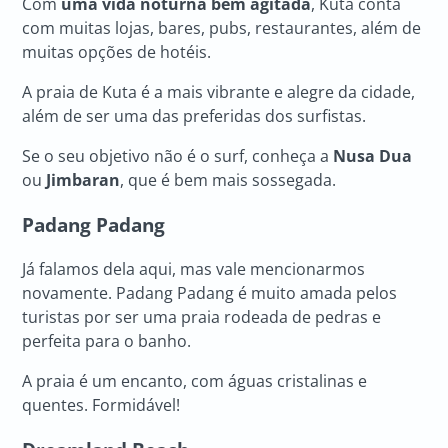
Com
uma vida noturna bem agitada
, Kuta conta
com muitas lojas, bares, pubs, restaurantes, além de
muitas opções de hotéis.
A praia de Kuta é a mais vibrante e alegre da cidade,
além de ser uma das preferidas dos surfistas.
Se o seu objetivo não é o surf, conheça a
Nusa Dua
ou
Jimbaran
, que é bem mais sossegada.
Padang Padang
Já falamos dela aqui, mas vale mencionarmos
novamente. Padang Padang é muito amada pelos
turistas por ser uma praia rodeada de pedras e
perfeita para o banho.
A praia é um encanto, com águas cristalinas e
quentes. Formidável!