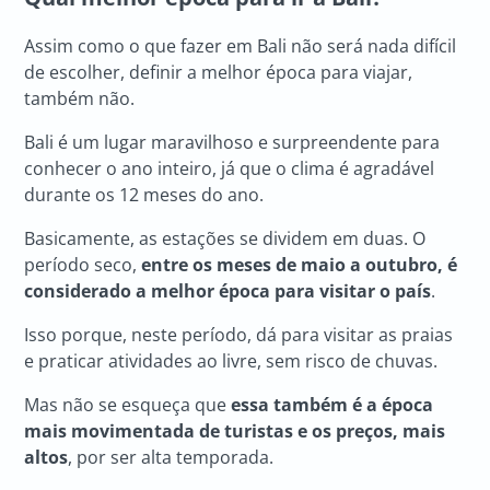
Assim como o que fazer em Bali não será nada difícil
de escolher, definir a melhor época para viajar,
também não.
Bali é um lugar maravilhoso e surpreendente para
conhecer o ano inteiro, já que o clima é agradável
durante os 12 meses do ano.
Basicamente, as estações se dividem em duas. O
período seco,
entre os meses de maio a outubro, é
considerado a melhor época para visitar o país
.
Isso porque, neste período, dá para visitar as praias
e praticar atividades ao livre, sem risco de chuvas.
Mas não se esqueça que
essa também é a época
mais movimentada de turistas e os preços, mais
altos
, por ser alta temporada.