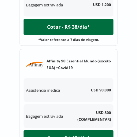
Bagagem extraviada
USD 1.200
Cotar - R$ 38/dia*
*Valor referente a 7 dias de viagem.
Affinity 90 Essential Mundo (exceto
EUA) +Covid19
Assistência médica
USD 90.000
USD 800
Bagagem extraviada
(COMPLEMENTAR)