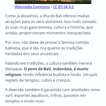
Wikimedia Commons
/
CC BY-SA 4.0
Como já dissemos, a ilha de Bali oferece muitas
atrações para os seus visitantes. Isso tudo somado
às suas ricas gastronomia, cultura e história, que
unidas, proporcionam momentos inesquecíveis.
Por isso, não deixe de provar a famosa comida
balinesa, que é tão rica quanto as tradições
herdadas dos seus ancestrais.
Falando em tradições, a cultura também merece
destaque.
O povo de Bali, Indonésia, é muito
religioso
, tendo influência budista e hindu. Um país
repleto de templos, cultos e crenças.
A diversão também é garantida com atividades como
surf, esportes aquáticos, trilhas, passeios em
templos e muito mais.