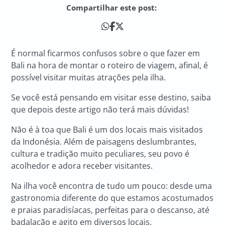
Compartilhar este post:
É normal ficarmos confusos sobre o que fazer em
Bali na hora de montar o roteiro de viagem, afinal, é
possível visitar muitas atrações pela ilha.
Se você está pensando em visitar esse destino, saiba
que depois deste artigo não terá mais dúvidas!
Não é à toa que Bali é um dos locais mais visitados
da Indonésia. Além de paisagens deslumbrantes,
cultura e tradição muito peculiares, seu povo é
acolhedor e adora receber visitantes.
Na ilha você encontra de tudo um pouco: desde uma
gastronomia diferente do que estamos acostumados
e praias paradisíacas, perfeitas para o descanso, até
badalação e agito em diversos locais.