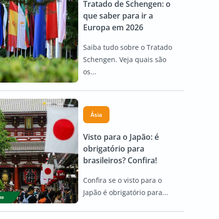
Tratado de Schengen: o
que saber para ir a
Europa em 2026
Saiba tudo sobre o Tratado
Schengen. Veja quais são
os...
Ásia
Visto para o Japão: é
obrigatório para
brasileiros? Confira!
Confira se o visto para o
Japão é obrigatório para...