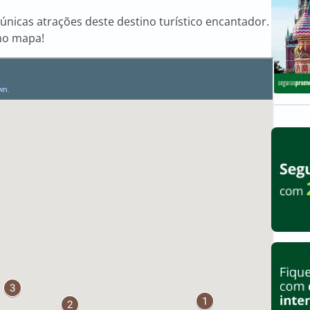
únicas atrações deste destino turístico encantador.
 no mapa!