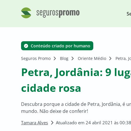
S
Conteúdo criado por humano
Seguros Promo
Blog
Oriente Médio
Petra, 
Petra, Jordânia: 9 lu
cidade rosa
Descubra porque a cidade de Petra, Jordânia, é u
mundo. Não deixe de conferir!
Tamara Alves
Atualizado em 24 abril 2021 às 00:3