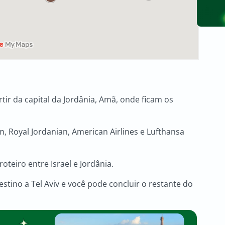
ir da capital da Jordânia, Amã, onde ficam os
, Royal Jordanian, American Airlines e Lufthansa
eiro entre Israel e Jordânia.
stino a Tel Aviv e você pode concluir o restante do