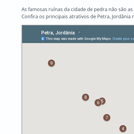
As famosas ruínas da cidade de pedra não são as 
Confira os principais atrativos de Petra, Jordânia