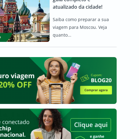
atualizado da cidade!
Saiba como preparar a sua
viagem para Moscou. Veja
quanto...