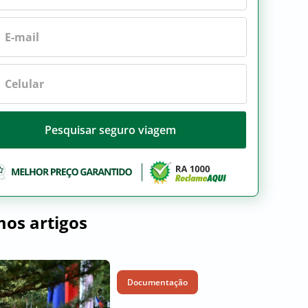
Pesquisar seguro viagem
mos artigos
Documentação