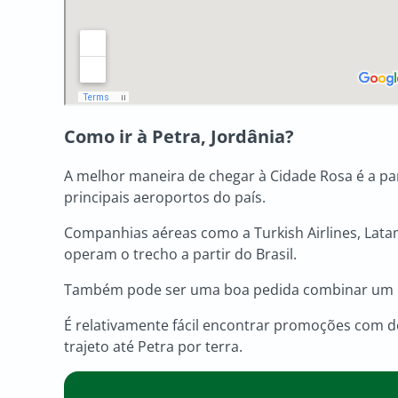
Como ir à
Petra, Jordânia?
A melhor maneira de chegar à Cidade Rosa é a part
principais aeroportos do país.
Companhias aéreas como a Turkish Airlines, Latam
operam o trecho a partir do Brasil.
Também pode ser uma boa pedida combinar um rot
É relativamente fácil encontrar promoções com de
trajeto até Petra por terra.