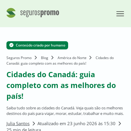
Conteúdo criado por humano
Seguros Promo
Blog
América do Norte
Cidades do
Canadá: guia completo com as melhores do país!
Cidades do Canadá: guia
completo com as melhores do
país!
Saiba tudo sobre as cidades do Canadá. Veja quais são os melhores
destinos do país para viajar, morar, estudar, trabalhar e muito mais.
Julia Santos
Atualizado em 23 junho 2026 às 15:30
25 min de leitura