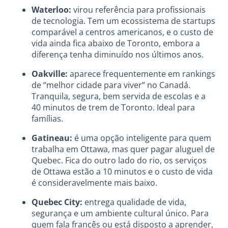
Waterloo:
virou referência para profissionais
de tecnologia. Tem um ecossistema de startups
comparável a centros americanos, e o custo de
vida ainda fica abaixo de Toronto, embora a
diferença tenha diminuído nos últimos anos.
Oakville:
aparece frequentemente em rankings
de “melhor cidade para viver” no Canadá.
Tranquila, segura, bem servida de escolas e a
40 minutos de trem de Toronto. Ideal para
famílias.
Gatineau:
é uma opção inteligente para quem
trabalha em Ottawa, mas quer pagar aluguel de
Quebec. Fica do outro lado do rio, os serviços
de Ottawa estão a 10 minutos e o custo de vida
é consideravelmente mais baixo.
Quebec City:
entrega qualidade de vida,
segurança e um ambiente cultural único. Para
quem fala francês ou está disposto a aprender,