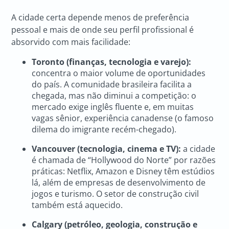
A cidade certa depende menos de preferência
pessoal e mais de onde seu perfil profissional é
absorvido com mais facilidade:
Toronto (finanças, tecnologia e varejo):
concentra o maior volume de oportunidades
do país. A comunidade brasileira facilita a
chegada, mas não diminui a competição: o
mercado exige inglês fluente e, em muitas
vagas sênior, experiência canadense (o famoso
dilema do imigrante recém-chegado).
Vancouver (tecnologia, cinema e TV):
a cidade
é chamada de “Hollywood do Norte” por razões
práticas: Netflix, Amazon e Disney têm estúdios
lá, além de empresas de desenvolvimento de
jogos e turismo. O setor de construção civil
também está aquecido.
Calgary (petróleo, geologia, construção e