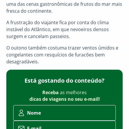
uma das cenas gastronômicas de frutos do mar mais
fresca do continente.
A frustração do viajante fica por conta do clima
instável do Atlântico, em que nevoeiros densos
surgem e cancelam passeios.
O outono também costuma trazer ventos úmidos e
congelantes com resquícios de furacões bem
desagradáveis.
Está gostando do conteúdo?
Receba
as melhores
dicas de viagens no seu e-mail!
Nome
E-mail