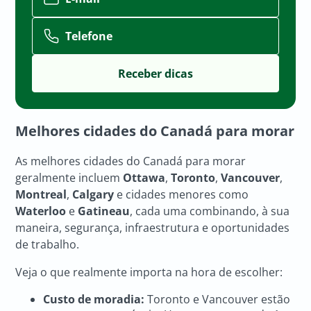
Telefone
Melhores cidades do Canadá para morar
As melhores cidades do Canadá para morar
geralmente incluem
Ottawa
,
Toronto
,
Vancouver
,
Montreal
,
Calgary
e cidades menores como
Waterloo
e
Gatineau
, cada uma combinando, à sua
maneira, segurança, infraestrutura e oportunidades
de trabalho.
Veja o que realmente importa na hora de escolher:
Custo de moradia:
Toronto e Vancouver estão