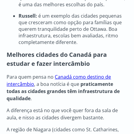
é uma das melhores escolhas do país.
Russell:
é um exemplo das cidades pequenas
que cresceram como opção para famílias que
querem tranquilidade perto de Ottawa. Boa
infraestrutura, escolas bem avaliadas, ritmo
completamente diferente.
Melhores cidades do Canadá
para
estudar e fazer intercâmbio
Para quem pensa no
Canadá como destino de
intercâmbio
, a boa notícia é que
praticamente
todas as cidades grandes têm infraestrutura de
qualidade
.
A diferença está no que você quer fora da sala de
aula, e nisso as cidades divergem bastante.
A região de Niagara (cidades como St. Catharines,