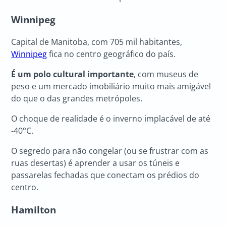
Winnipeg
Capital de Manitoba, com 705 mil habitantes,
Winnipeg
fica no centro geográfico do país.
É um polo cultural importante
, com museus de
peso e um mercado imobiliário muito mais amigável
do que o das grandes metrópoles.
O choque de realidade é o inverno implacável de até
-40°C.
O segredo para não congelar (ou se frustrar com as
ruas desertas) é aprender a usar os túneis e
passarelas fechadas que conectam os prédios do
centro.
Hamilton