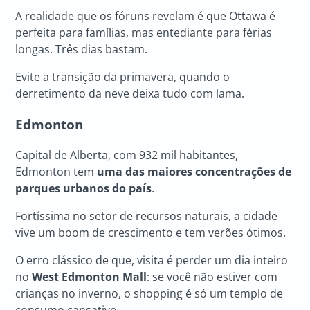
A realidade que os fóruns revelam é que Ottawa é
perfeita para famílias, mas entediante para férias
longas. Três dias bastam.
Evite a transição da primavera, quando o
derretimento da neve deixa tudo com lama.
Edmonton
Capital de Alberta, com 932 mil habitantes,
Edmonton tem
uma das maiores concentrações de
parques urbanos do país
.
Fortíssima no setor de recursos naturais, a cidade
vive um boom de crescimento e tem verões ótimos.
O erro clássico de que, visita é perder um dia inteiro
no
West Edmonton Mall
: se você não estiver com
crianças no inverno, o shopping é só um templo de