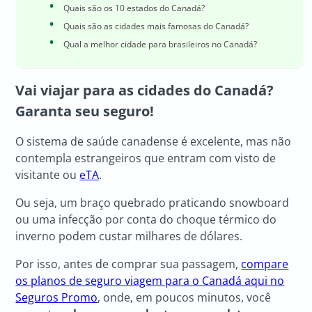
Quais são os 10 estados do Canadá?
Quais são as cidades mais famosas do Canadá?
Qual a melhor cidade para brasileiros no Canadá?
Vai viajar para as
cidades do Canadá
?
Garanta seu seguro!
O sistema de saúde canadense é excelente, mas não
contempla estrangeiros que entram com visto de
visitante ou
eTA
.
Ou seja, um braço quebrado praticando snowboard
ou uma infecção por conta do choque térmico do
inverno podem custar milhares de dólares.
Por isso, antes de comprar sua passagem,
compare
os planos de seguro viagem para o Canadá aqui no
Seguros Promo
, onde, em poucos minutos, você