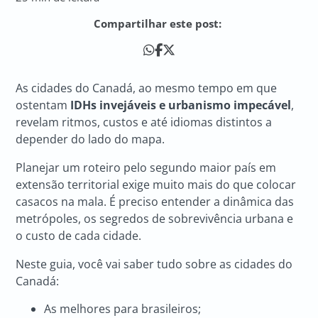
Compartilhar este post:
As cidades do Canadá, ao mesmo tempo em que
ostentam
IDHs invejáveis e urbanismo impecável
,
revelam ritmos, custos e até idiomas distintos a
depender do lado do mapa.
Planejar um roteiro pelo segundo maior país em
extensão territorial exige muito mais do que colocar
casacos na mala. É preciso entender a dinâmica das
metrópoles, os segredos de sobrevivência urbana e
o custo de cada cidade.
Neste guia, você vai saber tudo sobre as cidades do
Canadá:
As melhores para brasileiros;