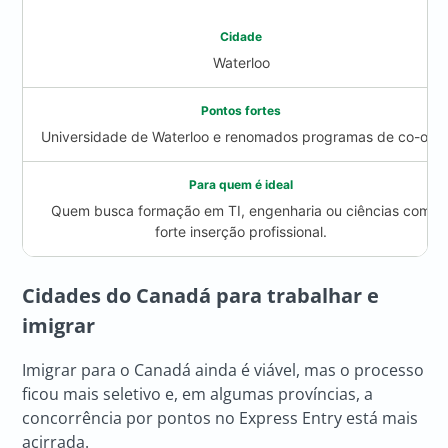
Waterloo
Universidade de Waterloo e renomados programas de co-op.
Quem busca formação em TI, engenharia ou ciências com
forte inserção profissional.
Cidades do Canadá
para trabalhar e
imigrar
Imigrar para o Canadá ainda é viável, mas o processo
ficou mais seletivo e, em algumas províncias, a
concorrência por pontos no Express Entry está mais
acirrada.