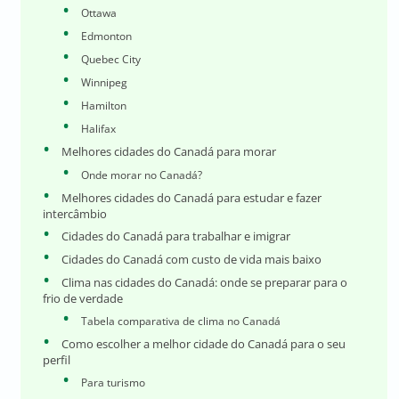
Ottawa
Edmonton
Quebec City
Winnipeg
Hamilton
Halifax
Melhores cidades do Canadá para morar
Onde morar no Canadá?
Melhores cidades do Canadá para estudar e fazer
intercâmbio
Cidades do Canadá para trabalhar e imigrar
Cidades do Canadá com custo de vida mais baixo
Clima nas cidades do Canadá: onde se preparar para o
frio de verdade
Tabela comparativa de clima no Canadá
Como escolher a melhor cidade do Canadá para o seu
perfil
Para turismo