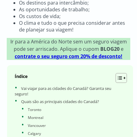
Os destinos para intercâmbio;
As oportunidades de trabalho;
Os custos de vida;
O clima e tudo o que precisa considerar antes
de planejar sua viagem!
Ir para a América do Norte sem um seguro viagem
pode ser arriscado. Aplique o cupom
BLOG20
e
contrate o seu seguro com 20% de desconto!
Índice
Vai viajar para as cidades do Canadá? Garanta seu
seguro!
Quais são as principais cidades do Canadá?
Toronto
Montreal
Vancouver
Calgary