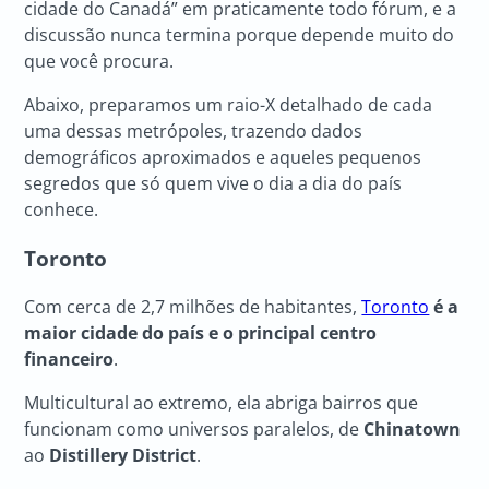
cidade do Canadá” em praticamente todo fórum, e a
discussão nunca termina porque depende muito do
que você procura.
Abaixo, preparamos um raio-X detalhado de cada
uma dessas metrópoles, trazendo dados
demográficos aproximados e aqueles pequenos
segredos que só quem vive o dia a dia do país
conhece.
Toronto
Com cerca de 2,7 milhões de habitantes,
Toronto
é a
maior cidade do país e o principal centro
financeiro
.
Multicultural ao extremo, ela abriga bairros que
funcionam como universos paralelos, de
Chinatown
ao
Distillery District
.