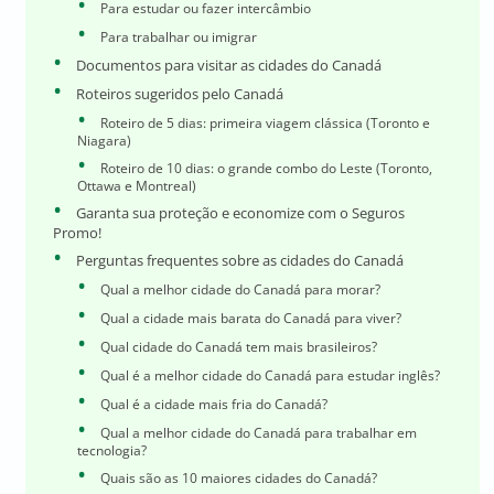
Para estudar ou fazer intercâmbio
Para trabalhar ou imigrar
Documentos para visitar as cidades do Canadá
Roteiros sugeridos pelo Canadá
Roteiro de 5 dias: primeira viagem clássica (Toronto e
Niagara)
Roteiro de 10 dias: o grande combo do Leste (Toronto,
Ottawa e Montreal)
Garanta sua proteção e economize com o Seguros
Promo!
Perguntas frequentes sobre as cidades do Canadá
Qual a melhor cidade do Canadá para morar?
Qual a cidade mais barata do Canadá para viver?
Qual cidade do Canadá tem mais brasileiros?
Qual é a melhor cidade do Canadá para estudar inglês?
Qual é a cidade mais fria do Canadá?
Qual a melhor cidade do Canadá para trabalhar em
tecnologia?
Quais são as 10 maiores cidades do Canadá?