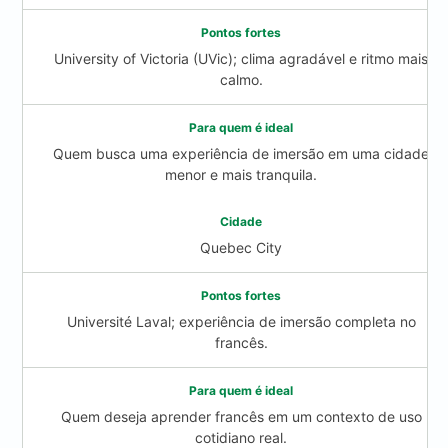
University of Victoria (UVic); clima agradável e ritmo mais
calmo.
Quem busca uma experiência de imersão em uma cidade
menor e mais tranquila.
Quebec City
Université Laval; experiência de imersão completa no
francês.
Quem deseja aprender francês em um contexto de uso
cotidiano real.