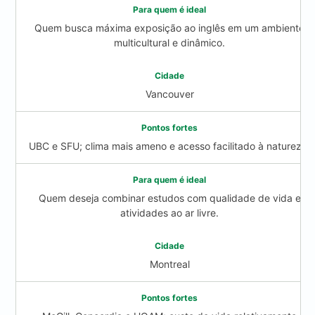
Quem busca máxima exposição ao inglês em um ambiente
multicultural e dinâmico.
Vancouver
UBC e SFU; clima mais ameno e acesso facilitado à natureza.
Quem deseja combinar estudos com qualidade de vida e
atividades ao ar livre.
Montreal