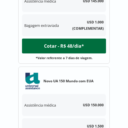
Assistência médica
USD 145.000
USD 1.000
Bagagem extraviada
(COMPLEMENTAR)
Cotar - R$ 48/dia*
*Valor referente a 7 dias de viagem.
Novo UA 150 Mundo com EUA
Assistência médica
USD 150.000
USD 1.500