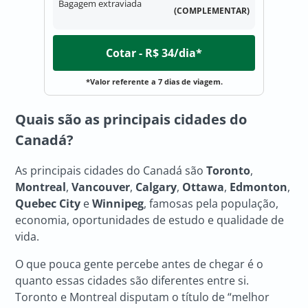
Bagagem extraviada
(COMPLEMENTAR)
Cotar - R$ 34/dia*
*Valor referente a 7 dias de viagem.
Quais são as principais
cidades do
Canadá
?
As principais cidades do Canadá são
Toronto
,
Montreal
,
Vancouver
,
Calgary
,
Ottawa
,
Edmonton
,
Quebec City
e
Winnipeg
, famosas pela população,
economia, oportunidades de estudo e qualidade de
vida.
O que pouca gente percebe antes de chegar é o
quanto essas cidades são diferentes entre si.
Toronto e Montreal disputam o título de “melhor