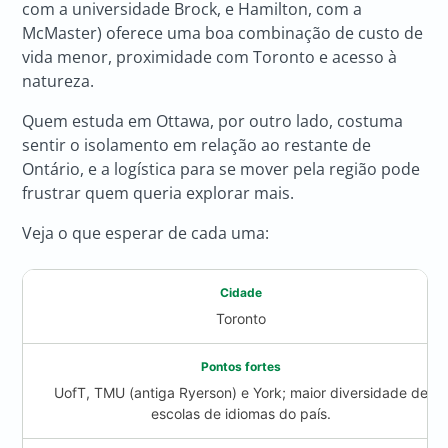
com a universidade Brock, e Hamilton, com a
McMaster) oferece uma boa combinação de custo de
vida menor, proximidade com Toronto e acesso à
natureza.
Quem estuda em Ottawa, por outro lado, costuma
sentir o isolamento em relação ao restante de
Ontário, e a logística para se mover pela região pode
frustrar quem queria explorar mais.
Veja o que esperar de cada uma:
Toronto
UofT, TMU (antiga Ryerson) e York; maior diversidade de
escolas de idiomas do país.