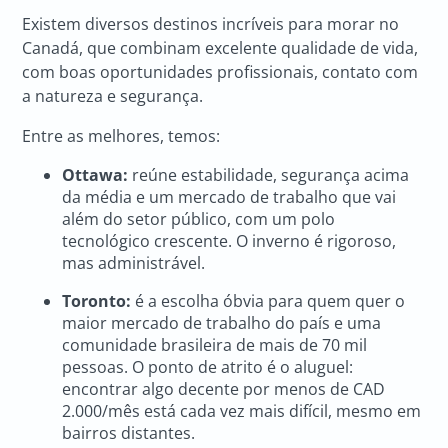
Existem diversos destinos incríveis para morar no
Canadá, que combinam excelente qualidade de vida,
com boas oportunidades profissionais, contato com
a natureza e segurança.
Entre as melhores, temos:
Ottawa:
reúne estabilidade, segurança acima
da média e um mercado de trabalho que vai
além do setor público, com um polo
tecnológico crescente. O inverno é rigoroso,
mas administrável.
Toronto:
é a escolha óbvia para quem quer o
maior mercado de trabalho do país e uma
comunidade brasileira de mais de 70 mil
pessoas. O ponto de atrito é o aluguel:
encontrar algo decente por menos de CAD
2.000/mês está cada vez mais difícil, mesmo em
bairros distantes.