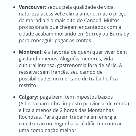
Vancouver:
seduz pela qualidade de vida,
natureza acessível e clima ameno, mas o preço
da moradia é o mais alto do Canadá. Muitos
profissionais que chegam encantados com a
cidade acabam morando em Surrey ou Burnaby
para conseguir pagar as contas.
Montreal:
é a favorita de quem quer viver bem
gastando menos. Aluguéis menores, vida
cultural intensa, gastronomia fora de série. A
ressalva: sem francês, seu campo de
possibilidades no mercado de trabalho fica
restrito.
Calgary:
paga bem, tem impostos baixos
(Alberta não cobra imposto provincial de renda)
e fica a menos de 2 horas das Montanhas
Rochosas. Para quem trabalha em energia,
construção ou engenharia, é difícil encontrar
uma combinação melhor.