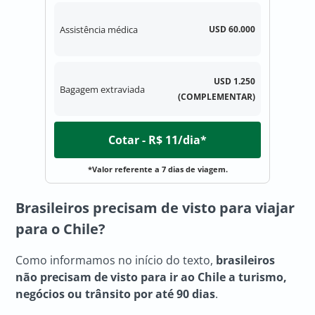
Assistência médica
USD 60.000
USD 1.250
Bagagem extraviada
(COMPLEMENTAR)
Cotar - R$ 11/dia*
*Valor referente a 7 dias de viagem.
Brasileiros precisam de visto para viajar
para o Chile?
Como informamos no início do texto,
brasileiros
não precisam de visto para ir ao Chile a turismo,
negócios ou trânsito por até 90 dias
.