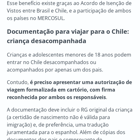
Esse benefício existe graças ao Acordo de Isenção de
Vistos entre Brasil e Chile, e a participação de ambos
os países no MERCOSUL.
Documentação para viajar para o Chile:
criança desacompanhada
Crianças e adolescentes menores de 18 anos podem
entrar no Chile desacompanhados ou
acompanhados por apenas um dos pais.
Contudo,
é preciso apresentar uma autorização de
viagem formalizada em cartório, com firma
reconhecida por ambos os responsáveis
.
A documentação deve incluir o RG original da criança
(a certidão de nascimento não é válida para
imigração) e, de preferência, uma tradução
juramentada para o espanhol. Além de cópias dos
documentos dos pais e comprovante de