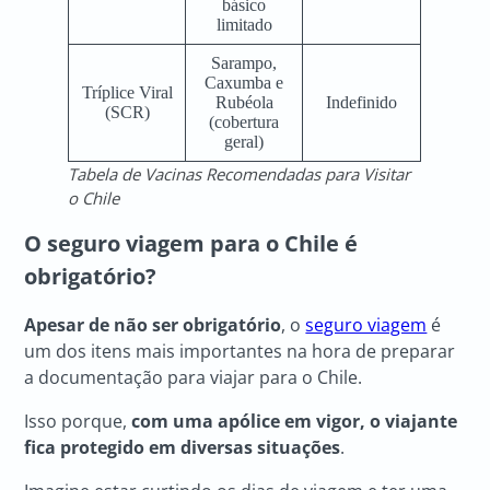
básico
limitado
Sarampo,
Caxumba e
Tríplice Viral
Rubéola
Indefinido
(SCR)
(cobertura
geral)
Tabela de Vacinas Recomendadas para Visitar
o Chile
O seguro viagem para o Chile é
obrigatório?
Apesar de não ser obrigatório
, o
seguro viagem
é
um dos itens mais importantes na hora de preparar
a documentação para viajar para o Chile.
Isso porque,
com uma apólice em vigor, o viajante
fica protegido em diversas situações
.