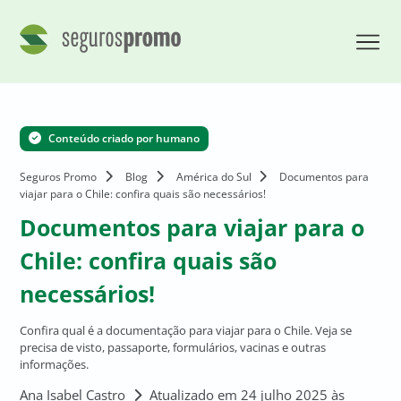
Conteúdo criado por humano
Seguros Promo
Blog
América do Sul
Documentos para
viajar para o Chile: confira quais são necessários!
Documentos para viajar para o
Chile: confira quais são
necessários!
Confira qual é a documentação para viajar para o Chile. Veja se
precisa de visto, passaporte, formulários, vacinas e outras
informações.
Ana Isabel Castro
Atualizado em 24 julho 2025 às