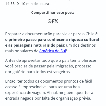
14:55
10 min de leitura
Compartilhar este post:
Preparar a documentação para viajar para o Chile
é
o primeiro passo para conhecer a riqueza cultural
e as paisagens naturais do país
: um dos destinos
mais populares da
América do Sul
!
Antes de aproveitar tudo que o país tem a oferecer
você precisa de passar pela imigração, processo
obrigatório para todos estrangeiros.
Então, ter todos os documentos prontos de fácil
acesso é imprescíndivel para ter uma boa
experiência de viagem. Afinal, ninguém quer ter a
entrada negada por falta de organização prévia.