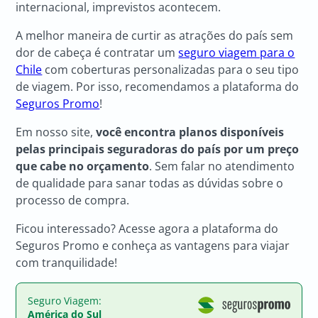
internacional, imprevistos acontecem.
A melhor maneira de curtir as atrações do país sem
dor de cabeça é contratar um
seguro viagem para o
Chile
com coberturas personalizadas para o seu tipo
de viagem. Por isso, recomendamos a plataforma do
Seguros Promo
!
Em nosso site,
você encontra planos disponíveis
pelas principais seguradoras do país por um preço
que cabe no orçamento
. Sem falar no atendimento
de qualidade para sanar todas as dúvidas sobre o
processo de compra.
Ficou interessado? Acesse agora a plataforma do
Seguros Promo e conheça as vantagens para viajar
com tranquilidade!
Seguro Viagem:
América do Sul