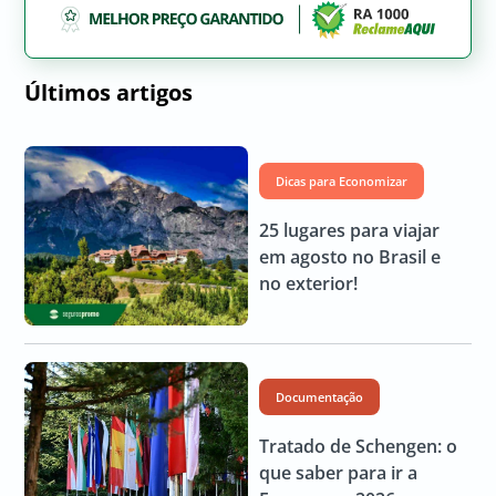
Últimos artigos
Dicas para Economizar
25 lugares para viajar
em agosto no Brasil e
no exterior!
Documentação
Tratado de Schengen: o
que saber para ir a