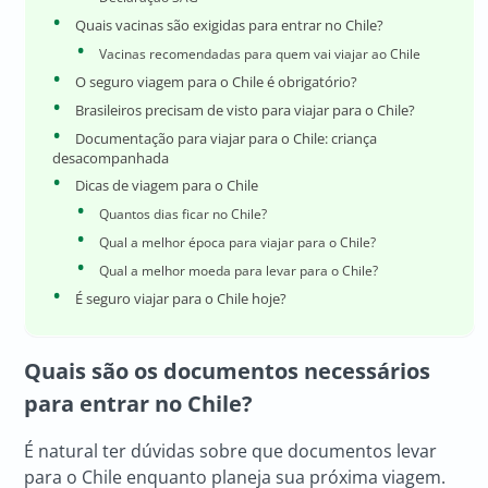
Quais vacinas são exigidas para entrar no Chile?
Vacinas recomendadas para quem vai viajar ao Chile
O seguro viagem para o Chile é obrigatório?
Brasileiros precisam de visto para viajar para o Chile?
Documentação para viajar para o Chile: criança
desacompanhada
Dicas de viagem para o Chile
Quantos dias ficar no Chile?
Qual a melhor época para viajar para o Chile?
Qual a melhor moeda para levar para o Chile?
É seguro viajar para o Chile hoje?
Quais são os documentos necessários
para entrar no Chile?
É natural ter dúvidas sobre que documentos levar
para o Chile enquanto planeja sua próxima viagem.