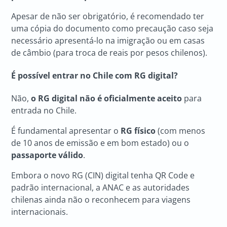
Apesar de não ser obrigatório, é recomendado ter
uma cópia do documento como precaução caso seja
necessário apresentá-lo na imigração ou em casas
de câmbio (para troca de reais por pesos chilenos).
É possível entrar no Chile com RG digital?
Não,
o RG digital não é oficialmente aceito
para
entrada no Chile.
É fundamental apresentar o
RG físico
(com menos
de 10 anos de emissão e em bom estado) ou o
passaporte válido
.
Embora o novo RG (CIN) digital tenha QR Code e
padrão internacional, a ANAC e as autoridades
chilenas ainda não o reconhecem para viagens
internacionais.