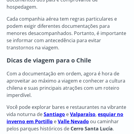
hospedagem.
Cada companhia aérea tem regras particulares e
podem exigir diferentes documentações para
menores desacompanhados. Portanto, é importante
se informar com antecedência para evitar
transtornos na viagem.
Dicas de viagem para o Chile
Com a documentação em ordem, agora é hora de
aproveitar ao máximo a viagem e conhecer a cultura
chilena e suas principais atrações com um roteiro
imperdível.
Você pode explorar bares e restaurantes na vibrante
vida noturna de
Santiago
e
Valparaíso
,
esquiar no
inverno em Portillo
e
Valle Nevado
ou caminhar
pelos parques históricos de
Cerro Santa Lucía
.