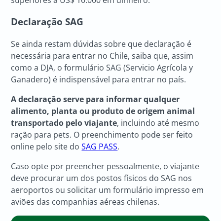
Declaração SAG
Se ainda restam dúvidas sobre que declaração é
necessária para entrar no Chile, saiba que, assim
como a DJA, o formulário SAG (Servicio Agrícola y
Ganadero) é indispensável para entrar no país.
A declaração serve para informar qualquer
alimento, planta ou produto de origem animal
transportado pelo viajante
, incluindo até mesmo
ração para pets. O preenchimento pode ser feito
online pelo site do
SAG PASS
.
Caso opte por preencher pessoalmente, o viajante
deve procurar um dos postos físicos do SAG nos
aeroportos ou solicitar um formulário impresso em
aviões das companhias aéreas chilenas.