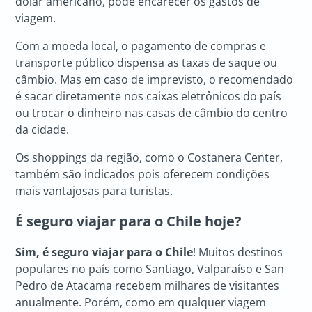
dólar americano, pode encarecer os gastos de
viagem.
Com a moeda local, o pagamento de compras e
transporte público dispensa as taxas de saque ou
câmbio. Mas em caso de imprevisto, o recomendado
é sacar diretamente nos caixas eletrônicos do país
ou trocar o dinheiro nas casas de câmbio do centro
da cidade.
Os shoppings da região, como o Costanera Center,
também são indicados pois oferecem condições
mais vantajosas para turistas.
É seguro viajar para o Chile hoje?
Sim, é seguro viajar para o Chile
! Muitos destinos
populares no país como Santiago, Valparaíso e San
Pedro de Atacama recebem milhares de visitantes
anualmente. Porém, como em qualquer viagem