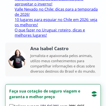
aproveitar o inverno!
Valle Nevado no Chile: dicas para a temporada
de 2026!
10 lugares para esquiar no Chile em 2026: veja
os melhores!
O que fazer no Uruguai: roteiro, dicas e
melhores lugares!
Ana Isabel Castro
Jornalista e apaixonada pelos animais,
utilizo meus conhecimentos para
compartilhar informações e dicas sobre
diversos destinos do Brasil e do mundo.
Faça sua cotação de seguro viagem e
garanta o melhor preço