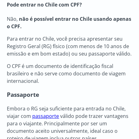
Pode entrar no Chile com CPF?
Não,
não é possível entrar no Chile usando apenas
o CPF.
Para entrar no Chile, você precisa apresentar seu
Registro Geral (RG) físico (com menos de 10 anos de
emissão e em bom estado) ou seu passaporte válido.
O CPF é um documento de identificação fiscal
brasileiro e não serve como documento de viagem
internacional.
Passaporte
Embora o RG seja suficiente para entrada no Chile,
viajar com
passaporte
válido pode trazer vantagens
para o viajante. Principalmente por ser um
documento aceito universalmente, ideal caso o
roteiro de viagem inclua outros países.