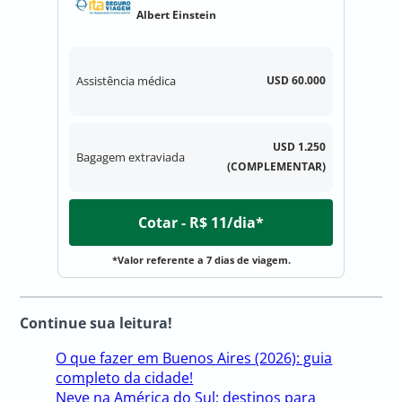
Albert Einstein
Assistência médica
USD 60.000
USD 1.250
Bagagem extraviada
(COMPLEMENTAR)
Cotar - R$ 11/dia*
*Valor referente a 7 dias de viagem.
Continue sua leitura!
O que fazer em Buenos Aires (2026): guia
completo da cidade!
Neve na América do Sul: destinos para