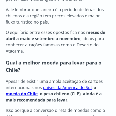
Vale lembrar que janeiro é o período de férias dos
chilenos e a região tem preços elevados e maior
fluxo turístico no país.
O equilíbrio entre esses opostos fica nos
meses de
abril a maio e setembro a novembro
, ideais para
conhecer atrações famosas como o Deserto do
Atacama.
Qual a melhor moeda para levar para o
Chile?
Apesar de existir uma ampla aceitação de cartões
internacionais nos
países da América do Sul
,
a
moeda do Chile
, o peso chileno (CLP), ainda é a
mais recomendada para levar
.
Isso porque a conversão direta de moedas como o