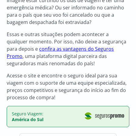
Imagine estar curtindo os dias de viagem e ter uma
emergência médica? Ou ser informado no caminho
para o país que seu voo foi cancelado ou que a
bagagem despachada foi extraviada?
Essas e outras situações podem acontecer a
qualquer momento. Por isso, não deixe a segurança
para depois e
confira as vantagens do Seguros
Promo
, uma plataforma digital parceira das
seguradoras mais renomadas do país!
Acesse o site e encontre o seguro ideal para sua
viagem com o suporte de uma equipe especializada,
preços competitivos e segurança do início ao fim do
processo de compra!
Seguro Viagem:
América do Sul