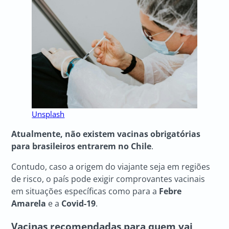
Unsplash
Atualmente, não existem vacinas obrigatórias
para brasileiros entrarem no Chile
.
Contudo, caso a origem do viajante seja em regiões
de risco, o país pode exigir comprovantes vacinais
em situações específicas como para a
Febre
Amarela
e a
Covid-19
.
Vacinas recomendadas para quem vai