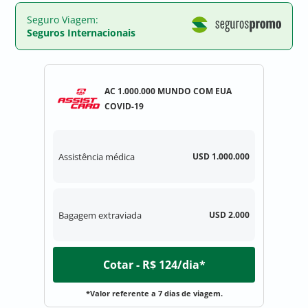
Seguro Viagem:
Seguros Internacionais
AC 1.000.000 MUNDO COM EUA
COVID-19
Assistência médica
USD 1.000.000
Bagagem extraviada
USD 2.000
Cotar - R$ 124/dia*
*Valor referente a 7 dias de viagem.