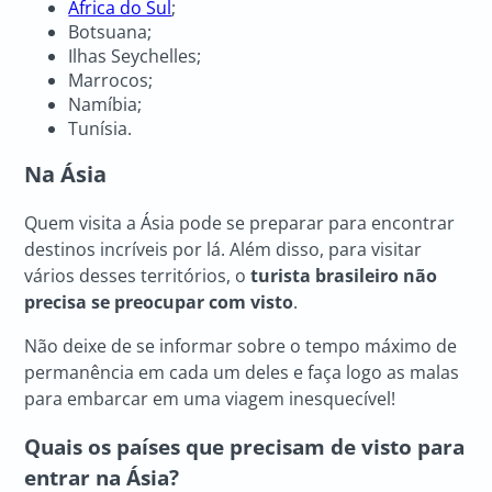
África do Sul
;
Botsuana;
Ilhas Seychelles;
Marrocos;
Namíbia;
Tunísia.
Na Ásia
Quem visita a Ásia pode se preparar para encontrar
destinos incríveis por lá. Além disso, para visitar
vários desses territórios, o
turista brasileiro não
precisa se preocupar com visto
.
Não deixe de se informar sobre o tempo máximo de
permanência em cada um deles e faça logo as malas
para embarcar em uma viagem inesquecível!
Quais os países que precisam de visto para
entrar na Ásia?