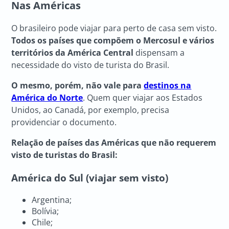
Nas Américas
O brasileiro pode viajar para perto de casa sem visto.
Todos os países que compõem o Mercosul e vários
territórios da América Central
dispensam a
necessidade do visto de turista do Brasil.
O mesmo, porém, não vale para
destinos na
América do Norte
. Quem quer viajar aos Estados
Unidos, ao Canadá, por exemplo, precisa
providenciar o documento.
Relação de países das Américas que não requerem
visto de turistas do Brasil:
América do Sul (viajar sem visto)
Argentina;
Bolívia;
Chile;