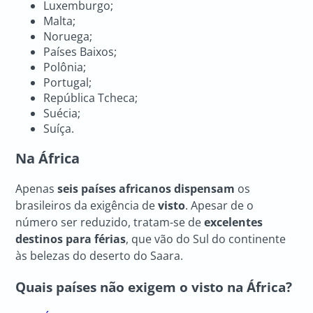
Luxemburgo;
Malta;
Noruega;
Países Baixos;
Polônia;
Portugal;
República Tcheca;
Suécia;
Suíça.
Na África
Apenas
seis países africanos dispensam
os
brasileiros da exigência de
visto
. Apesar de o
número ser reduzido, tratam-se de
excelentes
destinos para férias
, que vão do Sul do continente
às belezas do deserto do Saara.
Quais países não exigem o visto na África?