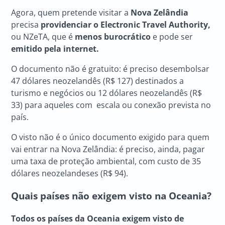
Agora, quem pretende visitar a
Nova Zelândia
precisa
providenciar o Electronic Travel Authority,
ou NZeTA, que é
menos burocrático
e pode ser
emitido pela internet.
O documento não é gratuito: é preciso desembolsar
47 dólares neozelandês (R$ 127) destinados a
turismo e negócios ou 12 dólares neozelandês (R$
33) para aqueles com escala ou conexão prevista no
país.
O visto não é o único documento exigido para quem
vai entrar na Nova Zelândia: é preciso, ainda, pagar
uma taxa de proteção ambiental, com custo de 35
dólares neozelandeses (R$ 94).
Quais países não exigem visto na Oceania?
Todos os países da Oceania exigem visto de