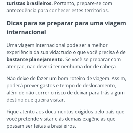
turistas brasileiros.
Portanto, prepare-se com
antecedência para conhecer estes territórios.
Dicas para se preparar para uma viagem
internacional
Uma viagem internacional pode ser a melhor
experiência da sua vida: tudo o que você precisa é de
bastante planejamento.
Se você se preparar com
atenção, não deverá ter nenhuma dor de cabeça.
Não deixe de fazer um bom roteiro de viagem. Assim,
poderá prever gastos e tempo de deslocamento,
além de não correr o risco de deixar para trás algum
destino que queira visitar.
Fique atento aos documentos exigidos pelo país que
você pretende visitar e às demais exigências que
possam ser feitas a brasileiros.