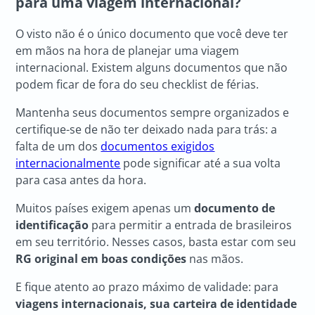
para uma viagem internacional?
O visto não é o único documento que você deve ter
em mãos na hora de planejar uma viagem
internacional. Existem alguns documentos que não
podem ficar de fora do seu checklist de férias.
Mantenha seus documentos sempre organizados e
certifique-se de não ter deixado nada para trás: a
falta de um dos
documentos exigidos
internacionalmente
pode significar até a sua volta
para casa antes da hora.
Muitos países exigem apenas um
documento de
identificação
para permitir a entrada de brasileiros
em seu território. Nesses casos, basta estar com seu
RG original em boas condições
nas mãos.
E fique atento ao prazo máximo de validade: para
viagens internacionais, sua carteira de identidade