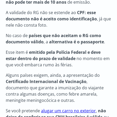
não pode ter mais de 10 anos
de emissão.
A validade do RG não se estende ao
CPF: esse
documento não é aceito como identificação
, já que
nele não consta foto.
No caso de
países que não aceitam o RG como
documento válido
, a
alternativa é o passaporte
.
Esse item é
emitido pela Polícia Federal e deve
estar dentro do prazo de validade
no momento em
que você embarca rumo às férias.
Alguns países exigem, ainda, a apresentação do
Certificado Internacional de Vacinação
,
documento que garante a imunização do viajante
contra algumas doenças, como febre amarela,
meningite meningocócica e outras.
Se você pretende
alugar um carro no exterior
,
não