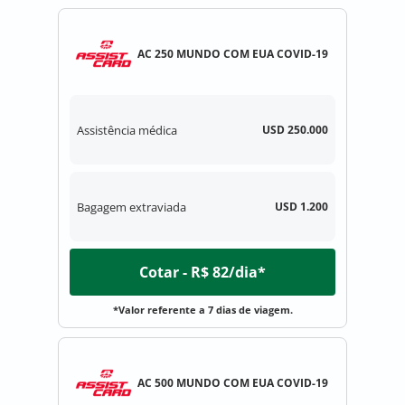
AC 250 MUNDO COM EUA COVID-19
Assistência médica
USD 250.000
Bagagem extraviada
USD 1.200
Cotar - R$ 82/dia*
*Valor referente a 7 dias de viagem.
AC 500 MUNDO COM EUA COVID-19