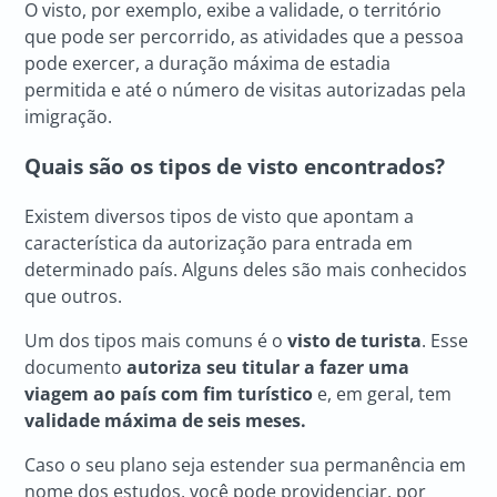
O visto, por exemplo, exibe a validade, o território
que pode ser percorrido, as atividades que a pessoa
pode exercer, a duração máxima de estadia
permitida e até o número de visitas autorizadas pela
imigração.
Quais são os tipos de visto encontrados?
Existem diversos tipos de visto que apontam a
característica da autorização para entrada em
determinado país. Alguns deles são mais conhecidos
que outros.
Um dos tipos mais comuns é o
visto de turista
. Esse
documento
autoriza seu titular a fazer uma
viagem ao país com fim turístico
e, em geral, tem
validade máxima de seis meses.
Caso o seu plano seja estender sua permanência em
nome dos estudos, você pode providenciar, por