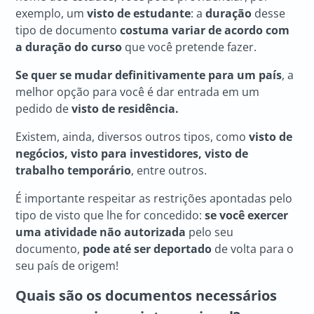
exemplo, um
visto de estudante
: a
duração
desse
tipo de documento
costuma variar de acordo com
a duração do curso
que você pretende fazer.
Se quer se mudar definitivamente para um país
, a
melhor opção para você é dar entrada em um
pedido de
visto de residência.
Existem, ainda, diversos outros tipos, como
visto de
negócios, visto para investidores, visto de
trabalho temporário
, entre outros.
É importante respeitar as restrições apontadas pelo
tipo de visto que lhe for concedido:
se você exercer
uma atividade não autorizada
pelo seu
documento,
pode até ser deportado
de volta para o
seu país de origem!
Quais são os documentos necessários