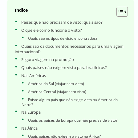
Índice
Países que não precisam de visto: quais são?
O que é e como funciona o visto?
Quais são os tipos de visto encontrados?
Quais são os documentos necessários para uma viagem
internacional?
Seguro viagem na promoção
Quais países não exigem visto para brasileiros?
Nas Américas
América do Sul (viajar sem visto)
América Central (viajar sem visto)
Existe algum país que não exige visto na América do
Norte?
Na Europa
Quais os países da Europa que não precisa de visto?
Na África
Quais países não exigem o visto na África?