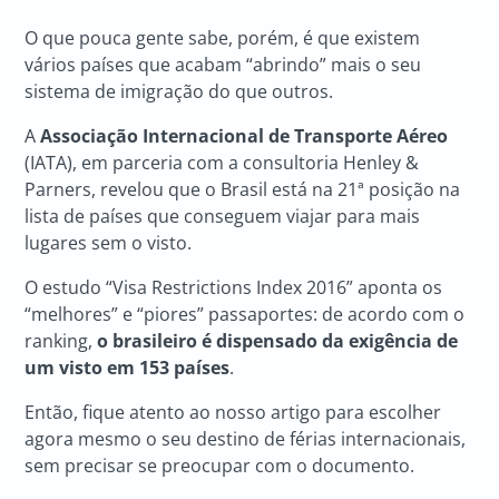
O que pouca gente sabe, porém, é que existem
vários países que acabam “abrindo” mais o seu
sistema de imigração do que outros.
A
Associação Internacional de Transporte Aéreo
(IATA), em parceria com a consultoria Henley &
Parners, revelou que o Brasil está na 21ª posição na
lista de países que conseguem viajar para mais
lugares sem o visto.
O estudo “Visa Restrictions Index 2016” aponta os
“melhores” e “piores” passaportes: de acordo com o
ranking,
o brasileiro é dispensado da exigência de
um visto em 153 países
.
Então, fique atento ao nosso artigo para escolher
agora mesmo o seu destino de férias internacionais,
sem precisar se preocupar com o documento.