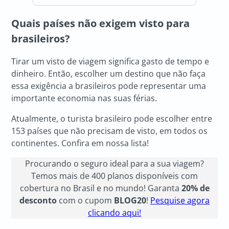
Quais países não exigem visto para
brasileiros?
Tirar um visto de viagem significa gasto de tempo e
dinheiro. Então, escolher um destino que não faça
essa exigência a brasileiros pode representar uma
importante economia nas suas férias.
Atualmente, o turista brasileiro pode escolher entre
153 países que não precisam de visto, em todos os
continentes. Confira em nossa lista!
Procurando o seguro ideal para a sua viagem?
Temos mais de 400 planos disponíveis com
cobertura no Brasil e no mundo! Garanta
20% de
desconto
com o cupom
BLOG20
!
Pesquise agora
clicando aqui!