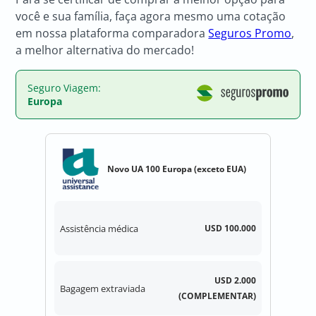
você e sua família, faça agora mesmo uma cotação
em nossa plataforma comparadora
Seguros Promo
,
a melhor alternativa do mercado!
Seguro Viagem:
Europa
Novo UA 100 Europa (exceto EUA)
Assistência médica
USD 100.000
USD 2.000
Bagagem extraviada
(COMPLEMENTAR)