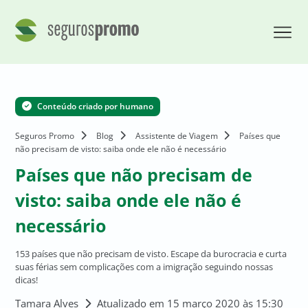
Conteúdo criado por humano
Seguros Promo
Blog
Assistente de Viagem
Países que
não precisam de visto: saiba onde ele não é necessário
Países que não precisam de
visto: saiba onde ele não é
necessário
153 países que não precisam de visto. Escape da burocracia e curta
suas férias sem complicações com a imigração seguindo nossas
dicas!
Tamara Alves
Atualizado em 15 março 2020 às 15:30