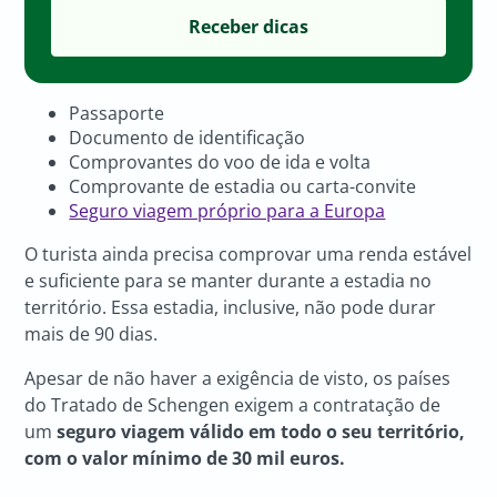
Passaporte
Documento de identificação
Comprovantes do voo de ida e volta
Comprovante de estadia ou carta-convite
Seguro viagem próprio para a Europa
O turista ainda precisa comprovar uma renda estável
e suficiente para se manter durante a estadia no
território. Essa estadia, inclusive, não pode durar
mais de 90 dias.
Apesar de não haver a exigência de visto, os países
do Tratado de Schengen exigem a contratação de
um
seguro viagem válido em todo o seu território,
com o valor mínimo de 30 mil euros.