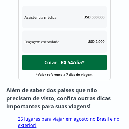
Assistência médica
USD 500.000
Bagagem extraviada
USD 2.000
Cotar - R$ 54/dia*
*Valor referente a 7 dias de viagem.
Além de saber dos países que não
precisam de visto, confira outras dicas
importantes para suas viagens!
25 lugares para viajar em agosto no Brasil e no
exterior!