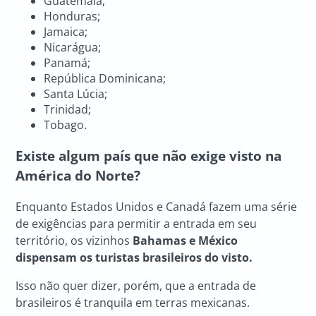
Guatemala;
Honduras;
Jamaica;
Nicarágua;
Panamá;
República Dominicana;
Santa Lúcia;
Trinidad;
Tobago.
Existe algum país que não exige visto na
América do Norte?
Enquanto Estados Unidos e Canadá fazem uma série
de exigências para permitir a entrada em seu
território, os vizinhos
Bahamas e México
dispensam os turistas brasileiros do visto.
Isso não quer dizer, porém, que a entrada de
brasileiros é tranquila em terras mexicanas.