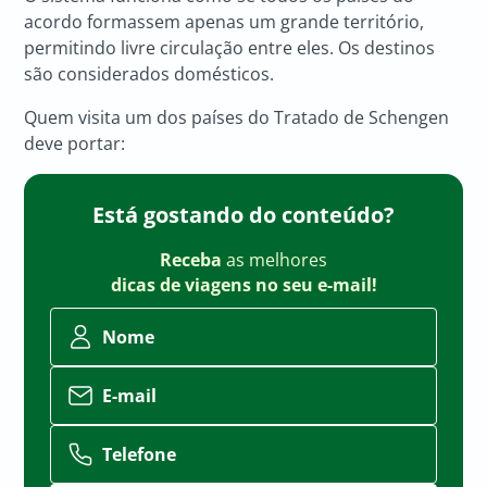
acordo formassem apenas um grande território,
permitindo livre circulação entre eles. Os destinos
são considerados domésticos.
Quem visita um dos países do Tratado de Schengen
deve portar:
Está gostando do conteúdo?
Receba
as melhores
dicas de viagens no seu e-mail!
Nome
E-mail
Telefone