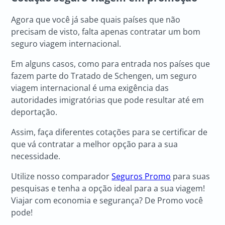
Agora que você já sabe quais países que não
precisam de visto, falta apenas contratar um bom
seguro viagem internacional.
Em alguns casos, como para entrada nos países que
fazem parte do Tratado de Schengen, um seguro
viagem internacional é uma exigência das
autoridades imigratórias que pode resultar até em
deportação.
Assim, faça diferentes cotações para se certificar de
que vá contratar a melhor opção para a sua
necessidade.
Utilize nosso comparador
Seguros Promo
para suas
pesquisas e tenha a opção ideal para a sua viagem!
Viajar com economia e segurança? De Promo você
pode!