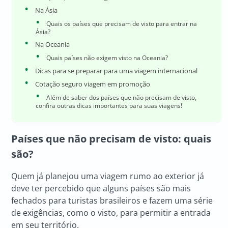
Na Ásia
Quais os países que precisam de visto para entrar na
Ásia?
Na Oceania
Quais países não exigem visto na Oceania?
Dicas para se preparar para uma viagem internacional
Cotação seguro viagem em promoção
Além de saber dos países que não precisam de visto,
confira outras dicas importantes para suas viagens!
Países que não precisam de visto
: quais
são?
Quem já planejou uma viagem rumo ao exterior já
deve ter percebido que alguns países são mais
fechados para turistas brasileiros e fazem uma série
de exigências, como o visto, para permitir a entrada
em seu território.