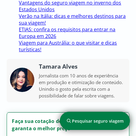
Vantagens do seguro viagem no inverno dos
Estados Unidos
Verão na Itália: dicas e melhores destinos para
sua viagem!
ETIAS: confira os requisitos para entrar na
Europa em 2026
Viagem para Austrália: o que visitar e dicas
turísticas!
Tamara Alves
Jornalista com 10 anos de experiência
em produção e otimização de conteúdo.
Unindo o gosto pela escrita com a
possibilidade de falar sobre viagens.
Faça sua cotação de seguro viagem e
Pesquisar seguro viagem
garanta o melhor preço