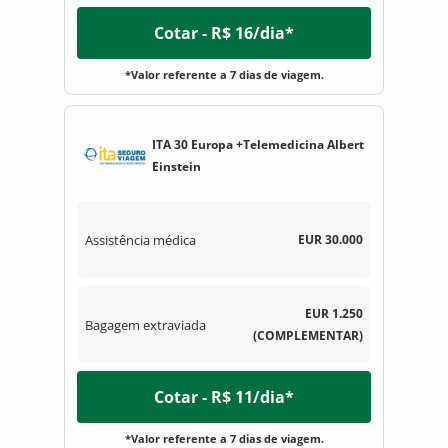
Cotar - R$ 16/dia*
*Valor referente a 7 dias de viagem.
ITA 30 Europa +Telemedicina Albert
Einstein
Assistência médica
EUR 30.000
EUR 1.250
Bagagem extraviada
(COMPLEMENTAR)
Cotar - R$ 11/dia*
*Valor referente a 7 dias de viagem.