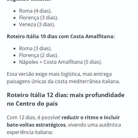
Roma (4 dias).
Florença (3 dias).
Veneza (3 dias).
Roteiro Itália
10 dias com Costa Amalfitana:
Roma (3 dias).
Florença (2 dias).
Nápoles + Costa Amalfitana (5 dias).
Essa versão exige mais logística, mas entrega
paisagens únicas da costa mediterrânea italiana.
Roteiro Itália
12 dias: mais profundidade
no Centro do país
Com 12 dias, é possível
reduzir o ritmo e incluir
bate-voltas estratégicos
, vivendo uma autêntica
experiência italiana: