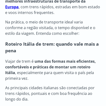
melhores infraestruturas de transporte da
Europa
, com trens rápidos, estradas em bom estado
e voos internos frequentes.
Na prática, o meio de transporte ideal varia
conforme a região visitada, o tempo disponível e o
estilo da viagem. Entenda como escolher:
Roteiro Itália
de trem: quando vale mais a
pena
Viajar de trem é
uma das formas mais eficientes,
confortáveis e práticas de montar um roteiro
Itália
, especialmente para quem visita o país pela
primeira vez.
As principais cidades italianas são conectadas por
trens rápidos, pontuais e com boa frequência ao
longo do dia.