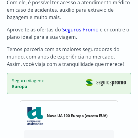
Com ele, é possível ter acesso a atendimento médico
em caso de acidentes, auxílio para extravio de
bagagem e muito mais.
Aproveite as ofertas do
Seguros Promo
e encontre o
plano ideal para a sua viagem.
Temos parceria com as maiores seguradoras do
mundo, com anos de experiência no mercado.
Assim, você viaja com a tranquilidade que merece!
Seguro Viagem:
Europa
Novo UA 100 Europa (exceto EUA)