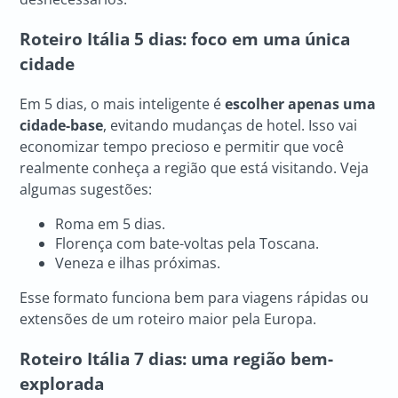
Roteiro Itália
5 dias: foco em uma única
cidade
Em 5 dias, o mais inteligente é
escolher apenas uma
cidade-base
, evitando mudanças de hotel. Isso vai
economizar tempo precioso e permitir que você
realmente conheça a região que está visitando. Veja
algumas sugestões:
Roma em 5 dias.
Florença com bate-voltas pela Toscana.
Veneza e ilhas próximas.
Esse formato funciona bem para viagens rápidas ou
extensões de um roteiro maior pela Europa.
Roteiro Itália
7 dias: uma região bem-
explorada