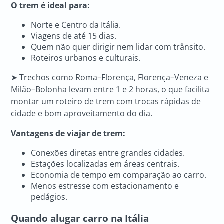
O trem é ideal para:
Norte e Centro da Itália.
Viagens de até 15 dias.
Quem não quer dirigir nem lidar com trânsito.
Roteiros urbanos e culturais.
➤ Trechos como Roma–Florença, Florença–Veneza e
Milão–Bolonha levam entre 1 e 2 horas, o que facilita
montar um roteiro de trem com trocas rápidas de
cidade e bom aproveitamento do dia.
Vantagens de viajar de trem:
Conexões diretas entre grandes cidades.
Estações localizadas em áreas centrais.
Economia de tempo em comparação ao carro.
Menos estresse com estacionamento e
pedágios.
Quando alugar carro na Itália