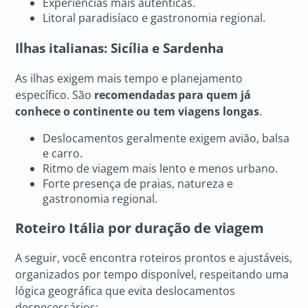
Experiências mais autênticas.
Litoral paradisíaco e gastronomia regional.
Ilhas italianas: Sicília e Sardenha
As ilhas exigem mais tempo e planejamento
específico. São
recomendadas para quem já
conhece o continente ou tem viagens longas
.
Deslocamentos geralmente exigem avião, balsa
e carro.
Ritmo de viagem mais lento e menos urbano.
Forte presença de praias, natureza e
gastronomia regional.
Roteiro Itália
por duração de viagem
A seguir, você encontra roteiros prontos e ajustáveis,
organizados por tempo disponível, respeitando uma
lógica geográfica que evita deslocamentos
desnecessários: