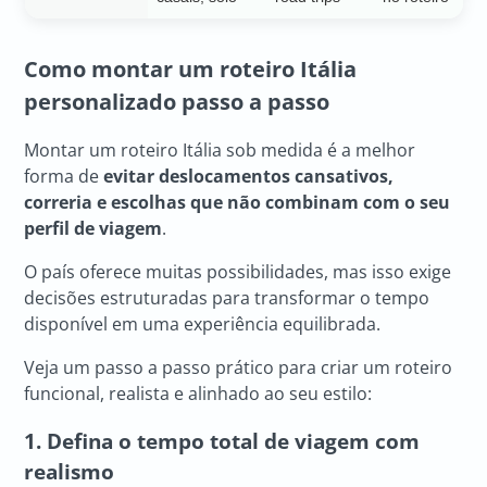
Como montar um
roteiro Itália
personalizado passo a passo
Montar um roteiro Itália sob medida é a melhor
forma de
evitar deslocamentos cansativos,
correria e escolhas que não combinam com o seu
perfil de viagem
.
O país oferece muitas possibilidades, mas isso exige
decisões estruturadas para transformar o tempo
disponível em uma experiência equilibrada.
Veja um passo a passo prático para criar um roteiro
funcional, realista e alinhado ao seu estilo:
1. Defina o tempo total de viagem com
realismo