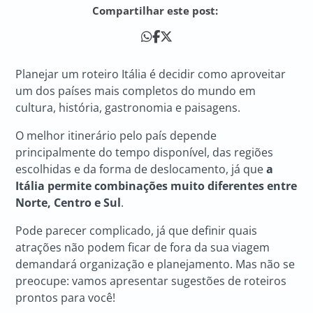
Compartilhar este post:
Planejar um roteiro Itália é decidir como aproveitar
um dos países mais completos do mundo em
cultura, história, gastronomia e paisagens.
O melhor itinerário pelo país depende
principalmente do tempo disponível, das regiões
escolhidas e da forma de deslocamento, já que
a
Itália permite combinações muito diferentes entre
Norte, Centro e Sul
.
Pode parecer complicado, já que definir quais
atrações não podem ficar de fora da sua viagem
demandará organização e planejamento. Mas não se
preocupe: vamos apresentar sugestões de roteiros
prontos para você!