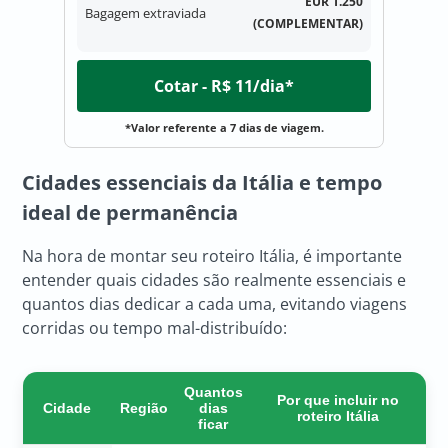
EUR 1.250
Bagagem extraviada
(COMPLEMENTAR)
Cotar - R$ 11/dia*
*Valor referente a 7 dias de viagem.
Cidades essenciais da Itália e tempo
ideal de permanência
Na hora de montar seu roteiro Itália, é importante
entender quais cidades são realmente essenciais e
quantos dias dedicar a cada uma, evitando viagens
corridas ou tempo mal-distribuído:
Quantos
Por que incluir no
Cidade
Região
dias
roteiro Itália
ficar