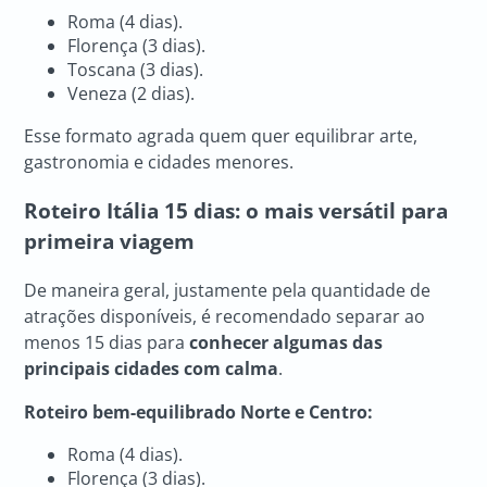
Roma (4 dias).
Florença (3 dias).
Toscana (3 dias).
Veneza (2 dias).
Esse formato agrada quem quer equilibrar arte,
gastronomia e cidades menores.
Roteiro Itália
15 dias: o mais versátil para
primeira viagem
De maneira geral, justamente pela quantidade de
atrações disponíveis, é recomendado separar ao
menos 15 dias para
conhecer algumas das
principais cidades com calma
.
Roteiro bem-equilibrado Norte e Centro:
Roma (4 dias).
Florença (3 dias).