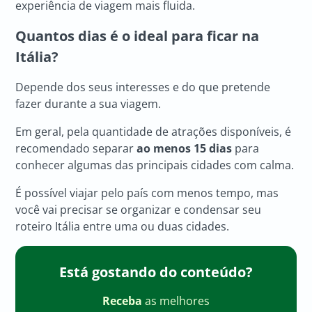
experiência de viagem mais fluida.
Quantos dias é o ideal para ficar na
Itália?
Depende dos seus interesses e do que pretende
fazer durante a sua viagem.
Em geral, pela quantidade de atrações disponíveis, é
recomendado separar
ao menos 15 dias
para
conhecer algumas das principais cidades com calma.
É possível viajar pelo país com menos tempo, mas
você vai precisar se organizar e condensar seu
roteiro Itália entre uma ou duas cidades.
Está gostando do conteúdo?
Receba
as melhores