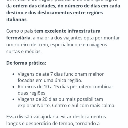
da
ordem das cidades, do número de dias em cada
destino e dos deslocamentos entre regiões
italianas
.
Como o país
tem excelente infraestrutura
ferroviária
, a maioria dos viajantes opta por montar
um roteiro de trem, especialmente em viagens
curtas e médias.
De forma prática:
Viagens de até 7 dias funcionam melhor
focadas em uma única região.
Roteiros de 10 a 15 dias permitem combinar
duas regiões.
Viagens de 20 dias ou mais possibilitam
explorar Norte, Centro e Sul com mais calma.
Essa divisão vai ajudar a evitar deslocamentos
longos e desperdício de tempo, tornando a