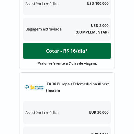
Assistência médica
USD 100.000
USD 2.000
Bagagem extraviada
(COMPLEMENTAR)
Cotar - R$ 16/dia*
*Valor referente a 7 dias de viagem.
ITA 30 Europa +Telemedicina Albert
Einstein
Assistência médica
EUR 30.000