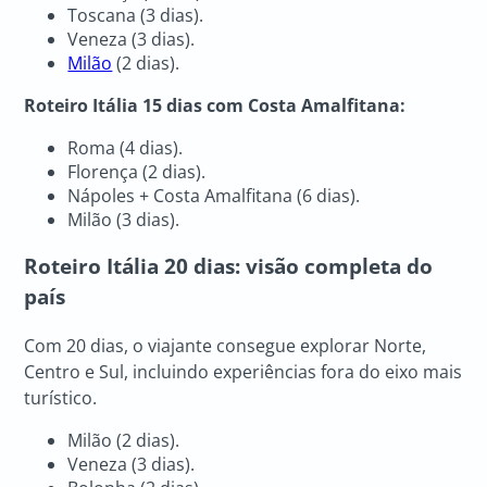
Toscana (3 dias).
Veneza (3 dias).
Milão
(2 dias).
Roteiro Itália 15 dias com Costa Amalfitana:
Roma (4 dias).
Florença (2 dias).
Nápoles + Costa Amalfitana (6 dias).
Milão (3 dias).
Roteiro Itália
20 dias: visão completa do
país
Com 20 dias, o viajante consegue explorar Norte,
Centro e Sul, incluindo experiências fora do eixo mais
turístico.
Milão (2 dias).
Veneza (3 dias).