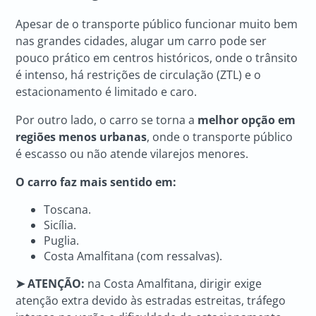
Apesar de o transporte público funcionar muito bem
nas grandes cidades, alugar um carro pode ser
pouco prático em centros históricos, onde o trânsito
é intenso, há restrições de circulação (ZTL) e o
estacionamento é limitado e caro.
Por outro lado, o carro se torna a
melhor opção em
regiões menos urbanas
, onde o transporte público
é escasso ou não atende vilarejos menores.
O carro faz mais sentido em:
Toscana.
Sicília.
Puglia.
Costa Amalfitana (com ressalvas).
➤ ATENÇÃO:
na Costa Amalfitana, dirigir exige
atenção extra devido às estradas estreitas, tráfego