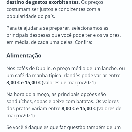
destino de gastos exorbitantes
. Os preços
costumam ser justos e condizentes com a
popularidade do país.
Para te ajudar a se preparar, selecionamos as
principais despesas que você pode ter e os valores,
em média, de cada uma delas. Confira:
Alimentação
Nos cafés de Dublin, o preço médio de um lanche, ou
um café da manhã típico irlandês pode variar entre
3,00
€
e 15,00
€
(valores de março/2021).
Na hora do almoço, as principais opções são
sanduíches, sopas e peixe com batatas. Os valores
dos pratos variam entre
8,00
€
e 15,00
€
(valores de
março/2021).
Se você é daqueles que faz questão também de um