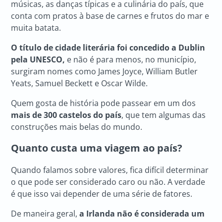
músicas, as danças típicas e a culinária do país, que
conta com pratos à base de carnes e frutos do mar e
muita batata.
O título de cidade literária foi concedido a Dublin
pela UNESCO,
e não é para menos, no município,
surgiram nomes como James Joyce, William Butler
Yeats, Samuel Beckett e Oscar Wilde.
Quem gosta de história pode passear em um dos
mais de 300 castelos do país
, que tem algumas das
construções mais belas do mundo.
Quanto custa uma viagem ao país?
Quando falamos sobre valores, fica difícil determinar
o que pode ser considerado caro ou não. A verdade
é que isso vai depender de uma série de fatores.
De maneira geral,
a Irlanda não é considerada um