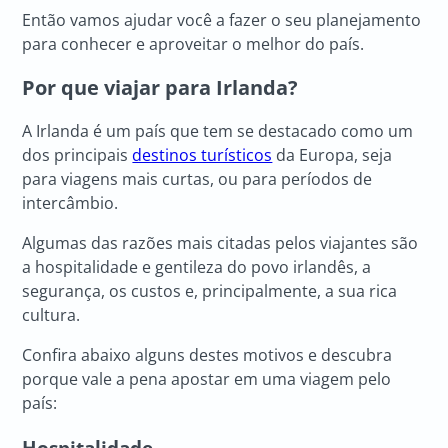
Então vamos ajudar você a fazer o seu planejamento
para conhecer e aproveitar o melhor do país.
Por que viajar para Irlanda?
A Irlanda é um país que tem se destacado como um
dos principais
destinos turísticos
da Europa, seja
para viagens mais curtas, ou para períodos de
intercâmbio.
Algumas das razões mais citadas pelos viajantes são
a hospitalidade e gentileza do povo irlandês, a
segurança, os custos e, principalmente, a sua rica
cultura.
Confira abaixo alguns destes motivos e descubra
porque vale a pena apostar em uma viagem pelo
país:
Hospitalidade