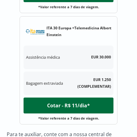
*Valor referente a 7 dias de viagem.
ITA 30 Europa +Telemedicina Albert
Einstein
Assistência médica
EUR 30.000
EUR 1.250
Bagagem extraviada
(COMPLEMENTAR)
Cotar - R$ 11/dia*
*Valor referente a 7 dias de viagem.
Para te auxiliar, conte com a nossa central de