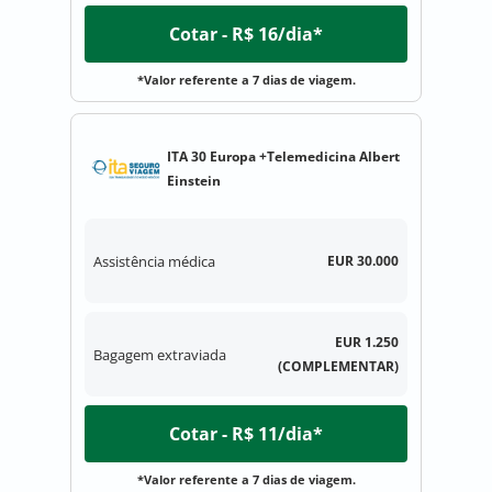
Cotar - R$ 16/dia*
*Valor referente a 7 dias de viagem.
ITA 30 Europa +Telemedicina Albert
Einstein
Assistência médica
EUR 30.000
EUR 1.250
Bagagem extraviada
(COMPLEMENTAR)
Cotar - R$ 11/dia*
*Valor referente a 7 dias de viagem.