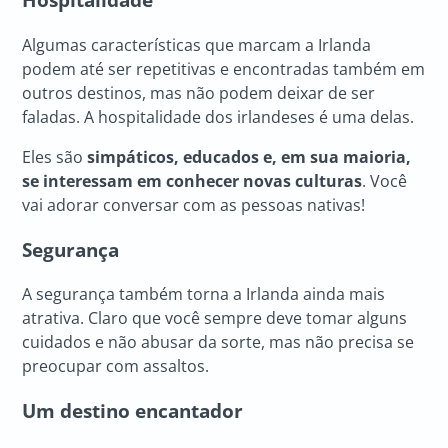
Algumas características que marcam a Irlanda
podem até ser repetitivas e encontradas também em
outros destinos, mas não podem deixar de ser
faladas. A hospitalidade dos irlandeses é uma delas.
Eles são
simpáticos, educados e, em sua maioria,
se interessam em conhecer novas culturas
. Você
vai adorar conversar com as pessoas nativas!
Segurança
A segurança também torna a Irlanda ainda mais
atrativa. Claro que você sempre deve tomar alguns
cuidados e não abusar da sorte, mas não precisa se
preocupar com assaltos.
Um destino encantador