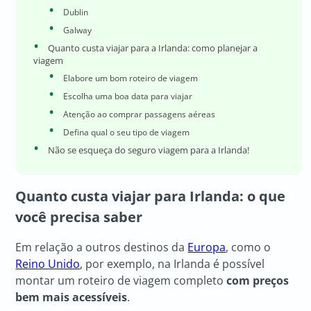
Dublin
Galway
Quanto custa viajar para a Irlanda: como planejar a
viagem
Elabore um bom roteiro de viagem
Escolha uma boa data para viajar
Atenção ao comprar passagens aéreas
Defina qual o seu tipo de viagem
Não se esqueça do seguro viagem para a Irlanda!
Quanto custa viajar para Irlanda: o que
você precisa saber
Em relação a outros destinos da
Europa
, como o
Reino Unido
, por exemplo, na Irlanda é possível
montar um roteiro de viagem completo
com preços
bem mais acessíveis
.