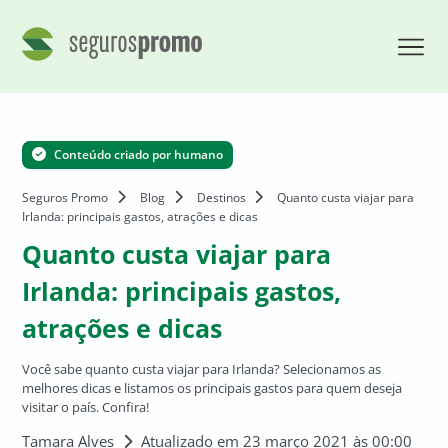
Conteúdo criado por humano
Seguros Promo
Blog
Destinos
Quanto custa viajar para
Irlanda: principais gastos, atrações e dicas
Quanto custa viajar para
Irlanda: principais gastos,
atrações e dicas
Você sabe quanto custa viajar para Irlanda? Selecionamos as
melhores dicas e listamos os principais gastos para quem deseja
visitar o país. Confira!
Tamara Alves
Atualizado em 23 março 2021 às 00:00