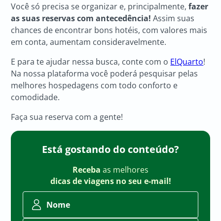
Você só precisa se organizar e, principalmente,
fazer
as suas reservas com antecedência!
Assim suas
chances de encontrar bons hotéis, com valores mais
em conta, aumentam consideravelmente.
E para te ajudar nessa busca, conte com o
ElQuarto
!
Na nossa plataforma você poderá pesquisar pelas
melhores hospedagens com todo conforto e
comodidade.
Faça sua reserva com a gente!
Está gostando do conteúdo?
Receba
as melhores
dicas de viagens no seu e-mail!
Nome