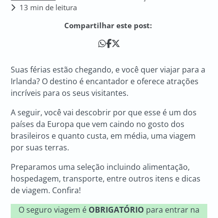
13 min de leitura
Compartilhar este post:
Suas férias estão chegando, e você quer viajar para a
Irlanda? O destino é encantador e oferece atrações
incríveis para os seus visitantes.
A seguir, você vai descobrir por que esse é um dos
países da Europa que vem caindo no gosto dos
brasileiros e quanto custa, em média, uma viagem
por suas terras.
Preparamos uma seleção incluindo alimentação,
hospedagem, transporte, entre outros itens e dicas
de viagem. Confira!
O seguro viagem é
OBRIGATÓRIO
para entrar na