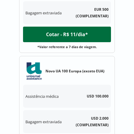
EUR 500
Bagagem extraviada
(COMPLEMENTAR)
Cotar - R$ 11/dia*
*Valor referente a 7 dias de viagem.
Novo UA 100 Europa (exceto EUA)
Assistência médica
USD 100.000
USD 2.000
Bagagem extraviada
(COMPLEMENTAR)