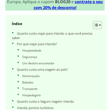
Europa. Aplique o cupom
BLOG20
e
contrate o seu
com 20% de desconto!
Índice
Quanto custa viajar para Irlanda: o que você precisa
saber
Por que viajar para Irlanda?
Hospitalidade
Segurança
Um destino encantador
Quanto custa uma viagem ao país?
Alimentação
Bebidas
Transporte
Hospedagem
Quanto custa o Seguro viagem: Irlanda
Irlanda: pontos turísticos