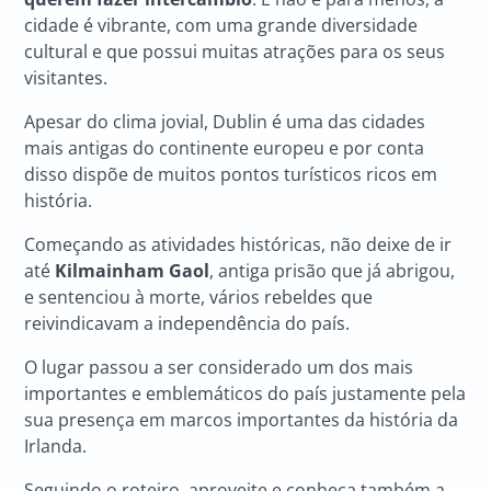
cidade é vibrante, com uma grande diversidade
cultural e que possui muitas atrações para os seus
visitantes.
Apesar do clima jovial, Dublin é uma das cidades
mais antigas do continente europeu e por conta
disso dispõe de muitos pontos turísticos ricos em
história.
Começando as atividades históricas, não deixe de ir
até
Kilmainham Gaol
, antiga prisão que já abrigou,
e sentenciou à morte, vários rebeldes que
reivindicavam a independência do país.
O lugar passou a ser considerado um dos mais
importantes e emblemáticos do país justamente pela
sua presença em marcos importantes da história da
Irlanda.
Seguindo o roteiro, aproveite e conheça também a