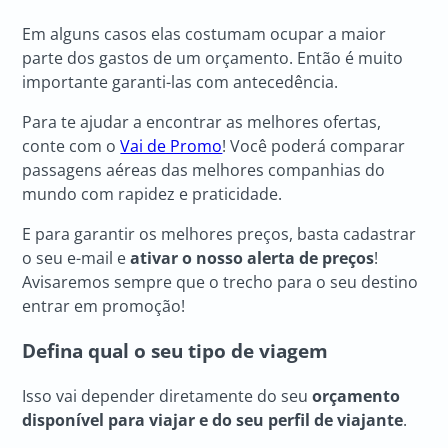
Em alguns casos elas costumam ocupar a maior
parte dos gastos de um orçamento. Então é muito
importante garanti-las com antecedência.
Para te ajudar a encontrar as melhores ofertas,
conte com o
Vai de Promo
! Você poderá comparar
passagens aéreas das melhores companhias do
mundo com rapidez e praticidade.
E para garantir os melhores preços, basta cadastrar
o seu e-mail e
ativar o nosso alerta de preços
!
Avisaremos sempre que o trecho para o seu destino
entrar em promoção!
Defina qual o seu tipo de viagem
Isso vai depender diretamente do seu
orçamento
disponível para viajar e do seu perfil de viajante
.