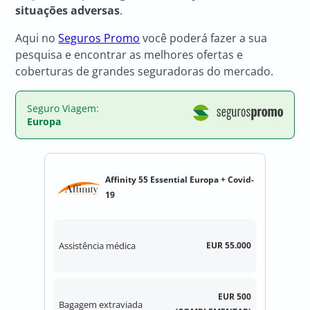
situações adversas
.
Aqui no
Seguros Promo
você poderá fazer a sua
pesquisa e encontrar as melhores ofertas e
coberturas de grandes seguradoras do mercado.
Seguro Viagem:
Europa
Affinity 55 Essential Europa + Covid-
19
Assistência médica
EUR 55.000
EUR 500
Bagagem extraviada