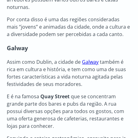
noturnas.
Por conta disso é uma das regiões consideradas
mais “jovens” e animadas da cidade, onde a cultura e
a diversidade podem ser percebidas a cada canto.
Galway
Assim como Dublin, a cidade de
Galway
também é
rica em cultura e história, e tem como uma de suas
fortes características a vida noturna agitada pelas
festividades de seus moradores.
E é na famosa
Quay Street
que se concentram
grande parte dos bares e pubs da região. A rua
possui diversas opções para todos os gostos, com
uma oferta generosa de cafeterias, restaurantes e
lojas para conhecer.