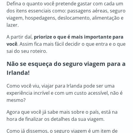
Defina o quanto você pretende gastar com cada um
dos itens essenciais como: passagens aéreas, seguro
viagem, hospedagens, deslocamento, alimentação e
lazer.
A partir daí,
priorize o que é mais importante para
você
. Assim fica mais fácil decidir o que entra e o que
sai do seu roteiro.
Não se esqueça do seguro viagem para a
Irlanda!
Como você viu, viajar para Irlanda pode ser uma
experiência incrível e com um custo acessível, não é
mesmo?
Agora que você já sabe mais sobre o país, está na
hora de finalizar os detalhes da sua viagem.
Como já dissemos, o seguro viagem é um item de