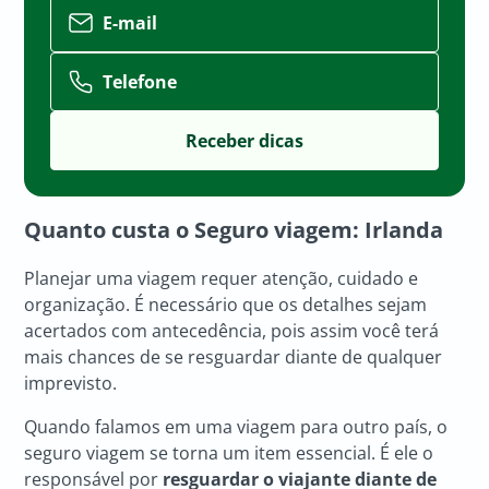
E-mail
Telefone
Quanto custa o Seguro viagem: Irlanda
Planejar uma viagem requer atenção, cuidado e
organização. É necessário que os detalhes sejam
acertados com antecedência, pois assim você terá
mais chances de se resguardar diante de qualquer
imprevisto.
Quando falamos em uma viagem para outro país, o
seguro viagem se torna um item essencial. É ele o
responsável por
resguardar o viajante diante de