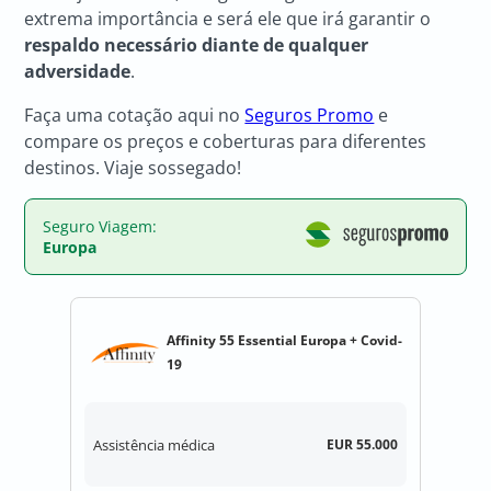
extrema importância e será ele que irá garantir o
respaldo necessário diante de qualquer
adversidade
.
Faça uma cotação aqui no
Seguros Promo
e
compare os preços e coberturas para diferentes
destinos. Viaje sossegado!
Seguro Viagem:
Europa
Affinity 55 Essential Europa + Covid-
19
Assistência médica
EUR 55.000