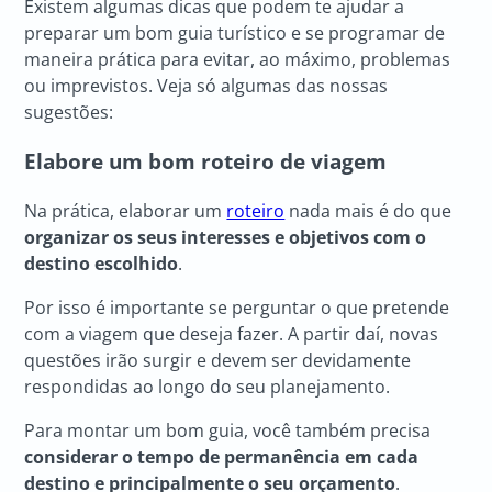
Existem algumas dicas que podem te ajudar a
preparar um bom guia turístico e se programar de
maneira prática para evitar, ao máximo, problemas
ou imprevistos. Veja só algumas das nossas
sugestões:
Elabore um bom roteiro de viagem
Na prática, elaborar um
roteiro
nada mais é do que
organizar os seus interesses e objetivos com o
destino escolhido
.
Por isso é importante se perguntar o que pretende
com a viagem que deseja fazer. A partir daí, novas
questões irão surgir e devem ser devidamente
respondidas ao longo do seu planejamento.
Para montar um bom guia, você também precisa
considerar o tempo de permanência em cada
destino e principalmente o seu orçamento
.