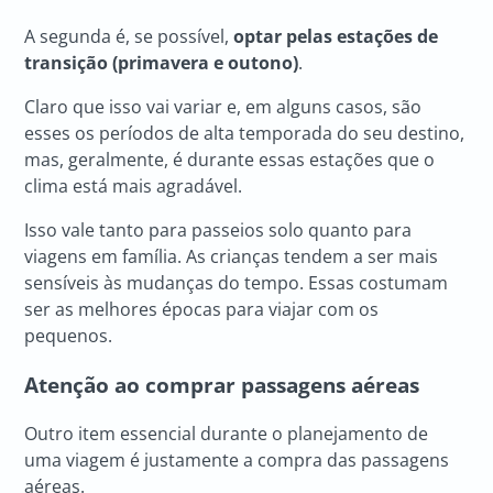
A segunda é, se possível,
optar pelas estações de
transição (primavera e outono)
.
Claro que isso vai variar e, em alguns casos, são
esses os períodos de alta temporada do seu destino,
mas, geralmente, é durante essas estações que o
clima está mais agradável.
Isso vale tanto para passeios solo quanto para
viagens em família. As crianças tendem a ser mais
sensíveis às mudanças do tempo. Essas costumam
ser as melhores épocas para viajar com os
pequenos.
Atenção ao comprar passagens aéreas
Outro item essencial durante o planejamento de
uma viagem é justamente a compra das passagens
aéreas.