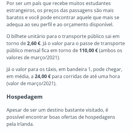
Por ser um país que recebe muitos estudantes
estrangeiros, os preços das passagens são mais
baratos e você pode encontrar aquele que mais se
adequa ao seu perfil e ao orçamento disponível.
O bilhete unitário para o transporte público sai em
torno de
2,60
€
. Já o valor para o passe de transporte
público mensal fica em torno de
110,00
€
(ambos os
valores de março/2021).
Já o valor para os táxis, em bandeira 1, pode chegar,
em média, a
24,00 €
para corridas de até uma hora
(valor de março/2021).
Hospedagem
Apesar de ser um destino bastante visitado, é
possível encontrar boas ofertas de hospedagens
pela Irlanda.