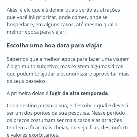
Aliás, é ele que irá definir quais serão as atrações
que você irá priorizar, onde comer, onde se
hospedar e, em alguns casos, até mesmo qual a
melhor época para viajar.
Escolha uma boa data para viajar
Sabemos que a melhor época para fazer uma viagem
é algo muito subjetivo, mas existem algumas dicas
que podem te ajudar a economizar e aproveitar mais
os seus passeios.
A primeira delas é
fugir da alta temporada
.
Cada destino possui a sua, e descobrir qual é deverá
ser um dos pontos da sua pesquisa. Nesse período
os preços costumam ser mais caros e as atrações
tendem a ficar mais cheias, ou seja: filas, desconforto
e valores exorbitantes.