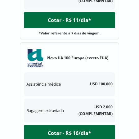
(COMPLEMENTAR)
Cotar - R$ 11/dia*
*Valor referente a 7 dias de viagem.
Novo UA 100 Europa (exceto EUA)
Assistência médica
USD 100.000
USD 2.000
Bagagem extraviada
(COMPLEMENTAR)
Cotar - R$ 16/dia*