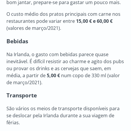
bom jantar, prepare-se para gastar um pouco mais.
O custo médio dos pratos principais com carne nos
restaurantes pode variar entre
15,00 € e 60,00 €
(valores de março/2021).
Bebidas
Na Irlanda, o gasto com bebidas parece quase
inevitável. É difícil resistir ao charme e agito dos pubs
ou provar os drinks e as cervejas que saem, em
média, a partir de
5,00
€
num copo de 330 ml (valor
de março/2021).
Transporte
São vários os meios de transporte disponíveis para
se deslocar pela Irlanda durante a sua viagem de
férias.