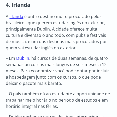
4. Irlanda
A
Irlanda
é outro destino muito procurado pelos
brasileiros que querem estudar inglês no exterior,
principalmente Dublin. A cidade oferece muita
cultura e diversão o ano todo, com pubs e festivais
de música, é um dos destinos mais procurados por
quem vai estudar inglês no exterior.
– Em
Dublin
, há cursos de duas semanas, de quatro
semanas ou cursos mais longos de seis meses a 12
meses. Para economizar você pode optar por incluir
a hospedagem junto com os cursos, o que pode
deixar o pacote mais barato.
– O país também dá ao estudante a oportunidade de
trabalhar meio horário no período de estudos e em
horário integral nas férias.
– Dublin desbanca outros destinos internacionais,