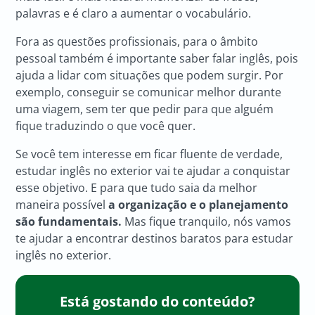
palavras e é claro a aumentar o vocabulário.
Fora as questões profissionais, para o âmbito
pessoal também é importante saber falar inglês, pois
ajuda a lidar com situações que podem surgir. Por
exemplo, conseguir se comunicar melhor durante
uma viagem, sem ter que pedir para que alguém
fique traduzindo o que você quer.
Se você tem interesse em ficar fluente de verdade,
estudar inglês no exterior vai te ajudar a conquistar
esse objetivo. E para que tudo saia da melhor
maneira possível
a organização e o planejamento
são fundamentais.
Mas fique tranquilo, nós vamos
te ajudar a encontrar destinos baratos para estudar
inglês no exterior.
Está gostando do conteúdo?