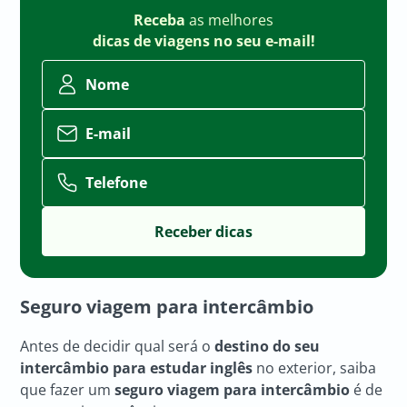
Receba
as melhores
dicas de viagens no seu e-mail!
Nome
E-mail
Telefone
Seguro viagem para intercâmbio
Antes de decidir qual será o
destino do seu
intercâmbio para estudar inglês
no exterior, saiba
que fazer um
seguro viagem para intercâmbio
é de