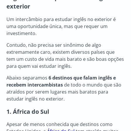
exterior
Um intercâmbio para estudar inglês no exterior é
uma oportunidade única, mas que requer um
investimento.
Contudo, não precisa ser sinônimo de algo
extremamente caro, existem diversos países que
tem um custo de vida mais barato e são boas opções
para quem vai estudar inglês.
Abaixo separamos
6 destinos que falam inglês e
recebem intercambistas
de todo o mundo que são
atraídos por serem lugares mais baratos para
estudar inglês no exterior.
1. África do Sul
Apesar de menos conhecida que destinos como