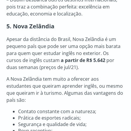
pois traz a combinação perfeita: excelência em
educação, economia e localização.
5. Nova Zelândia
Apesar da distância do Brasil, Nova Zelândia é um
pequeno país que pode ser uma opção mais barata
para quem quer estudar inglês no exterior. Os
cursos de inglês custam
a partir de R$ 5.642
por
duas semanas (preços de jul/21).
A Nova Zelândia tem muito a oferecer aos
estudantes que queiram aprender inglês, ou mesmo
que queiram ir à turismo. Algumas das vantagens do
país são:
Contato constante com a natureza;
Prática de esportes radicais;
Segurança e qualidade de vida;
Povo receptivo;