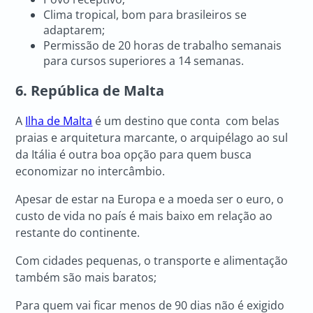
Clima tropical, bom para brasileiros se
adaptarem;
Permissão de 20 horas de trabalho semanais
para cursos superiores a 14 semanas.
6. República de Malta
A
Ilha de Malta
é um destino que conta com belas
praias e arquitetura marcante, o arquipélago ao sul
da Itália é outra boa opção para quem busca
economizar no intercâmbio.
Apesar de estar na Europa e a moeda ser o euro, o
custo de vida no país é mais baixo em relação ao
restante do continente.
Com cidades pequenas, o transporte e alimentação
também são mais baratos;
Para quem vai ficar menos de 90 dias não é exigido