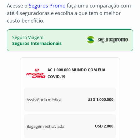
Acesse o
Seguros Promo
faça uma comparação com
até 4 seguradoras e escolha a que tem o melhor
custo-benefício.
Seguro Viagem:
Seguros Internacionais
AC 1.000.000 MUNDO COM EUA
COVID-19
Assistência médica
USD 1.000.000
Bagagem extraviada
USD 2.000