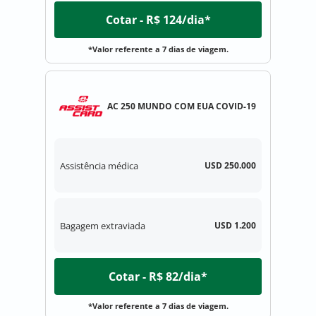
Cotar - R$ 124/dia*
*Valor referente a 7 dias de viagem.
AC 250 MUNDO COM EUA COVID-19
Assistência médica
USD 250.000
Bagagem extraviada
USD 1.200
Cotar - R$ 82/dia*
*Valor referente a 7 dias de viagem.