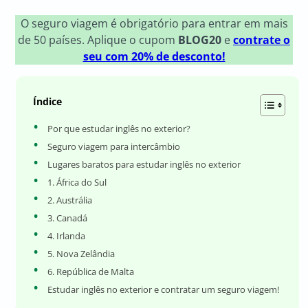
O seguro viagem é obrigatório para entrar em mais
de 50 países. Aplique o cupom
BLOG20
e
contrate o
seu com 20% de desconto!
Índice
Por que estudar inglês no exterior?
Seguro viagem para intercâmbio
Lugares baratos para estudar inglês no exterior
1. África do Sul
2. Austrália
3. Canadá
4. Irlanda
5. Nova Zelândia
6. República de Malta
Estudar inglês no exterior e contratar um seguro viagem!