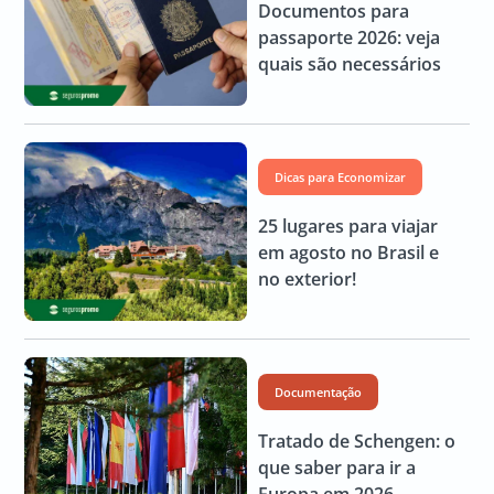
Documentos para
passaporte 2026: veja
quais são necessários
Dicas para Economizar
25 lugares para viajar
em agosto no Brasil e
no exterior!
Documentação
Tratado de Schengen: o
que saber para ir a