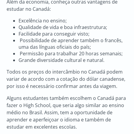
Além da economia, conheça outras vantagens de
estudar no Canadá:
Excelência no ensino;
Qualidade de vida e boa infraestrutura;
Facilidade para conseguir visto;
Possibilidade de aprender também o francês,
uma das línguas oficiais do país;
Permissão para trabalhar 20 horas semanais;
Grande diversidade cultural e natural.
Todos os preços do intercâmbio no Canadá podem
variar de acordo com a cotação do dólar canadense,
por isso é necessário confirmar antes da viagem.
Alguns estudantes também escolhem o Canadá para
fazer o High School, que seria algo similar ao ensino
médio no Brasil. Assim, tem a oportunidade de
aprender e aperfeiçoar o idioma e também de
estudar em excelentes escolas.