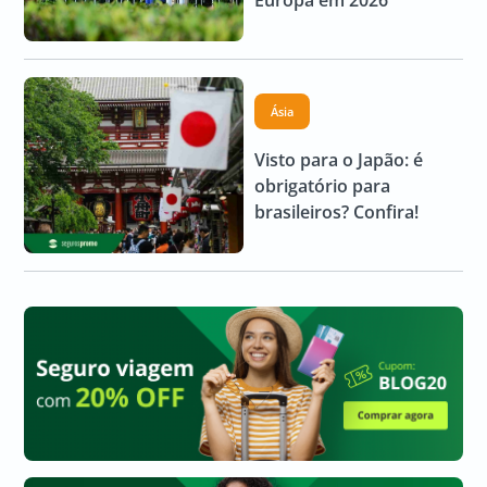
Europa em 2026
Ásia
Visto para o Japão: é
obrigatório para
brasileiros? Confira!