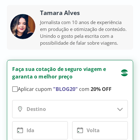
Tamara Alves
Jornalista com 10 anos de experiência
em produção e otimização de conteúdo.
Unindo o gosto pela escrita com a
possibilidade de falar sobre viagens.
Faça sua cotação de seguro viagem e
garanta o melhor preço
Aplicar cupom
"BLOG20"
com
20% OFF