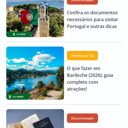
Confira os documentos
necessários para visitar
Portugal e outras dicas
América do Sul
O que fazer em
Bariloche (2026): guia
completo com
atrações!
Documentação