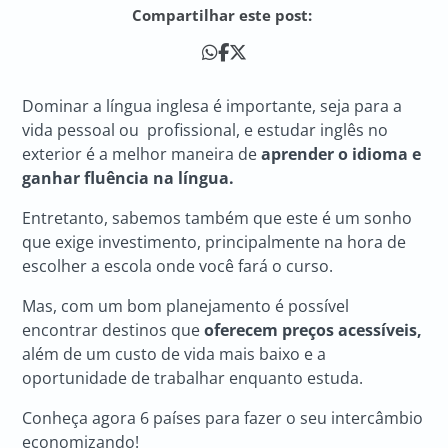
Compartilhar este post:
Dominar a língua inglesa é importante, seja para a
vida pessoal ou profissional, e estudar inglês no
exterior é a melhor maneira de
aprender o idioma e
ganhar fluência na língua.
Entretanto, sabemos também que este é um sonho
que exige investimento, principalmente na hora de
escolher a escola onde você fará o curso.
Mas, com um bom planejamento é possível
encontrar destinos que
oferecem preços acessíveis,
além de um custo de vida mais baixo e a
oportunidade de trabalhar enquanto estuda.
Conheça agora 6 países para fazer o seu intercâmbio
economizando!