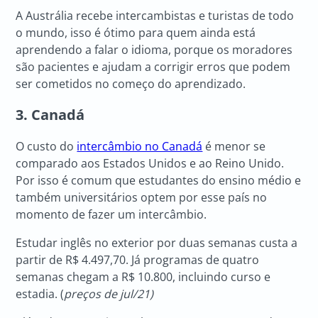
A Austrália recebe intercambistas e turistas de todo
o mundo, isso é ótimo para quem ainda está
aprendendo a falar o idioma, porque os moradores
são pacientes e ajudam a corrigir erros que podem
ser cometidos no começo do aprendizado.
3. Canadá
O custo do
intercâmbio no Canadá
é menor se
comparado aos Estados Unidos e ao Reino Unido.
Por isso é comum que estudantes do ensino médio e
também universitários optem por esse país no
momento de fazer um intercâmbio.
Estudar inglês no exterior por duas semanas custa a
partir de R$ 4.497,70. Já programas de quatro
semanas chegam a R$ 10.800, incluindo curso e
estadia. (
preços de jul/21)