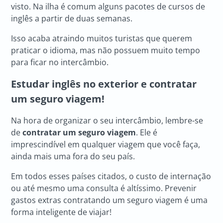
visto. Na ilha é comum alguns pacotes de cursos de
inglês a partir de duas semanas.
Isso acaba atraindo muitos turistas que querem
praticar o idioma, mas não possuem muito tempo
para ficar no intercâmbio.
Estudar inglês no exterior e contratar
um seguro viagem!
Na hora de organizar o seu intercâmbio, lembre-se
de
contratar um seguro viagem
. Ele é
imprescindível em qualquer viagem que você faça,
ainda mais uma fora do seu país.
Em todos esses países citados, o custo de internação
ou até mesmo uma consulta é altíssimo. Prevenir
gastos extras contratando um seguro viagem é uma
forma inteligente de viajar!