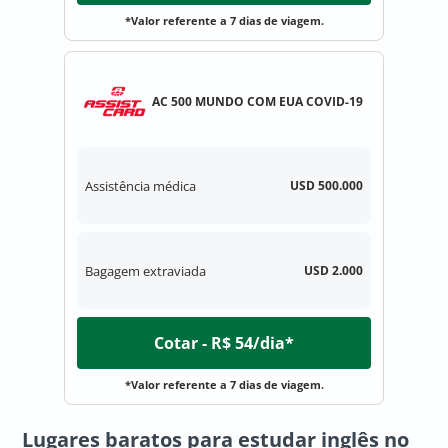
*Valor referente a 7 dias de viagem.
AC 500 MUNDO COM EUA COVID-19
Assistência médica
USD 500.000
Bagagem extraviada
USD 2.000
Cotar - R$ 54/dia*
*Valor referente a 7 dias de viagem.
Lugares baratos para estudar inglês no