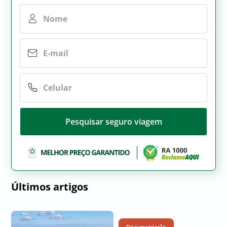
Pesquisar seguro viagem
Últimos artigos
Documentação