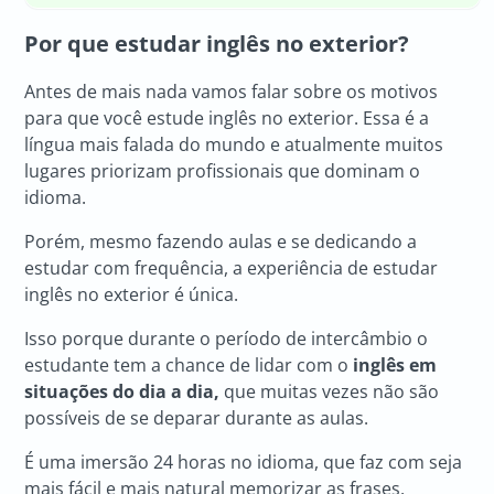
Por que estudar inglês no exterior?
Antes de mais nada vamos falar sobre os motivos
para que você estude inglês no exterior. Essa é a
língua mais falada do mundo e atualmente muitos
lugares priorizam profissionais que dominam o
idioma.
Porém, mesmo fazendo aulas e se dedicando a
estudar com frequência, a experiência de estudar
inglês no exterior é única.
Isso porque durante o período de intercâmbio o
estudante tem a chance de lidar com o
inglês em
situações do dia a dia,
que muitas vezes não são
possíveis de se deparar durante as aulas.
É uma imersão 24 horas no idioma, que faz com seja
mais fácil e mais natural memorizar as frases,