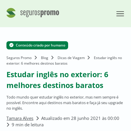
Conteúdo criado por humano
Seguros Promo
Blog
Dicas de Viagem
Estudar inglês no
exterior: 6 melhores destinos baratos
Estudar inglês no exterior: 6
melhores destinos baratos
Todo mundo quer estudar inglês no exterior, mas nem sempre é
possível. Encontre aqui destinos mais baratos e faça já seu upgrade
no inglês.
Tamara Alves
Atualizado em 28 junho 2021 às 00:00
9 min de leitura