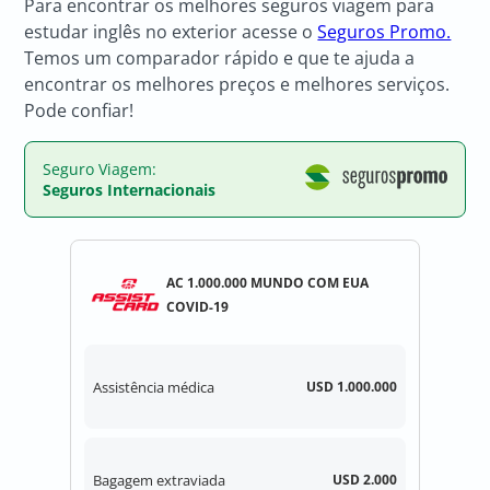
Para encontrar os melhores seguros viagem para
estudar inglês no exterior acesse o
Seguros Promo.
Temos um comparador rápido e que te ajuda a
encontrar os melhores preços e melhores serviços.
Pode confiar!
Seguro Viagem:
Seguros Internacionais
AC 1.000.000 MUNDO COM EUA
COVID-19
Assistência médica
USD 1.000.000
Bagagem extraviada
USD 2.000