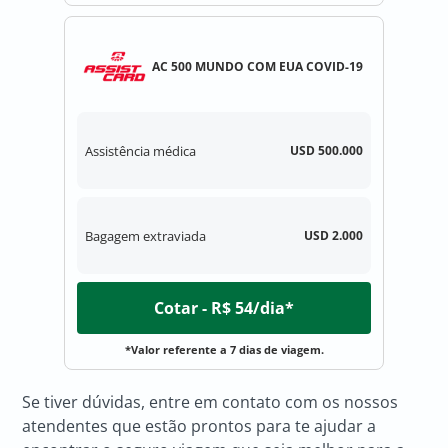
AC 500 MUNDO COM EUA COVID-19
Assistência médica
USD 500.000
Bagagem extraviada
USD 2.000
Cotar - R$ 54/dia*
*Valor referente a 7 dias de viagem.
Se tiver dúvidas, entre em contato com os nossos
atendentes que estão prontos para te ajudar a