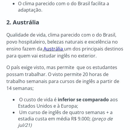
O clima parecido com o do Brasil facilita a
adaptação.
2. Austrália
Qualidade de vida, clima parecido com o do Brasil,
povo hospitaleiro, belezas naturais e excelência no
ensino fazem da
Austrália
um dos principais destinos
para quem vai estudar inglês no exterior.
O país exige visto, mas permite que os estudantes
possam trabalhar. O visto permite 20 horas de
trabalho semanais para cursos de inglês a partir de
14 semanas;
O custo de vida é
inferior se comparado
aos
Estados Unidos e à Europa;
Um curso de inglês de quatro semanas + a
estadia custa em média R$ 9.000;
(preço de
jul/21)