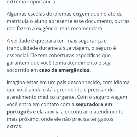
extrema importância.
Algumas escolas de idiomas exigem que no ato da
matrícula o aluno apresente esse documento, outras
não fazem a exigência, mas recomendam.
A verdade é que para ter mais segurança e
tranquilidade durante a sua viagem, o seguro é
essencial. Ele tem coberturas específicas que
garantem que você tenha atendimento e seja
socorrido em
caso de emergências.
Imagina estar em um país desconhecido, com idioma
que você ainda está aprendendo e precisar de
atendimento médico urgente. Com o seguro viagem
você entra em contato com a
seguradora em
português
e ela auxilia a encontrar o atendimento
mais próximo, onde ele não precisa ter gastos
extras.