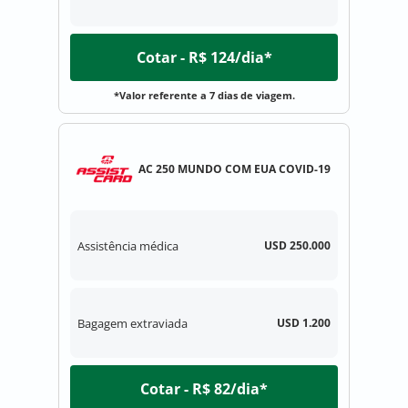
Cotar - R$ 124/dia*
*Valor referente a 7 dias de viagem.
AC 250 MUNDO COM EUA COVID-19
Assistência médica
USD 250.000
Bagagem extraviada
USD 1.200
Cotar - R$ 82/dia*