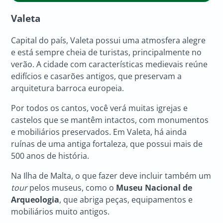
Valeta
Capital do país, Valeta possui uma atmosfera alegre
e está sempre cheia de turistas, principalmente no
verão. A cidade com características medievais reúne
edifícios e casarões antigos, que preservam a
arquitetura barroca europeia.
Por todos os cantos, você verá muitas igrejas e
castelos que se mantêm intactos, com monumentos
e mobiliários preservados. Em Valeta, há ainda
ruínas de uma antiga fortaleza, que possui mais de
500 anos de história.
Na Ilha de Malta, o que fazer deve incluir também um
tour
pelos museus, como o
Museu Nacional de
Arqueologia
, que abriga peças, equipamentos e
mobiliários muito antigos.