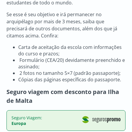
estudantes de todo o mundo.
Se esse é seu objetivo e irá permanecer no
arquipélago por mais de 3 meses, saiba que
precisará de outros documentos, além dos que já
citamos acima. Confira:
Carta de aceitação da escola com informações
do curso e prazos;
Formulário (CEA/20) devidamente preenchido e
assinado;
2 fotos no tamanho 5×7 (padrão passaporte);
Cópias das páginas específicas do passaporte.
Seguro viagem com desconto para Ilha
de Malta
Seguro Viagem:
Europa