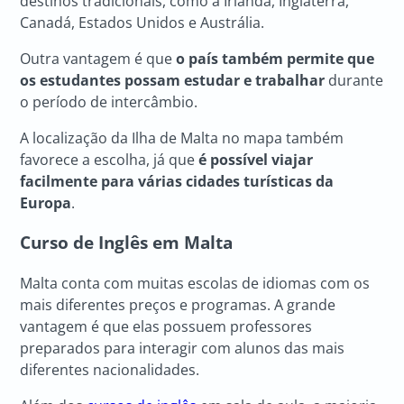
destinos tradicionais, como a Irlanda, Inglaterra,
Canadá, Estados Unidos e Austrália.
Outra vantagem é que
o país também permite que
os estudantes possam estudar e trabalhar
durante
o período de intercâmbio.
A localização da Ilha de Malta no mapa também
favorece a escolha, já que
é possível viajar
facilmente para várias cidades turísticas da
Europa
.
Curso de Inglês em Malta
Malta conta com muitas escolas de idiomas com os
mais diferentes preços e programas. A grande
vantagem é que elas possuem professores
preparados para interagir com alunos das mais
diferentes nacionalidades.