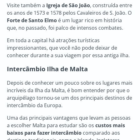
Visite também a
Igreja de São João
, construída entre
os anos de 1573 e 1578 pelos Cavaleiros de S. João. O
Forte de Santo Elmo
é um lugar rico em história
que, no passado, foi palco de intensos combates.
Em toda a capital há atrações turísticas
impressionantes, que você não pode deixar de
conhecer durante a sua viagem por essa antiga ilha.
Intercâmbio Ilha de Malta
Depois de conhecer um pouco sobre os lugares mais
incríveis da Ilha da Malta, é bom entender por que o
arquipélago tornou-se um dos principais destinos de
intercâmbio da Europa.
Uma das principais vantagens que levam as pessoas
a escolher Malta para estudar são os
custos mais
baixos para fazer intercâmbio
comparado aos