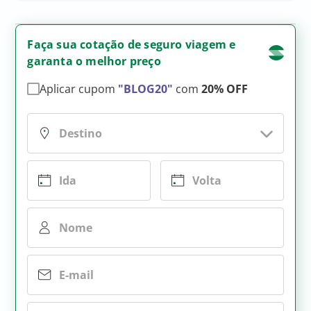
Faça sua cotação de seguro viagem e
garanta o melhor preço
Aplicar cupom
"BLOG20"
com
20% OFF