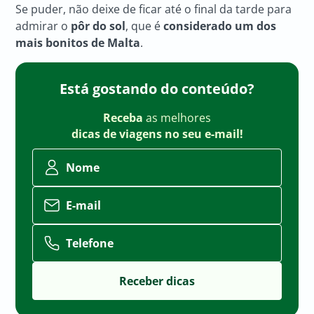
Se puder, não deixe de ficar até o final da tarde para
admirar o
pôr do sol
, que é
considerado um dos
mais bonitos de Malta
.
Está gostando do conteúdo?
Receba
as melhores
dicas de viagens no seu e-mail!
Nome
E-mail
Telefone