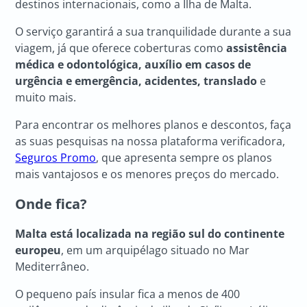
destinos internacionais, como a Ilha de Malta.
O serviço garantirá a sua tranquilidade durante a sua
viagem, já que oferece coberturas como
assistência
médica e odontológica, auxílio em casos de
urgência e emergência, acidentes, translado
e
muito mais.
Para encontrar os melhores planos e descontos, faça
as suas pesquisas na nossa plataforma verificadora,
Seguros Promo
, que apresenta sempre os planos
mais vantajosos e os menores preços do mercado.
Onde fica?
Malta está localizada na região sul do continente
europeu
, em um arquipélago situado no Mar
Mediterrâneo.
O pequeno país insular fica a menos de 400