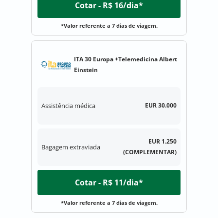
Cotar - R$ 16/dia*
*Valor referente a 7 dias de viagem.
ITA 30 Europa +Telemedicina Albert
Einstein
Assistência médica
EUR 30.000
EUR 1.250
Bagagem extraviada
(COMPLEMENTAR)
Cotar - R$ 11/dia*
*Valor referente a 7 dias de viagem.