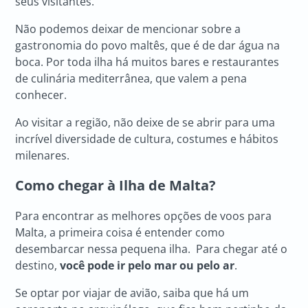
seus visitantes.
Não podemos deixar de mencionar sobre a
gastronomia do povo maltês, que é de dar água na
boca. Por toda ilha há muitos bares e restaurantes
de culinária mediterrânea, que valem a pena
conhecer.
Ao visitar a região, não deixe de se abrir para uma
incrível diversidade de cultura, costumes e hábitos
milenares.
Como chegar à Ilha de Malta?
Para encontrar as melhores opções de voos para
Malta, a primeira coisa é entender como
desembarcar nessa pequena ilha. Para chegar até o
destino,
você pode ir pelo mar ou pelo ar
.
Se optar por viajar de avião, saiba que há um