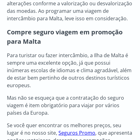
alterações conforme a valorização ou desvalorização
das moedas. Ao programar uma viagem de
intercâmbio para Malta, leve isso em consideração.
Compre seguro viagem em promoção
para Malta
Para turistar ou fazer intercâmbio, a Ilha de Malta é
sempre uma excelente opção, já que possui
inúmeras escolas de idiomas e clima agradável, além
de estar bem pertinho de outros destinos turísticos
europeus.
Mas não se esqueça que a contratação do seguro
viagem é item obrigatório para viajar por vários
países da Europa.
Se você quer encontrar os melhores preços, seu
lugar é no nosso site,
Seguros Promo
, que apresenta