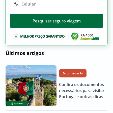
Pesquisar seguro viagem
Últimos artigos
Documentação
Confira os documentos
necessários para visitar
Portugal e outras dicas