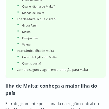
Fotos de Malta
Qual o idioma de Malta?
Moeda de Malta
Ilha de Malta: o que visitar?
Gruta Azul
Mdina
Dwejra Bay
Valeta
Intercâmbio Ilha de Malta
Curso de Inglês em Malta
Quanto custa?
Compre seguro viagem em promoção para Malta
Ilha de Malta: conheça a maior ilha do
país
Estrategicamente posicionada na região central do