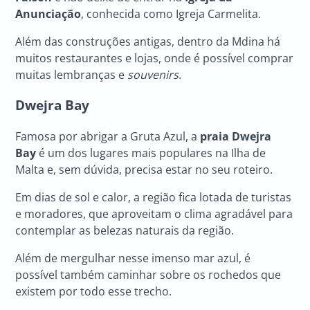
Anunciação
, conhecida como Igreja Carmelita.
Além das construções antigas, dentro da Mdina há
muitos restaurantes e lojas, onde é possível comprar
muitas lembranças e
souvenirs
.
Dwejra Bay
Famosa por abrigar a Gruta Azul, a
praia Dwejra
Bay
é um dos lugares mais populares na Ilha de
Malta e, sem dúvida, precisa estar no seu roteiro.
Em dias de sol e calor, a região fica lotada de turistas
e moradores, que aproveitam o clima agradável para
contemplar as belezas naturais da região.
Além de mergulhar nesse imenso mar azul, é
possível também caminhar sobre os rochedos que
existem por todo esse trecho.