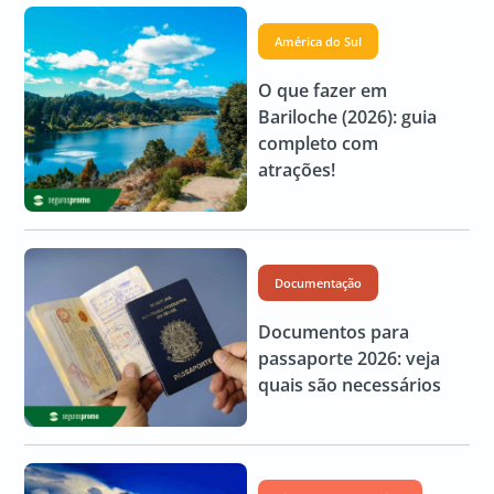
América do Sul
O que fazer em
Bariloche (2026): guia
completo com
atrações!
Documentação
Documentos para
passaporte 2026: veja
quais são necessários