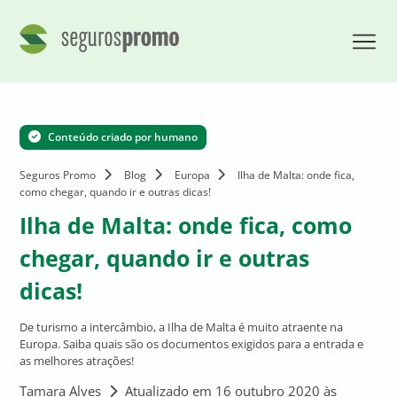
Conteúdo criado por humano
Seguros Promo
Blog
Europa
Ilha de Malta: onde fica,
como chegar, quando ir e outras dicas!
Ilha de Malta: onde fica, como
chegar, quando ir e outras
dicas!
De turismo a intercâmbio, a Ilha de Malta é muito atraente na
Europa. Saiba quais são os documentos exigidos para a entrada e
as melhores atrações!
Tamara Alves
Atualizado em 16 outubro 2020 às