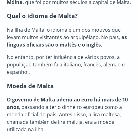
Mdina
, que foi por muitos séculos a capital de Malta.
Qual o idioma de Malta?
Na Ilha de Malta, o idioma é um dos motivos que
levam muitos visitantes ao arquipélago. No país,
as
línguas oficiais são o maltês e o inglês
.
No entanto, por ter influência de vários povos, a
população também fala italiano, francês, alemão e
espanhol.
Moeda de Malta
O governo de Malta aderiu ao euro há mais de 10
anos
, passando a ter o dinheiro europeu como a
moeda oficial do país. Antes disso, a lira maltesa,
chamada também de lira maltija, era a moeda
utilizada na ilha.