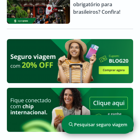
obrigatório para
brasileiros? Confira!
Pesquisar seguro viagem