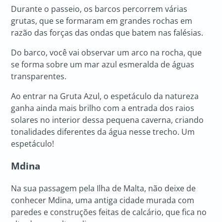
Durante o passeio, os barcos percorrem várias
grutas, que se formaram em grandes rochas em
razão das forças das ondas que batem nas falésias.
Do barco, você vai observar um arco na rocha, que
se forma sobre um mar azul esmeralda de águas
transparentes.
Ao entrar na Gruta Azul, o espetáculo da natureza
ganha ainda mais brilho com a entrada dos raios
solares no interior dessa pequena caverna, criando
tonalidades diferentes da água nesse trecho. Um
espetáculo!
Mdina
Na sua passagem pela Ilha de Malta, não deixe de
conhecer Mdina, uma antiga cidade murada com
paredes e construções feitas de calcário, que fica no