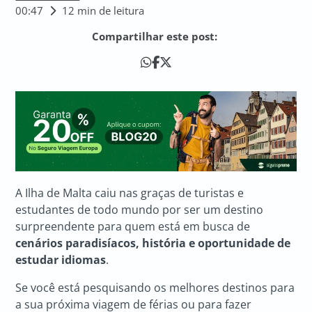
00:47
12 min de leitura
Compartilhar este post:
A Ilha de Malta caiu nas graças de turistas e
estudantes de todo mundo por ser um destino
surpreendente para quem está em busca de
cenários paradisíacos, história e oportunidade de
estudar idiomas
.
Se você está pesquisando os melhores destinos para
a sua próxima viagem de férias ou para fazer