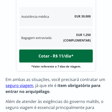
Assistência médica
EUR 30.000
EUR 1.250
Bagagem extraviada
(COMPLEMENTAR)
Cotar - R$ 11/dia*
*Valor referente a 7 dias de viagem.
Em ambas as situações, você precisará contratar um
seguro viagem
, já que ele é
item obrigatório para
entrar no arquipélago
.
Além de atender às exigências do governo maltês, o
seguro viagem é essencial principalmente para