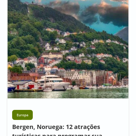
Europa
Bergen, Noruega: 12 atrações
turísticas para programar sua