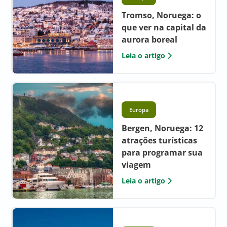
Tromso, Noruega: o
que ver na capital da
aurora boreal
Leia o artigo
Europa
Bergen, Noruega: 12
atrações turísticas
para programar sua
viagem
Leia o artigo