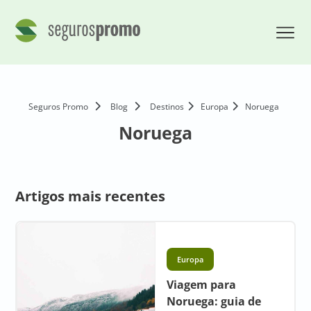
Seguros Promo
Blog
Destinos
Europa
Noruega
Noruega
Artigos mais recentes
Europa
Viagem para
Noruega: guia de