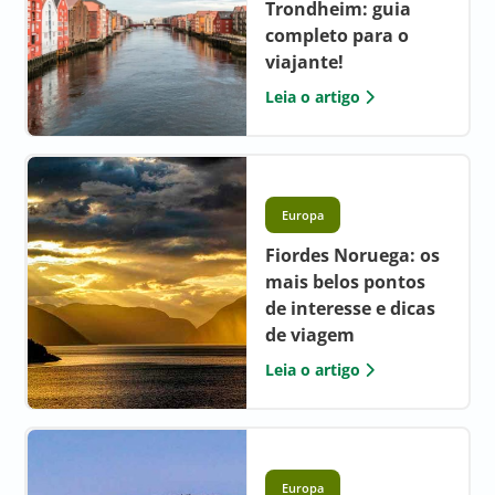
Trondheim: guia
completo para o
viajante!
Leia o artigo
Europa
Fiordes Noruega: os
mais belos pontos
de interesse e dicas
de viagem
Leia o artigo
Europa