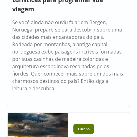
viagem
Se você ainda não ouviu falar em Bergen,
Noruega, prepare-se para descobrir sobre uma
das cidades mais encantadoras do país.
Rodeada por montanhas, a antiga capital
norueguesa exibe paisagens incríveis formadas
por suas casinhas de madeira coloridas e
arquitetura escandinava recortadas pelos
fiordes. Quer conhecer mais sobre um dos mais
charmosos destinos do país? Então siga a
leitura e descubra...
Europa