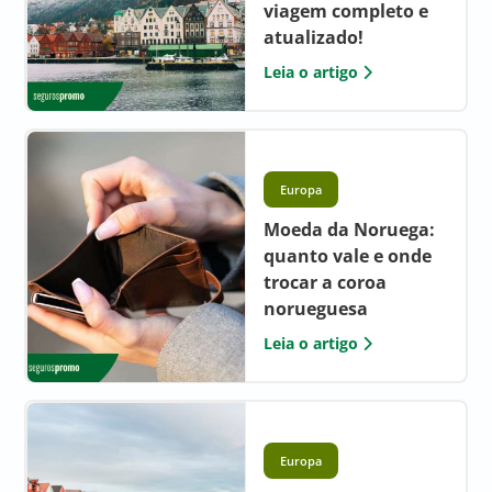
viagem completo e
atualizado!
Leia o artigo
Europa
Moeda da Noruega:
quanto vale e onde
trocar a coroa
norueguesa
Leia o artigo
Europa