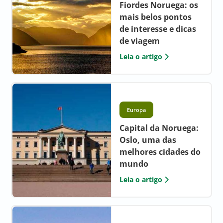
Fiordes Noruega: os
mais belos pontos
de interesse e dicas
de viagem
Leia o artigo
Europa
Capital da Noruega:
Oslo, uma das
melhores cidades do
mundo
Leia o artigo