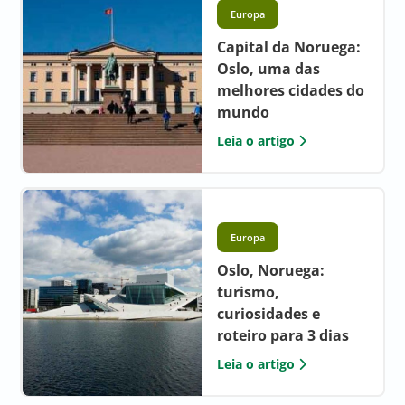
Europa
Capital da Noruega:
Oslo, uma das
melhores cidades do
mundo
Leia o artigo
Europa
Oslo, Noruega:
turismo,
curiosidades e
roteiro para 3 dias
Leia o artigo