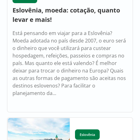
Eslovênia, moeda: cotação, quanto
levar e mais!
Está pensando em viajar para a Eslovênia?
Moeda adotada no país desde 2007, o euro será
o dinheiro que você utilizará para custear
hospedagem, refeições, passeios e compras no
país. Mas quanto ele está valendo? É melhor
deixar para trocar o dinheiro na Europa? Quais
as outras formas de pagamento são aceitas nos
destinos eslovenos? Para facilitar o
planejamento da...
Eslovênia