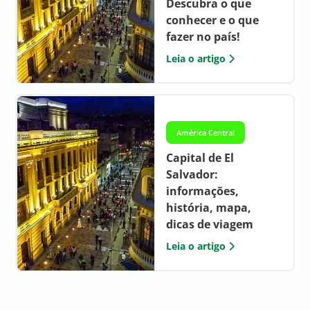
Descubra o que
conhecer e o que
fazer no país!
Leia o artigo
América Central
Capital de El
Salvador:
informações,
história, mapa,
dicas de viagem
Leia o artigo