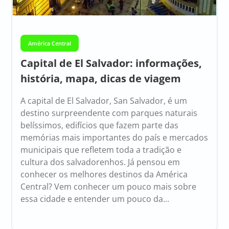
América Central
Capital de El Salvador: informações,
história, mapa, dicas de viagem
A capital de El Salvador, San Salvador, é um
destino surpreendente com parques naturais
belíssimos, edifícios que fazem parte das
memórias mais importantes do país e mercados
municipais que refletem toda a tradição e
cultura dos salvadorenhos. Já pensou em
conhecer os melhores destinos da América
Central? Vem conhecer um pouco mais sobre
essa cidade e entender um pouco da...