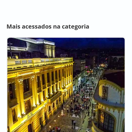
Mais acessados na categoria