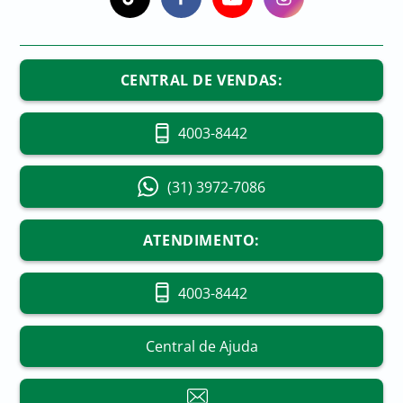
CENTRAL DE VENDAS:
4003-8442
(31) 3972-7086
ATENDIMENTO:
4003-8442
Central de Ajuda