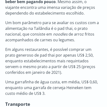
beber bem pagando pouco
. Mesmo assim, o
viajante encontra uma imensa variação de preços
dependendo do estabelecimento escolhido.
Um bom parâmetro para se avaliar os custos com a
alimentação na Tailândia é o pad thai, o prato
nacional, que consiste em
noodles
de arroz fritos
acompanhados de carnes ou legumes.
Em alguns restaurantes, é possível comprar um
prato generoso de pad thai por apenas US$ 2,50,
enquanto estabelecimentos mais requintados
servem o mesmo prato a partir de US$ 25 (preços
conferidos em janeiro de 2021).
Uma garrafinha de água custa, em média, US$ 0,60,
enquanto uma garrafa de cerveja Heineken tem
custo médio de US$ 3.
Transporte