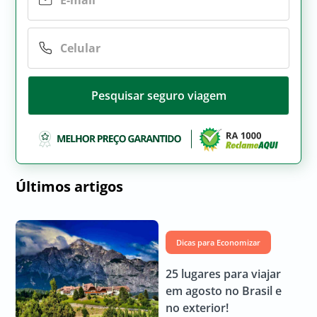
Pesquisar seguro viagem
Últimos artigos
Dicas para Economizar
25 lugares para viajar
em agosto no Brasil e
no exterior!