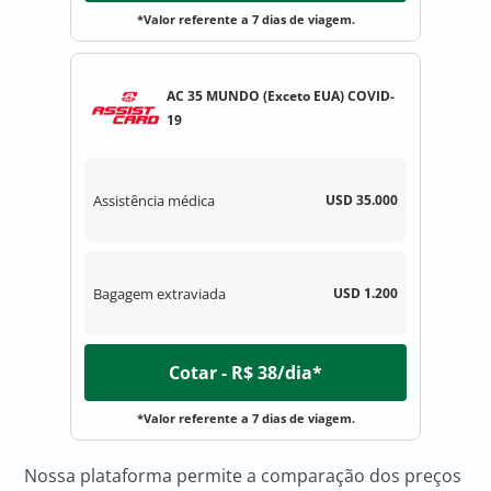
*Valor referente a 7 dias de viagem.
AC 35 MUNDO (Exceto EUA) COVID-
19
Assistência médica
USD 35.000
Bagagem extraviada
USD 1.200
Cotar - R$ 38/dia*
*Valor referente a 7 dias de viagem.
Nossa plataforma permite a comparação dos preços