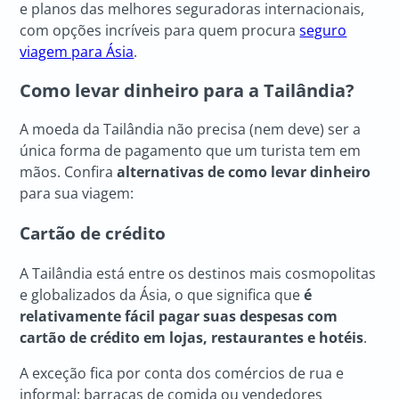
e planos das melhores seguradoras internacionais,
com opções incríveis para quem procura
seguro
viagem para Ásia
.
Como levar dinheiro para a Tailândia?
A moeda da Tailândia não precisa (nem deve) ser a
única forma de pagamento que um turista tem em
mãos. Confira
alternativas de como levar dinheiro
para sua viagem:
Cartão de crédito
A Tailândia está entre os destinos mais cosmopolitas
e globalizados da Ásia, o que significa que
é
relativamente fácil pagar suas despesas com
cartão de crédito em lojas, restaurantes e hotéis
.
A exceção fica por conta dos comércios de rua e
informal: barracas de comida ou vendedores