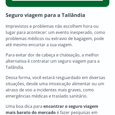
Seguro viagem para a Tailândia
Imprevistos e problemas não escolhem hora ou
lugar para acontecer: um evento inesperado, como
problemas médicos ou extravio de bagagem, pode
até mesmo encurtar a sua viagem.
Para evitar dor de cabeça e chateação, a melhor
alternativa é contratar um seguro viagem para a
Tailândia.
Dessa forma, você estará resguardado em diversas
situações, desde uma intoxicação alimentar ou um
atraso de voo a incidentes mais graves, como
emergências médicas e traslado sanitário.
Uma boa dica para
encontrar o seguro viagem
mais barato do mercado
é fazer pesquisas em