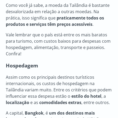
Como você já sabe, a moeda da Tailândia é bastante
desvalorizada em relação a outras moedas. Na
prática, isso significa que
praticamente todos os
produtos e serviços têm preços acessíveis
.
Vale lembrar que o país está entre os mais baratos
para turismo, com custos baixos para despesas com
hospedagem, alimentação, transporte e passeios.
Confira!
Hospedagem
Assim como os principais destinos turísticos
internacionais, os custos de hospedagem na
Tailândia variam muito. Entre os critérios que podem
influenciar essa despesa estão o
estilo do hotel
, a
localização
e as
comodidades extras
, entre outros.
A capital,
Bangkok
, é
um dos destinos mais