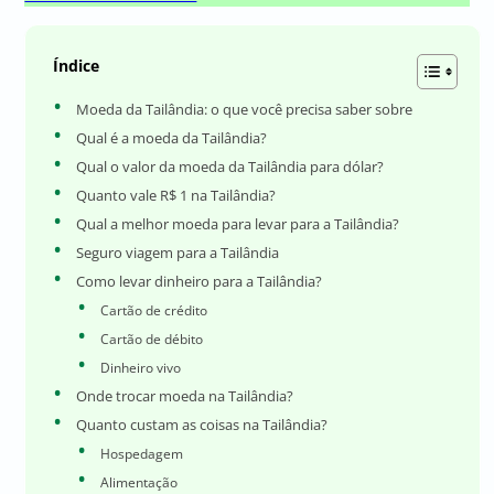
Índice
Moeda da Tailândia: o que você precisa saber sobre
Qual é a moeda da Tailândia?
Qual o valor da moeda da Tailândia para dólar?
Quanto vale R$ 1 na Tailândia?
Qual a melhor moeda para levar para a Tailândia?
Seguro viagem para a Tailândia
Como levar dinheiro para a Tailândia?
Cartão de crédito
Cartão de débito
Dinheiro vivo
Onde trocar moeda na Tailândia?
Quanto custam as coisas na Tailândia?
Hospedagem
Alimentação