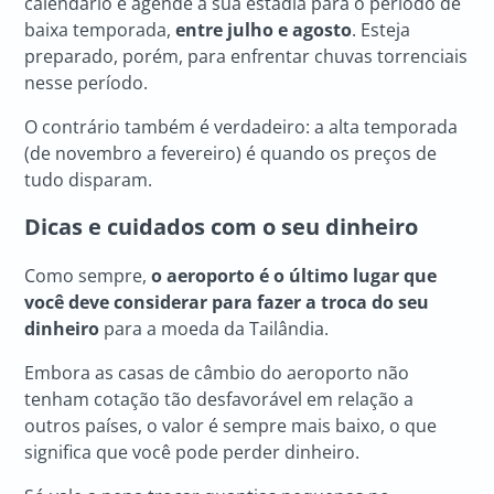
calendário e agende a sua estadia para o período de
baixa temporada,
entre julho e agosto
. Esteja
preparado, porém, para enfrentar chuvas torrenciais
nesse período.
O contrário também é verdadeiro: a alta temporada
(de novembro a fevereiro) é quando os preços de
tudo disparam.
Dicas e cuidados com o seu dinheiro
Como sempre,
o aeroporto é o último lugar que
você deve considerar para fazer a troca do seu
dinheiro
para a moeda da Tailândia.
Embora as casas de câmbio do aeroporto não
tenham cotação tão desfavorável em relação a
outros países, o valor é sempre mais baixo, o que
significa que você pode perder dinheiro.