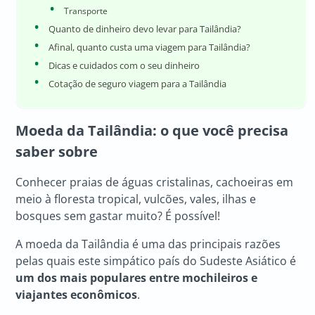
Transporte
Quanto de dinheiro devo levar para Tailândia?
Afinal, quanto custa uma viagem para Tailândia?
Dicas e cuidados com o seu dinheiro
Cotação de seguro viagem para a Tailândia
Moeda da Tailândia
: o que você precisa
saber sobre
Conhecer praias de águas cristalinas, cachoeiras em
meio à floresta tropical, vulcões, vales, ilhas e
bosques sem gastar muito? É possível!
A moeda da Tailândia é uma das principais razões
pelas quais este simpático país do Sudeste Asiático é
um dos mais populares entre mochileiros e
viajantes econômicos
.