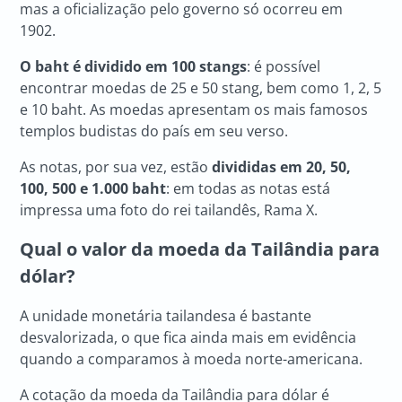
mas a oficialização pelo governo só ocorreu em
1902.
O baht é dividido em 100 stangs
: é possível
encontrar moedas de 25 e 50 stang, bem como 1, 2, 5
e 10 baht. As moedas apresentam os mais famosos
templos budistas do país em seu verso.
As notas, por sua vez, estão
divididas em 20, 50,
100, 500 e 1.000 baht
: em todas as notas está
impressa uma foto do rei tailandês, Rama X.
Qual o valor da
moeda da Tailândia
para
dólar?
A unidade monetária tailandesa é bastante
desvalorizada, o que fica ainda mais em evidência
quando a comparamos à moeda norte-americana.
A cotação da moeda da Tailândia para dólar é