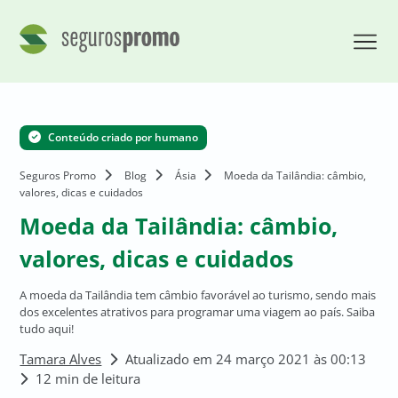
Conteúdo criado por humano
Seguros Promo
Blog
Ásia
Moeda da Tailândia: câmbio,
valores, dicas e cuidados
Moeda da Tailândia: câmbio,
valores, dicas e cuidados
A moeda da Tailândia tem câmbio favorável ao turismo, sendo mais
dos excelentes atrativos para programar uma viagem ao país. Saiba
tudo aqui!
Tamara Alves
Atualizado em 24 março 2021 às 00:13
12 min de leitura