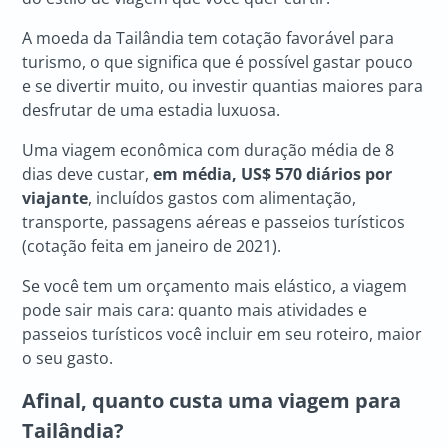
A moeda da Tailândia tem cotação favorável para
turismo, o que significa que é possível gastar pouco
e se divertir muito, ou investir quantias maiores para
desfrutar de uma estadia luxuosa.
Uma viagem econômica com duração média de 8
dias deve custar,
em média, US$ 570 diários por
viajante
, incluídos gastos com alimentação,
transporte, passagens aéreas e passeios turísticos
(cotação feita em janeiro de 2021).
Se você tem um orçamento mais elástico, a viagem
pode sair mais cara: quanto mais atividades e
passeios turísticos você incluir em seu roteiro, maior
o seu gasto.
Afinal, quanto custa uma viagem para
Tailândia?