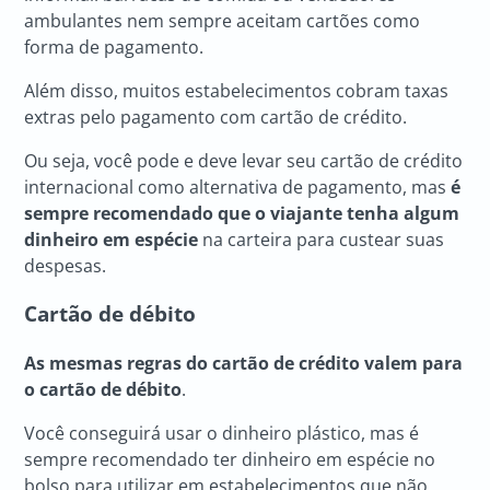
ambulantes nem sempre aceitam cartões como
forma de pagamento.
Além disso, muitos estabelecimentos cobram taxas
extras pelo pagamento com cartão de crédito.
Ou seja, você pode e deve levar seu cartão de crédito
internacional como alternativa de pagamento, mas
é
sempre recomendado que o viajante tenha algum
dinheiro em espécie
na carteira para custear suas
despesas.
Cartão de débito
As mesmas regras do cartão de crédito valem para
o cartão de débito
.
Você conseguirá usar o dinheiro plástico, mas é
sempre recomendado ter dinheiro em espécie no
bolso para utilizar em estabelecimentos que não