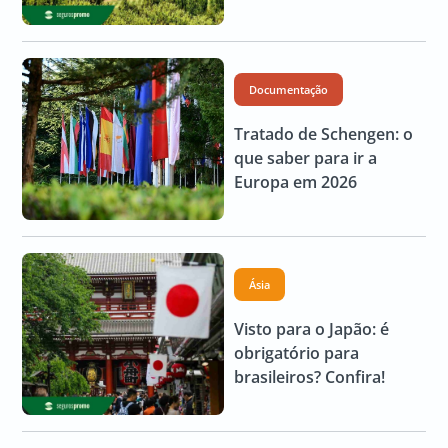
Documentação
Tratado de Schengen: o
que saber para ir a
Europa em 2026
Ásia
Visto para o Japão: é
obrigatório para
brasileiros? Confira!