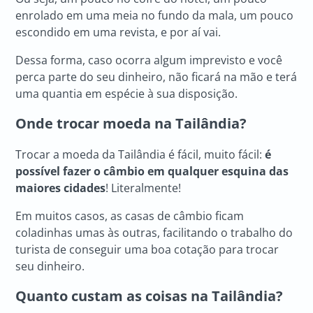
enrolado em uma meia no fundo da mala, um pouco
escondido em uma revista, e por aí vai.
Dessa forma, caso ocorra algum imprevisto e você
perca parte do seu dinheiro, não ficará na mão e terá
uma quantia em espécie à sua disposição.
Onde trocar moeda na Tailândia?
Trocar a moeda da Tailândia é fácil, muito fácil:
é
possível fazer o câmbio em qualquer esquina das
maiores cidades
! Literalmente!
Em muitos casos, as casas de câmbio ficam
coladinhas umas às outras, facilitando o trabalho do
turista de conseguir uma boa cotação para trocar
seu dinheiro.
Quanto custam as coisas na Tailândia?