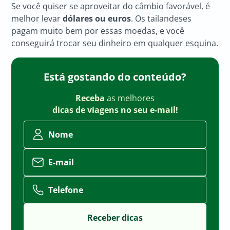
Se você quiser se aproveitar do câmbio favorável, é
melhor levar
dólares ou euros
. Os tailandeses
pagam muito bem por essas moedas, e você
conseguirá trocar seu dinheiro em qualquer esquina.
Está gostando do conteúdo?
Receba
as melhores
dicas de viagens no seu e-mail!
Nome
E-mail
Telefone