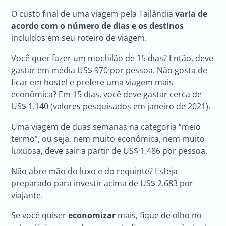
O custo final de uma viagem pela Tailândia
varia de
acordo com o número de dias e os destinos
incluídos em seu roteiro de viagem.
Você quer fazer um mochilão de 15 dias? Então, deve
gastar em média US$ 970 por pessoa. Não gosta de
ficar em hostel e prefere uma viagem mais
econômica? Em 15 dias, você deve gastar cerca de
US$ 1.140 (valores pesquisados em janeiro de 2021).
Uma viagem de duas semanas na categoria “meio
termo”, ou seja, nem muito econômica, nem muito
luxuosa, deve sair a partir de US$ 1.486 por pessoa.
Não abre mão do luxo e do requinte? Esteja
preparado para investir acima de US$ 2.683 por
viajante.
Se você quiser
economizar
mais, fique de olho no