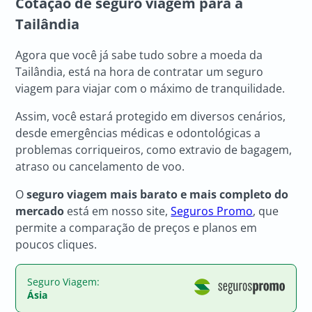
Cotação de seguro viagem para a
Tailândia
Agora que você já sabe tudo sobre a moeda da
Tailândia, está na hora de contratar um seguro
viagem para viajar com o máximo de tranquilidade.
Assim, você estará protegido em diversos cenários,
desde emergências médicas e odontológicas a
problemas corriqueiros, como extravio de bagagem,
atraso ou cancelamento de voo.
O
seguro viagem mais barato e mais completo do
mercado
está em nosso site,
Seguros Promo
, que
permite a comparação de preços e planos em
poucos cliques.
Seguro Viagem:
Ásia