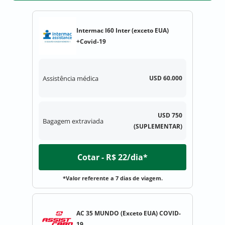
Intermac I60 Inter (exceto EUA)
+Covid-19
Assistência médica
USD 60.000
USD 750
Bagagem extraviada
(SUPLEMENTAR)
Cotar - R$ 22/dia*
*Valor referente a 7 dias de viagem.
AC 35 MUNDO (Exceto EUA) COVID-
19