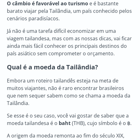
O câmbio é favorável ao turismo
e é bastante
barato viajar pela Tailândia, um país conhecido pelos
cenários paradisíacos.
Já não é uma tarefa difícil economizar em uma
viagem tailandesa, mas com as nossas dicas, vai ficar
ainda mais fácil conhecer os principais destinos do
país asiático sem comprometer o orçamento.
Qual é a moeda da Tailândia?
Embora um roteiro tailandês esteja na meta de
muitos viajantes, não é raro encontrar brasileiros
que nem sequer sabem como se chama a moeda da
Tailândia.
Se esse é o seu caso, você vai gostar de saber que a
moeda tailandesa é o
baht
(THB), cujo símbolo é o ฿.
A origem da moeda remonta ao fim do século XIX,