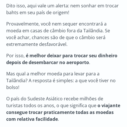
Dito isso, aqui vale um alerta: nem sonhar em trocar
bahts em seu país de origem!
Provavelmente, você nem sequer encontrará a
moeda em casas de câmbio fora da Tailândia. Se
você achar, chances são de que o câmbio será
extremamente desfavorável.
Por isso,
é melhor deixar para trocar seu dinheiro
depois de desembarcar no aeroporto
.
Mas qual a melhor moeda para levar para a
Tailândia? A resposta é simples: a que você tiver no
bolso!
O país do Sudeste Asiático recebe milhões de
turistas todos os anos, o que significa que
o viajante
consegue trocar praticamente todas as moedas
com relativa facilidade
.