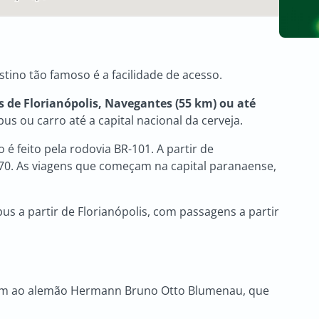
ino tão famoso é a facilidade de acesso.
 de Florianópolis, Navegantes (55 km) ou até
s ou carro até a capital nacional da cerveja.
 é feito pela rodovia BR-101. A partir de
70. As viagens que começam na capital paranaense,
us a partir de Florianópolis, com passagens a partir
em ao alemão Hermann Bruno Otto Blumenau, que