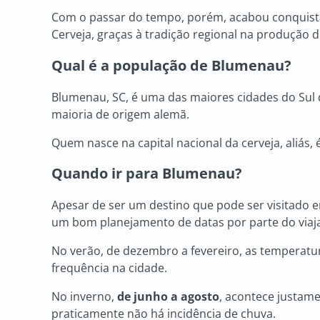
Com o passar do tempo, porém, acabou conquistan
Cerveja, graças à tradição regional na produção 
Qual é a população de Blumenau?
Blumenau, SC, é uma das maiores cidades do Sul 
maioria de origem alemã.
Quem nasce na capital nacional da cerveja, aliá
Quando ir para Blumenau?
Apesar de ser um destino que pode ser visitado 
um bom planejamento de datas por parte do viaj
No verão, de dezembro a fevereiro, as temperatu
frequência na cidade.
No inverno,
de junho a agosto
, acontece justam
praticamente não há incidência de chuva.