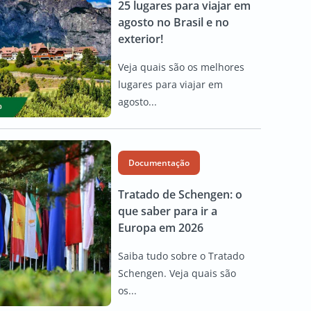
25 lugares para viajar em
agosto no Brasil e no
exterior!
Veja quais são os melhores
lugares para viajar em
agosto...
Documentação
Tratado de Schengen: o
que saber para ir a
Europa em 2026
Saiba tudo sobre o Tratado
Schengen. Veja quais são
os...