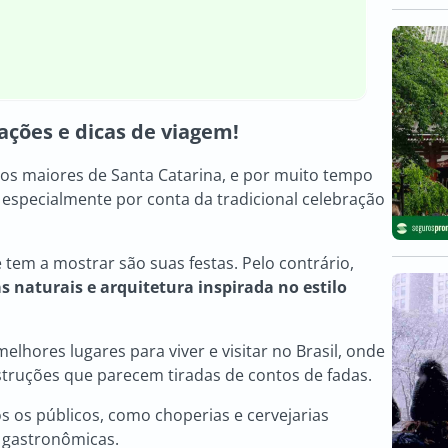
ações e dicas de viagem!
os maiores de Santa Catarina, e por muito tempo
 especialmente por conta da tradicional celebração
 tem a mostrar são suas festas. Pelo contrário,
s naturais e arquitetura inspirada no estilo
lhores lugares para viver e visitar no Brasil, onde
truções que parecem tiradas de contos de fadas.
s os públicos, como choperias e cervejarias
 gastronômicas.