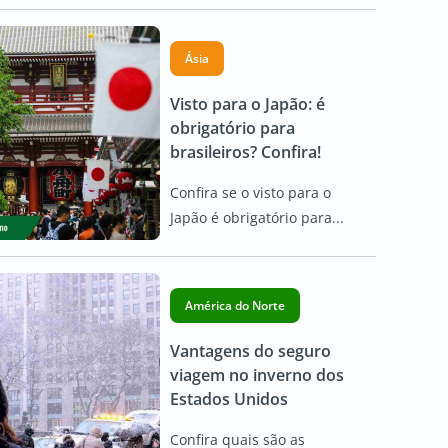
Ásia
Visto para o Japão: é
obrigatório para
brasileiros? Confira!
Confira se o visto para o
Japão é obrigatório para...
América do Norte
Vantagens do seguro
viagem no inverno dos
Estados Unidos
Confira quais são as