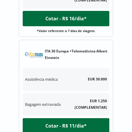
(COMPLEMENTAR)
Cotar - R$ 16/dia*
*Valor referente a 7 dias de viagem.
ITA 30 Europa +Telemedicina Albert
Einstein
Assistência médica
EUR 30.000
EUR 1.250
Bagagem extraviada
(COMPLEMENTAR)
Cotar - R$ 11/dia*