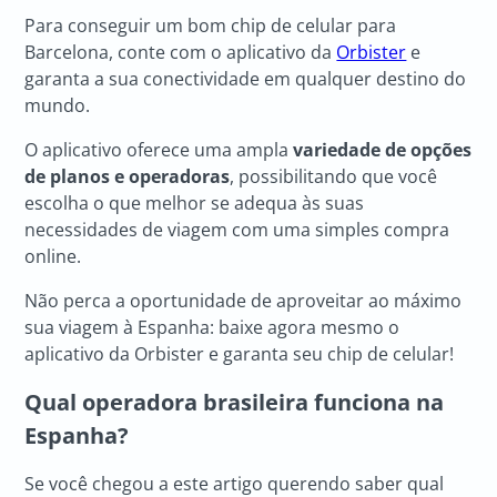
Para conseguir um bom chip de celular para
Barcelona, conte com o aplicativo da
Orbister
e
garanta a sua conectividade em qualquer destino do
mundo.
O aplicativo oferece uma ampla
variedade de opções
de planos e operadoras
, possibilitando que você
escolha o que melhor se adequa às suas
necessidades de viagem com uma simples compra
online.
Não perca a oportunidade de aproveitar ao máximo
sua viagem à Espanha: baixe agora mesmo o
aplicativo da Orbister e garanta seu chip de celular!
Qual operadora brasileira funciona na
Espanha?
Se você chegou a este artigo querendo saber qual