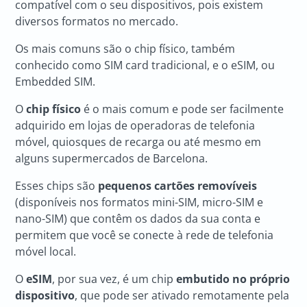
compatível com o seu dispositivos, pois existem
diversos formatos no mercado.
Os mais comuns são o chip físico, também
conhecido como SIM card tradicional, e o eSIM, ou
Embedded SIM.
O
chip físico
é o mais comum e pode ser facilmente
adquirido em lojas de operadoras de telefonia
móvel, quiosques de recarga ou até mesmo em
alguns supermercados de Barcelona.
Esses chips são
pequenos cartões removíveis
(disponíveis nos formatos mini-SIM, micro-SIM e
nano-SIM) que contêm os dados da sua conta e
permitem que você se conecte à rede de telefonia
móvel local.
O
eSIM
, por sua vez, é um chip
embutido no próprio
dispositivo
, que pode ser ativado remotamente pela