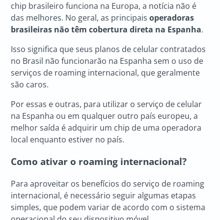
chip brasileiro funciona na Europa, a notícia não é
das melhores. No geral, as principais
operadoras
brasileiras não têm cobertura direta na Espanha
.
Isso significa que seus planos de celular contratados
no Brasil não funcionarão na Espanha sem o uso de
serviços de roaming internacional, que geralmente
são caros.
Por essas e outras, para utilizar o serviço de celular
na Espanha ou em qualquer outro país europeu, a
melhor saída é adquirir um chip de uma operadora
local enquanto estiver no país.
Como ativar o roaming internacional?
Para aproveitar os benefícios do serviço de roaming
internacional, é necessário seguir algumas etapas
simples, que podem variar de acordo com o sistema
operacional do seu dispositivo móvel.