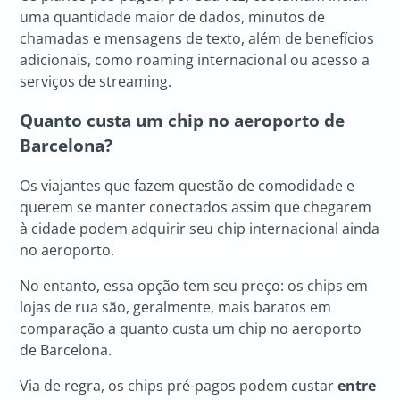
uma quantidade maior de dados, minutos de
chamadas e mensagens de texto, além de benefícios
adicionais, como roaming internacional ou acesso a
serviços de streaming.
Quanto custa um chip no aeroporto de
Barcelona?
Os viajantes que fazem questão de comodidade e
querem se manter conectados assim que chegarem
à cidade podem adquirir seu chip internacional ainda
no aeroporto.
No entanto, essa opção tem seu preço: os chips em
lojas de rua são, geralmente, mais baratos em
comparação a quanto custa um chip no aeroporto
de Barcelona.
Via de regra, os chips pré-pagos podem custar
entre