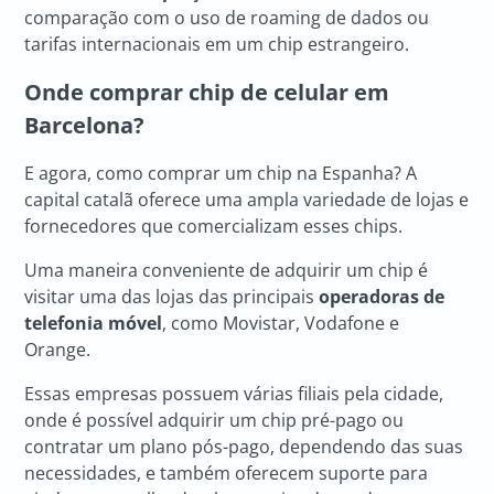
comparação com o uso de roaming de dados ou
tarifas internacionais em um chip estrangeiro.
Onde comprar
chip de celular em
Barcelona
?
E agora, como comprar um chip na Espanha? A
capital catalã oferece uma ampla variedade de lojas e
fornecedores que comercializam esses chips.
Uma maneira conveniente de adquirir um chip é
visitar uma das lojas das principais
operadoras de
telefonia móvel
, como Movistar, Vodafone e
Orange.
Essas empresas possuem várias filiais pela cidade,
onde é possível adquirir um chip pré-pago ou
contratar um plano pós-pago, dependendo das suas
necessidades, e também oferecem suporte para