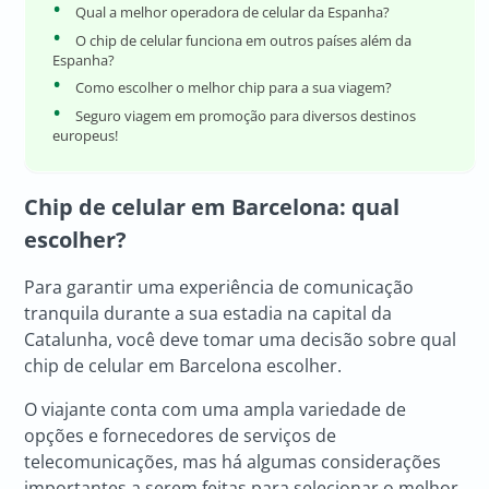
Qual a melhor operadora de celular da Espanha?
O chip de celular funciona em outros países além da
Espanha?
Como escolher o melhor chip para a sua viagem?
Seguro viagem em promoção para diversos destinos
europeus!
Chip de celular em Barcelona: qual
escolher?
Para garantir uma experiência de comunicação
tranquila durante a sua estadia na capital da
Catalunha, você deve tomar uma decisão sobre qual
chip de celular em Barcelona escolher.
O viajante conta com uma ampla variedade de
opções e fornecedores de serviços de
telecomunicações, mas há algumas considerações
importantes a serem feitas para selecionar o melhor