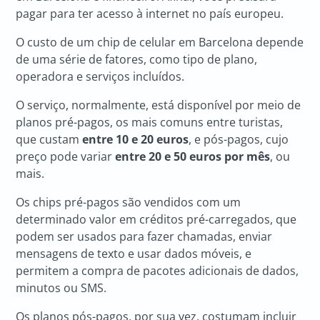
pagar para ter acesso à internet no país europeu.
O custo de um chip de celular em Barcelona depende
de uma série de fatores, como tipo de plano,
operadora e serviços incluídos.
O serviço, normalmente, está disponível por meio de
planos pré-pagos, os mais comuns entre turistas,
que custam
entre 10 e 20 euros
, e pós-pagos, cujo
preço pode variar
entre 20 e 50 euros por mês
, ou
mais.
Os chips pré-pagos são vendidos com um
determinado valor em créditos pré-carregados, que
podem ser usados para fazer chamadas, enviar
mensagens de texto e usar dados móveis, e
permitem a compra de pacotes adicionais de dados,
minutos ou SMS.
Os planos pós-pagos, por sua vez, costumam incluir