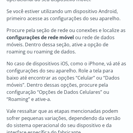
Se você estiver utilizando um dispositivo Android,
primeiro acesse as configurações do seu aparelho.
Procure pela seção de rede ou conexões e localize as
configurações de rede móvel
ou rede de dados
móveis. Dentro dessa seção, ative a opção de
roaming ou roaming de dados.
No caso de dispositivos iOS, como o iPhone, vá até as
configurações do seu aparelho. Role a tela para
baixo até encontrar as opções “Celular” ou “Dados
móveis”. Dentro dessas opções, procure pela
configuração “Opções de Dados Celulares” ou
“Roaming” e ative-a.
Vale ressaltar que as etapas mencionadas podem
sofrer pequenas variações, dependendo da versão
do sistema operacional do seu dispositivo e da
interface específica do fabricante.