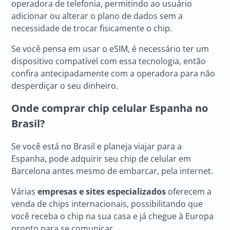
operadora de telefonia, permitindo ao usuário
adicionar ou alterar o plano de dados sem a
necessidade de trocar fisicamente o chip.
Se você pensa em usar o eSIM, é necessário ter um
dispositivo compatível com essa tecnologia, então
confira antecipadamente com a operadora para não
desperdiçar o seu dinheiro.
Onde comprar chip celular Espanha no
Brasil?
Se você está no Brasil e planeja viajar para a
Espanha, pode adquirir seu chip de celular em
Barcelona antes mesmo de embarcar, pela internet.
Várias
empresas e sites especializados
oferecem a
venda de chips internacionais, possibilitando que
você receba o chip na sua casa e já chegue à Europa
pronto para se comunicar.