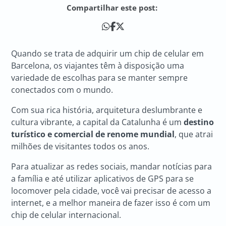
Compartilhar este post:
Quando se trata de adquirir um chip de celular em
Barcelona, os viajantes têm à disposição uma
variedade de escolhas para se manter sempre
conectados com o mundo.
Com sua rica história, arquitetura deslumbrante e
cultura vibrante, a capital da Catalunha é um
destino
turístico e comercial de renome mundial
, que atrai
milhões de visitantes todos os anos.
Para atualizar as redes sociais, mandar notícias para
a família e até utilizar aplicativos de GPS para se
locomover pela cidade, você vai precisar de acesso a
internet, e a melhor maneira de fazer isso é com um
chip de celular internacional.