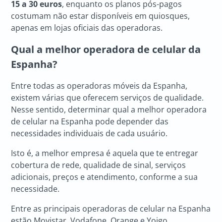
15 a 30 euros
, enquanto os planos pós-pagos
costumam não estar disponíveis em quiosques,
apenas em lojas oficiais das operadoras.
Qual a melhor operadora de celular da
Espanha?
Entre todas as operadoras móveis da Espanha,
existem várias que oferecem serviços de qualidade.
Nesse sentido, determinar qual a melhor operadora
de celular na Espanha pode depender das
necessidades individuais de cada usuário.
Isto é, a melhor empresa é aquela que te entregar
cobertura de rede, qualidade de sinal, serviços
adicionais, preços e atendimento, conforme a sua
necessidade.
Entre as principais operadoras de celular na Espanha
estão Movistar, Vodafone, Orange e Yoigo.