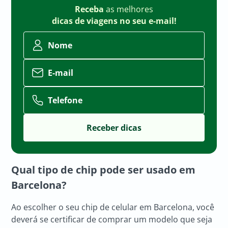
Receba
as melhores
dicas de viagens no seu e-mail!
Nome
E-mail
Telefone
Qual tipo de chip pode ser usado em
Barcelona?
Ao escolher o seu chip de celular em Barcelona, você
deverá se certificar de comprar um modelo que seja