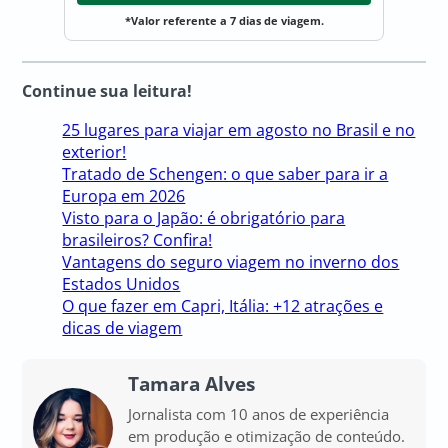
*Valor referente a 7 dias de viagem.
Continue sua leitura!
25 lugares para viajar em agosto no Brasil e no
exterior!
Tratado de Schengen: o que saber para ir a
Europa em 2026
Visto para o Japão: é obrigatório para
brasileiros? Confira!
Vantagens do seguro viagem no inverno dos
Estados Unidos
O que fazer em Capri, Itália: +12 atrações e
dicas de viagem
Tamara Alves
Jornalista com 10 anos de experiência
em produção e otimização de conteúdo.