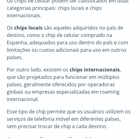
Os chips de celular podem ser classificados em duas
categorias principais: chips locais e chips
internacionais.
Os
chips locais
são aqueles adquiridos no país de
destino, como o chip de celular comprado na
Espanha, adequados para uso dentro do país e com
limitações ou custos adicionais para uso em outros
países.
Por outro lado, existem os
chips internacionais
,
que são projetados para funcionar em múltiplos
países, geralmente oferecidos por operadoras
globais ou empresas especializadas em roaming
internacional.
Esse tipo de chip permite que os usuários utilizem os
serviços de telefonia móvel em diferentes países,
sem precisar trocar de chip a cada destino.