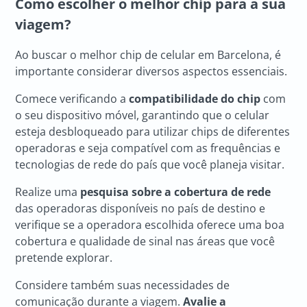
Como escolher o melhor chip para a sua
viagem?
Ao buscar o melhor chip de celular em Barcelona, é
importante considerar diversos aspectos essenciais.
Comece verificando a
compatibilidade do chip
com
o seu dispositivo móvel, garantindo que o celular
esteja desbloqueado para utilizar chips de diferentes
operadoras e seja compatível com as frequências e
tecnologias de rede do país que você planeja visitar.
Realize uma
pesquisa sobre a cobertura de rede
das operadoras disponíveis no país de destino e
verifique se a operadora escolhida oferece uma boa
cobertura e qualidade de sinal nas áreas que você
pretende explorar.
Considere também suas necessidades de
comunicação durante a viagem.
Avalie a