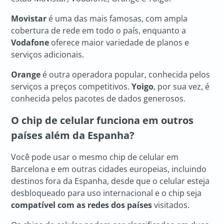
Movistar
é uma das mais famosas, com ampla
cobertura de rede em todo o país, enquanto a
Vodafone
oferece maior variedade de planos e
serviços adicionais.
Orange
é outra operadora popular, conhecida pelos
serviços a preços competitivos.
Yoigo
, por sua vez, é
conhecida pelos pacotes de dados generosos.
O chip de celular funciona em outros
países além da Espanha?
Você pode usar o mesmo chip de celular em
Barcelona e em outras cidades europeias, incluindo
destinos fora da Espanha, desde que o celular esteja
desbloqueado para uso internacional e o chip seja
compatível com as redes dos países
visitados.