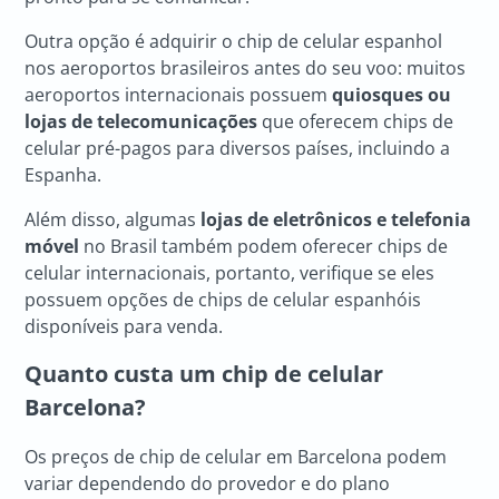
Outra opção é adquirir o chip de celular espanhol
nos aeroportos brasileiros antes do seu voo: muitos
aeroportos internacionais possuem
quiosques ou
lojas de telecomunicações
que oferecem chips de
celular pré-pagos para diversos países, incluindo a
Espanha.
Além disso, algumas
lojas de eletrônicos e telefonia
móvel
no Brasil também podem oferecer chips de
celular internacionais, portanto, verifique se eles
possuem opções de chips de celular espanhóis
disponíveis para venda.
Quanto custa um chip de celular
Barcelona?
Os preços de chip de celular em Barcelona podem
variar dependendo do provedor e do plano