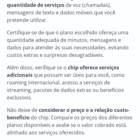
quantidade de serviços
de voz (chamadas),
mensagens de texto e dados móveis que você
pretende utilizar.
Certifique-se de que o plano escolhido ofereça uma
quantidade adequada de minutos, mensagens e
dados para atender às suas necessidades, evitando
custos extras e surpresas desagradáveis.
Além disso, verifique se o
chip oferece serviços
adicionais
que possam ser úteis para você, como
roaming internacional, acesso a serviços de
streaming, pacotes de dados extras ou benefícios
exclusivos.
Não deixe de
considerar o preço e a relação custo-
benefício
do chip. Compare os preços dos diferentes
planos disponíveis e avalie se o valor cobrado está
alinhado aos serviços oferecidos.