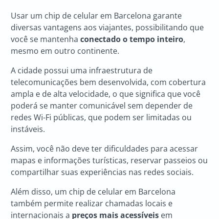
Usar um chip de celular em Barcelona garante
diversas vantagens aos viajantes, possibilitando que
você se mantenha
conectado o tempo inteiro
,
mesmo em outro continente.
A cidade possui uma infraestrutura de
telecomunicações bem desenvolvida, com cobertura
ampla e de alta velocidade, o que significa que você
poderá se manter comunicável sem depender de
redes Wi-Fi públicas, que podem ser limitadas ou
instáveis.
Assim, você não deve ter dificuldades para acessar
mapas e informações turísticas, reservar passeios ou
compartilhar suas experiências nas redes sociais.
Além disso, um chip de celular em Barcelona
também permite realizar chamadas locais e
internacionais a
preços mais acessíveis
em