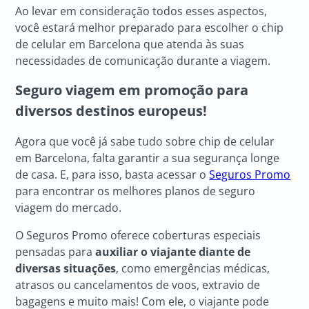
Ao levar em consideração todos esses aspectos,
você estará melhor preparado para escolher o chip
de celular em Barcelona que atenda às suas
necessidades de comunicação durante a viagem.
Seguro
viagem em promoção para
diversos destinos europeus!
Agora que você já sabe tudo sobre chip de celular
em Barcelona, falta garantir a sua segurança longe
de casa. E, para isso, basta acessar o
Seguros Promo
para encontrar os melhores planos de seguro
viagem do mercado.
O Seguros Promo oferece coberturas especiais
pensadas para
auxiliar o viajante diante de
diversas situações
, como emergências médicas,
atrasos ou cancelamentos de voos, extravio de
bagagens e muito mais! Com ele, o viajante pode