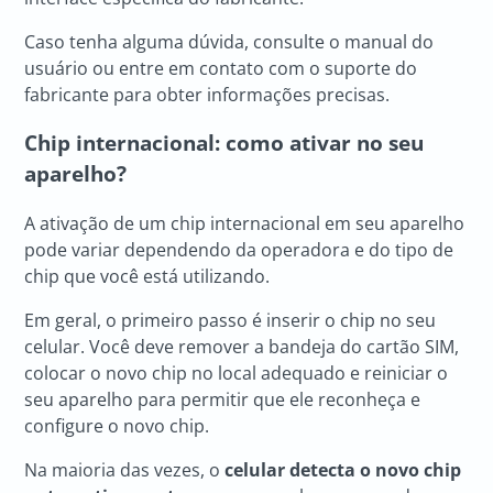
Caso tenha alguma dúvida, consulte o manual do
usuário ou entre em contato com o suporte do
fabricante para obter informações precisas.
Chip internacional: como ativar no seu
aparelho?
A ativação de um chip internacional em seu aparelho
pode variar dependendo da operadora e do tipo de
chip que você está utilizando.
Em geral, o primeiro passo é inserir o chip no seu
celular. Você deve remover a bandeja do cartão SIM,
colocar o novo chip no local adequado e reiniciar o
seu aparelho para permitir que ele reconheça e
configure o novo chip.
Na maioria das vezes, o
celular detecta o novo chip