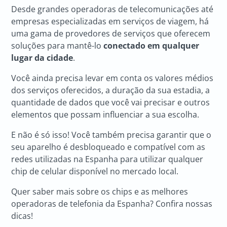
Desde grandes operadoras de telecomunicações até
empresas especializadas em serviços de viagem, há
uma gama de provedores de serviços que oferecem
soluções para mantê-lo
conectado em qualquer
lugar da cidade
.
Você ainda precisa levar em conta os valores médios
dos serviços oferecidos, a duração da sua estadia, a
quantidade de dados que você vai precisar e outros
elementos que possam influenciar a sua escolha.
E não é só isso! Você também precisa garantir que o
seu aparelho é desbloqueado e compatível com as
redes utilizadas na Espanha para utilizar qualquer
chip de celular disponível no mercado local.
Quer saber mais sobre os chips e as melhores
operadoras de telefonia da Espanha? Confira nossas
dicas!