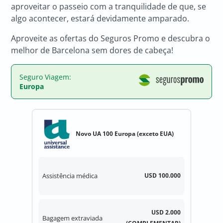
aproveitar o passeio com a tranquilidade de que, se
algo acontecer, estará devidamente amparado.
Aproveite as ofertas do Seguros Promo e descubra o
melhor de Barcelona sem dores de cabeça!
Seguro Viagem:
Europa
Novo UA 100 Europa (exceto EUA)
Assistência médica
USD 100.000
USD 2.000
Bagagem extraviada