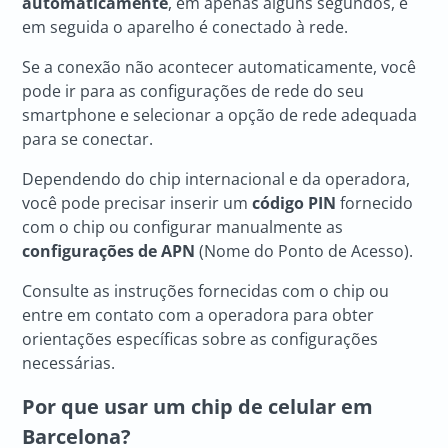
automaticamente
, em apenas alguns segundos, e
em seguida o aparelho é conectado à rede.
Se a conexão não acontecer automaticamente, você
pode ir para as configurações de rede do seu
smartphone e selecionar a opção de rede adequada
para se conectar.
Dependendo do chip internacional e da operadora,
você pode precisar inserir um
código PIN
fornecido
com o chip ou configurar manualmente as
configurações de APN
(Nome do Ponto de Acesso).
Consulte as instruções fornecidas com o chip ou
entre em contato com a operadora para obter
orientações específicas sobre as configurações
necessárias.
Por que usar um chip de celular em
Barcelona?