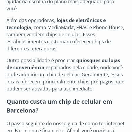
ajudar na escolha do plano mais adequado para
você.
Além das operadoras,
lojas de eletrônicos e
tecnologia
, como MediaMarkt, FNAC e Phone House,
também vendem chips de celular. Esses
estabelecimentos costumam oferecer chips de
diferentes operadoras.
Outra possibilidade é procurar
quiosques ou lojas
de conveniência
espalhados pela cidade, onde você
pode adquirir um chip de celular. Geralmente, esses
locais oferecem principalmente chips pré-pagos, que
podem ser ativados para uso imediato.
Quanto custa um
chip de celular em
Barcelona
?
O passo seguinte do nosso guia de como ter internet
em Barcelona é financeiro. Afinal, você precisará