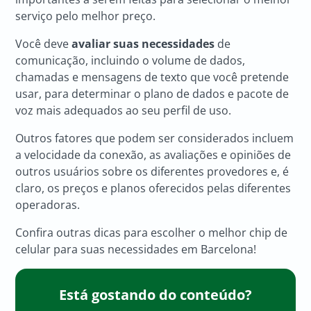
serviço pelo melhor preço.
Você deve
avaliar suas necessidades
de
comunicação, incluindo o volume de dados,
chamadas e mensagens de texto que você pretende
usar, para determinar o plano de dados e pacote de
voz mais adequados ao seu perfil de uso.
Outros fatores que podem ser considerados incluem
a velocidade da conexão, as avaliações e opiniões de
outros usuários sobre os diferentes provedores e, é
claro, os preços e planos oferecidos pelas diferentes
operadoras.
Confira outras dicas para escolher o melhor chip de
celular para suas necessidades em Barcelona!
Está gostando do conteúdo?