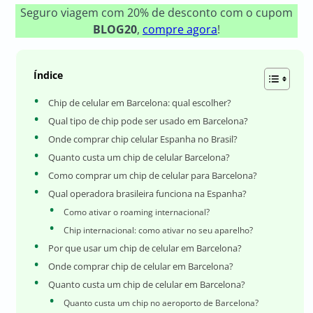
Seguro viagem com 20% de desconto com o cupom
BLOG20
,
compre agora
!
Índice
Chip de celular em Barcelona: qual escolher?
Qual tipo de chip pode ser usado em Barcelona?
Onde comprar chip celular Espanha no Brasil?
Quanto custa um chip de celular Barcelona?
Como comprar um chip de celular para Barcelona?
Qual operadora brasileira funciona na Espanha?
Como ativar o roaming internacional?
Chip internacional: como ativar no seu aparelho?
Por que usar um chip de celular em Barcelona?
Onde comprar chip de celular em Barcelona?
Quanto custa um chip de celular em Barcelona?
Quanto custa um chip no aeroporto de Barcelona?