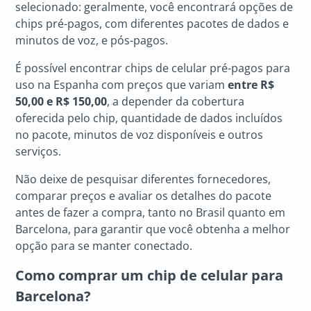
selecionado: geralmente, você encontrará opções de
chips pré-pagos, com diferentes pacotes de dados e
minutos de voz, e pós-pagos.
É possível encontrar chips de celular pré-pagos para
uso na Espanha com preços que variam
entre R$
50,00 e R$ 150,00
, a depender da cobertura
oferecida pelo chip, quantidade de dados incluídos
no pacote, minutos de voz disponíveis e outros
serviços.
Não deixe de pesquisar diferentes fornecedores,
comparar preços e avaliar os detalhes do pacote
antes de fazer a compra, tanto no Brasil quanto em
Barcelona, para garantir que você obtenha a melhor
opção para se manter conectado.
Como comprar um chip de celular para
Barcelona?