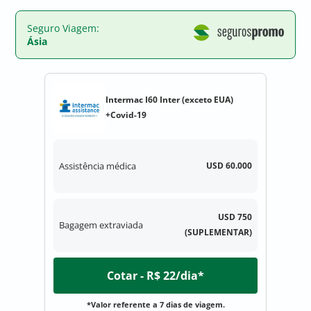
Seguro Viagem:
Ásia
Intermac I60 Inter (exceto EUA)
+Covid-19
Assistência médica
USD 60.000
USD 750
Bagagem extraviada
(SUPLEMENTAR)
Cotar - R$ 22/dia*
*Valor referente a 7 dias de viagem.