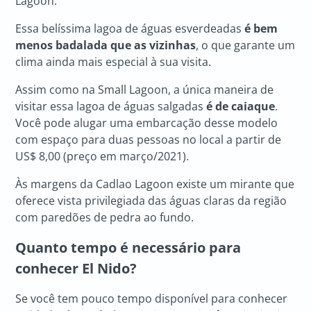
Lagoon.
Essa belíssima lagoa de águas esverdeadas
é bem
menos badalada que as vizinhas
, o que garante um
clima ainda mais especial à sua visita.
Assim como na Small Lagoon, a única maneira de
visitar essa lagoa de águas salgadas
é de caiaque
.
Você pode alugar uma embarcação desse modelo
com espaço para duas pessoas no local a partir de
US$ 8,00 (preço em março/2021).
Às margens da Cadlao Lagoon existe um mirante que
oferece vista privilegiada das águas claras da região
com paredões de pedra ao fundo.
Quanto tempo é necessário para
conhecer
El Nido
?
Se você tem pouco tempo disponível para conhecer