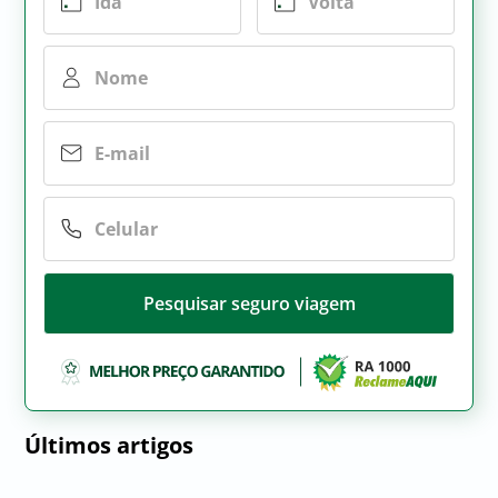
Pesquisar seguro viagem
Últimos artigos