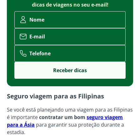
dicas de viagens no seu e-mail!
Nome
E-mail
Telefone
Seguro viagem para as Filipinas
Se você está planejando uma viagem para as Filipinas
é importante
contratar um bom
seguro viagem
para a Ásia
para garantir sua proteção durante a
estadia.