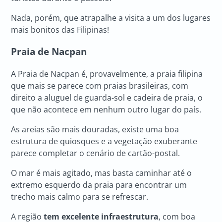
Nada, porém, que atrapalhe a visita a um dos lugares
mais bonitos das Filipinas!
Praia de Nacpan
A Praia de Nacpan é, provavelmente, a praia filipina
que mais se parece com praias brasileiras, com
direito a aluguel de guarda-sol e cadeira de praia, o
que não acontece em nenhum outro lugar do país.
As areias são mais douradas, existe uma boa
estrutura de quiosques e a vegetação exuberante
parece completar o cenário de cartão-postal.
O mar é mais agitado, mas basta caminhar até o
extremo esquerdo da praia para encontrar um
trecho mais calmo para se refrescar.
A região
tem excelente infraestrutura
, com boa