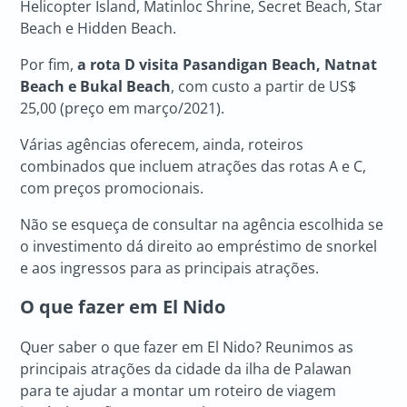
Helicopter Island, Matinloc Shrine, Secret Beach, Star
Beach e Hidden Beach.
Por fim,
a rota D visita Pasandigan Beach, Natnat
Beach e Bukal Beach
, com custo a partir de US$
25,00 (preço em março/2021).
Várias agências oferecem, ainda, roteiros
combinados que incluem atrações das rotas A e C,
com preços promocionais.
Não se esqueça de consultar na agência escolhida se
o investimento dá direito ao empréstimo de snorkel
e aos ingressos para as principais atrações.
O que fazer em
El Nido
Quer saber o que fazer em El Nido? Reunimos as
principais atrações da cidade da ilha de Palawan
para te ajudar a montar um roteiro de viagem