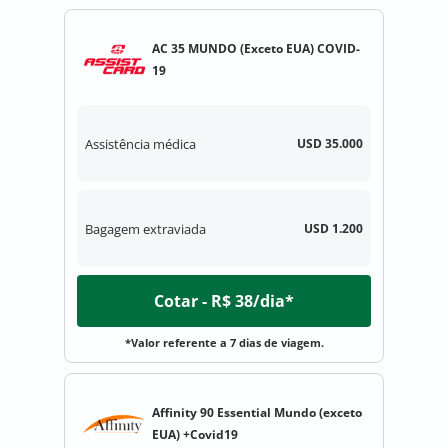
AC 35 MUNDO (Exceto EUA) COVID-
19
Assistência médica
USD 35.000
Bagagem extraviada
USD 1.200
Cotar - R$ 38/dia*
*Valor referente a 7 dias de viagem.
Affinity 90 Essential Mundo (exceto
EUA) +Covid19