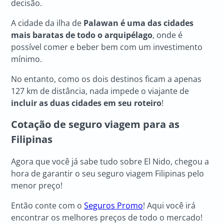
decisão.
A cidade da ilha de
Palawan é uma das cidades
mais baratas de todo o arquipélago
, onde é
possível comer e beber bem com um investimento
mínimo.
No entanto, como os dois destinos ficam a apenas
127 km de distância, nada impede o viajante de
incluir as duas cidades em seu roteiro
!
Cotação de seguro viagem para as
Filipinas
Agora que você já sabe tudo sobre El Nido, chegou a
hora de garantir o seu seguro viagem Filipinas pelo
menor preço!
Então conte com o
Seguros Promo
! Aqui você irá
encontrar os melhores preços de todo o mercado!