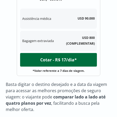
Assistência médica
USD 90.000
USD 800
Bagagem extraviada
(COMPLEMENTAR)
Cotar - R$ 17/dia*
*Valor referente a 7 dias de viagem.
Basta digitar o destino desejado e a data da viagem
para acessar as melhores promoções de seguro
viagem: o viajante pode
comparar lado a lado até
quatro planos por vez
, facilitando a busca pela
melhor oferta.