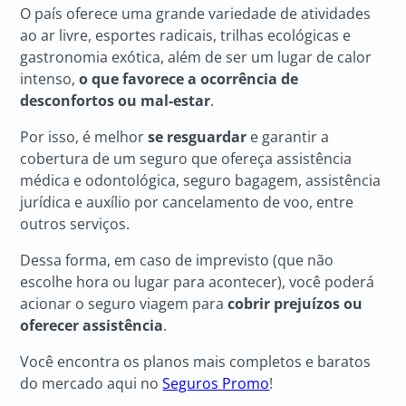
O país oferece uma grande variedade de atividades
ao ar livre, esportes radicais, trilhas ecológicas e
gastronomia exótica, além de ser um lugar de calor
intenso,
o que favorece a ocorrência de
desconfortos ou mal-estar
.
Por isso, é melhor
se resguardar
e garantir a
cobertura de um seguro que ofereça assistência
médica e odontológica, seguro bagagem, assistência
jurídica e auxílio por cancelamento de voo, entre
outros serviços.
Dessa forma, em caso de imprevisto (que não
escolhe hora ou lugar para acontecer), você poderá
acionar o seguro viagem para
cobrir prejuízos ou
oferecer assistência
.
Você encontra os planos mais completos e baratos
do mercado aqui no
Seguros Promo
!