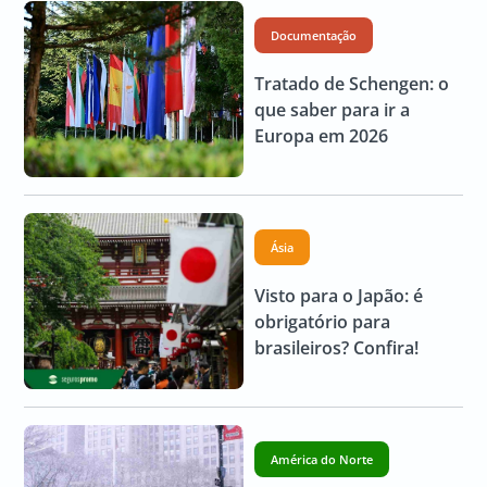
Documentação
Tratado de Schengen: o
que saber para ir a
Europa em 2026
Ásia
Visto para o Japão: é
obrigatório para
brasileiros? Confira!
América do Norte