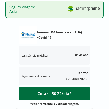
Seguro Viagem:
Ásia
Intermac I60 Inter (exceto EUA)
+Covid-19
Assistência médica
USD 60.000
USD 750
Bagagem extraviada
(SUPLEMENTAR)
Cotar - R$ 22/dia*
*Valor referente a 7 dias de viagem.