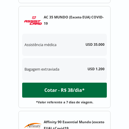
AC 35 MUNDO (Exceto EUA) COVID-
19
Assistência médica
USD 35.000
Bagagem extraviada
USD 1.200
Cotar - R$ 38/dia*
*Valor referente a 7 dias de viagem.
Affinity 90 Essential Mundo (exceto
EUA) +Covid19