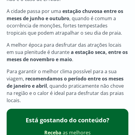
A cidade passa por uma
estação chuvosa entre os
meses de junho e outubro
, quando é comum a
ocorrência de monções, fortes tempestades
tropicais que podem atrapalhar o seu dia de praia.
A melhor época para desfrutar das atrações locais
em sua plenitude é durante
a estação seca, entre os
meses de novembro e maio
.
Para garantir o melhor clima possível para a sua
viagem,
recomendamos o período entre os meses
de janeiro e abril
, quando praticamente não chove
na região e o calor é ideal para desfrutar das praias
locais.
Está gostando do conteúdo?
Receba
as melhores