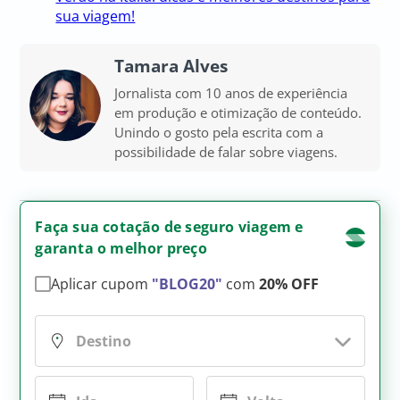
sua viagem!
Tamara Alves
Jornalista com 10 anos de experiência
em produção e otimização de conteúdo.
Unindo o gosto pela escrita com a
possibilidade de falar sobre viagens.
Faça sua cotação de seguro viagem e
garanta o melhor preço
Aplicar cupom
"BLOG20"
com
20% OFF