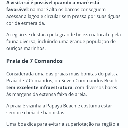
A visita só é possível quando a maré está
favorável
: na maré alta os barcos conseguem
acessar a lagoa e circular sem pressa por suas águas
cor de esmeralda.
A região se destaca pela grande beleza natural e pela
fauna diversa, incluindo uma grande população de
ouriços marinhos.
Praia de 7 Comandos
Considerada uma das praias mais bonitas do país, a
Praia de 7 Comandos, ou Seven Commandos Beach,
tem excelente infraestrutura
, com diversos bares
às margens da extensa faixa de areia.
A praia é vizinha à Papaya Beach e costuma estar
sempre cheia de banhistas.
Uma boa dica para evitar a superlotação na região é