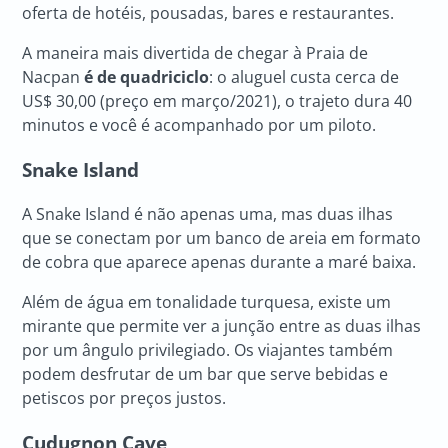
oferta de hotéis, pousadas, bares e restaurantes.
A maneira mais divertida de chegar à Praia de
Nacpan
é de quadriciclo
: o aluguel custa cerca de
US$ 30,00 (preço em março/2021), o trajeto dura 40
minutos e você é acompanhado por um piloto.
Snake Island
A Snake Island é não apenas uma, mas duas ilhas
que se conectam por um banco de areia em formato
de cobra que aparece apenas durante a maré baixa.
Além de água em tonalidade turquesa, existe um
mirante que permite ver a junção entre as duas ilhas
por um ângulo privilegiado. Os viajantes também
podem desfrutar de um bar que serve bebidas e
petiscos por preços justos.
Cudugnon Cave