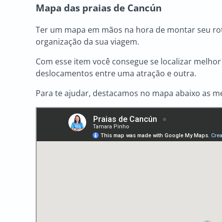
Mapa das praias de Cancún
Ter um mapa em mãos na hora de montar seu rote
organização da sua viagem.
Com esse item você consegue se localizar melhor 
deslocamentos entre uma atração e outra.
Para te ajudar, destacamos no mapa abaixo as m