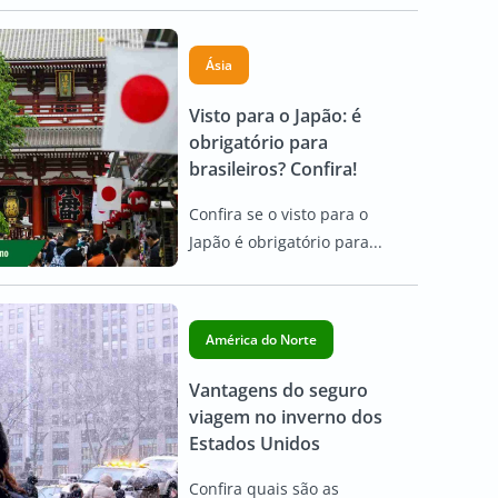
Ásia
Visto para o Japão: é
obrigatório para
brasileiros? Confira!
Confira se o visto para o
Japão é obrigatório para...
América do Norte
Vantagens do seguro
viagem no inverno dos
Estados Unidos
Confira quais são as