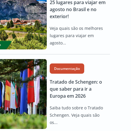
25 lugares para viajar em
agosto no Brasil e no
exterior!
Veja quais são os melhores
lugares para viajar em
agosto...
Documentação
Tratado de Schengen: o
que saber para ir a
Europa em 2026
Saiba tudo sobre o Tratado
Schengen. Veja quais são
os...