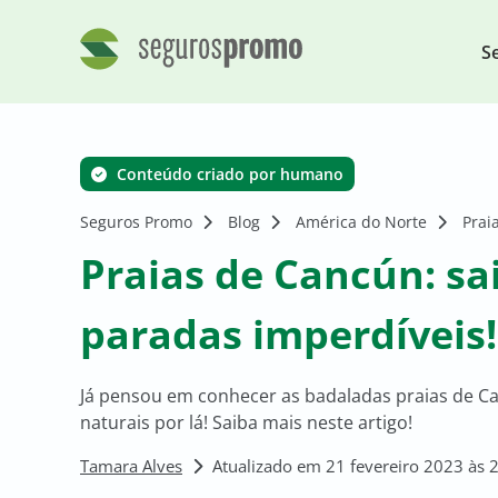
S
Conteúdo criado por humano
Seguros Promo
Blog
América do Norte
Prai
Praias de Cancún: sa
paradas imperdíveis!
Já pensou em conhecer as badaladas praias de Ca
naturais por lá! Saiba mais neste artigo!
Tamara Alves
Atualizado em 21 fevereiro 2023 às 