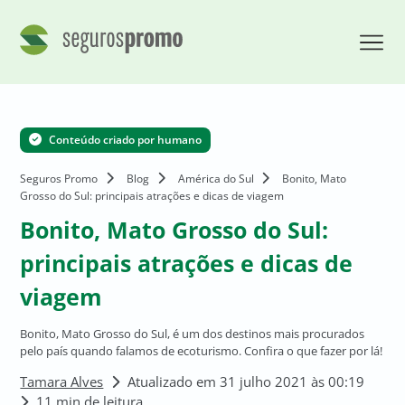
Conteúdo criado por humano
Seguros Promo
Blog
América do Sul
Bonito, Mato
Grosso do Sul: principais atrações e dicas de viagem
Bonito, Mato Grosso do Sul:
principais atrações e dicas de
viagem
Bonito, Mato Grosso do Sul, é um dos destinos mais procurados
pelo país quando falamos de ecoturismo. Confira o que fazer por lá!
Tamara Alves
Atualizado em 31 julho 2021 às 00:19
11 min de leitura