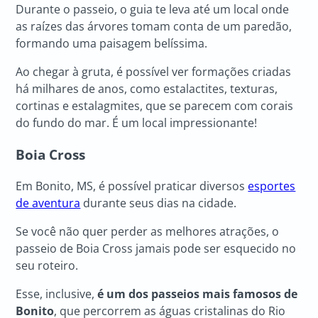
Durante o passeio, o guia te leva até um local onde
as raízes das árvores tomam conta de um paredão,
formando uma paisagem belíssima.
Ao chegar à gruta, é possível ver formações criadas
há milhares de anos, como estalactites, texturas,
cortinas e estalagmites, que se parecem com corais
do fundo do mar. É um local impressionante!
Boia Cross
Em Bonito, MS, é possível praticar diversos
esportes
de aventura
durante seus dias na cidade.
Se você não quer perder as melhores atrações, o
passeio de Boia Cross jamais pode ser esquecido no
seu roteiro.
Esse, inclusive,
é um dos passeios mais famosos de
Bonito
, que percorrem as águas cristalinas do Rio