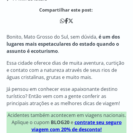
Compartilhar este post:
Bonito, Mato Grosso do Sul, sem dúvida,
é um dos
lugares mais espetaculares do estado quando o
assunto é ecoturismo
.
Essa cidade oferece dias de muita aventura, curtição
e contato com a natureza através de seus rios de
águas cristalinas, grutas e muito mais.
Já pensou em conhecer esse apaixonante destino
turístico? Então vem com a gente conferir as
principais atrações e as melhores dicas de viagem!
Acidentes também acontecem em viagens nacionais.
Aplique o cupom
BLOG20
e
contrate seu seguro
viagem com 20% de desconto!