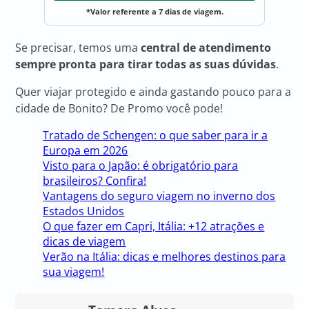
*Valor referente a 7 dias de viagem.
Se precisar, temos uma
central de atendimento
sempre pronta para tirar todas as suas dúvidas
.
Quer viajar protegido e ainda gastando pouco para a
cidade de Bonito? De Promo você pode!
Tratado de Schengen: o que saber para ir a
Europa em 2026
Visto para o Japão: é obrigatório para
brasileiros? Confira!
Vantagens do seguro viagem no inverno dos
Estados Unidos
O que fazer em Capri, Itália: +12 atrações e
dicas de viagem
Verão na Itália: dicas e melhores destinos para
sua viagem!