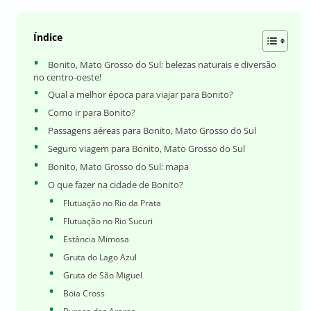
Índice
Bonito, Mato Grosso do Sul: belezas naturais e diversão
no centro-oeste!
Qual a melhor época para viajar para Bonito?
Como ir para Bonito?
Passagens aéreas para Bonito, Mato Grosso do Sul
Seguro viagem para Bonito, Mato Grosso do Sul
Bonito, Mato Grosso do Sul: mapa
O que fazer na cidade de Bonito?
Flutuação no Rio da Prata
Flutuação no Rio Sucuri
Estância Mimosa
Gruta do Lago Azul
Gruta de São Miguel
Boia Cross