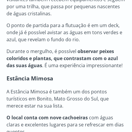
por uma trilha, que passa por pequenas nascentes
de águas cristalinas.
O ponto de partida para a flutuação é em um deck,
onde já é possível avistar as águas em tons verdes e
azul, que revelam o fundo do rio.
Durante o mergulho, é possível
observar peixes
coloridos e plantas, que contrastam com o azul
das suas águas
. É uma experiência impressionante!
Estância Mimosa
A Estância Mimosa é também um dos pontos
turísticos em Bonito, Mato Grosso do Sul, que
merece estar na sua lista.
O local conta com nove cachoeiras
com águas
claras e excelentes lugares para se refrescar em dias
quentes.