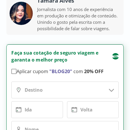
Tamara Alves
Jornalista com 10 anos de experiência
em produção e otimização de conteúdo.
Unindo o gosto pela escrita com a
possibilidade de falar sobre viagens.
Faça sua cotação de seguro viagem e
garanta o melhor preço
Aplicar cupom
"BLOG20"
com
20% OFF