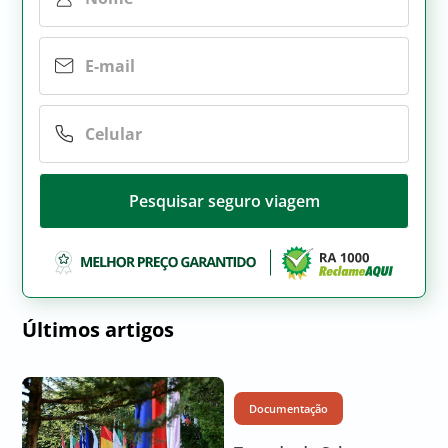
Pesquisar seguro viagem
Últimos artigos
Documentação