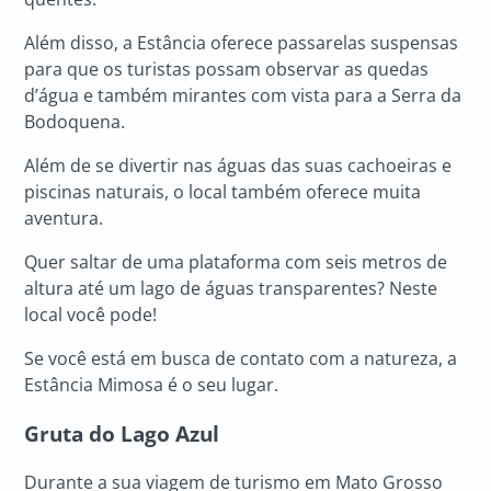
Além disso, a Estância oferece passarelas suspensas
para que os turistas possam observar as quedas
d’água e também mirantes com vista para a Serra da
Bodoquena.
Além de se divertir nas águas das suas cachoeiras e
piscinas naturais, o local também oferece muita
aventura.
Quer saltar de uma plataforma com seis metros de
altura até um lago de águas transparentes? Neste
local você pode!
Se você está em busca de contato com a natureza, a
Estância Mimosa é o seu lugar.
Gruta do Lago Azul
Durante a sua viagem de turismo em Mato Grosso