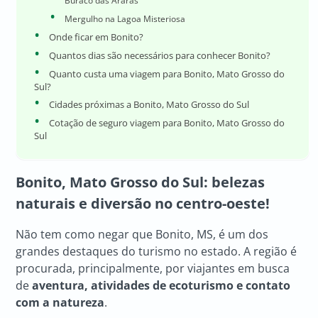
Buraco das Araras
Mergulho na Lagoa Misteriosa
Onde ficar em Bonito?
Quantos dias são necessários para conhecer Bonito?
Quanto custa uma viagem para Bonito, Mato Grosso do
Sul?
Cidades próximas a Bonito, Mato Grosso do Sul
Cotação de seguro viagem para Bonito, Mato Grosso do
Sul
Bonito, Mato Grosso do Sul: belezas
naturais e diversão no centro-oeste!
Não tem como negar que Bonito, MS, é um dos
grandes destaques do turismo no estado. A região é
procurada, principalmente, por viajantes em busca
de
aventura, atividades de ecoturismo e contato
com a natureza
.