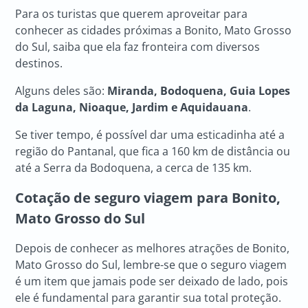
Para os turistas que querem aproveitar para
conhecer as cidades próximas a Bonito, Mato Grosso
do Sul, saiba que ela faz fronteira com diversos
destinos.
Alguns deles são:
Miranda, Bodoquena, Guia Lopes
da Laguna, Nioaque, Jardim e Aquidauana
.
Se tiver tempo, é possível dar uma esticadinha até a
região do Pantanal, que fica a 160 km de distância ou
até a Serra da Bodoquena, a cerca de 135 km.
Cotação de seguro viagem para Bonito,
Mato Grosso do Sul
Depois de conhecer as melhores atrações de Bonito,
Mato Grosso do Sul, lembre-se que o seguro viagem
é um item que jamais pode ser deixado de lado, pois
ele é fundamental para garantir sua total proteção.