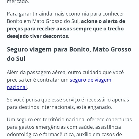
mercado.
Para garantir ainda mais economia para conhecer
Bonito em Mato Grosso do Sul,
acione o alerta de
preços para receber avisos sempre que o trecho
desejado tiver descontos
.
Seguro viagem para Bonito, Mato Grosso
do Sul
Além da passagem aérea, outro cuidado que você
precisa ter é contratar um
seguro de viagem
nacional
.
Se você pensa que esse serviço é necessário apenas
para destinos internacionais, está enganado.
Um seguro em território nacional oferece coberturas
para gastos emergências com saúde, assistência
odontológica e farmacêutica, auxílio em casos de