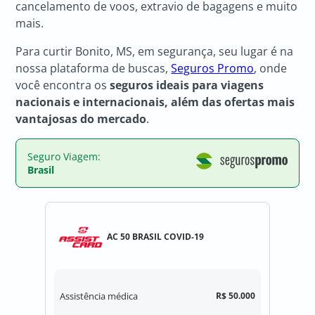
cancelamento de voos, extravio de bagagens e muito
mais.
Para curtir Bonito, MS, em segurança, seu lugar é na
nossa plataforma de buscas,
Seguros Promo
, onde
você encontra os
seguros ideais para viagens
nacionais e internacionais, além das ofertas mais
vantajosas do mercado
.
Seguro Viagem:
Brasil
AC 50 BRASIL COVID-19
Assistência médica
R$ 50.000