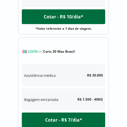
Cotar - R$ 10/dia*
*Valor referente a 7 dias de viagem.
Coris 30 Max Brasil
Assistência médica
R$ 30.000
Bagagem extraviada
R$ 1.500 - 40KG
Cotar - R$ 7/dia*