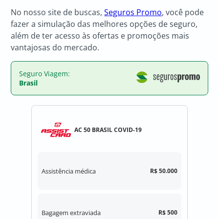
No nosso site de buscas,
Seguros Promo
, você pode
fazer a simulação das melhores opções de seguro,
além de ter acesso às ofertas e promoções mais
vantajosas do mercado.
Seguro Viagem:
Brasil
AC 50 BRASIL COVID-19
Assistência médica
R$ 50.000
Bagagem extraviada
R$ 500