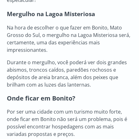
Mergulho na Lagoa Misteriosa
Na hora de escolher o que fazer em Bonito, Mato
Grosso do Sul, o mergulho na Lagoa Misteriosa será,
certamente, uma das experiências mais
impressionantes.
Durante o mergulho, você poderá ver dois grandes
abismos, troncos caídos, paredões rochosos e
depósitos de areia branca, além dos peixes que
brilham com as luzes das lanternas.
Onde ficar em Bonito?
Por ser uma cidade com um turismo muito forte,
onde ficar em Bonito não será um problema, pois é
possível encontrar hospedagens com as mais
variadas propostas e preços.