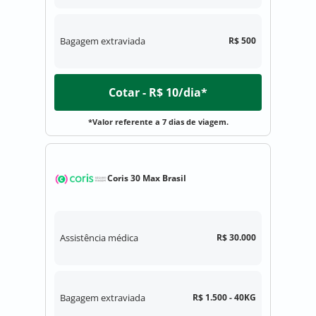
Bagagem extraviada
R$ 500
Cotar - R$ 10/dia*
*Valor referente a 7 dias de viagem.
Coris 30 Max Brasil
Assistência médica
R$ 30.000
Bagagem extraviada
R$ 1.500 - 40KG