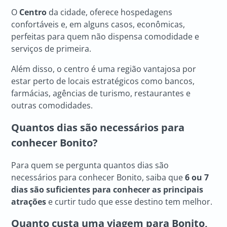
O
Centro
da cidade, oferece hospedagens
confortáveis e, em alguns casos, econômicas,
perfeitas para quem não dispensa comodidade e
serviços de primeira.
Além disso, o centro é uma região vantajosa por
estar perto de locais estratégicos como bancos,
farmácias, agências de turismo, restaurantes e
outras comodidades.
Quantos dias são necessários para
conhecer Bonito?
Para quem se pergunta quantos dias são
necessários para conhecer Bonito, saiba que
6 ou 7
dias são suficientes para conhecer as principais
atrações
e curtir tudo que esse destino tem melhor.
Quanto custa uma viagem para Bonito,