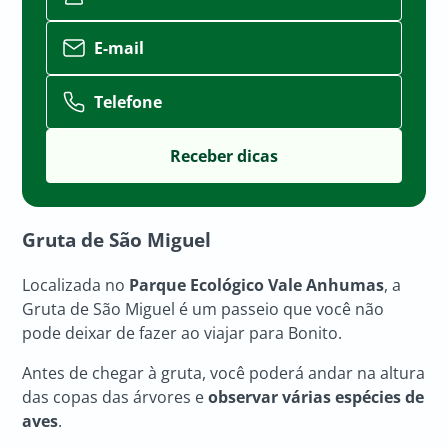
E-mail
Telefone
Gruta de São Miguel
Localizada no
Parque Ecológico Vale Anhumas
, a
Gruta de São Miguel é um passeio que você não
pode deixar de fazer ao viajar para Bonito.
Antes de chegar à gruta, você poderá andar na altura
das copas das árvores e
observar várias espécies de
aves
.