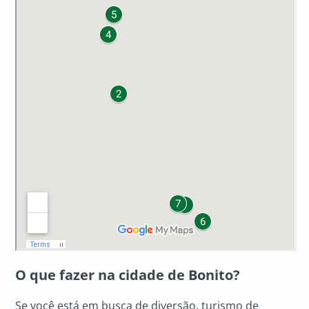
O que fazer na cidade de Bonito?
Se você está em busca de diversão, turismo de