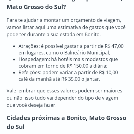
Mato Grosso do Sul?
Para te ajudar a montar um orçamento de viagem,
vamos listar aqui uma estimativa de gastos que você
pode ter durante a sua estada em Bonito.
Atrações: é possível gastar a partir de R$ 47,00
em lugares, como o Balneário Municipal;
Hospedagem: há hotéis mais modestos que
cobram em torno de R$ 150,00 a diária;
Refeições: podem variar a partir de R$ 10,00
café da manhã até R$ 35,00 o jantar.
Vale lembrar que esses valores podem ser maiores
ou não, isso tudo vai depender do tipo de viagem
que você deseja fazer.
Cidades próximas a Bonito, Mato Grosso
do Sul