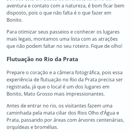
aventura e contato com a natureza, é bom ficar bem
disposto, pois o que não falta é o que fazer em
Bonito.
Para otimizar seus passeios e conhecer os lugares
mais legais, montamos uma lista com as atrações
que não podem faltar no seu roteiro. Fique de olho!
Flutuação no Rio da Prata
Prepare o coração e a câmera fotográfica, pois essa
experiência de flutuação no Rio da Prata precisa ser
registrada, já que o local é um dos lugares em
Bonito, Mato Grosso mais impressionantes.
Antes de entrar no rio, os visitantes fazem uma
caminhada pela mata ciliar dos Rios Olho d’Água e
Prata, passando por áreas com árvores centenárias,
orquídeas e bromélias.