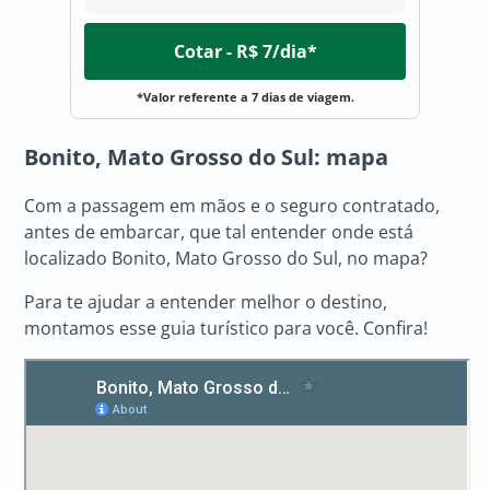
Cotar - R$ 7/dia*
*Valor referente a 7 dias de viagem.
Bonito, Mato Grosso do Sul: mapa
Com a passagem em mãos e o seguro contratado,
antes de embarcar, que tal entender onde está
localizado Bonito, Mato Grosso do Sul, no mapa?
Para te ajudar a entender melhor o destino,
montamos esse guia turístico para você. Confira!