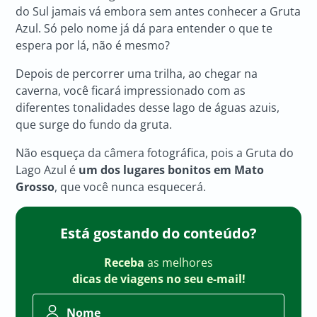
do Sul jamais vá embora sem antes conhecer a Gruta
Azul. Só pelo nome já dá para entender o que te
espera por lá, não é mesmo?
Depois de percorrer uma trilha, ao chegar na
caverna, você ficará impressionado com as
diferentes tonalidades desse lago de águas azuis,
que surge do fundo da gruta.
Não esqueça da câmera fotográfica, pois a Gruta do
Lago Azul é
um dos lugares bonitos em Mato
Grosso
, que você nunca esquecerá.
Está gostando do conteúdo?
Receba
as melhores
dicas de viagens no seu e-mail!
Nome