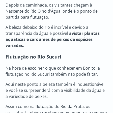
Depois da caminhada, os visitantes chegam à
Nascente do Rio Olho d’Água, onde é o ponto de
partida para flutuação.
A beleza debaixo do rio é incrível e devido a
transparência da água é possível
avistar plantas
aquáticas e cardumes de peixes de espécies
variadas
.
Flutuação no Rio Sucuri
Na hora de escolher o que conhecer em Bonito, a
flutuação no Rio Sucuri também não pode faltar.
Aqui neste ponto a beleza também é inquestionável
e você se surpreenderá com a visibilidade da água e
a variedade de peixes.
Assim como na flutuação do Rio da Prata, os
visitantes também recebem equipamentos e seguem