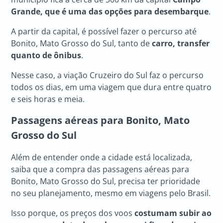
Grande, que é uma das opções para desembarque
.
A partir da capital, é possível fazer o percurso até
Bonito, Mato Grosso do Sul, tanto de
carro, transfer
quanto de ônibus
.
Nesse caso, a viação Cruzeiro do Sul faz o percurso
todos os dias, em uma viagem que dura entre quatro
e seis horas e meia.
Passagens aéreas para Bonito, Mato
Grosso do Sul
Além de entender onde a cidade está localizada,
saiba que a compra das passagens aéreas para
Bonito, Mato Grosso do Sul, precisa ter prioridade
no seu planejamento, mesmo em viagens pelo Brasil.
Isso porque, os preços dos voos
costumam subir ao