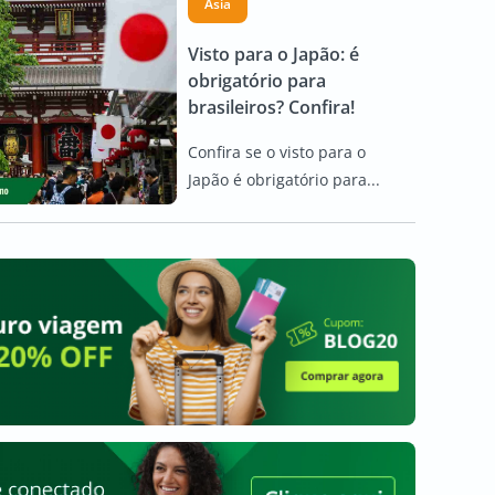
Ásia
Visto para o Japão: é
obrigatório para
brasileiros? Confira!
Confira se o visto para o
Japão é obrigatório para...