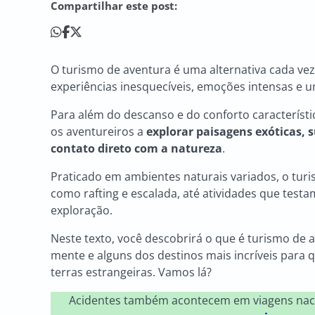
Compartilhar este post:
O turismo de aventura é uma alternativa cada ve
experiências inesquecíveis, emoções intensas e 
Para além do descanso e do conforto característi
os aventureiros a
explorar paisagens exóticas, 
contato direto com a natureza
.
Praticado em ambientes naturais variados, o turi
como rafting e escalada, até atividades que testa
exploração.
Neste texto, você descobrirá o que é turismo de a
mente e alguns dos destinos mais incríveis para 
terras estrangeiras. Vamos lá?
Acidentes também acontecem em viagens nac