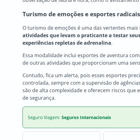
Turismo de emoções e esportes radicais
O turismo de emoções é uma das vertentes mais 
atividades que levam o praticante a testar seus 
experiências repletas de adrenalina
.
Essa modalidade inclui esportes de aventura com
de outras atividades que proporcionam uma sen
Contudo, fica um alerta, pois esses esportes prec
controlada, sempre com a supervisão de agências 
são de alta complexidade e oferecem riscos que 
de segurança.
Seguro Viagem:
Seguros Internacionais