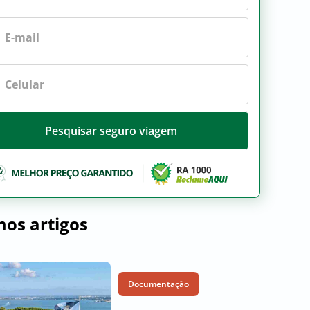
Pesquisar seguro viagem
mos artigos
Documentação