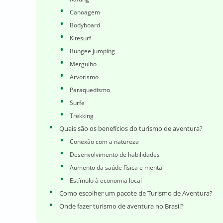
Canoagem
Bodyboard
Kitesurf
Bungee jumping
Mergulho
Arvorismo
Paraquedismo
Surfe
Trekking
Quais são os benefícios do turismo de aventura?
Conexão com a natureza
Desenvolvimento de habilidades
Aumento da saúde física e mental
Estímulo à economia local
Como escolher um pacote de Turismo de Aventura?
Onde fazer turismo de aventura no Brasil?