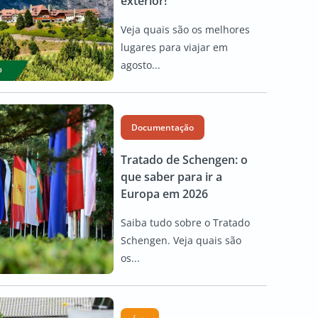
exterior!
Veja quais são os melhores
lugares para viajar em
agosto...
Documentação
Tratado de Schengen: o
que saber para ir a
Europa em 2026
Saiba tudo sobre o Tratado
Schengen. Veja quais são
os...