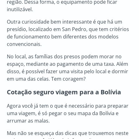
região. Dessa forma, o equipamento pode ficar
inutilizável.
Outra curiosidade bem interessante é que há um
presídio, localizado em San Pedro, que tem critérios
de funcionamento bem diferentes dos modelos
convencionais.
No local, as famílias dos presos podem morar no
espaço, mediante ao pagamento de uma taxa. Além
disso, é possível fazer uma visita pelo local e dormir
em uma das celas. Tem coragem?
Cotação seguro viagem para a Bolívia
Agora você já tem o que é necessário para preparar
uma viagem, é só pegar o seu mapa da Bolívia e
arrumar as malas.
Mas não se esqueça das dicas que trouxemos neste