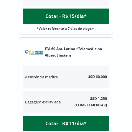
Cotar - R$ 15/dia*
*Valor referente a 7 dias de viagem.
ITA 60 Am. Latina +Telemedicina
Albert Einstein
Assistência médica
USD 60.000
USD 1.250
Bagagem extraviada
(COMPLEMENTAR)
Cotar - R$ 11/dia*