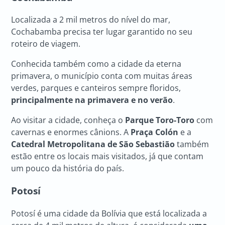
Localizada a 2 mil metros do nível do mar,
Cochabamba precisa ter lugar garantido no seu
roteiro de viagem.
Conhecida também como a cidade da eterna
primavera, o município conta com muitas áreas
verdes, parques e canteiros sempre floridos,
principalmente na primavera e no verão
.
Ao visitar a cidade, conheça o
Parque Toro-Toro
com
cavernas e enormes cânions. A
Praça Colón
e a
Catedral Metropolitana de São Sebastião
também
estão entre os locais mais visitados, já que contam
um pouco da história do país.
Potosí
Potosí é uma cidade da Bolívia que está localizada a