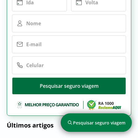
Pesquisar seguro viagem
Pesquisar seguro viagem
Últimos artigos