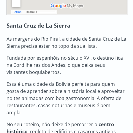
Santa Cruz de La Sierra
Às margens do Rio Piraí, a cidade de Santa Cruz de La
Sierra precisa estar no topo da sua lista.
Fundada por espanhóis no século XVI, o destino fica
na Cordilheiras dos Andes, o que deixa seus
visitantes boquiabertos.
Essa é uma cidade da Bolívia perfeita para quem
gosta de aprender sobre a história local e aproveitar
noites animadas com boa gastronomia. A oferta de
restaurantes, casas noturnas e museus é bem
ampla.
No seu roteiro, não deixe de percorrer o
centro
histórico
, repleto de edifícios e casarões antigos.