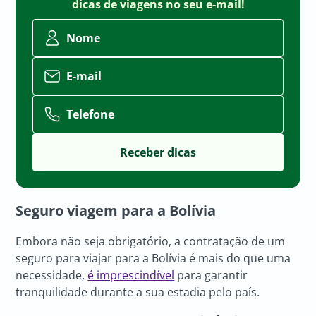
dicas de viagens no seu e-mail!
Nome
E-mail
Telefone
Seguro viagem para a Bolívia
Embora não seja obrigatório, a contratação de um
seguro para viajar para a Bolívia é mais do que uma
necessidade,
é imprescindível
para garantir
tranquilidade durante a sua estadia pelo país.