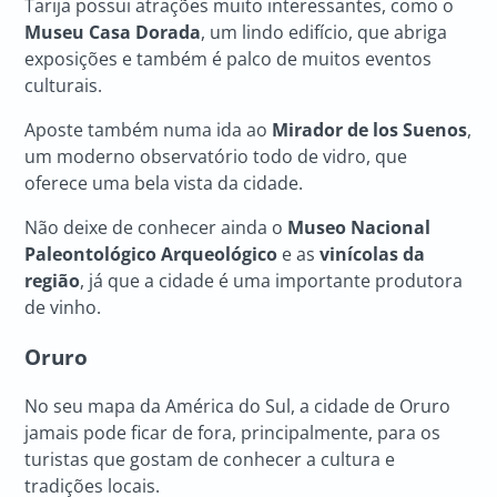
Tarija possui atrações muito interessantes, como o
Museu Casa Dorada
, um lindo edifício, que abriga
exposições e também é palco de muitos eventos
culturais.
Aposte também numa ida ao
Mirador de los Suenos
,
um moderno observatório todo de vidro, que
oferece uma bela vista da cidade.
Não deixe de conhecer ainda o
Museo Nacional
Paleontológico Arqueológico
e as
vinícolas da
região
, já que a cidade é uma importante produtora
de vinho.
Oruro
No seu mapa da América do Sul, a cidade de Oruro
jamais pode ficar de fora, principalmente, para os
turistas que gostam de conhecer a cultura e
tradições locais.