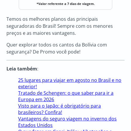
*Valor referente a 7 dias de viagem.
Temos os melhores planos das principais
seguradoras do Brasil! Sempre com os menores
preços e as maiores vantagens.
Quer explorar todos os cantos da Bolívia com
segurança? De Promo você pode!
Leia também
:
25 lugares para viajar em agosto no Brasil e no
exterior!
Tratado de Schengen: o que saber para ir a
Europa em 2026
Visto para o Japão: é obrigatório para
brasileiros? Confira!
Vantagens do seguro viagem no inverno dos
Estados Unidos