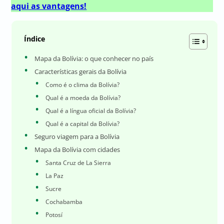
aqui as vantagens!
Índice
Mapa da Bolívia: o que conhecer no país
Características gerais da Bolívia
Como é o clima da Bolívia?
Qual é a moeda da Bolívia?
Qual é a língua oficial da Bolívia?
Qual é a capital da Bolívia?
Seguro viagem para a Bolívia
Mapa da Bolívia com cidades
Santa Cruz de La Sierra
La Paz
Sucre
Cochabamba
Potosí