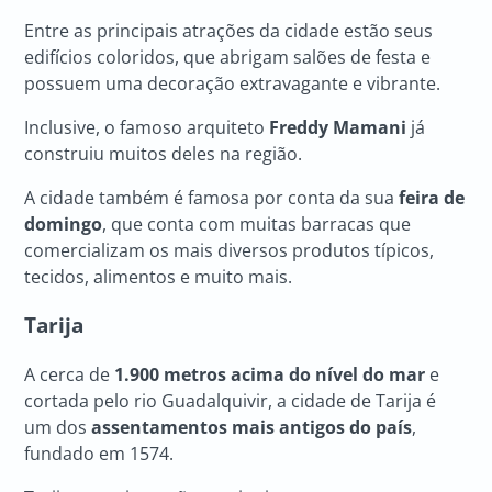
Entre as principais atrações da cidade estão seus
edifícios coloridos, que abrigam salões de festa e
possuem uma decoração extravagante e vibrante.
Inclusive, o famoso arquiteto
Freddy Mamani
já
construiu muitos deles na região.
A cidade também é famosa por conta da sua
feira de
domingo
, que conta com muitas barracas que
comercializam os mais diversos produtos típicos,
tecidos, alimentos e muito mais.
Tarija
A cerca de
1.900 metros acima do nível do mar
e
cortada pelo rio Guadalquivir, a cidade de Tarija é
um dos
assentamentos mais antigos do país
,
fundado em 1574.