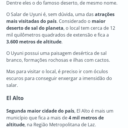
Dentre eles o do famoso deserto, de mesmo nome.
O Salar de Uyuni é, sem dúvida, uma das
atrações
mais visitadas do país
. Considerado o
maior
deserto de sal do planeta
, o local tem cerca de 12
mil quilômetros quadrados de extensão e fica a
3.600 metros de altitude
.
O Uyuni possui uma paisagem desértica de sal
branco, formações rochosas e ilhas com cactos.
Mas para visitar o local, é preciso ir com óculos
escuros para conseguir enxergar a imensidão do
salar.
El Alto
Segunda maior cidade do país
, El Alto é mais um
município que fica a mais de
4 mil metros de
altitude
, na Região Metropolitana de Laz.