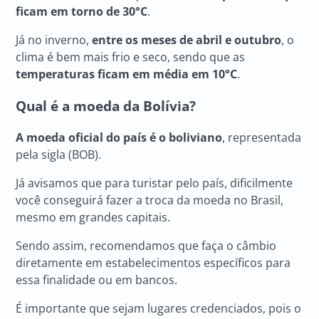
ficam em torno de 30°C
.
Já no inverno,
entre os meses de abril e outubro
, o
clima é bem mais frio e seco, sendo que as
temperaturas ficam em média em 10°C
.
Qual é a moeda da Bolívia?
A moeda oficial do país é o boliviano
, representada
pela sigla (BOB).
Já avisamos que para turistar pelo país, dificilmente
você conseguirá fazer a troca da moeda no Brasil,
mesmo em grandes capitais.
Sendo assim, recomendamos que faça o câmbio
diretamente em estabelecimentos específicos para
essa finalidade ou em bancos.
É importante que sejam lugares credenciados, pois o