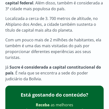
capital federal
. Além disso, também é considerada a
3ª cidade mais populosa do país.
Localizada a cerca de 3. 700 metros de altitude, no
Altiplano dos Andes, a cidade também sustenta o
título de capital mais alta do planeta.
Com um pouco mais de 2 milhões de habitantes, ela
também é uma das mais visitadas do país por
proporcionar diferentes experiências aos seus
turistas.
Já
Sucre é considerada a capital constitucional do
país
. É nela que se encontra a sede do poder
judiciário da Bolívia.
Está gostando do conteúdo?
Receba
as melhores