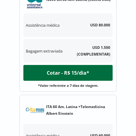
Assistência médica
USD 80.000
USD 1.500
Bagagem extraviada
(COMPLEMENTAR)
Cotar - R$ 15/dia*
*Valor referente a 7 dias de viagem.
ITA 60 Am. Latina +Telemedicina
Albert Einstein
Assistência médica
USD 60.000