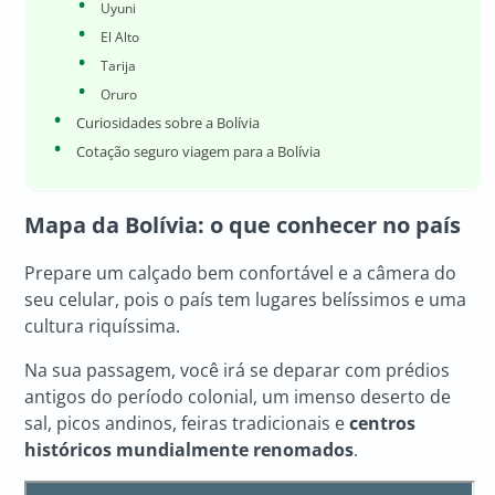
Uyuni
El Alto
Tarija
Oruro
Curiosidades sobre a Bolívia
Cotação seguro viagem para a Bolívia
Mapa da Bolívia: o que conhecer no país
Prepare um calçado bem confortável e a câmera do
seu celular, pois o país tem lugares belíssimos e uma
cultura riquíssima.
Na sua passagem, você irá se deparar com prédios
antigos do período colonial, um imenso deserto de
sal, picos andinos, feiras tradicionais e
centros
históricos mundialmente renomados
.