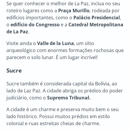
Se quer conhecer o melhor de La Paz, inclua no seu
roteiro lugares como a
Praça Murillo
, rodeada por
edifícios importantes, como o
Palácio Presidencial
,
o
edifício do Congresso
e a
Catedral Metropolitana
de La Paz
.
Visite ainda o
Valle de la Luna
, um sítio
arqueológico com enormes formações rochosas que
parecem o solo lunar. É um lugar incrível!
Sucre
Sucre também é considerada capital da Bolívia, ao
lado de Laz Paz. A cidade abriga os prédios do poder
judiciário, como o
Supremo Tribunal.
A cidade é um charme e preserva muito bem o seu
lado histórico. Possui muitos prédios em estilo
colonial e ruas estreitas cheias de charme.