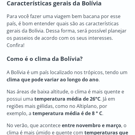
Características gerais da Bolívia
Para você fazer uma viagem bem bacana por esse
país, é bom entender quais são as características
gerais da Bolívia. Dessa forma, será possível planejar
os passeios de acordo com os seus interesses.
Confira!
Como é o clima da Bolívia?
A Bolívia é um país localizado nos trópicos, tendo um
clima que pode variar ao longo do ano
.
Nas áreas de baixa altitude, o clima é mais quente e
possui uma
temperatura média de 26°C
. Já em
regiões mais gélidas, como no Altiplano, por
exemplo, a
temperatura média é de 8 ° C
.
No verão, que acontece
entre novembro e março
, o
clima é mais úmido e quente com
temperaturas que