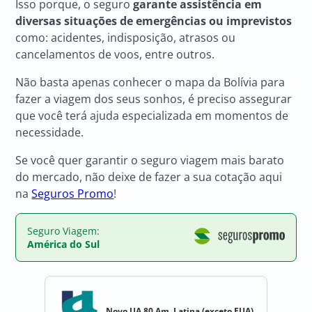
Isso porque, o seguro
garante assistência em
diversas situações de emergências ou imprevistos
como: acidentes, indisposição, atrasos ou
cancelamentos de voos, entre outros.
Não basta apenas conhecer o mapa da Bolívia para
fazer a viagem dos seus sonhos, é preciso assegurar
que você terá ajuda especializada em momentos de
necessidade.
Se você quer garantir o seguro viagem mais barato
do mercado, não deixe de fazer a sua cotação aqui
na
Seguros Promo
!
Seguro Viagem:
América do Sul
Novo UA 80 Am. Latina (exceto EUA)