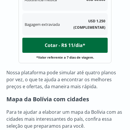
USD 1.250
Bagagem extraviada
(COMPLEMENTAR)
Cotar - R$ 11/dia*
*Valor referente a 7 dias de viagem.
Nossa plataforma pode simular até quatro planos
por vez, o que te ajuda a encontrar os melhores
preços e ofertas, da maneira mais rápida.
Mapa da Bolívia com cidades
Para te ajudar a elaborar um mapa da Bolívia com as
cidades mais interessantes do país, confira essa
seleção que preparamos para você.