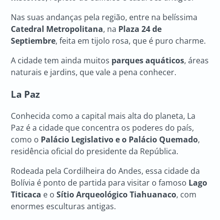
Nas suas andanças pela região, entre na belíssima
Catedral Metropolitana
, na
Plaza 24 de
Septiembre
, feita em tijolo rosa, que é puro charme.
A cidade tem ainda muitos
parques aquáticos
, áreas
naturais e jardins, que vale a pena conhecer.
La Paz
Conhecida como a capital mais alta do planeta, La
Paz é a cidade que concentra os poderes do país,
como o
Palácio Legislativo e o Palácio Quemado
,
residência oficial do presidente da República.
Rodeada pela Cordilheira do Andes, essa cidade da
Bolívia é ponto de partida para visitar o famoso
Lago
Titicaca
e o
Sítio Arqueológico Tiahuanaco
, com
enormes esculturas antigas.