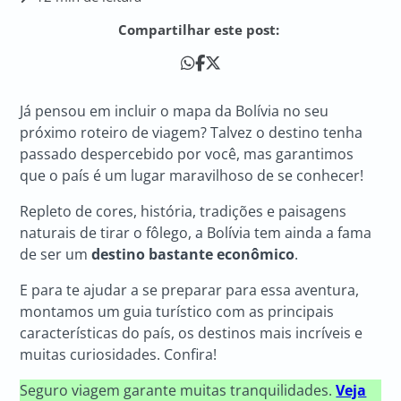
Compartilhar este post:
Já pensou em incluir o mapa da Bolívia no seu
próximo roteiro de viagem? Talvez o destino tenha
passado despercebido por você, mas garantimos
que o país é um lugar maravilhoso de se conhecer!
Repleto de cores, história, tradições e paisagens
naturais de tirar o fôlego, a Bolívia tem ainda a fama
de ser um
destino bastante econômico
.
E para te ajudar a se preparar para essa aventura,
montamos um guia turístico com as principais
características do país, os destinos mais incríveis e
muitas curiosidades. Confira!
Seguro viagem garante muitas tranquilidades.
Veja