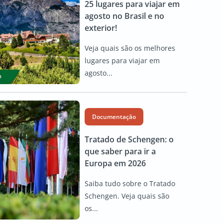
25 lugares para viajar em
agosto no Brasil e no
exterior!
Veja quais são os melhores
lugares para viajar em
agosto...
Documentação
Tratado de Schengen: o
que saber para ir a
Europa em 2026
Saiba tudo sobre o Tratado
Schengen. Veja quais são
os...