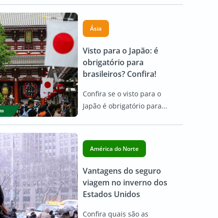
Ásia
Visto para o Japão: é
obrigatório para
brasileiros? Confira!
Confira se o visto para o
Japão é obrigatório para...
América do Norte
Vantagens do seguro
viagem no inverno dos
Estados Unidos
Confira quais são as