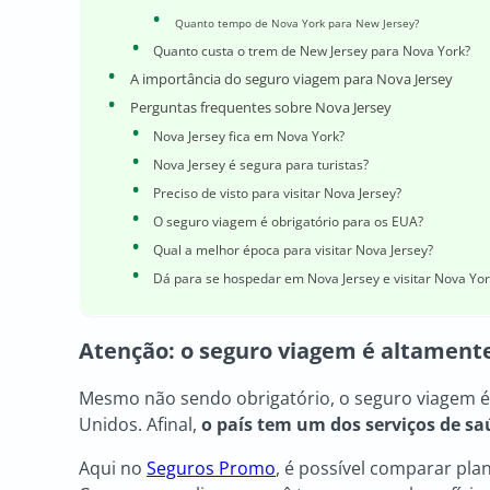
Quanto tempo de Nova York para New Jersey?
Quanto custa o trem de New Jersey para Nova York?
A importância do seguro viagem para Nova Jersey
Perguntas frequentes sobre Nova Jersey
Nova Jersey fica em Nova York?
Nova Jersey é segura para turistas?
Preciso de visto para visitar Nova Jersey?
O seguro viagem é obrigatório para os EUA?
Qual a melhor época para visitar Nova Jersey?
Dá para se hospedar em Nova Jersey e visitar Nova Yor
Atenção: o seguro viagem é altamen
Mesmo não sendo obrigatório, o seguro viagem é
Unidos. Afinal,
o país tem um dos serviços de s
Aqui no
Seguros Promo
, é possível comparar pla