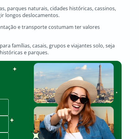
s, parques naturais, cidades históricas, cassinos,
ir longos deslocamentos.
tação e transporte costumam ter valores
ra famílias, casais, grupos e viajantes solo, seja
históricas e parques.