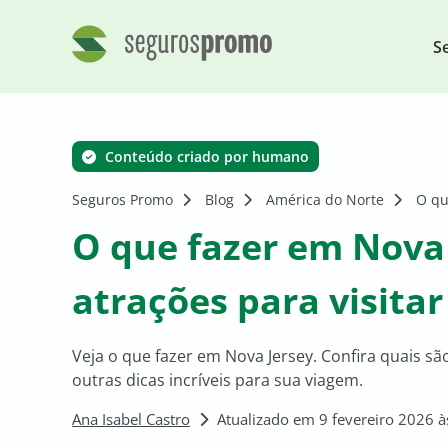
S
Conteúdo criado por humano
Seguros Promo
Blog
América do Norte
O qu
O que fazer em Nova 
atrações para visitar
Veja o que fazer em Nova Jersey. Confira quais sã
outras dicas incríveis para sua viagem.
Ana Isabel Castro
Atualizado em 9 fevereiro 2026 à