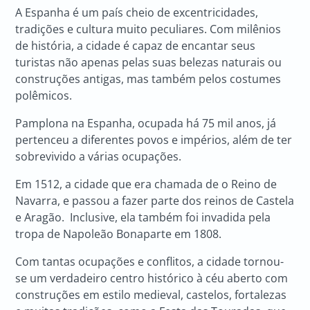
A Espanha é um país cheio de excentricidades,
tradições e cultura muito peculiares. Com milênios
de história, a cidade é capaz de encantar seus
turistas não apenas pelas suas belezas naturais ou
construções antigas, mas também pelos costumes
polêmicos.
Pamplona na Espanha, ocupada há 75 mil anos, já
pertenceu a diferentes povos e impérios, além de ter
sobrevivido a várias ocupações.
Em 1512, a cidade que era chamada de o Reino de
Navarra, e passou a fazer parte dos reinos de Castela
e Aragão. Inclusive, ela também foi invadida pela
tropa de Napoleão Bonaparte em 1808.
Com tantas ocupações e conflitos, a cidade tornou-
se um verdadeiro centro histórico à céu aberto com
construções em estilo medieval, castelos, fortalezas