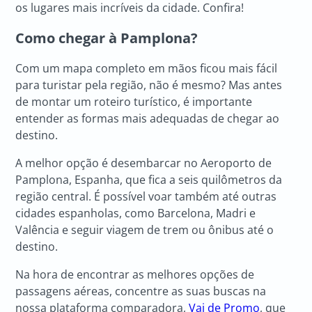
os lugares mais incríveis da cidade. Confira!
Como chegar à Pamplona?
Com um mapa completo em mãos ficou mais fácil
para turistar pela região, não é mesmo? Mas antes
de montar um roteiro turístico, é importante
entender as formas mais adequadas de chegar ao
destino.
A melhor opção é desembarcar no Aeroporto de
Pamplona, Espanha, que fica a seis quilômetros da
região central. É possível voar também até outras
cidades espanholas, como Barcelona, Madri e
Valência e seguir viagem de trem ou ônibus até o
destino.
Na hora de encontrar as melhores opções de
passagens aéreas, concentre as suas buscas na
nossa plataforma comparadora,
Vai de Promo
, que