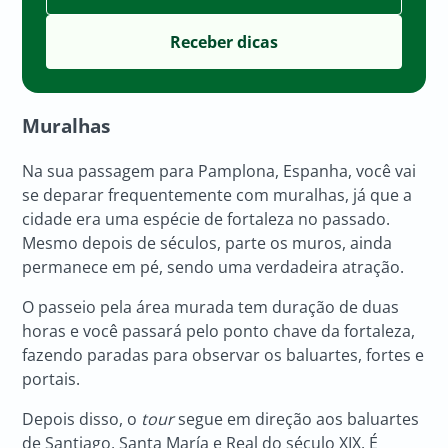
Muralhas
Na sua passagem para Pamplona, Espanha, você vai
se deparar frequentemente com muralhas, já que a
cidade era uma espécie de fortaleza no passado.
Mesmo depois de séculos, parte os muros, ainda
permanece em pé, sendo uma verdadeira atração.
O passeio pela área murada tem duração de duas
horas e você passará pelo ponto chave da fortaleza,
fazendo paradas para observar os baluartes, fortes e
portais.
Depois disso, o
tour
segue em direção aos baluartes
de Santiago, Santa María e Real do século XIX. É