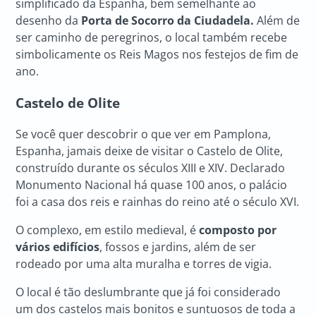
simplificado da Espanha, bem semelhante ao
desenho da
Porta de Socorro da Ciudadela.
Além de
ser caminho de peregrinos, o local também recebe
simbolicamente os Reis Magos nos festejos de fim de
ano.
Castelo de Olite
Se você quer descobrir o que ver em Pamplona,
Espanha, jamais deixe de visitar o Castelo de Olite,
construído durante os séculos XIII e XIV. Declarado
Monumento Nacional há quase 100 anos, o palácio
foi a casa dos reis e rainhas do reino até o século XVI.
O complexo, em estilo medieval, é
composto por
vários edifícios
, fossos e jardins, além de ser
rodeado por uma alta muralha e torres de vigia.
O local é tão deslumbrante que já foi considerado
um dos castelos mais bonitos e suntuosos de toda a