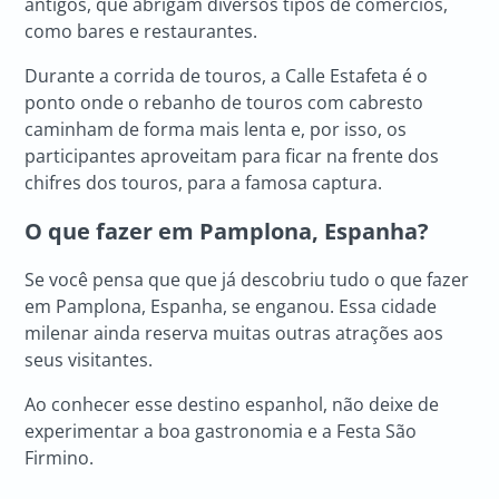
antigos, que abrigam diversos tipos de comércios,
como bares e restaurantes.
Durante a corrida de touros, a Calle Estafeta é o
ponto onde o rebanho de touros com cabresto
caminham de forma mais lenta e, por isso, os
participantes aproveitam para ficar na frente dos
chifres dos touros, para a famosa captura.
O que fazer em Pamplona, Espanha?
Se você pensa que que já descobriu tudo o que fazer
em Pamplona, Espanha, se enganou. Essa cidade
milenar ainda reserva muitas outras atrações aos
seus visitantes.
Ao conhecer esse destino espanhol, não deixe de
experimentar a boa gastronomia e a Festa São
Firmino.