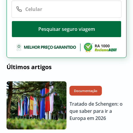
Pesquisar seguro viagem
Últimos artigos
Documentação
Tratado de Schengen: o
que saber para ir a
Europa em 2026