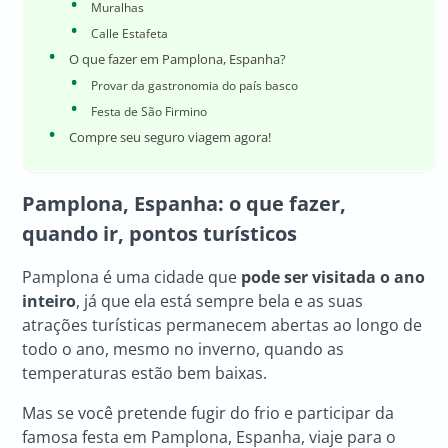
Muralhas
Calle Estafeta
O que fazer em Pamplona, Espanha?
Provar da gastronomia do país basco
Festa de São Firmino
Compre seu seguro viagem agora!
Pamplona, Espanha: o que fazer,
quando ir, pontos turísticos
Pamplona é uma cidade que
pode ser visitada o ano
inteiro
, já que ela está sempre bela e as suas
atrações turísticas permanecem abertas ao longo de
todo o ano, mesmo no inverno, quando as
temperaturas estão bem baixas.
Mas se você pretende fugir do frio e participar da
famosa festa em Pamplona, Espanha, viaje para o