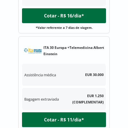
Cotar - R$ 16/dia*
*Valor referente a 7 dias de viagem.
ITA 30 Europa +Telemedicina Albert
Einstein
Assistência médica
EUR 30.000
EUR 1.250
Bagagem extraviada
(COMPLEMENTAR)
Cotar - R$ 11/dia*