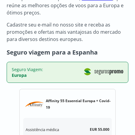
reúne as melhores opções de voos para a Europa e
ótimos preços.
Cadastre seu e-mail no nosso site e receba as
promoções e ofertas mais vantajosas do mercado
para diversos destinos europeus.
Seguro viagem para a Espanha
Seguro Viagem:
Europa
Affinity 55 Essential Europa + Covid-
19
Assistência médica
EUR 55.000