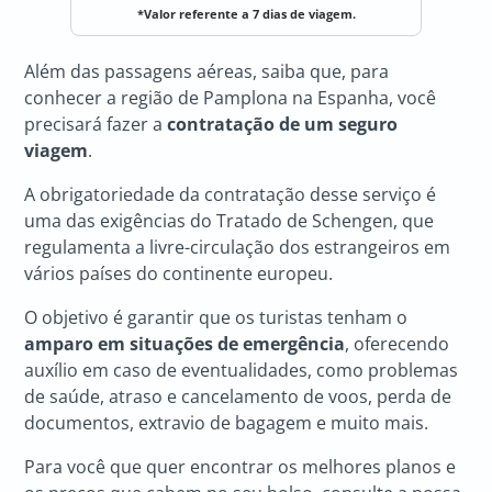
*Valor referente a 7 dias de viagem.
Além das passagens aéreas, saiba que, para
conhecer a região de Pamplona na Espanha, você
precisará fazer a
contratação de um seguro
viagem
.
A obrigatoriedade da contratação desse serviço é
uma das exigências do Tratado de Schengen, que
regulamenta a livre-circulação dos estrangeiros em
vários países do continente europeu.
O objetivo é garantir que os turistas tenham o
amparo em situações de emergência
, oferecendo
auxílio em caso de eventualidades, como problemas
de saúde, atraso e cancelamento de voos, perda de
documentos, extravio de bagagem e muito mais.
Para você que quer encontrar os melhores planos e