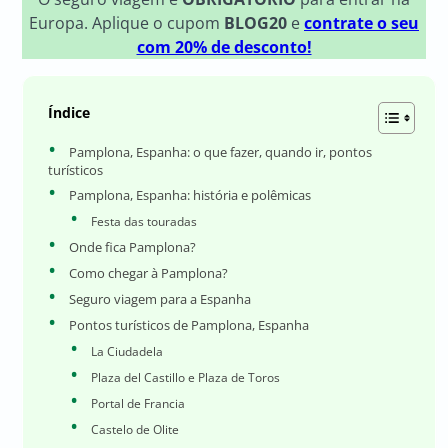
Europa. Aplique o cupom
BLOG20
e
contrate o seu
com 20% de desconto!
Índice
Pamplona, Espanha: o que fazer, quando ir, pontos
turísticos
Pamplona, Espanha: história e polêmicas
Festa das touradas
Onde fica Pamplona?
Como chegar à Pamplona?
Seguro viagem para a Espanha
Pontos turísticos de Pamplona, Espanha
La Ciudadela
Plaza del Castillo e Plaza de Toros
Portal de Francia
Castelo de Olite