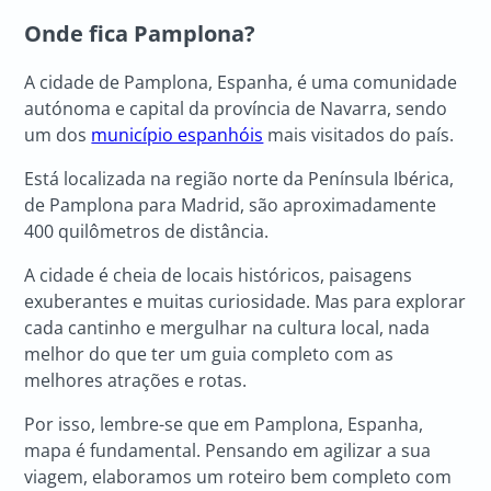
Onde fica Pamplona?
A cidade de Pamplona, Espanha, é uma comunidade
autónoma e capital da província de Navarra, sendo
um dos
município espanhóis
mais visitados do país.
Está localizada na região norte da Península Ibérica,
de Pamplona para Madrid, são aproximadamente
400 quilômetros de distância.
A cidade é cheia de locais históricos, paisagens
exuberantes e muitas curiosidade. Mas para explorar
cada cantinho e mergulhar na cultura local, nada
melhor do que ter um guia completo com as
melhores atrações e rotas.
Por isso, lembre-se que em Pamplona, Espanha,
mapa é fundamental. Pensando em agilizar a sua
viagem, elaboramos um roteiro bem completo com