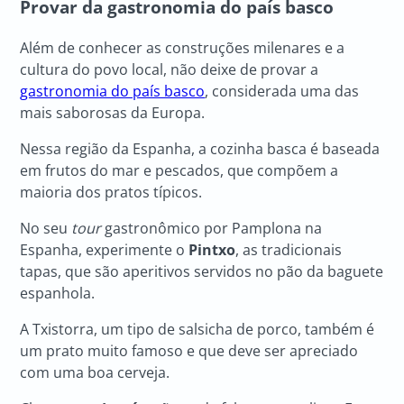
Provar da gastronomia do país basco
Além de conhecer as construções milenares e a
cultura do povo local, não deixe de provar a
gastronomia do país basco
, considerada uma das
mais saborosas da Europa.
Nessa região da Espanha, a cozinha basca é baseada
em frutos do mar e pescados, que compõem a
maioria dos pratos típicos.
No seu
tour
gastronômico por Pamplona na
Espanha, experimente o
Pintxo
, as tradicionais
tapas, que são aperitivos servidos no pão da baguete
espanhola.
A Txistorra, um tipo de salsicha de porco, também é
um prato muito famoso e que deve ser apreciado
com uma boa cerveja.