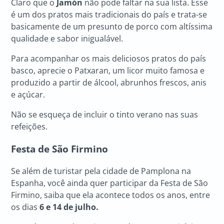
Claro que o
Jamón
não pode faltar na sua lista. Esse
é um dos pratos mais tradicionais do país e trata-se
basicamente de um presunto de porco com altíssima
qualidade e sabor inigualável.
Para acompanhar os mais deliciosos pratos do país
basco, aprecie o Patxaran, um licor muito famosa e
produzido a partir de álcool, abrunhos frescos, anis
e açúcar.
Não se esqueça de incluir o tinto verano nas suas
refeições.
Festa de São Firmino
Se além de turistar pela cidade de Pamplona na
Espanha, você ainda quer participar da Festa de São
Firmino, saiba que ela acontece todos os anos, entre
os dias
6 e 14 de julho.