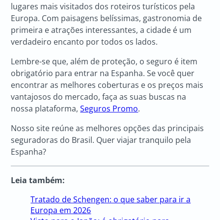
lugares mais visitados dos roteiros turísticos pela
Europa. Com paisagens belíssimas, gastronomia de
primeira e atrações interessantes, a cidade é um
verdadeiro encanto por todos os lados.
Lembre-se que, além de proteção, o seguro é item
obrigatório para entrar na Espanha. Se você quer
encontrar as melhores coberturas e os preços mais
vantajosos do mercado, faça as suas buscas na
nossa plataforma,
Seguros Promo
.
Nosso site reúne as melhores opções das principais
seguradoras do Brasil. Quer viajar tranquilo pela
Espanha?
Leia também:
Tratado de Schengen: o que saber para ir a
Europa em 2026