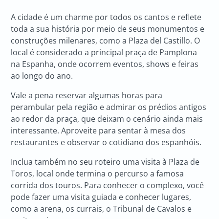
A cidade é um charme por todos os cantos e reflete
toda a sua história por meio de seus monumentos e
construções milenares, como a Plaza del Castillo. O
local é considerado a principal praça de Pamplona
na Espanha, onde ocorrem eventos, shows e feiras
ao longo do ano.
Vale a pena reservar algumas horas para
perambular pela região e admirar os prédios antigos
ao redor da praça, que deixam o cenário ainda mais
interessante. Aproveite para sentar à mesa dos
restaurantes e observar o cotidiano dos espanhóis.
Inclua também no seu roteiro uma visita à Plaza de
Toros, local onde termina o percurso a famosa
corrida dos touros. Para conhecer o complexo, você
pode fazer uma visita guiada e conhecer lugares,
como a arena, os currais, o Tribunal de Cavalos e