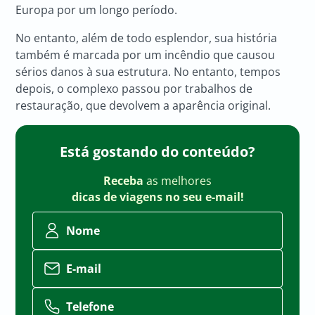
Europa por um longo período.
No entanto, além de todo esplendor, sua história
também é marcada por um incêndio que causou
sérios danos à sua estrutura. No entanto, tempos
depois, o complexo passou por trabalhos de
restauração, que devolvem a aparência original.
Está gostando do conteúdo?
Receba
as melhores
dicas de viagens no seu e-mail!
Nome
E-mail
Telefone