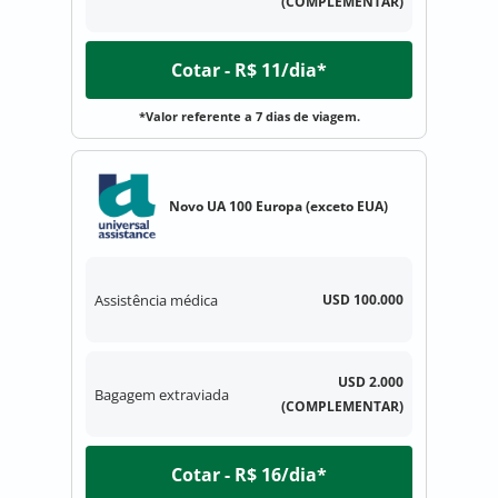
(COMPLEMENTAR)
Cotar - R$ 11/dia*
*Valor referente a 7 dias de viagem.
Novo UA 100 Europa (exceto EUA)
Assistência médica
USD 100.000
USD 2.000
Bagagem extraviada
(COMPLEMENTAR)
Cotar - R$ 16/dia*