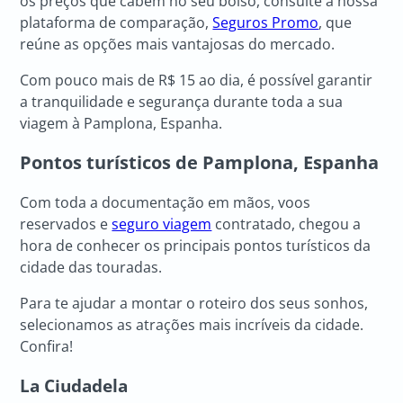
os preços que cabem no seu bolso, consulte a nossa
plataforma de comparação,
Seguros Promo
, que
reúne as opções mais vantajosas do mercado.
Com pouco mais de R$ 15 ao dia, é possível garantir
a tranquilidade e segurança durante toda a sua
viagem à Pamplona, Espanha.
Pontos turísticos de Pamplona, Espanha
Com toda a documentação em mãos, voos
reservados e
seguro viagem
contratado, chegou a
hora de conhecer os principais pontos turísticos da
cidade das touradas.
Para te ajudar a montar o roteiro dos seus sonhos,
selecionamos as atrações mais incríveis da cidade.
Confira!
La Ciudadela