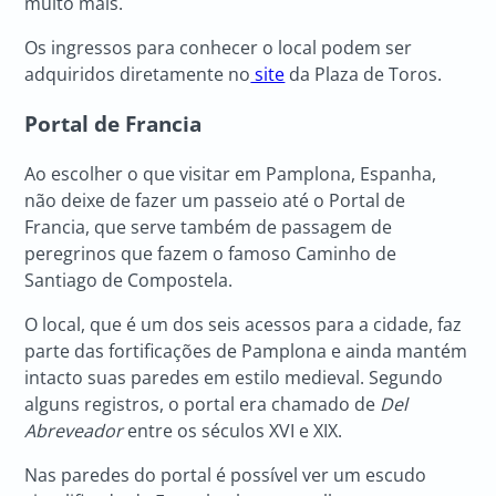
muito mais.
Os ingressos para conhecer o local podem ser
adquiridos diretamente no
site
da Plaza de Toros.
Portal de Francia
Ao escolher o que visitar em Pamplona, Espanha,
não deixe de fazer um passeio até o Portal de
Francia, que serve também de passagem de
peregrinos que fazem o famoso Caminho de
Santiago de Compostela.
O local, que é um dos seis acessos para a cidade, faz
parte das fortificações de Pamplona e ainda mantém
intacto suas paredes em estilo medieval. Segundo
alguns registros, o portal era chamado de
Del
Abreveador
entre os séculos XVI e XIX.
Nas paredes do portal é possível ver um escudo