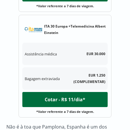
*Valor referente a 7 dias de viagem.
ITA 30 Europa +Telemedicina Albert
Einstein
Assistência médica
EUR 30.000
EUR 1.250
Bagagem extraviada
(COMPLEMENTAR)
Cotar - R$ 11/dia*
*Valor referente a 7 dias de viagem.
Não é à toa que Pamplona, Espanha é um dos