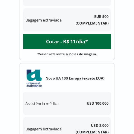
EUR 500
Bagagem extraviada
(COMPLEMENTAR)
Cotar - R$ 11/dia*
*Valor referente a 7 dias de viagem.
Novo UA 100 Europa (exceto EUA)
Assistência médica
USD 100.000
USD 2.000
Bagagem extraviada
(COMPLEMENTAR)