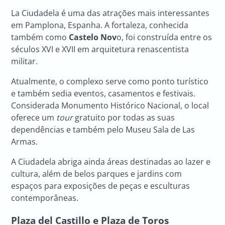
La Ciudadela é uma das atrações mais interessantes
em Pamplona, Espanha. A fortaleza, conhecida
também como
Castelo Nov
o, foi construída entre os
séculos XVI e XVII em arquitetura renascentista
militar.
Atualmente, o complexo serve como ponto turístico
e também sedia eventos, casamentos e festivais.
Considerada Monumento Histórico Nacional, o local
oferece um
tour
gratuito por todas as suas
dependências e também pelo Museu Sala de Las
Armas.
A Ciudadela abriga ainda áreas destinadas ao lazer e
cultura, além de belos parques e jardins com
espaços para exposições de peças e esculturas
contemporâneas.
Plaza del Castillo e Plaza de Toros