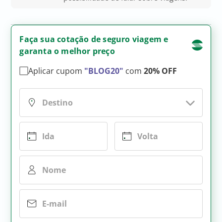
Faça sua cotação de seguro viagem e
garanta o melhor preço
Aplicar cupom
"BLOG20"
com
20% OFF