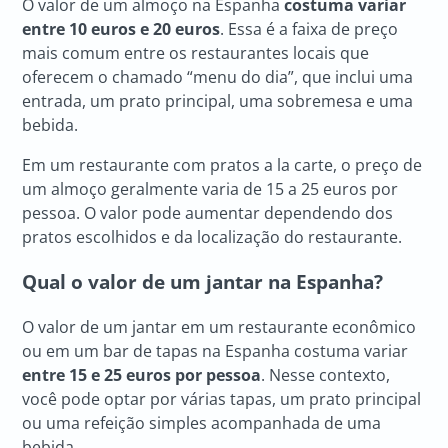
O valor de um almoço na Espanha
costuma variar
entre 10 euros e 20 euros
. Essa é a faixa de preço
mais comum entre os restaurantes locais que
oferecem o chamado “menu do dia”, que inclui uma
entrada, um prato principal, uma sobremesa e uma
bebida.
Em um restaurante com pratos a la carte, o preço de
um almoço geralmente varia de 15 a 25 euros por
pessoa. O valor pode aumentar dependendo dos
pratos escolhidos e da localização do restaurante.
Qual o valor de um jantar na Espanha?
O valor de um jantar em um restaurante econômico
ou em um bar de tapas na Espanha costuma variar
entre 15 e 25 euros por pessoa
. Nesse contexto,
você pode optar por várias tapas, um prato principal
ou uma refeição simples acompanhada de uma
bebida.