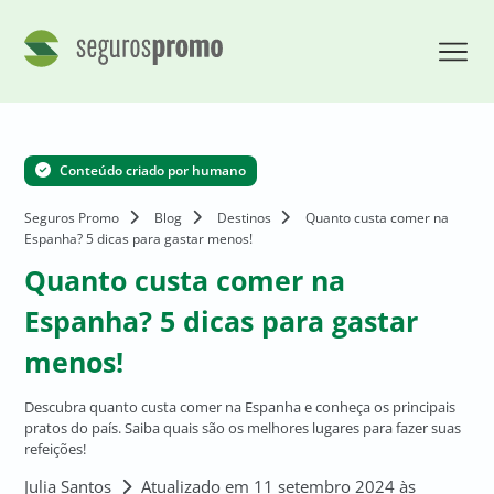
Conteúdo criado por humano
Seguros Promo
Blog
Destinos
Quanto custa comer na
Espanha? 5 dicas para gastar menos!
Quanto custa comer na
Espanha? 5 dicas para gastar
menos!
Descubra quanto custa comer na Espanha e conheça os principais
pratos do país. Saiba quais são os melhores lugares para fazer suas
refeições!
Julia Santos
Atualizado em 11 setembro 2024 às