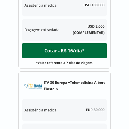
Assistência médica
USD 100.000
USD 2.000
Bagagem extraviada
(COMPLEMENTAR)
Cotar - R$ 16/dia*
*Valor referente a 7 dias de viagem.
ITA 30 Europa +Telemedicina Albert
Einstein
Assistência médica
EUR 30.000