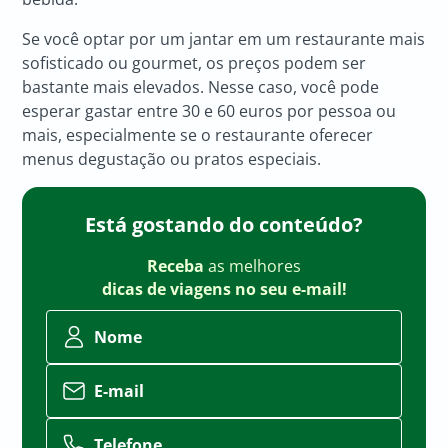
Se você optar por um jantar em um restaurante mais
sofisticado ou gourmet, os preços podem ser
bastante mais elevados. Nesse caso, você pode
esperar gastar entre 30 e 60 euros por pessoa ou
mais, especialmente se o restaurante oferecer
menus degustação ou pratos especiais.
Está gostando do conteúdo?
Receba
as melhores
dicas de viagens no seu e-mail!
Nome
E-mail
Telefone