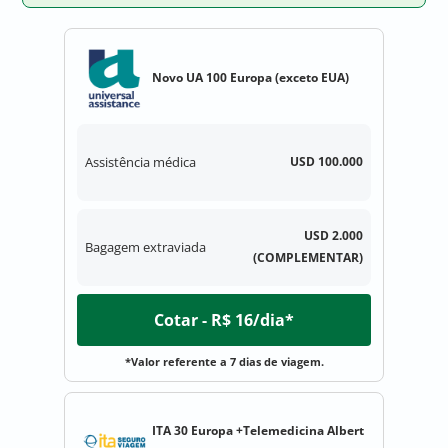
Novo UA 100 Europa (exceto EUA)
Assistência médica
USD 100.000
USD 2.000
Bagagem extraviada
(COMPLEMENTAR)
Cotar - R$ 16/dia*
*Valor referente a 7 dias de viagem.
ITA 30 Europa +Telemedicina Albert