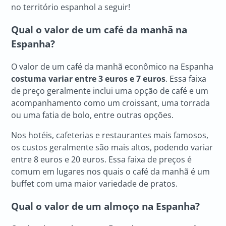
no território espanhol a seguir!
Qual o valor de um café da manhã na
Espanha?
O valor de um café da manhã econômico na Espanha
costuma variar entre 3 euros e 7 euros
. Essa faixa
de preço geralmente inclui uma opção de café e um
acompanhamento como um croissant, uma torrada
ou uma fatia de bolo, entre outras opções.
Nos hotéis, cafeterias e restaurantes mais famosos,
os custos geralmente são mais altos, podendo variar
entre 8 euros e 20 euros. Essa faixa de preços é
comum em lugares nos quais o café da manhã é um
buffet com uma maior variedade de pratos.
Qual o valor de um almoço na Espanha?