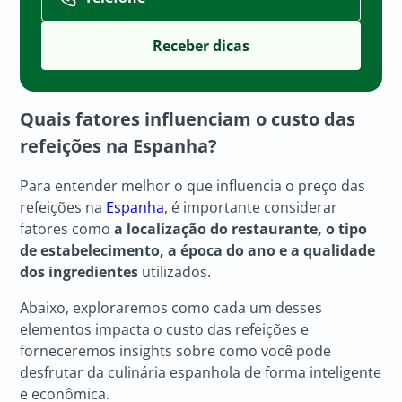
Quais fatores influenciam o custo das
refeições na Espanha?
Para entender melhor o que influencia o preço das
refeições na
Espanha
, é importante considerar
fatores como
a localização do restaurante, o tipo
de estabelecimento, a época do ano e a qualidade
dos ingredientes
utilizados.
Abaixo, exploraremos como cada um desses
elementos impacta o custo das refeições e
forneceremos insights sobre como você pode
desfrutar da culinária espanhola de forma inteligente
e econômica.