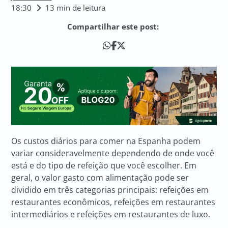
18:30
13 min de leitura
Compartilhar este post:
Os custos diários para comer na Espanha podem
variar consideravelmente dependendo de onde você
está e do tipo de refeição que você escolher. Em
geral, o valor gasto com alimentação pode ser
dividido em três categorias principais: refeições em
restaurantes econômicos, refeições em restaurantes
intermediários e refeições em restaurantes de luxo.