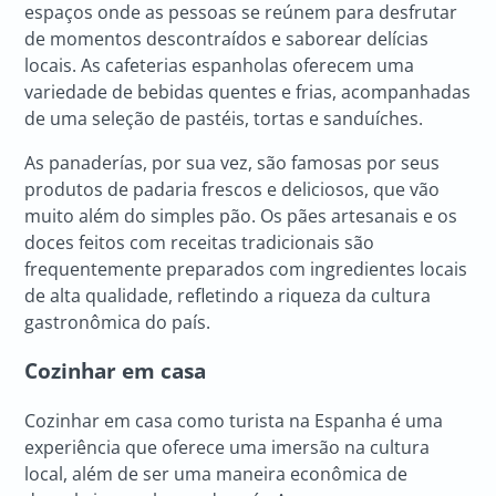
espaços onde as pessoas se reúnem para desfrutar
de momentos descontraídos e saborear delícias
locais. As cafeterias espanholas oferecem uma
variedade de bebidas quentes e frias, acompanhadas
de uma seleção de pastéis, tortas e sanduíches.
As panaderías, por sua vez, são famosas por seus
produtos de padaria frescos e deliciosos, que vão
muito além do simples pão. Os pães artesanais e os
doces feitos com receitas tradicionais são
frequentemente preparados com ingredientes locais
de alta qualidade, refletindo a riqueza da cultura
gastronômica do país.
Cozinhar em casa
Cozinhar em casa como turista na Espanha é uma
experiência que oferece uma imersão na cultura
local, além de ser uma maneira econômica de