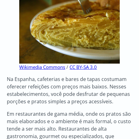
Wikimedia Commons
/
CC BY-SA 3.0
Na Espanha, cafeterias e bares de tapas costumam
oferecer refeições com preços mais baixos. Nesses
estabelecimentos, você pode desfrutar de pequenas
porções e pratos simples a preços acessíveis.
Em restaurantes de gama média, onde os pratos são
mais elaborados e o ambiente é mais formal, o custo
tende a ser mais alto. Restaurantes de alta
gastronomia, gourmet ou especializados, que