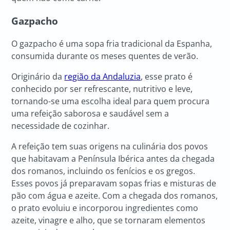
Gazpacho
O gazpacho é uma sopa fria tradicional da Espanha,
consumida durante os meses quentes de verão.
Originário da
região da Andaluzia
, esse prato é
conhecido por ser refrescante, nutritivo e leve,
tornando-se uma escolha ideal para quem procura
uma refeição saborosa e saudável sem a
necessidade de cozinhar.
A refeição tem suas origens na culinária dos povos
que habitavam a Península Ibérica antes da chegada
dos romanos, incluindo os fenícios e os gregos.
Esses povos já preparavam sopas frias e misturas de
pão com água e azeite. Com a chegada dos romanos,
o prato evoluiu e incorporou ingredientes como
azeite, vinagre e alho, que se tornaram elementos