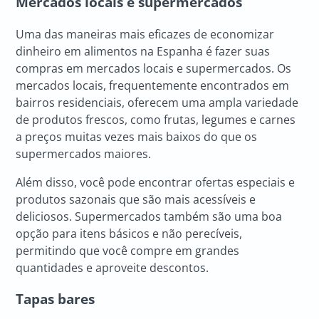
Mercados locais e supermercados
Uma das maneiras mais eficazes de economizar
dinheiro em alimentos na Espanha é fazer suas
compras em mercados locais e supermercados. Os
mercados locais, frequentemente encontrados em
bairros residenciais, oferecem uma ampla variedade
de produtos frescos, como frutas, legumes e carnes
a preços muitas vezes mais baixos do que os
supermercados maiores.
Além disso, você pode encontrar ofertas especiais e
produtos sazonais que são mais acessíveis e
deliciosos. Supermercados também são uma boa
opção para itens básicos e não perecíveis,
permitindo que você compre em grandes
quantidades e aproveite descontos.
Tapas bares