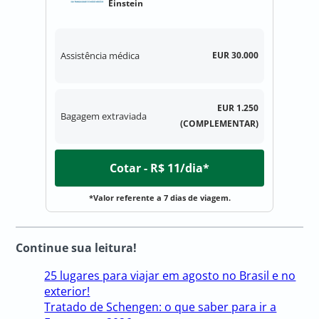
Einstein
Assistência médica
EUR 30.000
EUR 1.250
Bagagem extraviada
(COMPLEMENTAR)
Cotar - R$ 11/dia*
*Valor referente a 7 dias de viagem.
Continue sua leitura!
25 lugares para viajar em agosto no Brasil e no
exterior!
Tratado de Schengen: o que saber para ir a