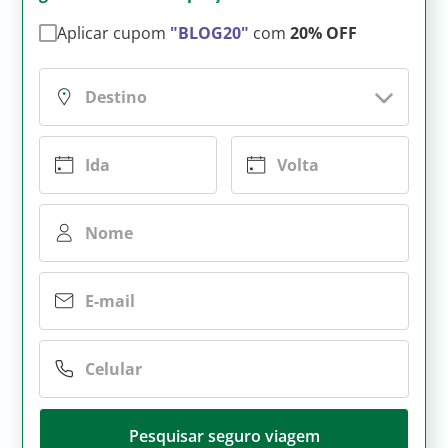
Aplicar cupom
"BLOG20"
com
20% OFF
Pesquisar seguro viagem