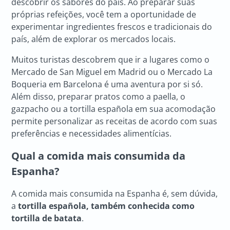
descobrir os sabores do país. Ao preparar suas
próprias refeições, você tem a oportunidade de
experimentar ingredientes frescos e tradicionais do
país, além de explorar os mercados locais.
Muitos turistas descobrem que ir a lugares como o
Mercado de San Miguel em Madrid ou o Mercado La
Boqueria em Barcelona é uma aventura por si só.
Além disso, preparar pratos como a paella, o
gazpacho ou a tortilla española em sua acomodação
permite personalizar as receitas de acordo com suas
preferências e necessidades alimentícias.
Qual a comida mais consumida da
Espanha?
A comida mais consumida na Espanha é, sem dúvida,
a
tortilla española, também conhecida como
tortilla de batata
.