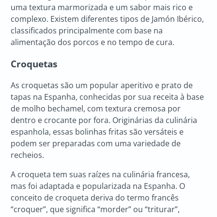
uma textura marmorizada e um sabor mais rico e
complexo. Existem diferentes tipos de Jamón Ibérico,
classificados principalmente com base na
alimentação dos porcos e no tempo de cura.
Croquetas
As croquetas são um popular aperitivo e prato de
tapas na Espanha, conhecidas por sua receita à base
de molho bechamel, com textura cremosa por
dentro e crocante por fora. Originárias da culinária
espanhola, essas bolinhas fritas são versáteis e
podem ser preparadas com uma variedade de
recheios.
A croqueta tem suas raízes na culinária francesa,
mas foi adaptada e popularizada na Espanha. O
conceito de croqueta deriva do termo francês
“croquer”, que significa “morder” ou “triturar”,