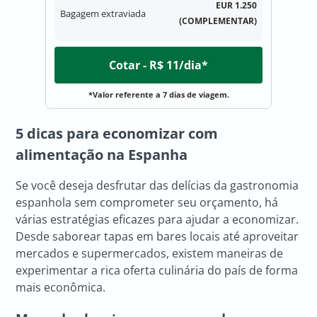
EUR 1.250
Bagagem extraviada
(COMPLEMENTAR)
Cotar - R$ 11/dia*
*Valor referente a 7 dias de viagem.
5 dicas para economizar com
alimentação na Espanha
Se você deseja desfrutar das delícias da gastronomia
espanhola sem comprometer seu orçamento, há
várias estratégias eficazes para ajudar a economizar.
Desde saborear tapas em bares locais até aproveitar
mercados e supermercados, existem maneiras de
experimentar a rica oferta culinária do país de forma
mais econômica.