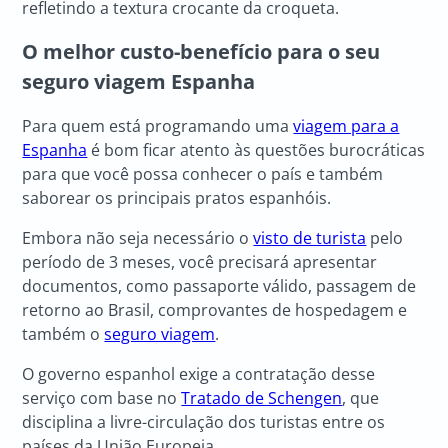
refletindo a textura crocante da croqueta.
O melhor custo-benefício para o seu
seguro viagem Espanha
Para quem está programando uma
viagem para a
Espanha
é bom ficar atento às questões burocráticas
para que você possa conhecer o país e também
saborear os principais pratos espanhóis.
Embora não seja necessário o
visto de turista
pelo
período de 3 meses, você precisará apresentar
documentos, como passaporte válido, passagem de
retorno ao Brasil, comprovantes de hospedagem e
também o
seguro viagem
.
O governo espanhol exige a contratação desse
serviço com base no
Tratado de Schengen
, que
disciplina a livre-circulação dos turistas entre os
países da União Europeia.