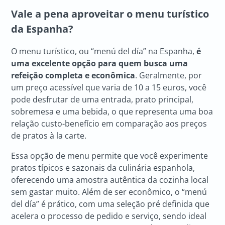
Vale a pena aproveitar o menu turístico
da Espanha?
O menu turístico, ou “menú del día” na Espanha,
é
uma excelente opção para quem busca uma
refeição completa e econômica
. Geralmente, por
um preço acessível que varia de 10 a 15 euros, você
pode desfrutar de uma entrada, prato principal,
sobremesa e uma bebida, o que representa uma boa
relação custo-benefício em comparação aos preços
de pratos à la carte.
Essa opção de menu permite que você experimente
pratos típicos e sazonais da culinária espanhola,
oferecendo uma amostra autêntica da cozinha local
sem gastar muito. Além de ser econômico, o “menú
del día” é prático, com uma seleção pré definida que
acelera o processo de pedido e serviço, sendo ideal