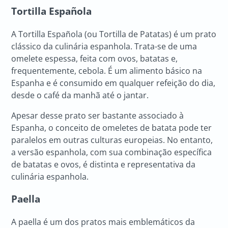
Tortilla Española
A Tortilla Española (ou Tortilla de Patatas) é um prato
clássico da culinária espanhola. Trata-se de uma
omelete espessa, feita com ovos, batatas e,
frequentemente, cebola. É um alimento básico na
Espanha e é consumido em qualquer refeição do dia,
desde o café da manhã até o jantar.
Apesar desse prato ser bastante associado à
Espanha, o conceito de omeletes de batata pode ter
paralelos em outras culturas europeias. No entanto,
a versão espanhola, com sua combinação específica
de batatas e ovos, é distinta e representativa da
culinária espanhola.
Paella
A paella é um dos pratos mais emblemáticos da