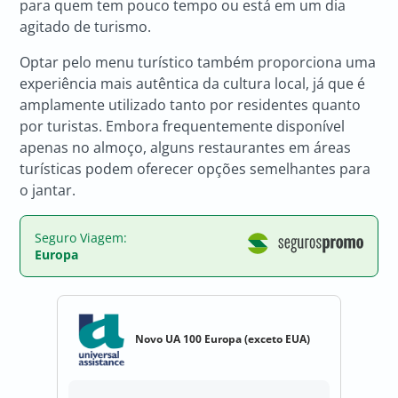
para quem tem pouco tempo ou está em um dia
agitado de turismo.
Optar pelo menu turístico também proporciona uma
experiência mais autêntica da cultura local, já que é
amplamente utilizado tanto por residentes quanto
por turistas. Embora frequentemente disponível
apenas no almoço, alguns restaurantes em áreas
turísticas podem oferecer opções semelhantes para
o jantar.
Seguro Viagem:
Europa
Novo UA 100 Europa (exceto EUA)