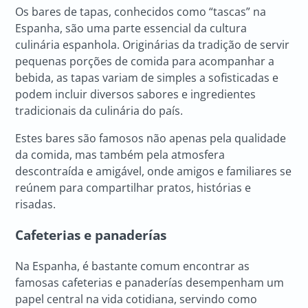
Os bares de tapas, conhecidos como “tascas” na
Espanha, são uma parte essencial da cultura
culinária espanhola. Originárias da tradição de servir
pequenas porções de comida para acompanhar a
bebida, as tapas variam de simples a sofisticadas e
podem incluir diversos sabores e ingredientes
tradicionais da culinária do país.
Estes bares são famosos não apenas pela qualidade
da comida, mas também pela atmosfera
descontraída e amigável, onde amigos e familiares se
reúnem para compartilhar pratos, histórias e
risadas.
Cafeterias e panaderías
Na Espanha, é bastante comum encontrar as
famosas cafeterias e panaderías desempenham um
papel central na vida cotidiana, servindo como