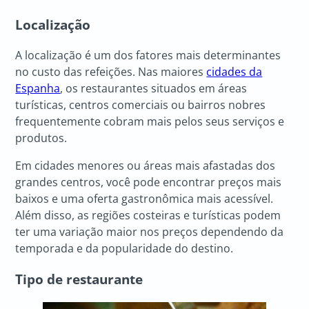
Localização
A localização é um dos fatores mais determinantes
no custo das refeições. Nas maiores
cidades da
Espanha
, os restaurantes situados em áreas
turísticas, centros comerciais ou bairros nobres
frequentemente cobram mais pelos seus serviços e
produtos.
Em cidades menores ou áreas mais afastadas dos
grandes centros, você pode encontrar preços mais
baixos e uma oferta gastronômica mais acessível.
Além disso, as regiões costeiras e turísticas podem
ter uma variação maior nos preços dependendo da
temporada e da popularidade do destino.
Tipo de restaurante