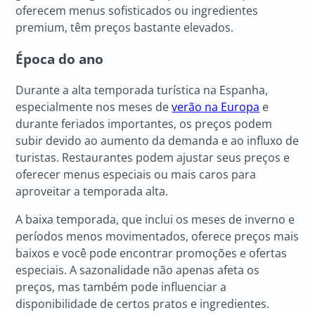
oferecem menus sofisticados ou ingredientes
premium, têm preços bastante elevados.
Época do ano
Durante a alta temporada turística na Espanha,
especialmente nos meses de
verão na Europa
e
durante feriados importantes, os preços podem
subir devido ao aumento da demanda e ao influxo de
turistas. Restaurantes podem ajustar seus preços e
oferecer menus especiais ou mais caros para
aproveitar a temporada alta.
A baixa temporada, que inclui os meses de inverno e
períodos menos movimentados, oferece preços mais
baixos e você pode encontrar promoções e ofertas
especiais. A sazonalidade não apenas afeta os
preços, mas também pode influenciar a
disponibilidade de certos pratos e ingredientes.