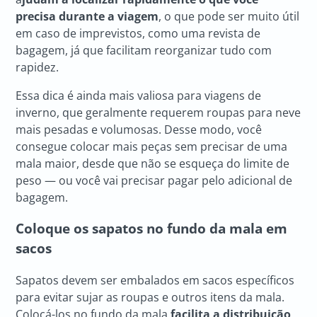
precisa durante a viagem
, o que pode ser muito útil
em caso de imprevistos, como uma revista de
bagagem, já que facilitam reorganizar tudo com
rapidez.
Essa dica é ainda mais valiosa para viagens de
inverno, que geralmente requerem roupas para neve
mais pesadas e volumosas. Desse modo, você
consegue colocar mais peças sem precisar de uma
mala maior, desde que não se esqueça do limite de
peso — ou você vai precisar pagar pelo adicional de
bagagem.
Coloque os sapatos no fundo da mala em
sacos
Sapatos devem ser embalados em sacos específicos
para evitar sujar as roupas e outros itens da mala.
Colocá-los no fundo da mala
facilita a distribuição