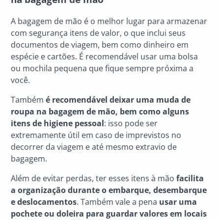
A bagagem de mão é o melhor lugar para armazenar
com segurança itens de valor, o que inclui seus
documentos de viagem, bem como dinheiro em
espécie e cartões. É recomendável usar uma bolsa
ou mochila pequena que fique sempre próxima a
você.
Também
é recomendável deixar uma muda de
roupa na bagagem de mão, bem como alguns
itens de higiene pessoal
: isso pode ser
extremamente útil em caso de imprevistos no
decorrer da viagem e até mesmo extravio de
bagagem.
Além de evitar perdas, ter esses itens à mão
facilita
a organização durante o embarque, desembarque
e deslocamentos
. Também vale a pena
usar uma
pochete ou doleira para guardar valores em locais