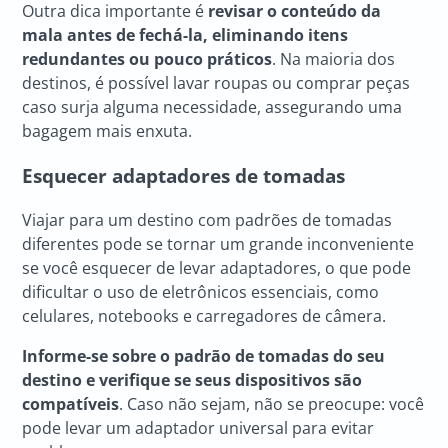
Outra dica importante é
revisar o conteúdo da
mala antes de fechá-la, eliminando itens
redundantes ou pouco práticos
. Na maioria dos
destinos, é possível lavar roupas ou comprar peças
caso surja alguma necessidade, assegurando uma
bagagem mais enxuta.
Esquecer adaptadores de tomadas
Viajar para um destino com padrões de tomadas
diferentes pode se tornar um grande inconveniente
se você esquecer de levar adaptadores, o que pode
dificultar o uso de eletrônicos essenciais, como
celulares, notebooks e carregadores de câmera.
Informe-se sobre o padrão de tomadas do seu
destino e verifique se seus dispositivos são
compatíveis
. Caso não sejam, não se preocupe: você
pode levar um adaptador universal para evitar