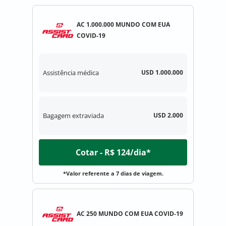
AC 1.000.000 MUNDO COM EUA
COVID-19
Assistência médica
USD 1.000.000
Bagagem extraviada
USD 2.000
Cotar - R$ 124/dia*
*Valor referente a 7 dias de viagem.
AC 250 MUNDO COM EUA COVID-19