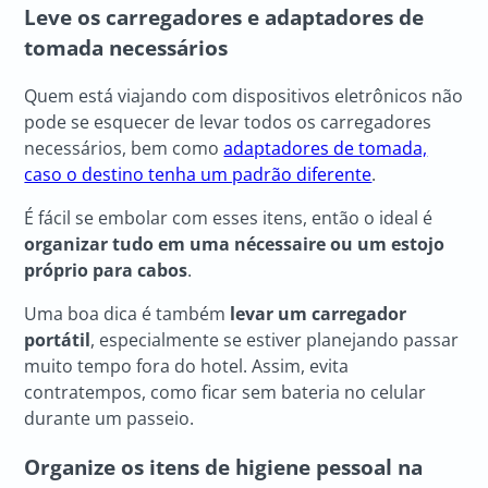
Leve os carregadores e adaptadores de
tomada necessários
Quem está viajando com dispositivos eletrônicos não
pode se esquecer de levar todos os carregadores
necessários, bem como
adaptadores de tomada,
caso o destino tenha um padrão diferente
.
É fácil se embolar com esses itens, então o ideal é
organizar tudo em uma nécessaire ou um estojo
próprio para cabos
.
Uma boa dica é também
levar um carregador
portátil
, especialmente se estiver planejando passar
muito tempo fora do hotel. Assim, evita
contratempos, como ficar sem bateria no celular
durante um passeio.
Organize os itens de higiene pessoal na