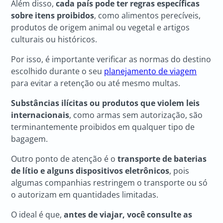
Além disso,
cada país pode ter regras específicas
sobre itens proibidos
, como alimentos perecíveis,
produtos de origem animal ou vegetal e artigos
culturais ou históricos.
Por isso, é importante verificar as normas do destino
escolhido durante o seu
planejamento de viagem
para evitar a retenção ou até mesmo multas.
Substâncias ilícitas ou produtos que violem leis
internacionais
, como armas sem autorização, são
terminantemente proibidos em qualquer tipo de
bagagem.
Outro ponto de atenção é o
transporte de baterias
de lítio e alguns dispositivos eletrônicos
, pois
algumas companhias restringem o transporte ou só
o autorizam em quantidades limitadas.
O ideal é que,
antes de viajar, você consulte as