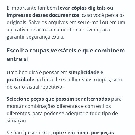
É importante também
levar cópias digitais ou
impressas desses documentos
, caso você perca os
originais. Salve os arquivos em seu e-mail ou em um
aplicativo de armazenamento na nuvem para
garantir segurança extra.
Escolha roupas versáteis e que combinem
entre si
Uma boa dica é pensar em
simplicidade e
praticidade
na hora de escolher suas roupas, sem
deixar o visual repetitivo.
Selecione peças que possam ser alternadas
para
montar combinações diferentes e com estilos
diferentes, para poder se adequar a todo tipo de
situação.
Se não quiser errar,
opte sem medo por peças