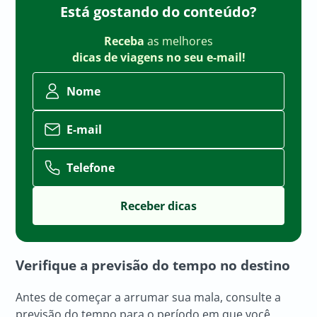
Está gostando do conteúdo?
Receba
as melhores
dicas de viagens no seu e-mail!
Nome
E-mail
Telefone
Verifique a previsão do tempo no destino
Antes de começar a arrumar sua mala, consulte a
previsão do tempo para o período em que você