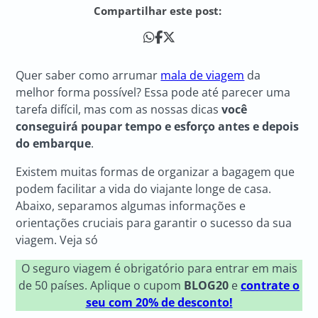
Compartilhar este post:
Quer saber como arrumar
mala de viagem
da
melhor forma possível? Essa pode até parecer uma
tarefa difícil, mas com as nossas dicas
você
conseguirá poupar tempo e esforço antes e depois
do embarque
.
Existem muitas formas de organizar a bagagem que
podem facilitar a vida do viajante longe de casa.
Abaixo, separamos algumas informações e
orientações cruciais para garantir o sucesso da sua
viagem. Veja só
O seguro viagem é obrigatório para entrar em mais
de 50 países. Aplique o cupom
BLOG20
e
contrate o
seu com 20% de desconto!