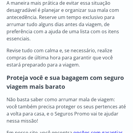
A maneira mais prática de evitar essa situação
desagradável é planejar e organizar sua mala com
antecedência. Reserve um tempo exclusivo para
arrumar tudo alguns dias antes da viagem, de
preferência com a ajuda de uma lista com os itens
essenciais.
Revise tudo com calma e, se necessário, realize
compras de última hora para garantir que você
estará preparado para a viagem.
Proteja você e sua bagagem com seguro
viagem mais barato
Não basta saber como arrumar mala de viagem:
você também precisa proteger os seus pertences até
a volta para casa, e o Seguros Promo vai te ajudar
nessa missão!
Em nosso site, você encontra
opções com garantias