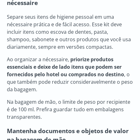
nécessaire
Separe seus itens de higiene pessoal em uma
nécessaire prática e de fácil acesso. Esse kit deve
incluir itens como escova de dentes, pasta,
shampoo, sabonete e outros produtos que você usa
diariamente, sempre em versões compactas.
Ao organizar a nécessaire,
priorize produtos
essenciais e deixe de lado itens que podem ser
fornecidos pelo hotel ou comprados no destino
, o
que também pode reduzir consideravelmente o peso
da bagagem.
Na bagagem de mão, o limite de peso por recipiente
é de 100 ml. Prefira guardar tudo em embalagens
transparentes.
Mantenha documentos e objetos de valor
na bagagem de mão