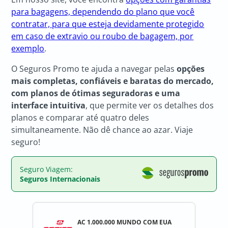
para bagagens, dependendo do plano que você
contratar, para que esteja devidamente protegido
em caso de extravio ou roubo de bagagem, por
exemplo
.
O Seguros Promo te ajuda a navegar pelas
opções
mais completas, confiáveis e baratas do mercado,
com planos de ótimas seguradoras e uma
interface intuitiva
, que permite ver os detalhes dos
planos e comparar até quatro deles
simultaneamente. Não dê chance ao azar. Viaje
seguro!
Seguro Viagem:
Seguros Internacionais
AC 1.000.000 MUNDO COM EUA