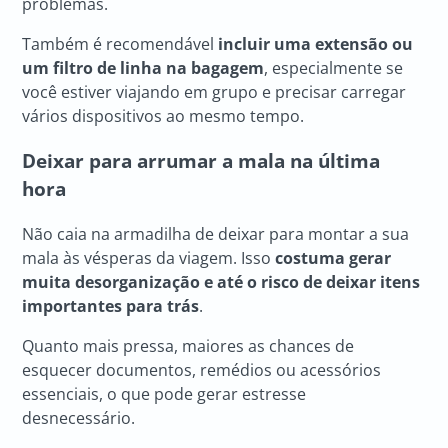
problemas.
Também é recomendável
incluir uma extensão ou
um filtro de linha na bagagem
, especialmente se
você estiver viajando em grupo e precisar carregar
vários dispositivos ao mesmo tempo.
Deixar para arrumar a mala na última
hora
Não caia na armadilha de deixar para montar a sua
mala às vésperas da viagem. Isso
costuma gerar
muita desorganização e até o risco de deixar itens
importantes para trás
.
Quanto mais pressa, maiores as chances de
esquecer documentos, remédios ou acessórios
essenciais, o que pode gerar estresse
desnecessário.