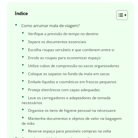
Índice
Como arrumar mala de viagem?
Verifique a previsão do tempo no destino
Separe os documentos essenciais
Escolha roupas versáteis e que combinem entre si
Enrole as roupas para economizar espaço
Utilize cubos de compressão ou sacos organizadores
Coloque os sapatos no fundo da mala em sacos
Embale líquidos e cosméticos em frascos pequenos
Proteja eletrônicos com capas adequadas
Leve os carregadores e adaptadores de tomada
necessários
Organize os itens de higiene pessoal na nécessaire
Mantenha documentos e objetos de valor na bagagem
de mão
Reserve espaço para possíveis compras na volta