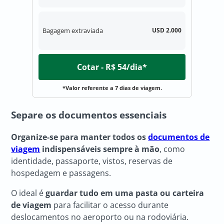
Bagagem extraviada
USD 2.000
Cotar - R$ 54/dia*
*Valor referente a 7 dias de viagem.
Separe os documentos essenciais
Organize-se para manter todos os
documentos de
viagem
indispensáveis sempre à mão
, como
identidade, passaporte, vistos, reservas de
hospedagem e passagens.
O ideal é
guardar tudo em uma pasta ou carteira
de viagem
para facilitar o acesso durante
deslocamentos no aeroporto ou na rodoviária.