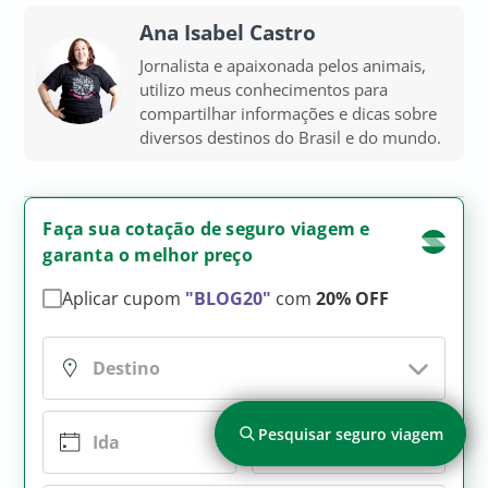
Ana Isabel Castro
Jornalista e apaixonada pelos animais,
utilizo meus conhecimentos para
compartilhar informações e dicas sobre
diversos destinos do Brasil e do mundo.
Faça sua cotação de seguro viagem e
garanta o melhor preço
Aplicar cupom
"BLOG20"
com
20% OFF
Pesquisar seguro viagem