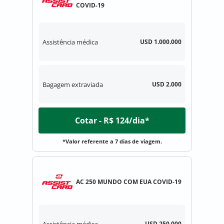
COVID-19
Assistência médica
USD 1.000.000
Bagagem extraviada
USD 2.000
Cotar - R$ 124/dia*
*Valor referente a 7 dias de viagem.
AC 250 MUNDO COM EUA COVID-19
Assistência médica
USD 250.000