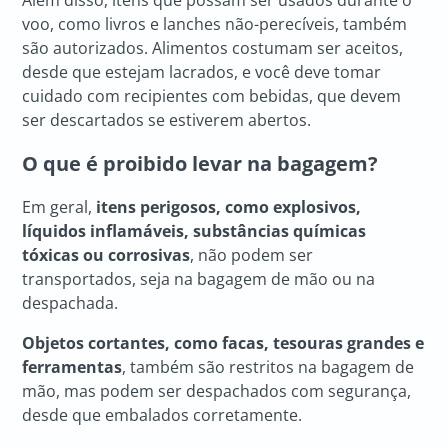
voo, como livros e lanches não-perecíveis, também
são autorizados. Alimentos costumam ser aceitos,
desde que estejam lacrados, e você deve tomar
cuidado com recipientes com bebidas, que devem
ser descartados se estiverem abertos.
O que é proibido levar na bagagem?
Em geral,
itens perigosos, como explosivos,
líquidos inflamáveis, substâncias químicas
tóxicas ou corrosivas
, não podem ser
transportados, seja na bagagem de mão ou na
despachada.
Objetos cortantes, como facas, tesouras grandes e
ferramentas
, também são restritos na bagagem de
mão, mas podem ser despachados com segurança,
desde que embalados corretamente.