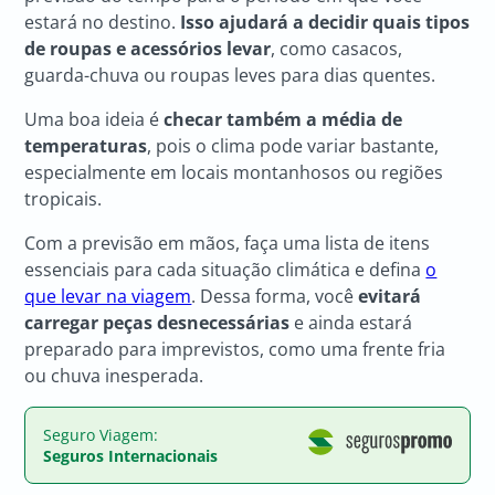
estará no destino.
Isso ajudará a decidir quais tipos
de roupas e acessórios levar
, como casacos,
guarda-chuva ou roupas leves para dias quentes.
Uma boa ideia é
checar também a média de
temperaturas
, pois o clima pode variar bastante,
especialmente em locais montanhosos ou regiões
tropicais.
Com a previsão em mãos, faça uma lista de itens
essenciais para cada situação climática e defina
o
que levar na viagem
. Dessa forma, você
evitará
carregar peças desnecessárias
e ainda estará
preparado para imprevistos, como uma frente fria
ou chuva inesperada.
Seguro Viagem:
Seguros Internacionais