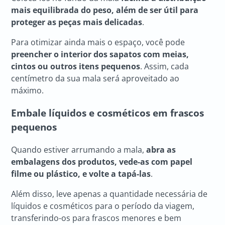
mais equilibrada do peso, além de ser útil para
proteger as peças mais delicadas
.
Para otimizar ainda mais o espaço, você pode
preencher o interior dos sapatos com meias,
cintos ou outros itens pequenos
. Assim, cada
centímetro da sua mala será aproveitado ao
máximo.
Embale líquidos e cosméticos em frascos
pequenos
Quando estiver arrumando a mala,
abra as
embalagens dos produtos, vede-as com papel
filme ou plástico, e volte a tapá-las
.
Além disso, leve apenas a quantidade necessária de
líquidos e cosméticos para o período da viagem,
transferindo-os para frascos menores e bem