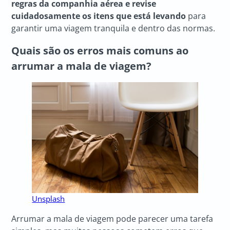
regras da companhia aérea e revise
cuidadosamente os itens que está levando
para
garantir uma viagem tranquila e dentro das normas.
Quais são os erros mais comuns ao
arrumar a mala de viagem?
Unsplash
Arrumar a mala de viagem pode parecer uma tarefa