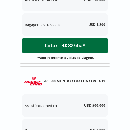
Bagagem extraviada
USD 1.200
Cotar - R$ 82/dia*
*Valor referente a 7 dias de viagem.
AC 500 MUNDO COM EUA COVID-19
Assistência médica
USD 500.000