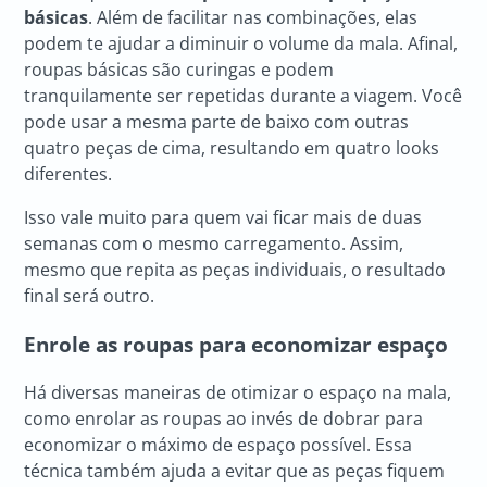
básicas
. Além de facilitar nas combinações, elas
podem te ajudar a diminuir o volume da mala. Afinal,
roupas básicas são curingas e podem
tranquilamente ser repetidas durante a viagem. Você
pode usar a mesma parte de baixo com outras
quatro peças de cima, resultando em quatro looks
diferentes.
Isso vale muito para quem vai ficar mais de duas
semanas com o mesmo carregamento. Assim,
mesmo que repita as peças individuais, o resultado
final será outro.
Enrole as roupas para economizar espaço
Há diversas maneiras de otimizar o espaço na mala,
como enrolar as roupas ao invés de dobrar para
economizar o máximo de espaço possível. Essa
técnica também ajuda a evitar que as peças fiquem