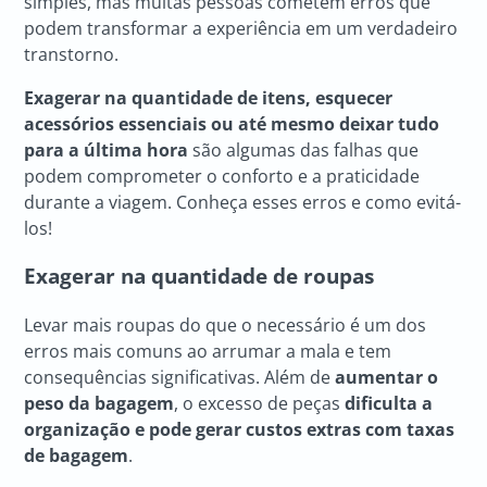
simples, mas muitas pessoas cometem erros que
podem transformar a experiência em um verdadeiro
transtorno.
Exagerar na quantidade de itens, esquecer
acessórios essenciais ou até mesmo deixar tudo
para a última hora
são algumas das falhas que
podem comprometer o conforto e a praticidade
durante a viagem. Conheça esses erros e como evitá-
los!
Exagerar na quantidade de roupas
Levar mais roupas do que o necessário é um dos
erros mais comuns ao arrumar a mala e tem
consequências significativas. Além de
aumentar o
peso da bagagem
, o excesso de peças
dificulta a
organização e pode gerar custos extras com taxas
de bagagem
.