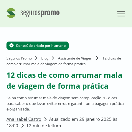
Conteúdo criado por humano
Seguros Promo
Blog
Assistente de Viagem
12 dicas de
como arrumar mala de viagem de forma prática
12 dicas de como arrumar mala
de viagem de forma prática
Saiba como arrumar mala de viagem sem complicação! 12 dicas
para saber o que levar, evitar erros e garantir uma bagagem prática
e organizada.
Ana Isabel Castro
Atualizado em 29 janeiro 2025 às
18:00
12 min de leitura