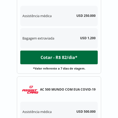
Assistência médica
USD 250.000
Bagagem extraviada
USD 1.200
Cotar - R$ 82/dia*
*Valor referente a 7 dias de viagem.
AC 500 MUNDO COM EUA COVID-19
Assistência médica
USD 500.000