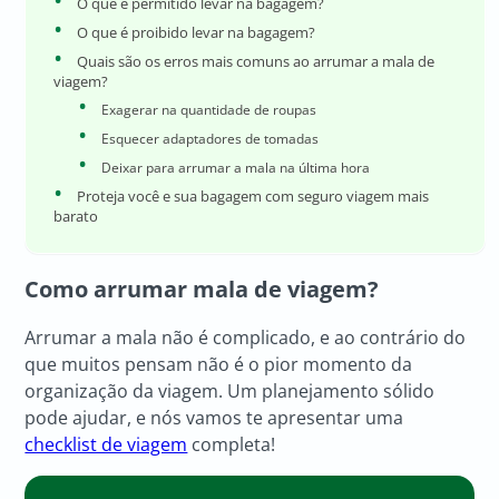
O que é permitido levar na bagagem?
O que é proibido levar na bagagem?
Quais são os erros mais comuns ao arrumar a mala de
viagem?
Exagerar na quantidade de roupas
Esquecer adaptadores de tomadas
Deixar para arrumar a mala na última hora
Proteja você e sua bagagem com seguro viagem mais
barato
Como arrumar mala de viagem?
Arrumar a mala não é complicado, e ao contrário do
que muitos pensam não é o pior momento da
organização da viagem. Um planejamento sólido
pode ajudar, e nós vamos te apresentar uma
checklist de viagem
completa!