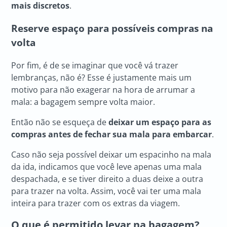
mais discretos
.
Reserve espaço para possíveis compras na
volta
Por fim, é de se imaginar que você vá trazer
lembranças, não é? Esse é justamente mais um
motivo para não exagerar na hora de arrumar a
mala: a bagagem sempre volta maior.
Então não se esqueça de
deixar um espaço para as
compras antes de fechar sua mala para embarcar
.
Caso não seja possível deixar um espacinho na mala
da ida, indicamos que você leve apenas uma mala
despachada, e se tiver direito a duas deixe a outra
para trazer na volta. Assim, você vai ter uma mala
inteira para trazer com os extras da viagem.
O que é permitido levar na bagagem?