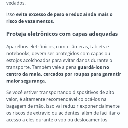
vedados.
Isso
evita excesso de peso e reduz ainda mais o
risco de vazamentos
.
Proteja eletrônicos com capas adequadas
Aparelhos eletrônicos, como câmeras, tablets e
notebooks, devem ser protegidos com capas ou
estojos acolchoados para evitar danos durante o
transporte. Também vale a pena
guardá-los no
centro da mala, cercados por roupas para garantir
maior segurança
.
Se você estiver transportando dispositivos de alto
valor, é altamente recomendável colocá-los na
bagagem de mão. Isso vai reduzir exponencialmente
os riscos de extravio ou acidentes, além de facilitar o
acesso a eles durante o voo ou deslocamentos.