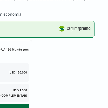
om economia!
 UA 150 Mundo com
USD 150.000
USD 1.500
(COMPLEMENTAR)