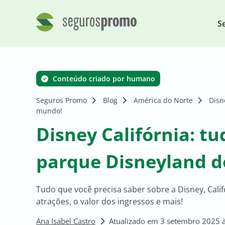
S
Conteúdo criado por humano
Seguros Promo
Blog
América do Norte
Disn
mundo!
Disney Califórnia: tu
parque Disneyland 
Tudo que você precisa saber sobre a Disney, Calif
atrações, o valor dos ingressos e mais!
Ana Isabel Castro
Atualizado em 3 setembro 2025 