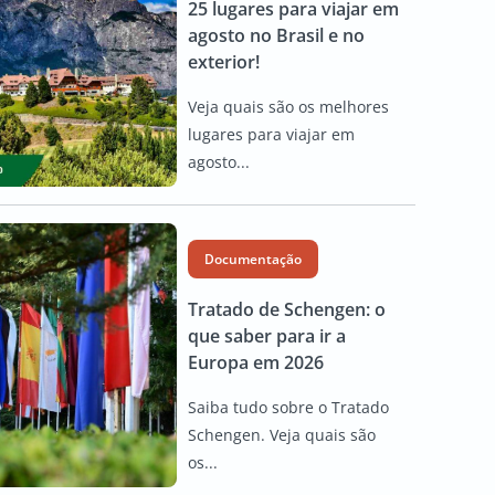
25 lugares para viajar em
agosto no Brasil e no
exterior!
Veja quais são os melhores
lugares para viajar em
agosto...
Documentação
Tratado de Schengen: o
que saber para ir a
Europa em 2026
Saiba tudo sobre o Tratado
Schengen. Veja quais são
os...