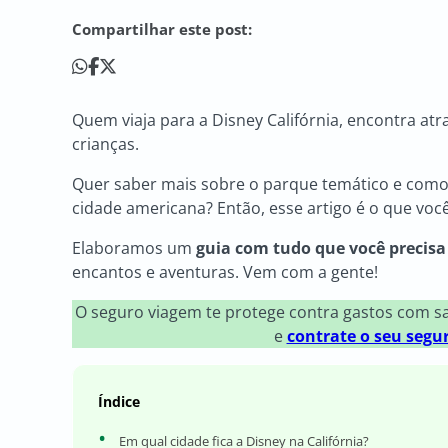
Compartilhar este post:
Quem viaja para a Disney Califórnia, encontra atr
crianças.
Quer saber mais sobre o parque temático e como 
cidade americana? Então, esse artigo é o que voc
Elaboramos um
guia com tudo que você precisa
encantos e aventuras. Vem com a gente!
O seguro viagem te protege contra gastos com 
e
contrate o seu segu
Índice
Em qual cidade fica a Disney na Califórnia?