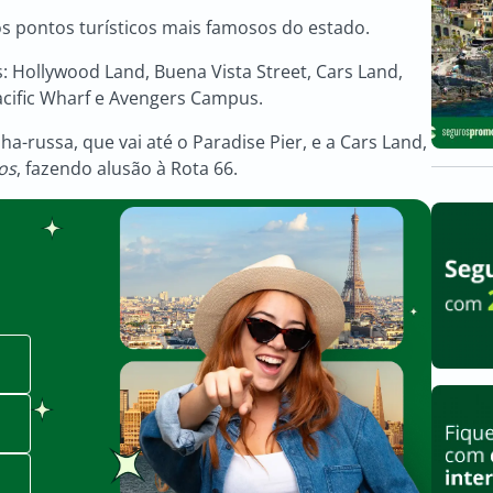
s pontos turísticos mais famosos do estado.
: Hollywood Land, Buena Vista Street, Cars Land,
Pacific Wharf e Avengers Campus.
-russa, que vai até o Paradise Pier, e a Cars Land,
os
, fazendo alusão à Rota 66.