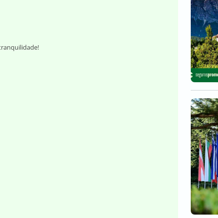
tranquilidade!