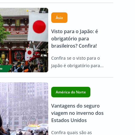
Ásia
Visto para o Japão: é
obrigatório para
brasileiros? Confira!
Confira se o visto para o
Japão é obrigatório para...
América do Norte
Vantagens do seguro
viagem no inverno dos
Estados Unidos
Confira quais são as