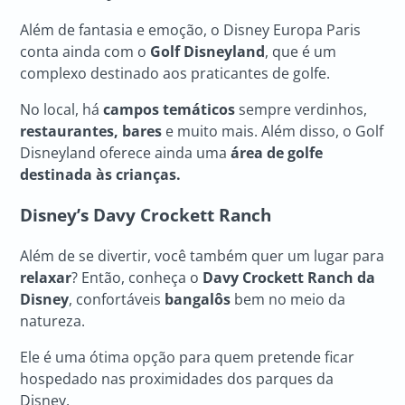
Além de fantasia e emoção, o Disney Europa Paris
conta ainda com o
Golf Disneyland
, que é um
complexo destinado aos praticantes de golfe.
No local, há
campos temáticos
sempre verdinhos,
restaurantes, bares
e muito mais. Além disso, o Golf
Disneyland oferece ainda uma
área de golfe
destinada às crianças.
Disney’s Davy Crockett Ranch
Além de se divertir, você também quer um lugar para
relaxar
? Então, conheça o
Davy Crockett Ranch da
Disney
, confortáveis
bangalôs
bem no meio da
natureza.
Ele é uma ótima opção para quem pretende ficar
hospedado nas proximidades dos parques da
Disney.