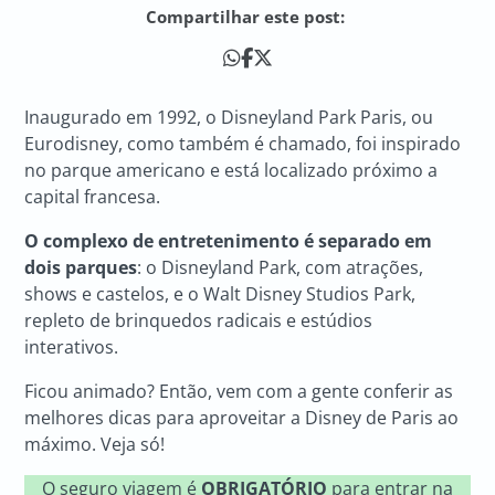
Compartilhar este post:
Inaugurado em 1992, o Disneyland Park Paris, ou
Eurodisney, como também é chamado, foi inspirado
no parque americano e está localizado próximo a
capital francesa.
O complexo de entretenimento é separado em
dois parques
: o Disneyland Park, com atrações,
shows e castelos, e o Walt Disney Studios Park,
repleto de brinquedos radicais e estúdios
interativos.
Ficou animado? Então, vem com a gente conferir as
melhores dicas para aproveitar a Disney de Paris ao
máximo. Veja só!
O seguro viagem é
OBRIGATÓRIO
para entrar na