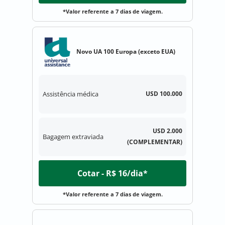
*Valor referente a 7 dias de viagem.
Novo UA 100 Europa (exceto EUA)
Assistência médica
USD 100.000
USD 2.000
Bagagem extraviada
(COMPLEMENTAR)
Cotar - R$ 16/dia*
*Valor referente a 7 dias de viagem.