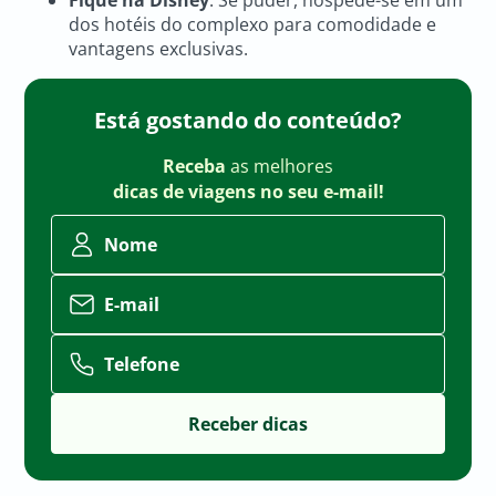
dos hotéis do complexo para comodidade e
vantagens exclusivas.
Está gostando do conteúdo?
Receba
as melhores
dicas de viagens no seu e-mail!
Nome
E-mail
Telefone