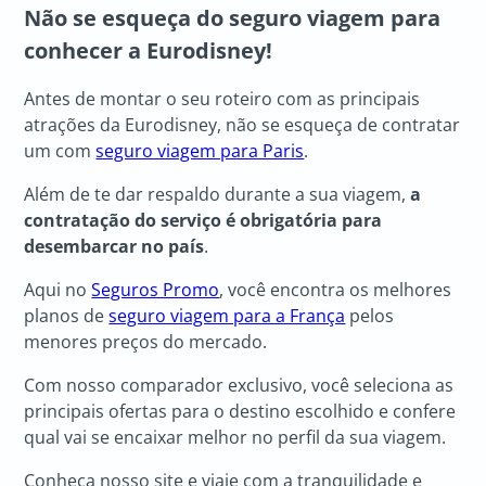
Não se esqueça do seguro viagem para
conhecer a Eurodisney!
Antes de montar o seu roteiro com as principais
atrações da Eurodisney, não se esqueça de contratar
um com
seguro viagem para Paris
.
Além de te dar respaldo durante a sua viagem,
a
contratação do serviço é obrigatória para
desembarcar no país
.
Aqui no
Seguros Promo
, você encontra os melhores
planos de
seguro viagem para a França
pelos
menores preços do mercado.
Com nosso comparador exclusivo, você seleciona as
principais ofertas para o destino escolhido e confere
qual vai se encaixar melhor no perfil da sua viagem.
Conheça nosso site e viaje com a tranquilidade e