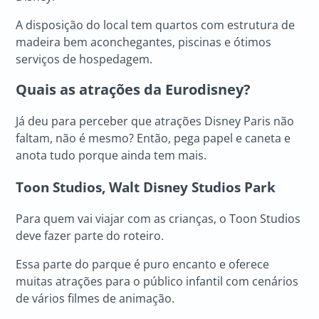
A disposição do local tem quartos com estrutura de
madeira bem aconchegantes, piscinas e ótimos
serviços de hospedagem.
Quais as atrações da Eurodisney?
Já deu para perceber que atrações Disney Paris não
faltam, não é mesmo? Então, pega papel e caneta e
anota tudo porque ainda tem mais.
Toon Studios, Walt Disney Studios Park
Para quem vai viajar com as crianças, o Toon Studios
deve fazer parte do roteiro.
Essa parte do parque é puro encanto e oferece
muitas atrações para o público infantil com cenários
de vários filmes de animação.