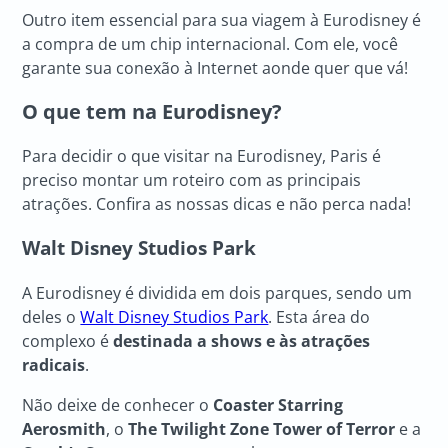
Outro item essencial para sua viagem à Eurodisney é
a compra de um chip internacional. Com ele, você
garante sua conexão à Internet aonde quer que vá!
O que tem na Eurodisney?
Para decidir o que visitar na Eurodisney, Paris é
preciso montar um roteiro com as principais
atrações. Confira as nossas dicas e não perca nada!
Walt Disney Studios Park
A Eurodisney é dividida em dois parques, sendo um
deles o
Walt Disney Studios Park
. Esta área do
complexo é
destinada a shows e às atrações
radicais
.
Não deixe de conhecer o
Coaster Starring
Aerosmith
, o
The Twilight Zone Tower of Terror
e a