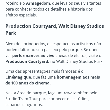
roteiro é o
Armagedom
, que leva os seus visitantes
para conhecer todos os detalhes e história dos
efeitos especiais.
Production Courtyard, Walt Disney Studios
Park
Além dos brinquedos, os espetáculos artísticos não
podem faltar no seu passeio pelo parque. Se quer
ver
performances ao vivo
cheias de efeitos, visite o
Production Courtyard,
no Walt Disney Studios Park.
Uma das apresentações mais famosas é o
CinéMagique
, que faz uma
homenagem aos mais
de 100 anos do cinema.
Nesta área do parque, faça um
tour
também pelo
Studio Tram Tour para conhecer os estúdios,
cenários e figurinos.