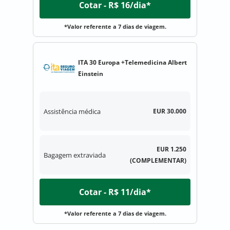
Cotar - R$ 16/dia*
*Valor referente a 7 dias de viagem.
ITA 30 Europa +Telemedicina Albert
Einstein
Assistência médica
EUR 30.000
EUR 1.250
Bagagem extraviada
(COMPLEMENTAR)
Cotar - R$ 11/dia*
*Valor referente a 7 dias de viagem.