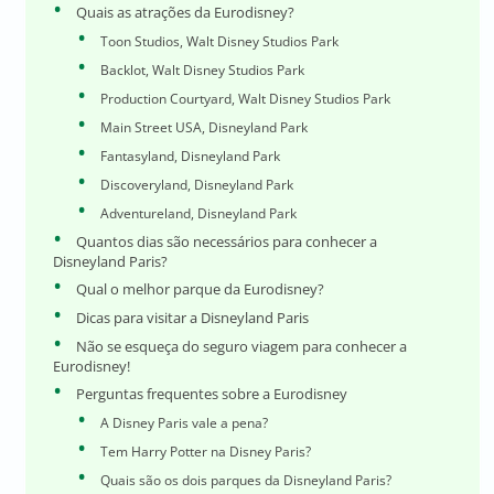
Quais as atrações da Eurodisney?
Toon Studios, Walt Disney Studios Park
Backlot, Walt Disney Studios Park
Production Courtyard, Walt Disney Studios Park
Main Street USA, Disneyland Park
Fantasyland, Disneyland Park
Discoveryland, Disneyland Park
Adventureland, Disneyland Park
Quantos dias são necessários para conhecer a
Disneyland Paris?
Qual o melhor parque da Eurodisney?
Dicas para visitar a Disneyland Paris
Não se esqueça do seguro viagem para conhecer a
Eurodisney!
Perguntas frequentes sobre a Eurodisney
A Disney Paris vale a pena?
Tem Harry Potter na Disney Paris?
Quais são os dois parques da Disneyland Paris?