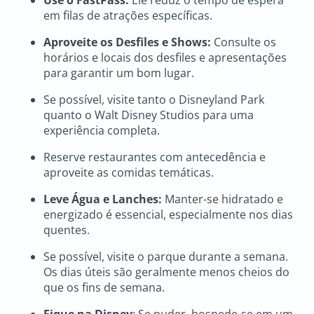
em filas de atrações específicas.
Aproveite os Desfiles e Shows:
Consulte os
horários e locais dos desfiles e apresentações
para garantir um bom lugar.
Se possível, visite tanto o Disneyland Park
quanto o Walt Disney Studios para uma
experiência completa.
Reserve restaurantes com antecedência e
aproveite as comidas temáticas.
Leve Água e Lanches:
Manter-se hidratado e
energizado é essencial, especialmente nos dias
quentes.
Se possível, visite o parque durante a semana.
Os dias úteis são geralmente menos cheios do
que os fins de semana.
Fique na Disney
: Se puder, hospede-se em um