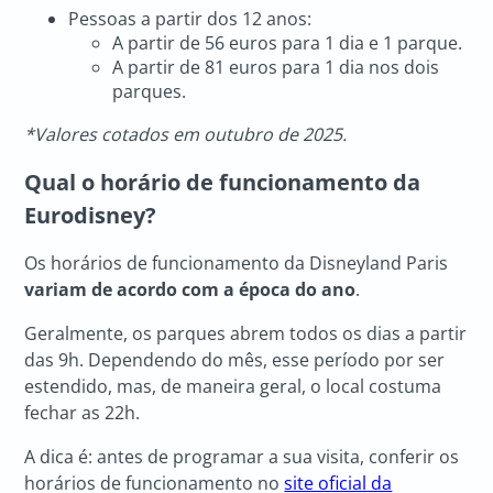
Pessoas a partir dos 12 anos:
A partir de 56 euros para 1 dia e 1 parque.
A partir de 81 euros para 1 dia nos dois
parques.
*Valores cotados em outubro de 2025.
Qual o horário de funcionamento da
Eurodisney?
Os horários de funcionamento da Disneyland Paris
variam de acordo com a época do ano
.
Geralmente, os parques abrem todos os dias a partir
das 9h. Dependendo do mês, esse período por ser
estendido, mas, de maneira geral, o local costuma
fechar as 22h.
A dica é: antes de programar a sua visita, conferir os
horários de funcionamento no
site oficial da