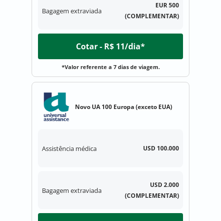
EUR 500
Bagagem extraviada
(COMPLEMENTAR)
Cotar - R$ 11/dia*
*Valor referente a 7 dias de viagem.
Novo UA 100 Europa (exceto EUA)
Assistência médica
USD 100.000
USD 2.000
Bagagem extraviada
(COMPLEMENTAR)