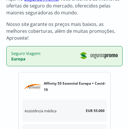
ofertas de seguro do mercado, oferecidos pelas
maiores seguradoras do mundo.
Nosso site garante os preços mais baixos, as
melhores coberturas, além de muitas promoções.
Aproveite!
Seguro Viagem:
Europa
Affinity 55 Essential Europa + Covid-
19
Assistência médica
EUR 55.000