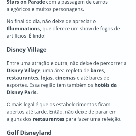
Stars on Parade
com a passagem de carros
alegóricos e muitos personagens.
No final do dia, não deixe de apreciar o
Illuminations,
que oferece um show de fogos de
artifícios. É lindo!
Disney Village
Entre uma atração e outra, não deixe de percorrer a
Disney Village
, uma área repleta de
bares,
restaurantes, lojas, cinemas
e até bares de
esportes. Essa região tem também os
hotéis da
Disney Paris.
O mais legal é que os estabelecimentos ficam
abertos até tarde. Então, não deixe de parar em
alguns dos
restaurantes
para fazer uma refeição.
Golf Disneyland