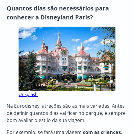
Quantos dias são necessários para
conhecer a Disneyland Paris?
Unsplash
Na Eurodisney, atrações são as mais variadas. Antes
de definir quantos dias vai ficar no parque, é sempre
bom avaliar o estilo da sua viagem.
Por exemplo: se fará uma viagem
com as crianças
,