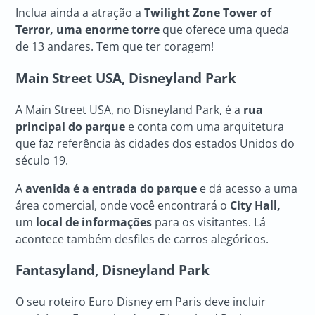
Inclua ainda a atração a
Twilight Zone Tower of
Terror, uma enorme torre
que oferece uma queda
de 13 andares. Tem que ter coragem!
Main Street USA, Disneyland Park
A Main Street USA, no Disneyland Park, é a
rua
principal do parque
e conta com uma arquitetura
que faz referência às cidades dos estados Unidos do
século 19.
A
avenida é a entrada do parque
e dá acesso a uma
área comercial, onde você encontrará o
City Hall,
um
local de informações
para os visitantes. Lá
acontece também desfiles de carros alegóricos.
Fantasyland, Disneyland Park
O seu roteiro Euro Disney em Paris deve incluir