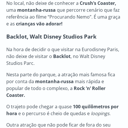
No local, não deixe de conhecer a
Crush’s Coaster,
uma
montanha-russa
que percorre cenário que faz
referência ao filme “Procurando Nemo”. É uma graça
e as
crianças vão adorar!
Backlot, Walt Disney Studios Park
Na hora de decidir o que visitar na Eurodisney Paris,
não deixe de visitar o
Backlot
, no Walt Disney
Studios Parc.
Nesta parte do parque, a atração mais famosa fica
por conta da
montanha-russa
mais rápida e
popular de todo o complexo, a
Rock ’n’ Roller
Coaster.
O trajeto pode chegar a quase
100 quilômetros por
hora
e o percurso é cheio de quedas e
loopings
.
Outra atração que não pode ficar de fora do seu