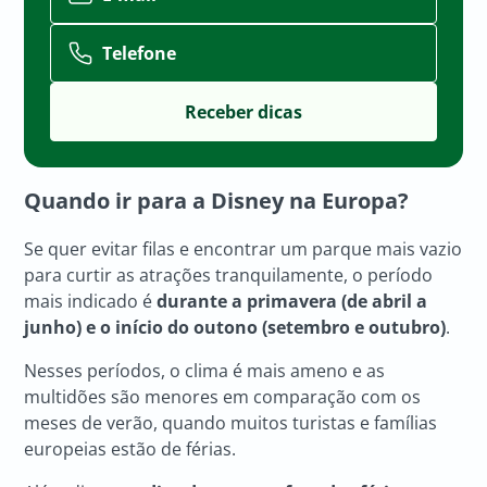
Telefone
Quando ir para a Disney na Europa?
Se quer evitar filas e encontrar um parque mais vazio
para curtir as atrações tranquilamente, o período
mais indicado é
durante a primavera (de abril a
junho) e o início do outono (setembro e outubro)
.
Nesses períodos, o clima é mais ameno e as
multidões são menores em comparação com os
meses de verão, quando muitos turistas e famílias
europeias estão de férias.