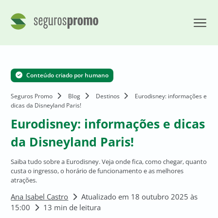
Conteúdo criado por humano
Seguros Promo
Blog
Destinos
Eurodisney: informações e
dicas da Disneyland Paris!
Eurodisney: informações e dicas
da Disneyland Paris!
Saiba tudo sobre a Eurodisney. Veja onde fica, como chegar, quanto
custa o ingresso, o horário de funcionamento e as melhores
atrações.
Ana Isabel Castro
Atualizado em 18 outubro 2025 às
15:00
13 min de leitura