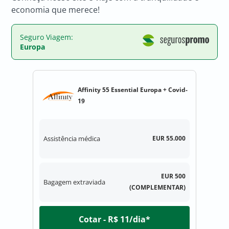
economia que merece!
Seguro Viagem:
Europa
Affinity 55 Essential Europa + Covid-
19
Assistência médica
EUR 55.000
EUR 500
Bagagem extraviada
(COMPLEMENTAR)
Cotar - R$ 11/dia*