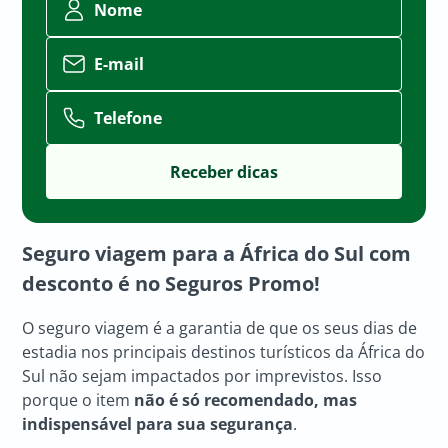
Nome
E-mail
Telefone
Seguro viagem para a África do Sul com
desconto é no Seguros Promo!
O seguro viagem é a garantia de que os seus dias de
estadia nos principais destinos turísticos da África do
Sul não sejam impactados por imprevistos. Isso
porque o item
não é só recomendado, mas
indispensável para sua segurança
.