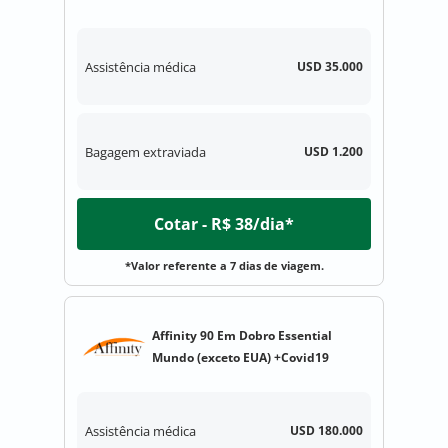
Assistência médica
USD 35.000
Bagagem extraviada
USD 1.200
Cotar - R$ 38/dia*
*Valor referente a 7 dias de viagem.
Affinity 90 Em Dobro Essential
Mundo (exceto EUA) +Covid19
Assistência médica
USD 180.000