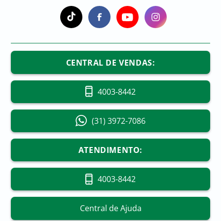
CENTRAL DE VENDAS:
4003-8442
(31) 3972-7086
ATENDIMENTO:
4003-8442
Central de Ajuda