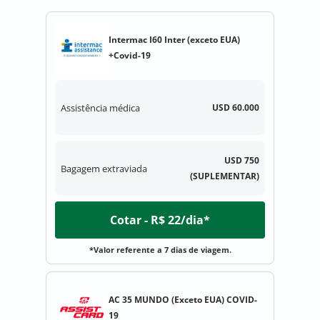
Intermac I60 Inter (exceto EUA)
+Covid-19
Assistência médica
USD 60.000
USD 750
Bagagem extraviada
(SUPLEMENTAR)
Cotar - R$ 22/dia*
*Valor referente a 7 dias de viagem.
AC 35 MUNDO (Exceto EUA) COVID-
19