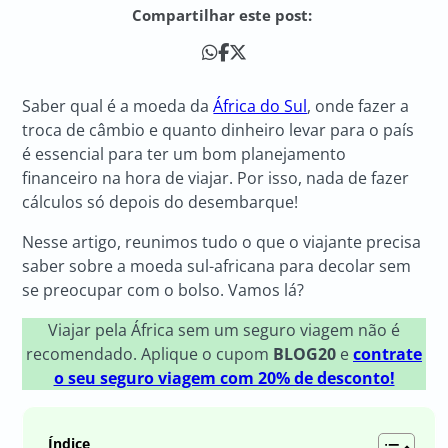
Compartilhar este post:
Saber qual é a moeda da
África do Sul
, onde fazer a
troca de câmbio e quanto dinheiro levar para o país
é essencial para ter um bom planejamento
financeiro na hora de viajar. Por isso, nada de fazer
cálculos só depois do desembarque!
Nesse artigo, reunimos tudo o que o viajante precisa
saber sobre a moeda sul-africana para decolar sem
se preocupar com o bolso. Vamos lá?
Viajar pela África sem um seguro viagem não é
recomendado. Aplique o cupom
BLOG20
e
contrate
o seu seguro viagem com 20% de desconto!
Índice