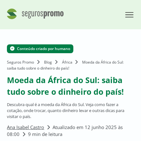
Conteúdo criado por humano
Seguros Promo
Blog
África
Moeda da África do Sul:
saiba tudo sobre o dinheiro do país!
Moeda da África do Sul: saiba
tudo sobre o dinheiro do país!
Descubra qual é a moeda da África do Sul. Veja como fazer a
cotação, onde trocar, quanto dinheiro levar e outras dicas para
visitar o país.
Ana Isabel Castro
Atualizado em 12 junho 2025 às
08:00
9 min de leitura