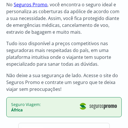
No
Seguros Promo
, você encontra o seguro ideal e
personaliza as coberturas da apólice de acordo com
a sua necessidade. Assim, você fica protegido diante
de emergências médicas, cancelamento de voo,
extravio de bagagem e muito mais.
Tudo isso disponível a preços competitivos nas
seguradoras mais respeitadas do país, em uma
plataforma intuitiva onde o viajante tem suporte
especializado para sanar todas as dúvidas.
Não deixe a sua segurança de lado. Acesse o site do
Seguros Promo e contrate um seguro que te deixa
viajar sem preocupações!
Seguro Viagem:
África