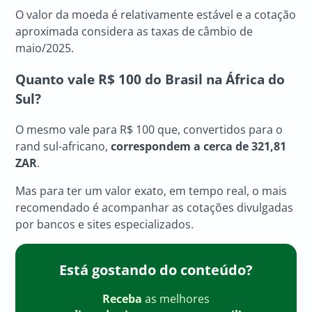
O valor da moeda é relativamente estável e a cotação
aproximada considera as taxas de câmbio de
maio/2025.
Quanto vale R$ 100 do Brasil na África do
Sul?
O mesmo vale para R$ 100 que, convertidos para o
rand sul-africano,
correspondem a cerca de 321,81
ZAR
.
Mas para ter um valor exato, em tempo real, o mais
recomendado é acompanhar as cotações divulgadas
por bancos e sites especializados.
Está gostando do conteúdo?
Receba
as melhores