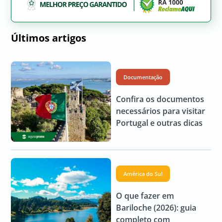
Últimos artigos
Documentação
Confira os documentos
necessários para visitar
Portugal e outras dicas
América do Sul
O que fazer em
Bariloche (2026): guia
completo com