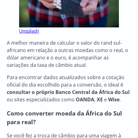
Unsplash
A melhor maneira de calcular o valor do rand sul-
africano em relação a outras moedas como o real, o
dólar americano e o euro, é acompanhar as
variações da taxa de câmbio atual.
Para encontrar dados atualizados sobre a cotação
oficial do dia escolhido para a conversão, o ideal é
consultar o próprio Banco Central da África do Sul
ou sites especializados como
OANDA
,
XE
e
Wise
.
Como converter moeda da África do Sul
para real?
Se você fez a troca de câmbio para uma viagem à