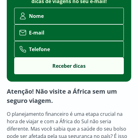
dicas de viagens no seu e-mail!
Nome
E-mail
Telefone
Atenção! Não visite a África sem um
seguro viagem.
O planejamento financeiro é uma etapa crucial na
hora de viajar e com a África do Sul não seria
diferente. Mas você sabia que a saúde do seu bolso
pode ser afetada pela sua segurança no país? É isso