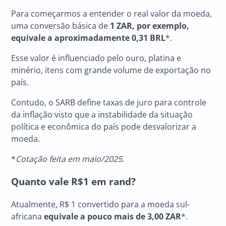
Para começarmos a entender o real valor da moeda,
uma conversão básica de
1 ZAR, por exemplo,
equivale a aproximadamente 0,31 BRL
*.
Esse valor é influenciado pelo ouro, platina e
minério, itens com grande volume de exportação no
país.
Contudo, o SARB define taxas de juro para controle
da inflação visto que a instabilidade da situação
política e econômica do país pode desvalorizar a
moeda.
*
Cotação feita em maio/2025
.
Quanto vale R$1 em rand?
Atualmente, R$ 1 convertido para a moeda sul-
africana
equivale a pouco mais de 3,00 ZAR
*.