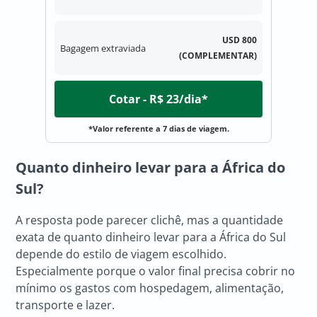
USD 800
Bagagem extraviada
(COMPLEMENTAR)
Cotar - R$ 23/dia*
*Valor referente a 7 dias de viagem.
Quanto dinheiro levar para a África do
Sul?
A resposta pode parecer clichê, mas a quantidade
exata de quanto dinheiro levar para a África do Sul
depende do estilo de viagem escolhido.
Especialmente porque o valor final precisa cobrir no
mínimo os gastos com hospedagem, alimentação,
transporte e lazer.