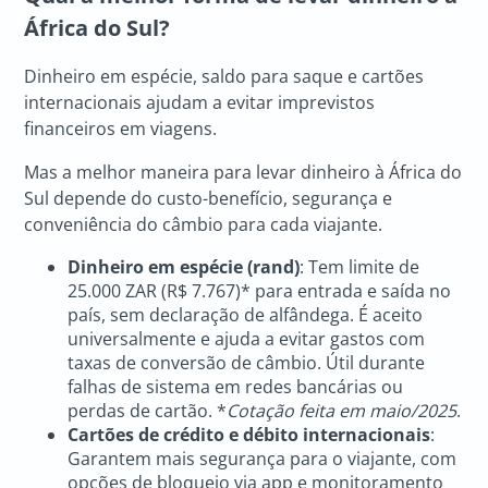
África do Sul?
Dinheiro em espécie, saldo para saque e cartões
internacionais ajudam a evitar imprevistos
financeiros em viagens.
Mas a melhor maneira para levar dinheiro à África do
Sul depende do custo-benefício, segurança e
conveniência do câmbio para cada viajante.
Dinheiro em espécie (rand)
: Tem limite de
25.000 ZAR (R$ 7.767)* para entrada e saída no
país, sem declaração de alfândega. É aceito
universalmente e ajuda a evitar gastos com
taxas de conversão de câmbio. Útil durante
falhas de sistema em redes bancárias ou
perdas de cartão. *
Cotação feita em maio/2025
.
Cartões de crédito e débito internacionais
:
Garantem mais segurança para o viajante, com
opções de bloqueio via app e monitoramento