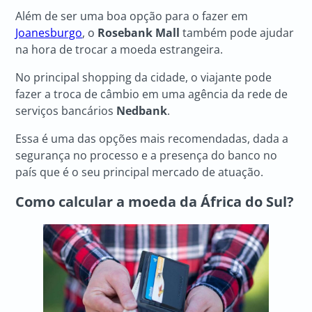
Além de ser uma boa opção para o fazer em
Joanesburgo
, o
Rosebank Mall
também pode ajudar
na hora de trocar a moeda estrangeira.
No principal shopping da cidade, o viajante pode
fazer a troca de câmbio em uma agência da rede de
serviços bancários
Nedbank
.
Essa é uma das opções mais recomendadas, dada a
segurança no processo e a presença do banco no
país que é o seu principal mercado de atuação.
Como calcular a moeda da África do Sul?