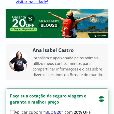
visitar na cidade!
Ana Isabel Castro
Jornalista e apaixonada pelos animais,
utilizo meus conhecimentos para
compartilhar informações e dicas sobre
diversos destinos do Brasil e do mundo.
Faça sua cotação de seguro viagem e
garanta o melhor preço
Aplicar cupom
"BLOG20"
com
20% OFF