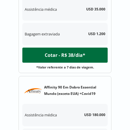
Assistência médica
USD 35.000
Bagagem extraviada
USD 1.200
Cotar - R$ 38/dia*
*Valor referente a 7 dias de viagem.
Affinity 90 Em Dobro Essential
Mundo (exceto EUA) +Covid19
Assistência médica
USD 180.000