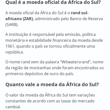
Qual é a moeda oficial da África do Sul?
A moeda oficial da África do Sul é o
rand sul-
africano (ZAR)
, administrado pelo Banco de Reserva
(SARB).
A instituição é responsável pela emissão, política
monetária e estabilidade financeira da moeda desde
1961, quando o país se tornou oficialmente uma
república.
O nome rand vem da palavra “Witwatersrand”, nome
da região de montanhas onde foram encontrados os
primeiros depósitos de ouro do país.
Quanto vale a moeda da África do Sul?
O valor da moeda da África do Sul tem variações
constantes de acordo com as taxas do mercado
cambial.