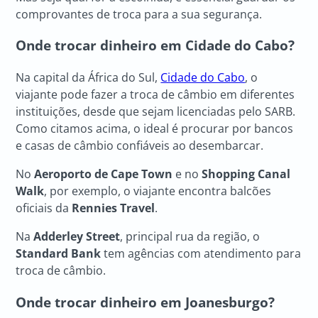
comprovantes de troca para a sua segurança.
Onde trocar dinheiro em Cidade do Cabo?
Na capital da África do Sul,
Cidade do Cabo
, o
viajante pode fazer a troca de câmbio em diferentes
instituições, desde que sejam licenciadas pelo SARB.
Como citamos acima, o ideal é procurar por bancos
e casas de câmbio confiáveis ao desembarcar.
No
Aeroporto de Cape Town
e no
Shopping Canal
Walk
, por exemplo, o viajante encontra balcões
oficiais da
Rennies Travel
.
Na
Adderley Street
, principal rua da região, o
Standard Bank
tem agências com atendimento para
troca de câmbio.
Onde trocar dinheiro em Joanesburgo?