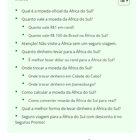
Qual é a moeda oficial da África do Sul?
Quanto vale a moeda da África do Sul?
Quanto vale R$1 em rand?
Quanto vale R$ 100 do Brasil na África do Sul?
Atenção! Não visite a África sem um seguro viagem.
Quanto dinheiro levar para a África do Sul?
É melhor levar dólar ou rand para a África do Sul?
Onde trocar a moeda da África do Sul?
Onde trocar dinheiro em Cidade do Cabo?
Onde trocar dinheiro em Joanesburgo?
Como calcular a moeda da África do Sul?
Como converter moeda da África do Sul para real?
Qual a melhor forma de levar dinheiro à África do Sul?
Seguro viagem para a África do Sul com desconto é no
Seguros Promo!