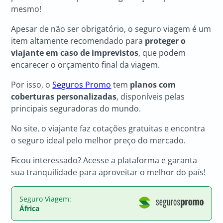
mesmo!
Apesar de não ser obrigatório, o seguro viagem é um
item altamente recomendado para
proteger o
viajante em caso de imprevistos
, que podem
encarecer o orçamento final da viagem.
Por isso, o
Seguros Promo
tem
planos com
coberturas personalizadas
, disponíveis pelas
principais seguradoras do mundo.
No site, o viajante faz cotações gratuitas e encontra
o seguro ideal pelo melhor preço do mercado.
Ficou interessado? Acesse a plataforma e garanta
sua tranquilidade para aproveitar o melhor do país!
Seguro Viagem:
África