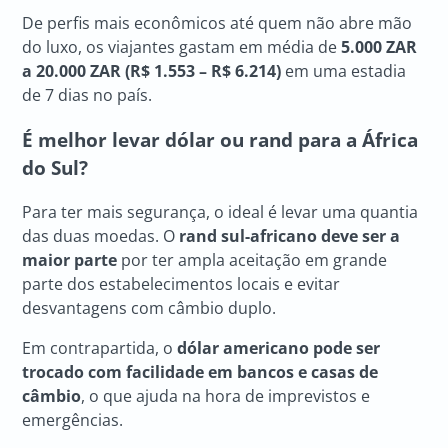
De perfis mais econômicos até quem não abre mão
do luxo, os viajantes gastam em média de
5.000 ZAR
a 20.000 ZAR (R$ 1.553 – R$ 6.214)
em uma estadia
de 7 dias no país.
É melhor levar dólar ou rand para a África
do Sul?
Para ter mais segurança, o ideal é levar uma quantia
das duas moedas. O
rand sul-africano deve ser a
maior parte
por ter ampla aceitação em grande
parte dos estabelecimentos locais e evitar
desvantagens com câmbio duplo.
Em contrapartida, o
dólar americano pode ser
trocado com facilidade em bancos e casas de
câmbio
, o que ajuda na hora de imprevistos e
emergências.