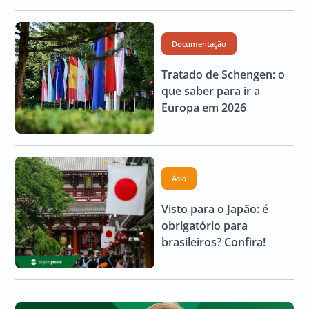
Documentação
Tratado de Schengen: o
que saber para ir a
Europa em 2026
Ásia
Visto para o Japão: é
obrigatório para
brasileiros? Confira!