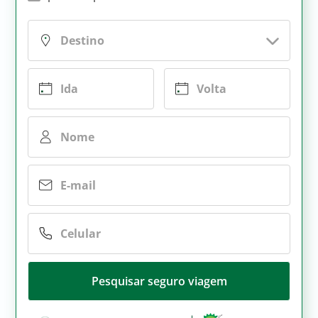
Pesquisar seguro viagem