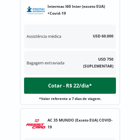
Intermac I60 Inter (exceto EUA)
+Covid-19
Assistência médica
USD 60.000
USD 750
Bagagem extraviada
(SUPLEMENTAR)
Cotar - R$ 22/dia*
*Valor referente a 7 dias de viagem.
AC 35 MUNDO (Exceto EUA) COVID-
19