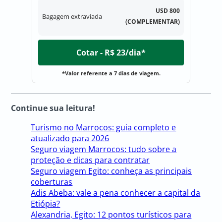
USD 800
Bagagem extraviada
(COMPLEMENTAR)
Cotar - R$ 23/dia*
*Valor referente a 7 dias de viagem.
Continue sua leitura!
Turismo no Marrocos: guia completo e
atualizado para 2026
Seguro viagem Marrocos: tudo sobre a
proteção e dicas para contratar
Seguro viagem Egito: conheça as principais
coberturas
Adis Abeba: vale a pena conhecer a capital da
Etiópia?
Alexandria, Egito: 12 pontos turísticos para