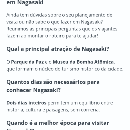
em Nagasaki
Ainda tem dúvidas sobre o seu planejamento de
visita ou não sabe o que fazer em Nagasaki?
Reunimos as principais perguntas que os viajantes
fazem ao montar o roteiro para te ajudar!
Qual a principal atração de Nagasaki?
O
Parque da Paz
e o
Museu da Bomba Atômica
,
que formam o núcleo do turismo histórico da cidade.
Quantos dias são necessários para
conhecer Nagasaki?
Dois dias inteiros
permitem um equilíbrio entre
história, cultura e paisagens, sem correria.
Quando é a melhor época para visitar