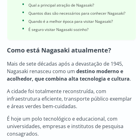
Qual a principal atração de Nagasaki?
Quantos dias são necessários para conhecer Nagasaki?
Quando é a melhor época para visitar Nagasaki?
É seguro visitar Nagasaki sozinho?
Como está Nagasaki atualmente?
Mais de sete décadas após a devastação de 1945,
Nagasaki renasceu como um
destino moderno e
acolhedor, que combina alta tecnologia e cultura
.
A cidade foi totalmente reconstruída, com
infraestrutura eficiente, transporte público exemplar
e áreas verdes bem-cuidadas.
É hoje um polo tecnológico e educacional, com
universidades, empresas e institutos de pesquisa
consagrados.