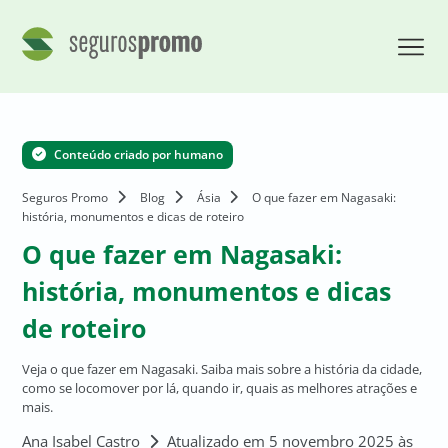
Conteúdo criado por humano
Seguros Promo
Blog
Ásia
O que fazer em Nagasaki:
história, monumentos e dicas de roteiro
O que fazer em Nagasaki:
história, monumentos e dicas
de roteiro
Veja o que fazer em Nagasaki. Saiba mais sobre a história da cidade,
como se locomover por lá, quando ir, quais as melhores atrações e
mais.
Ana Isabel Castro
Atualizado em 5 novembro 2025 às