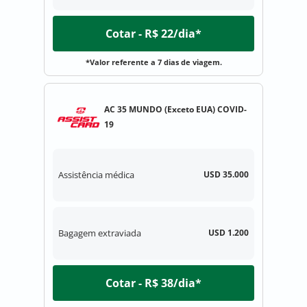
Cotar - R$ 22/dia*
*Valor referente a 7 dias de viagem.
AC 35 MUNDO (Exceto EUA) COVID-
19
Assistência médica
USD 35.000
Bagagem extraviada
USD 1.200
Cotar - R$ 38/dia*