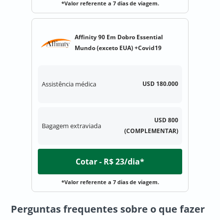
*Valor referente a 7 dias de viagem.
Affinity 90 Em Dobro Essential
Mundo (exceto EUA) +Covid19
Assistência médica
USD 180.000
USD 800
Bagagem extraviada
(COMPLEMENTAR)
Cotar - R$ 23/dia*
*Valor referente a 7 dias de viagem.
Perguntas frequentes sobre
o que fazer