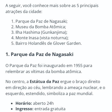
A seguir, você conhece mais sobre as 5 principais
atrações da cidade:
Parque da Paz de Nagasaki;
Museu da Bomba Atômica;
Ilha Hashima (Gunkanjima);
Monte Inasa (vista noturna);
Bairro Holandês de Glover Garden.
1. Parque da Paz de Nagasaki
O Parque da Paz foi inaugurado em 1955 para
relembrar as vítimas da bomba atômica.
No centro, a
Estátua da Paz
ergue o braço direito
em direção ao céu, lembrando a ameaça nuclear, e o
esquerdo, estendido, simboliza a paz mundial.
Horário:
aberto 24h
Ingresso:
entrada gratuita