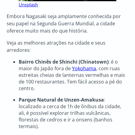
Unsplash
Embora Nagasaki seja amplamente conhecida por
seu papel na Segunda Guerra Mundial, a cidade
oferece muito mais do que história.
Veja as melhores atrações na cidade e seus
arredores:
Bairro Chinês de Shinchi (Chinatown)
: é o
maior do Japão fora de
Yokohama
, com ruas
estreitas cheias de lanternas vermelhas e mais
de 100 restaurantes. Tem fácil acesso a pé do
centro.
Parque Natural de Unzen-Amakusa
:
localizado a cerca de 1h de ônibus da cidade,
ali, é possível explorar trilhas vulcânicas,
florestas de cedros e ir a onsens (banhos
termais).