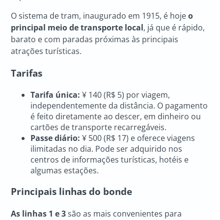
O sistema de tram, inaugurado em 1915, é hoje
o
principal meio de transporte local
, já que é rápido,
barato e com paradas próximas às principais
atrações turísticas.
Tarifas
Tarifa única:
¥ 140 (R$ 5) por viagem,
independentemente da distância. O pagamento
é feito diretamente ao descer, em dinheiro ou
cartões de transporte recarregáveis.
Passe diário:
¥ 500 (R$ 17) e oferece viagens
ilimitadas no dia. Pode ser adquirido nos
centros de informações turísticas, hotéis e
algumas estações.
Principais linhas do bonde
As linhas 1 e 3
são as mais convenientes para