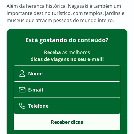
Além da herança histórica, Nagasaki é também um
importante destino turístico, com templos, jardins e
museus que atraem pessoas do mundo inteiro.
Está gostando do conteúdo?
Receba
as melhores
dicas de viagens no seu e-mail!
Nome
E-mail
Telefone