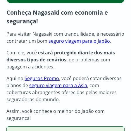
Conheça Nagasaki com economia e
segurança!
Para visitar Nagasaki com tranquilidade, é necessário
contratar um bom
seguro viagem para o Japão
.
Com ele, você
estará protegido diante dos mais
diversos tipos de cenários
, de problemas com
bagagem a acidentes.
Aqui no
Seguros Promo
, você poderá cotar diversos
planos de
seguro viagem para a Ásia
, com
coberturas abrangentes oferecidas pelas maiores
seguradoras do mundo.
Assim, você conhece o melhor do Japão com
segurança!