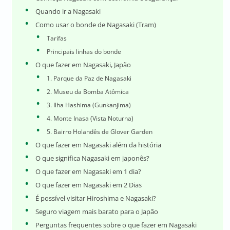
Quando ir a Nagasaki
Como usar o bonde de Nagasaki (Tram)
Tarifas
Principais linhas do bonde
O que fazer em Nagasaki, Japão
1. Parque da Paz de Nagasaki
2. Museu da Bomba Atômica
3. Ilha Hashima (Gunkanjima)
4. Monte Inasa (Vista Noturna)
5. Bairro Holandês de Glover Garden
O que fazer em Nagasaki além da história
O que significa Nagasaki em japonês?
O que fazer em Nagasaki em 1 dia?
O que fazer em Nagasaki em 2 Dias
É possível visitar Hiroshima e Nagasaki?
Seguro viagem mais barato para o Japão
Perguntas frequentes sobre o que fazer em Nagasaki