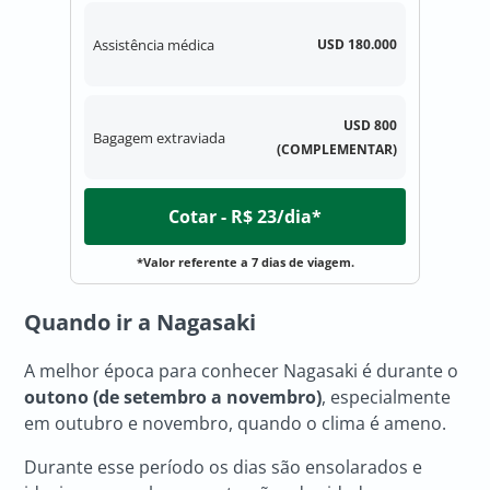
Assistência médica
USD 180.000
USD 800
Bagagem extraviada
(COMPLEMENTAR)
Cotar - R$ 23/dia*
*Valor referente a 7 dias de viagem.
Quando ir a Nagasaki
A melhor época para conhecer Nagasaki é durante o
outono (de setembro a novembro)
, especialmente
em outubro e novembro, quando o clima é ameno.
Durante esse período os dias são ensolarados e