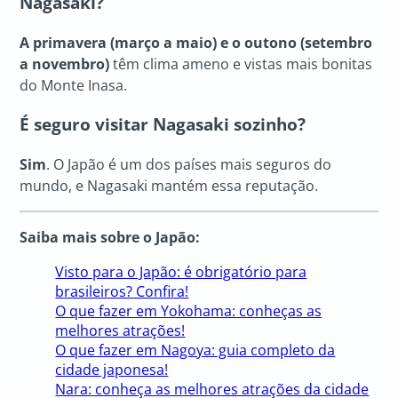
Nagasaki?
A primavera (março a maio) e o outono (setembro
a novembro)
têm clima ameno e vistas mais bonitas
do Monte Inasa.
É seguro visitar Nagasaki sozinho?
Sim
. O Japão é um dos países mais seguros do
mundo, e Nagasaki mantém essa reputação.
Saiba mais sobre o Japão:
Visto para o Japão: é obrigatório para
brasileiros? Confira!
O que fazer em Yokohama: conheças as
melhores atrações!
O que fazer em Nagoya: guia completo da
cidade japonesa!
Nara: conheça as melhores atrações da cidade