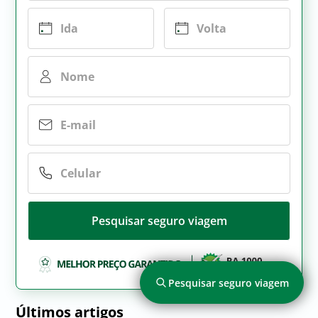
Pesquisar seguro viagem
Pesquisar seguro viagem
Últimos artigos