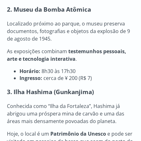
2. Museu da Bomba Atômica
Localizado próximo ao parque, o museu preserva
documentos, fotografias e objetos da explosão de 9
de agosto de 1945.
As exposições combinam
testemunhos pessoais,
arte e tecnologia interativa
.
Horário:
8h30 às 17h30
Ingresso:
cerca de ¥ 200 (R$ 7)
3. Ilha Hashima (Gunkanjima)
Conhecida como “Ilha da Fortaleza”, Hashima já
abrigou uma próspera mina de carvão e uma das
áreas mais densamente povoadas do planeta.
Hoje, o local é um
Patrimônio da Unesco
e pode ser