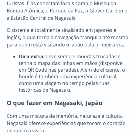
turistas. Elas conectam locais como o Museu da
Bomba Atômica, o Parque da Paz, o Glover Garden e
a Estação Central de Nagasaki.
O sistema é totalmente sinalizado em japonês e
inglês, o que torna a navegação tranquila até mesmo
para quem está visitando o Japão pela primeira vez.
Dica extra:
Leve sempre moedas trocadas e
tenha o mapa das linhas em mãos (disponível
em QR Code nas paradas). Além de eficiente, o
bonde é também uma experiência cultural,
como uma viagem no tempo pelas ruas
históricas de Nagasaki.
O que fazer em Nagasaki, Japão
Com uma mistura de memória, natureza e cultura,
Nagasaki oferece experiências que tocam o coração
de quem a visita.