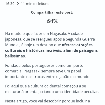
16:30
11 min de leitura
Compartilhar este post:
Há muito o que fazer em Nagasaki. A cidade
japonesa, que se reergueu após a Segunda Guerra
Mundial, é hoje um destino que
oferece atrações
culturais e históricas incríveis, além de paisagens
belíssimas
.
Fundada pelos portugueses como um porto
comercial, Nagasaki sempre teve um papel
importante nas trocas entre o Japão e o mundo.
Foi aqui que a cultura ocidental começou a se
misturar à oriental, criando uma identidade peculiar.
Neste artigo, você vai descobrir porque incluir a