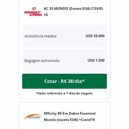
AC 35 MUNDO (Exceto EUA) COVID-
19
Assistência médica
USD 35.000
Bagagem extraviada
USD 1.200
Cotar - R$ 38/dia*
*Valor referente a 7 dias de viagem.
Affinity 90 Em Dobro Essential
Mundo (exceto EUA) +Covid19