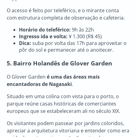
O acesso é feito por teleférico, e o mirante conta
com estrutura completa de observação e cafeteria.
Horário do teleférico:
9h às 22h
Ingresso ida e volta:
¥ 1.300 (R$ 45)
Dica:
suba por volta das 17h para aproveitar o
pôr do sol e permanecer até o anoitecer.
5. Bairro Holandês de Glover Garden
O Glover Garden
é uma das áreas mais
encantadoras de Nagasaki
.
Situado em uma colina com vista para o porto, o
parque reúne casas históricas de comerciantes
europeus que se estabeleceram ali no século XIX.
Os visitantes podem passear por jardins coloridos,
apreciar a arquitetura vitoriana e entender como era