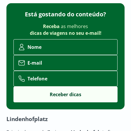
Está gostando do conteúdo?
Receba
as melhores
dicas de viagens no seu e-mail!
Nome
E-mail
Telefone
Lindenhofplatz