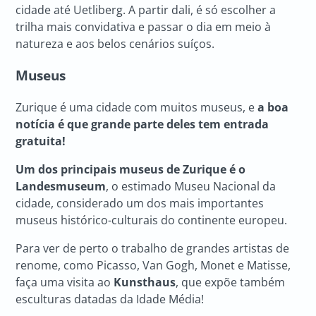
cidade até Uetliberg. A partir dali, é só escolher a
trilha mais convidativa e passar o dia em meio à
natureza e aos belos cenários suíços.
Museus
Zurique é uma cidade com muitos museus, e
a boa
notícia é que grande parte deles tem entrada
gratuita!
Um dos
principais museus de Zurique
é o
Landesmuseum
, o estimado Museu Nacional da
cidade, considerado um dos mais importantes
museus histórico-culturais do continente europeu.
Para ver de perto o trabalho de grandes artistas de
renome, como Picasso, Van Gogh, Monet e Matisse,
faça uma visita ao
Kunsthaus
, que expõe também
esculturas datadas da Idade Média!