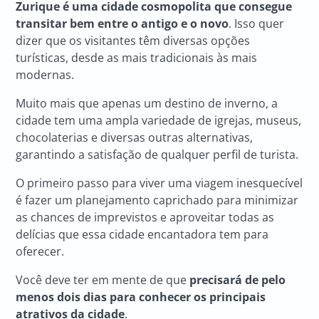
Zurique é uma cidade cosmopolita que consegue
transitar bem entre o antigo e o novo
. Isso quer
dizer que os visitantes têm diversas opções
turísticas, desde as mais tradicionais às mais
modernas.
Muito mais que apenas um destino de inverno, a
cidade tem uma ampla variedade de igrejas, museus,
chocolaterias e diversas outras alternativas,
garantindo a satisfação de qualquer perfil de turista.
O primeiro passo para viver uma viagem inesquecível
é fazer um planejamento caprichado para minimizar
as chances de imprevistos e aproveitar todas as
delícias que essa cidade encantadora tem para
oferecer.
Você deve ter em mente de que
precisará de pelo
menos dois dias para conhecer os principais
atrativos da cidade
.