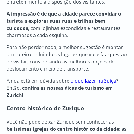
entretenimento à disposição dos visitantes.
A impressão é de que a cidade parece convidar o
turista a explorar suas ruas e trilhas bem
cuidadas
, com lojinhas escondidas e restaurantes
charmosos a cada esquina.
Para não perder nada, a melhor sugestão é montar
um roteiro incluindo os lugares que você faz questão
de visitar, considerando as melhores opções de
deslocamento e meio de transporte.
Ainda está em dúvida sobre
o que fazer na Suíça
?
Então,
confira as nossas dicas de turismo em
Zurich!
Centro histórico de Zurique
Você não pode deixar Zurique sem conhecer as
belíssimas igrejas do centro histórico da cidade
: as