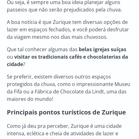
Ou seja, é sempre uma boa ideia planejar alguns
passeios que não serão prejudicados pela chuva.
A boa notícia é que Zurique tem diversas opções de
lazer em espaços fechados, e você poderá desfrutar
da viagem mesmo nos dias mais chuvosos.
Que tal conhecer algumas das
belas igrejas suíças
ou
visitar os tradicionais cafés e chocolaterias da
cidade
?
Se preferir, existem diversos outros espaços
protegidos da chuva, como o impressionante Museu
da Fifa ou a Fábrica de Chocolate da Lindt, uma das
maiores do mundo!
Principais pontos turísticos de Zurique
Como já deu pra perceber, Zurique é uma cidade
intensa, eclética e cheia de atividades de lazer e