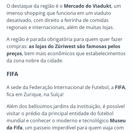
O destaque da região é o
Mercado do Viadukt
, um
imenso shopping que funciona em um viaduto
desativado, com direito a feirinha de comidas
regionais e internacionais, além de muitas lojas.
A região é parada obrigatória para quem quer fazer
compras:
as lojas do Züriwest são famosas pelos
preços
, bem mais econômicos que estabelecimentos
da zona nobre da cidade.
FIFA
A sede da Federação Internacional de Futebol, a
FIFA
,
fica em Zurique, na Suíça!
Além dos belíssimos jardins da instituição, é possível
visitar o prédio da principal entidade do futebol
mundial e conhecer o moderno e tecnológico
Museu
da Fifa
, um passeio imperdível para quem viaja com