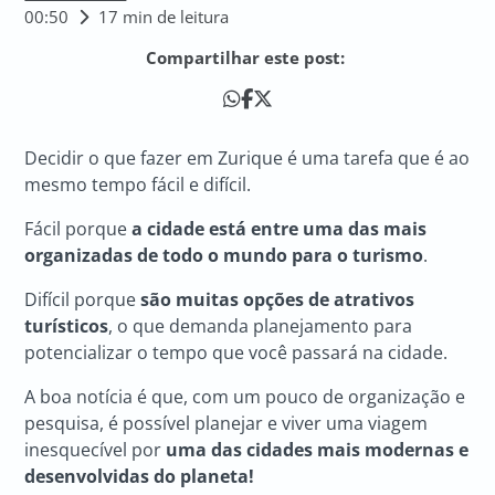
00:50
17 min de leitura
Compartilhar este post:
Decidir o que fazer em Zurique é uma tarefa que é ao
mesmo tempo fácil e difícil.
Fácil porque
a cidade está entre uma das mais
organizadas de todo o mundo para o turismo
.
Difícil porque
são muitas opções de atrativos
turísticos
, o que demanda planejamento para
potencializar o tempo que você passará na cidade.
A boa notícia é que, com um pouco de organização e
pesquisa, é possível planejar e viver uma viagem
inesquecível por
uma das cidades mais modernas e
desenvolvidas do planeta!