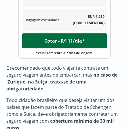
EUR 1.250
Bagagem extraviada
(COMPLEMENTAR)
Cotar - R$ 11/dia*
*Valor referente a 7 dias de viagem.
É recomendado que todo viajante contrate um
seguro viagem antes de embarcar, mas
no caso de
Zurique, na Suíça,
trata-se de uma
obrigatoriedade
.
Todo cidadão brasileiro que deseja visitar um dos
países que fazem parte do Tratado de Schengen,
como a Suíça, deve obrigatoriamente contratar um
seguro viagem com
cobertura mínima de 30 mil
euros
.