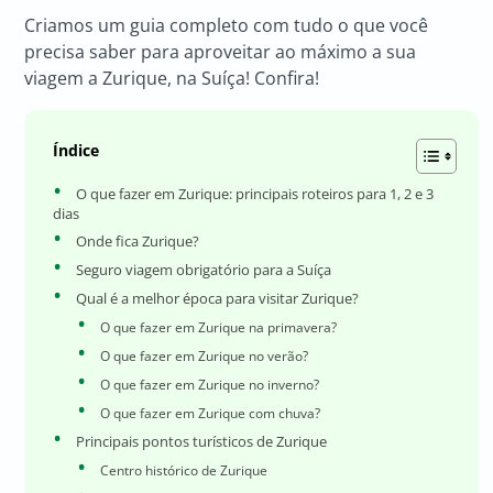
Criamos um guia completo com tudo o que você
precisa saber para aproveitar ao máximo a sua
viagem a Zurique, na Suíça! Confira!
Índice
O que fazer em Zurique: principais roteiros para 1, 2 e 3
dias
Onde fica Zurique?
Seguro viagem obrigatório para a Suíça
Qual é a melhor época para visitar Zurique?
O que fazer em Zurique na primavera?
O que fazer em Zurique no verão?
O que fazer em Zurique no inverno?
O que fazer em Zurique com chuva?
Principais pontos turísticos de Zurique
Centro histórico de Zurique