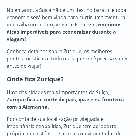
No entanto, a Suíça não é um destino barato, e toda
economia será bem-vinda para curtir uma aventura
que caiba no seu orçamento. Para isso,
reunimos
dicas imperdíveis para economizar durante a
viagem!
Conheça detalhes sobre Zurique, os melhores
pontos turísticos e tudo mais que você precisa saber
antes de viajar!
Onde fica Zurique?
Uma das cidades mais importantes da Suíça,
Zurique fica ao norte do país, quase na fronteira
com a Alemanha
.
Por conta de sua localização privilegiada e
importância geopolítica, Zurique tem aeroporto
próprio, que está entre os mais movimentados de