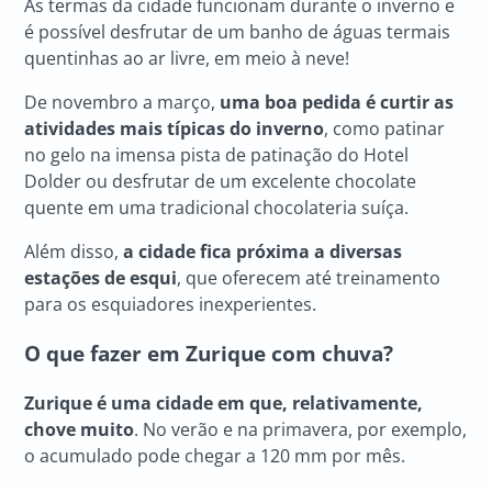
As termas da cidade funcionam durante o inverno e
é possível desfrutar de um banho de águas termais
quentinhas ao ar livre, em meio à neve!
De novembro a março,
uma boa pedida é curtir as
atividades mais típicas do inverno
, como patinar
no gelo
na imensa pista de patinação do Hotel
Dolder ou desfrutar de um excelente chocolate
quente em uma tradicional chocolateria suíça.
Além disso,
a cidade fica próxima a diversas
estações de esqui
, que oferecem até treinamento
para os esquiadores inexperientes.
O que fazer em Zurique
com chuva?
Zurique é uma cidade em que, relativamente,
chove muito
. No verão e na primavera, por exemplo,
o acumulado pode chegar a 120 mm por mês.