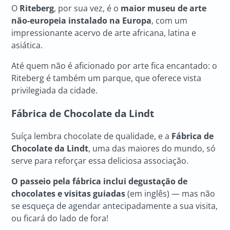
O
Riteberg
, por sua vez, é o
maior museu de arte
não-europeia instalado na Europa
, com um
impressionante acervo de arte africana, latina e
asiática.
Até quem não é aficionado por arte fica encantado: o
Riteberg é também um parque, que oferece vista
privilegiada da cidade.
Fábrica de Chocolate da Lindt
Suíça lembra chocolate de qualidade, e a
Fábrica de
Chocolate da Lindt
, uma das maiores do mundo, só
serve para reforçar essa deliciosa associação.
O passeio pela fábrica inclui degustação de
chocolates e visitas guiadas
(em inglês) — mas não
se esqueça de agendar antecipadamente a sua visita,
ou ficará do lado de fora!