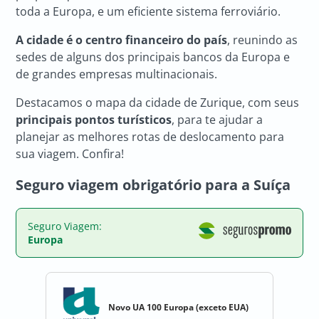
toda a Europa, e um eficiente sistema ferroviário.
A cidade é o centro financeiro do país
, reunindo as
sedes de alguns dos principais bancos da Europa e
de grandes empresas multinacionais.
Destacamos o mapa da cidade de Zurique, com seus
principais pontos turísticos
, para te ajudar a
planejar as melhores rotas de deslocamento para
sua viagem. Confira!
Seguro viagem obrigatório para a Suíça
Seguro Viagem:
Europa
Novo UA 100 Europa (exceto EUA)