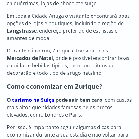
chiquérrimas) lojas de chocolate suíço.
Em toda a Cidade Antiga o visitante encontrará boas
opções de lojas e boutiques, incluindo a região de
Langstrasse
, endereço preferido de estilistas e
amantes de moda.
Durante o inverno, Zurique é tomada pelos
Mercados de Natal
, onde é possível encontrar boas
comidas e bebidas típicas, bem como itens de
decoração e todo tipo de artigo natalino.
Como economizar em Zurique?
O
turismo na Suíça
pode sair bem caro
, com custos
mais altos que cidades famosas pelos preços
elevados, como Londres e Paris.
Por isso, é importante seguir algumas dicas para
economizar durante a sua estadia e não voltar para