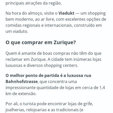
principais atrações da região.
Na hora do almoço, visite o
Viadukt
— um shopping
bem moderno, ao ar livre, com excelentes opções de
comidas regionais e internacionais, construído em
um viaduto.
O que comprar em Zurique?
Quem é amante de boas compras não têm do que
reclamar em Zurique. A cidade tem inúmeras lojas
luxuosas e diversos shopping centers.
O melhor ponto de partida é a luxuosa rua
Bahnhofstrasse
, que concentra uma
impressionante quantidade de lojas em cerca de 1,4
km de extensão.
Por ali, o turista pode encontrar lojas de grife,
joalherias, relojoarias e as tradicionais (e