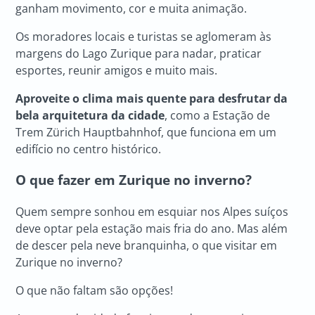
ganham movimento, cor e muita animação.
Os moradores locais e turistas se aglomeram às
margens do Lago Zurique para nadar, praticar
esportes, reunir amigos e muito mais.
Aproveite o clima mais quente para desfrutar da
bela arquitetura da cidade
, como a Estação de
Trem Zürich Hauptbahnhof, que funciona em um
edifício no centro histórico.
O que fazer em Zurique
no inverno?
Quem sempre sonhou em esquiar nos Alpes suíços
deve optar pela estação mais fria do ano. Mas além
de descer pela neve branquinha, o que visitar em
Zurique no inverno?
O que não faltam são opções!