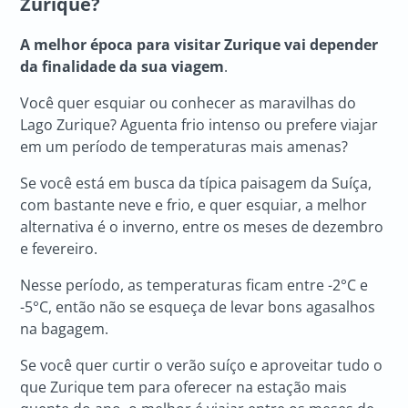
Zurique?
A
melhor época para visitar Zurique
vai depender
da finalidade da sua viagem
.
Você quer esquiar ou conhecer as maravilhas do
Lago Zurique? Aguenta frio intenso ou prefere viajar
em um período de temperaturas mais amenas?
Se você está em busca da típica paisagem da Suíça,
com bastante neve e frio, e quer esquiar, a melhor
alternativa é o inverno, entre os meses de dezembro
e fevereiro.
Nesse período, as temperaturas ficam entre -2°C e
-5°C, então não se esqueça de levar bons agasalhos
na bagagem.
Se você quer curtir o verão suíço e aproveitar tudo o
que Zurique tem para oferecer na estação mais