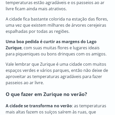
temperaturas estão agradáveis e os passeios ao ar
livre ficam ainda mais atrativos.
A cidade fica bastante colorida na estação das flores,
uma vez que existem milhares de árvores cerejeiras
espalhadas por todas as regiões.
Uma boa pedida é curtir as margens do Lago
Zurique
, com suas muitas flores e lugares ideais
para piqueniques ou bons drinques com os amigos.
Vale lembrar que Zurique é uma cidade com muitos
espaços verdes e vários parques, então não deixe de
aproveitar as temperaturas agradáveis para fazer
passeios ao ar livre.
O que fazer em Zurique
no verão?
A cidade se transforma no verão
: as temperaturas
mais altas fazem os suíços saírem às ruas, que