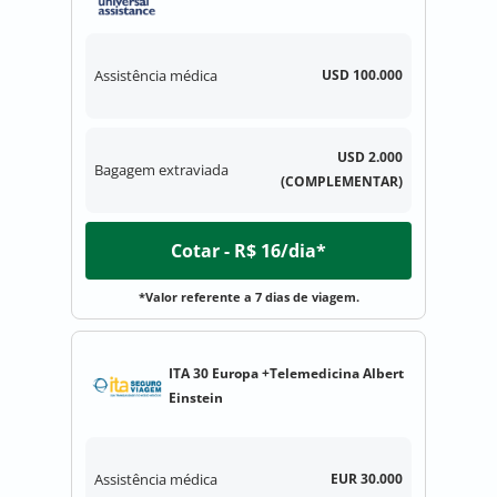
Assistência médica
USD 100.000
USD 2.000
Bagagem extraviada
(COMPLEMENTAR)
Cotar - R$ 16/dia*
*Valor referente a 7 dias de viagem.
ITA 30 Europa +Telemedicina Albert
Einstein
Assistência médica
EUR 30.000