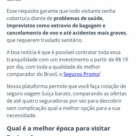
Esse requisito garante que todo visitante tenha
cobertura diante de
problemas de saúde,
imprevistos como extravio de bagagem e
cancelamento de voo e até acidentes mais graves
,
que requerem traslado sanitário.
A boa notícia é que é possível contratar toda essa
tranquilidade com um investimento a partir de R$ 19
por dia, com toda a qualidade do melhor
comparador do Brasil, o
Seguros Promo
!
Nossa plataforma permite que você faça cotação de
seguro viagem Suíça barato, comparando as ofertas
de até quatro seguradoras por vez para descobrir
sem complicação qual a melhor opção para a sua
necessidade.
Qual é a melhor época para visitar