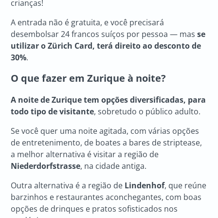
crianças!
A entrada não é gratuita, e você precisará
desembolsar 24 francos suíços por pessoa — mas
se
utilizar o Zürich Card, terá direito ao desconto de
30%
.
O que fazer em Zurique
à noite?
A noite de Zurique tem opções diversificadas, para
todo tipo de visitante
, sobretudo o público adulto.
Se você quer uma noite agitada, com várias opções
de entretenimento, de boates a bares de striptease,
a melhor alternativa é visitar a região de
Niederdorfstrasse
, na cidade antiga.
Outra alternativa é a região de
Lindenhof
, que reúne
barzinhos e restaurantes aconchegantes, com boas
opções de drinques e pratos sofisticados nos