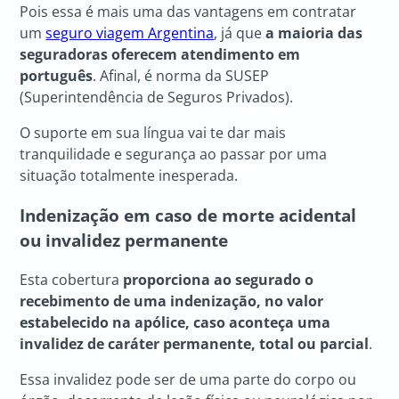
Pois essa é mais uma das vantagens em contratar
um
seguro viagem Argentina
, já que
a maioria das
seguradoras oferecem atendimento em
português
. Afinal, é norma da SUSEP
(Superintendência de Seguros Privados).
O suporte em sua língua vai te dar mais
tranquilidade e segurança ao passar por uma
situação totalmente inesperada.
Indenização em caso de morte acidental
ou invalidez permanente
Esta cobertura
proporciona ao segurado o
recebimento de uma indenização, no valor
estabelecido na apólice, caso aconteça uma
invalidez de caráter permanente, total ou parcial
.
Essa invalidez pode ser de uma parte do corpo ou