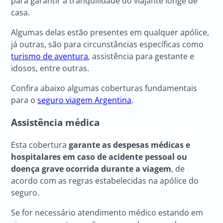
para garantir a tranquilidade do viajante longe de
casa.
Algumas delas estão presentes em qualquer apólice,
já outras, são para circunstâncias específicas como
turismo de aventura
, assistência para gestante e
idosos, entre outras.
Confira abaixo algumas coberturas fundamentais
para o
seguro viagem Argentina
.
Assistência médica
Esta cobertura
garante as despesas médicas e
hospitalares em caso de acidente pessoal ou
doença grave ocorrida durante a viagem
, de
acordo com as regras estabelecidas na apólice do
seguro.
Se for necessário atendimento médico estando em