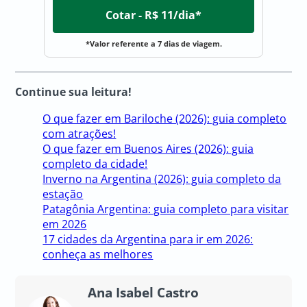
Cotar - R$ 11/dia*
*Valor referente a 7 dias de viagem.
Continue sua leitura!
O que fazer em Bariloche (2026): guia completo
com atrações!
O que fazer em Buenos Aires (2026): guia
completo da cidade!
Inverno na Argentina (2026): guia completo da
estação
Patagônia Argentina: guia completo para visitar
em 2026
17 cidades da Argentina para ir em 2026:
conheça as melhores
Ana Isabel Castro