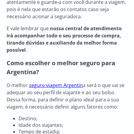
atentamente e guarde-a com você durante a viagem,
pois é nela que estarão os contatos caso seja
necessário acionar a seguradora.
E vale lembrar que
nossa central de atendimento
irá acompanhar todo o seu processo de compra,
tirando dúvidas e auxiliando da melhor forma
possível
.
Como escolher o melhor seguro para
Argentina?
O melhor
seguro viagem Argentin
a será o que vai se
adequar ao seu perfil de viajante e ao seu bolso.
Dessa forma, para definir o plano ideal para a sua
viagem, é necessário definir alguns fatores como:
Destino;
Idade dos viajantes;
Tempo de estadia;