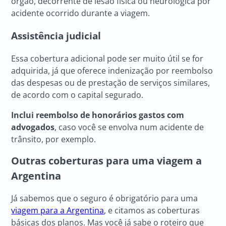
órgão, decorrente de lesão física ou neurológica por
acidente ocorrido durante a viagem.
Assistência judicial
Essa cobertura adicional pode ser muito útil se for
adquirida, já que oferece indenização por reembolso
das despesas ou de prestação de serviços similares,
de acordo com o capital segurado.
Inclui reembolso de honorários gastos com
advogados
, caso você se envolva num acidente de
trânsito, por exemplo.
Outras coberturas para uma viagem a
Argentina
Já sabemos que o seguro é obrigatório para uma
viagem para a Argentina
, e citamos as coberturas
básicas dos planos. Mas você já sabe o roteiro que