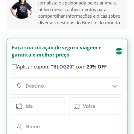
Jornalista e apaixonada pelos animais,
utilizo meus conhecimentos para
compartilhar informações e dicas sobre
diversos destinos do Brasil e do mundo.
Faça sua cotação de seguro viagem e
garanta o melhor preço
Aplicar cupom
"BLOG20"
com
20% OFF