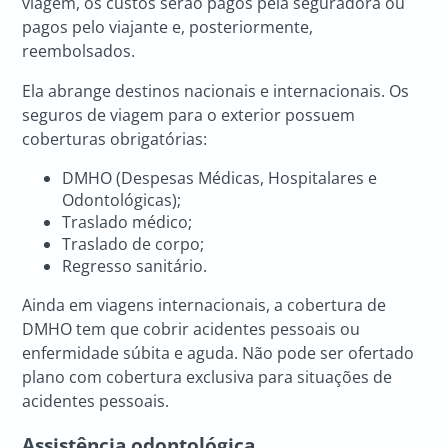
viagem, os custos serão pagos pela seguradora ou
pagos pelo viajante e, posteriormente,
reembolsados.
Ela abrange destinos nacionais e internacionais. Os
seguros de viagem para o exterior possuem
coberturas obrigatórias:
DMHO (Despesas Médicas, Hospitalares e
Odontológicas);
Traslado médico;
Traslado de corpo;
Regresso sanitário.
Ainda em viagens internacionais, a cobertura de
DMHO tem que cobrir acidentes pessoais ou
enfermidade súbita e aguda. Não pode ser ofertado
plano com cobertura exclusiva para situações de
acidentes pessoais.
Assistência odontológica