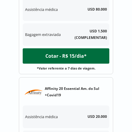
Assistência médica
USD 80.000
USD 1.500
Bagagem extraviada
(COMPLEMENTAR)
Cotar - R$ 15/dia*
*Valor referente a 7 dias de viagem.
Affinity 20 Essential Am. do Sul
+Covid19
Assistência médica
USD 20.000