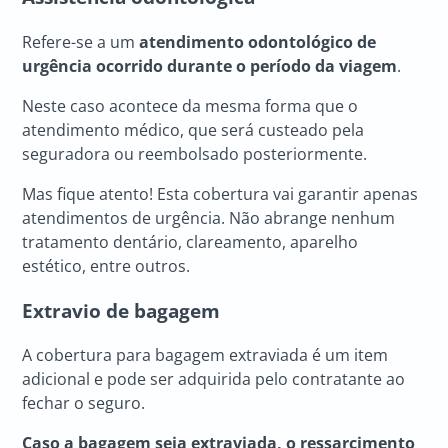
Refere-se a um
atendimento odontológico de
urgência ocorrido durante o período da viagem
.
Neste caso acontece da mesma forma que o
atendimento médico, que será custeado pela
seguradora ou reembolsado posteriormente.
Mas fique atento! Esta cobertura vai garantir apenas
atendimentos de urgência. Não abrange nenhum
tratamento dentário, clareamento, aparelho
estético, entre outros.
Extravio de bagagem
A cobertura para bagagem extraviada é um item
adicional e pode ser adquirida pelo contratante ao
fechar o seguro.
Caso a bagagem seja extraviada, o ressarcimento