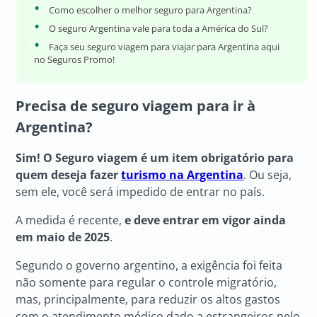
Como escolher o melhor seguro para Argentina?
O seguro Argentina vale para toda a América do Sul?
Faça seu seguro viagem para viajar para Argentina aqui
no Seguros Promo!
Precisa de seguro viagem para ir à
Argentina?
Sim! O Seguro viagem é um item obrigatório para
quem deseja fazer
turismo na Argentina
. Ou seja,
sem ele, você será impedido de entrar no país.
A medida é recente,
e deve entrar em vigor ainda
em maio de 2025
.
Segundo o governo argentino, a exigência foi feita
não somente para regular o controle migratório,
mas, principalmente, para reduzir os altos gastos
com o atendimento médico dado a estrangeiros pelo