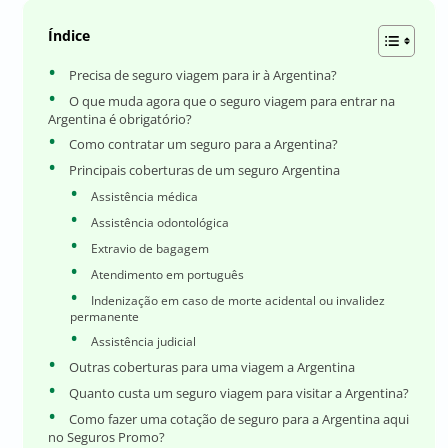
Índice
Precisa de seguro viagem para ir à Argentina?
O que muda agora que o seguro viagem para entrar na
Argentina é obrigatório?
Como contratar um seguro para a Argentina?
Principais coberturas de um seguro Argentina
Assistência médica
Assistência odontológica
Extravio de bagagem
Atendimento em português
Indenização em caso de morte acidental ou invalidez
permanente
Assistência judicial
Outras coberturas para uma viagem a Argentina
Quanto custa um seguro viagem para visitar a Argentina?
Como fazer uma cotação de seguro para a Argentina aqui
no Seguros Promo?