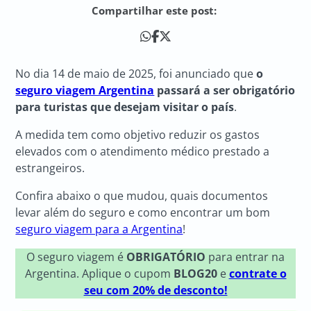
Compartilhar este post:
No dia 14 de maio de 2025, foi anunciado que
o
seguro viagem Argentina
passará a ser obrigatório
para turistas que desejam visitar o país
.
A medida tem como objetivo reduzir os gastos
elevados com o atendimento médico prestado a
estrangeiros.
Confira abaixo o que mudou, quais documentos
levar além do seguro e como encontrar um bom
seguro viagem para a Argentina
!
O seguro viagem é
OBRIGATÓRIO
para entrar na
Argentina. Aplique o cupom
BLOG20
e
contrate o
seu com 20% de desconto!