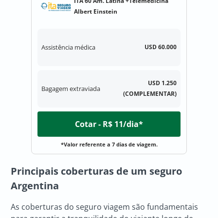
ITA 60 Am. Latina +Telemedicina
Albert Einstein
Assistência médica
USD 60.000
USD 1.250
Bagagem extraviada
(COMPLEMENTAR)
Cotar - R$ 11/dia*
*Valor referente a 7 dias de viagem.
Principais coberturas de um seguro
Argentina
As coberturas do seguro viagem são fundamentais