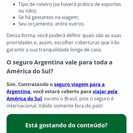
Tipo de roteiro (se haverá prática de esportes
ou não);
Se há gestantes na viagem;
Seu orçamento, entre outros.
Dessa forma, você poderá definir quais são as suas
prioridades e, assim, escolher coberturas que irão
garantir a sua tranquilidade longe de casa.
O seguro Argentina vale para toda a
América do Sul?
Sim. Contratando o
seguro viagem para a
Argentina
, você estará coberto para
viajar pela
América do Sul
, exceto o Brasil, pois o seguro é
internacional. Válido somente fora do país!
Está gostando do conteúdo?