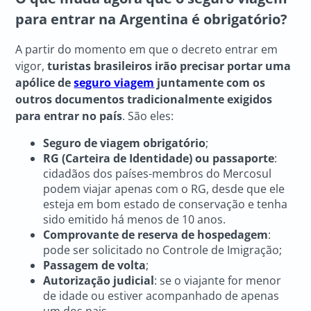
para entrar na Argentina é obrigatório?
A partir do momento em que o decreto entrar em
vigor,
turistas brasileiros irão precisar portar uma
apólice de
seguro viagem
juntamente com os
outros documentos tradicionalmente exigidos
para entrar no país
. São eles:
Seguro de viagem obrigatório
;
RG (Carteira de Identidade) ou passaporte
:
cidadãos dos países-membros do Mercosul
podem viajar apenas com o RG, desde que ele
esteja em bom estado de conservação e tenha
sido emitido há menos de 10 anos.
Comprovante de reserva de hospedagem
:
pode ser solicitado no Controle de Imigração;
Passagem de volta
;
Autorização judicial
: se o viajante for menor
de idade ou estiver acompanhado de apenas