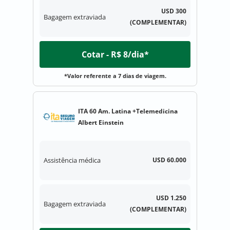
USD 300
Bagagem extraviada
(COMPLEMENTAR)
Cotar - R$ 8/dia*
*Valor referente a 7 dias de viagem.
ITA 60 Am. Latina +Telemedicina
Albert Einstein
Assistência médica
USD 60.000
USD 1.250
Bagagem extraviada
(COMPLEMENTAR)