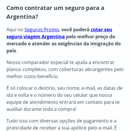
Como contratar um seguro para a
Argentina?
Aqui no
Seguros Promo
,
você poderá
cotar seu
seguro viagem Argentina
pelo melhor preço do
mercado e atender as exigências da imigração do
país
.
Nosso comparador especial te ajuda a encontrar
planos completos, com coberturas abrangentes pelo
melhor custo-benefício.
É só colocar o destino, seu nome, e-mail, as datas de
ida e volta e o número do seu celular que nossa
equipe de atendimento entrará em contato para te
auxiliar durante toda a compra!
Tudo isso com diversas opções de pagamento e a
praticidade de receber a sua apólice pelo e-mail. É