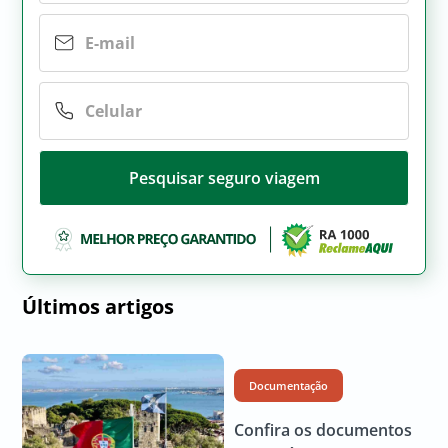
Pesquisar seguro viagem
Últimos artigos
Documentação
Confira os documentos