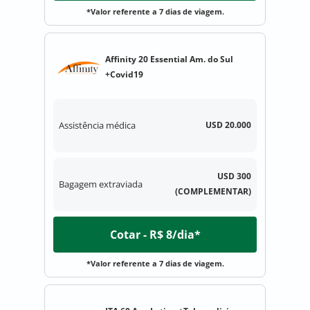
*Valor referente a 7 dias de viagem.
Affinity 20 Essential Am. do Sul
+Covid19
Assistência médica
USD 20.000
USD 300
Bagagem extraviada
(COMPLEMENTAR)
Cotar - R$ 8/dia*
*Valor referente a 7 dias de viagem.