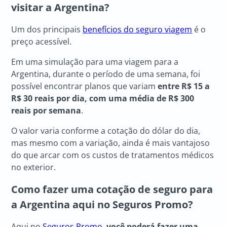
visitar a Argentina?
Um dos principais
benefícios do seguro viagem
é o
preço acessível.
Em uma simulação para uma viagem para a
Argentina, durante o período de uma semana, foi
possível encontrar planos que variam
entre R$ 15 a
R$ 30 reais por dia, com uma média de R$ 300
reais por semana
.
O valor varia conforme a cotação do dólar do dia,
mas mesmo com a variação, ainda é mais vantajoso
do que arcar com os custos de tratamentos médicos
no exterior.
Como fazer uma cotação de seguro para
a Argentina aqui no Seguros Promo?
Aqui no
Seguros Promo
,
você poderá fazer uma