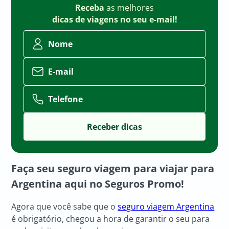
Receba
as melhores
dicas de viagens no seu e-mail!
Nome
E-mail
Telefone
Faça seu seguro viagem para viajar para
Argentina aqui no Seguros Promo!
Agora que você sabe que o
seguro viagem Argentina
é obrigatório, chegou a hora de garantir o seu para