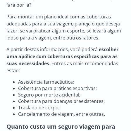
fará por lá?
Para montar um plano ideal com as coberturas
adequadas para a sua viagem, planeje o que deseja
fazer: se vai praticar algum esporte, se levará algum
idoso para a viagem, entre outros fatores.
A partir destas informações, você poderá
escolher
uma apólice com coberturas específicas para as
suas necessidades
. Entres as mais recomendadas
estão:
Assistência farmacêutica;
Cobertura para práticas esportivas;
Seguro por morte acidental;
Cobertura para doenças preexistentes;
Traslado de corpo;
Cancelamento de viagem, entre outras.
Quanto custa um seguro viagem para