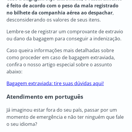
é feito de acordo com o peso da mala registrado
no bilhete da companhia aérea ao despachar
,
desconsiderando os valores de seus itens.
Lembre-se de registrar um comprovante de extravio
ou dano da bagagem para conseguir a indenização.
Caso queira informações mais detalhadas sobre
como proceder em caso de bagagem extraviada,
confira o nosso artigo especial sobre o assunto
abaixo:
Bagagem extraviada: tire suas dúvidas aqui!
Atendimento em português
Já imaginou estar fora do seu país, passar por um
momento de emergência e não ter ninguém que fale
o seu idioma?