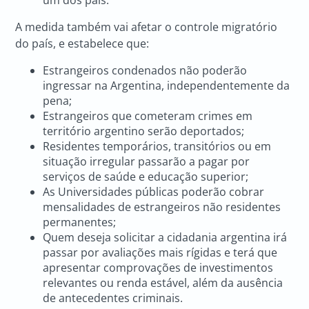
um dos pais.
A medida também vai afetar o controle migratório
do país, e estabelece que:
Estrangeiros condenados não poderão
ingressar na Argentina, independentemente da
pena;
Estrangeiros que cometeram crimes em
território argentino serão deportados;
Residentes temporários, transitórios ou em
situação irregular passarão a pagar por
serviços de saúde e educação superior;
As Universidades públicas poderão cobrar
mensalidades de estrangeiros não residentes
permanentes;
Quem deseja solicitar a cidadania argentina irá
passar por avaliações mais rígidas e terá que
apresentar comprovações de investimentos
relevantes ou renda estável, além da ausência
de antecedentes criminais.