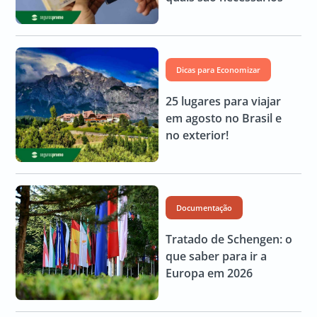
Dicas para Economizar
25 lugares para viajar
em agosto no Brasil e
no exterior!
Documentação
Tratado de Schengen: o
que saber para ir a
Europa em 2026