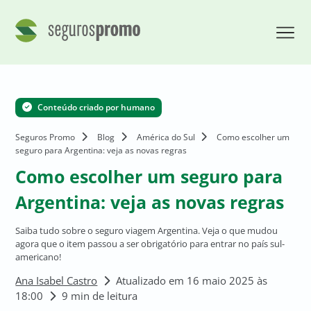
Conteúdo criado por humano
Seguros Promo
Blog
América do Sul
Como escolher um
seguro para Argentina: veja as novas regras
Como escolher um seguro para
Argentina: veja as novas regras
Saiba tudo sobre o seguro viagem Argentina. Veja o que mudou
agora que o item passou a ser obrigatório para entrar no país sul-
americano!
Ana Isabel Castro
Atualizado em 16 maio 2025 às
18:00
9 min de leitura