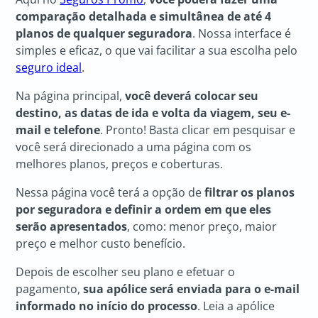
comparação detalhada e simultânea de até 4
planos de qualquer seguradora
. Nossa interface é
simples e eficaz, o que vai facilitar a sua escolha pelo
seguro ideal
.
Na página principal,
você deverá colocar seu
destino, as datas de ida e volta da viagem, seu e-
mail e telefone
. Pronto! Basta clicar em pesquisar e
você será direcionado a uma página com os
melhores planos, preços e coberturas.
Nessa página você terá a opção de
filtrar os planos
por seguradora e definir a ordem em que eles
serão apresentados
, como: menor preço, maior
preço e melhor custo benefício.
Depois de escolher seu plano e efetuar o
pagamento,
sua apólice será enviada para o e-mail
informado no início do processo
. Leia a apólice