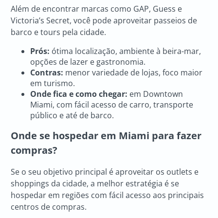
Além de encontrar marcas como GAP, Guess e
Victoria’s Secret, você pode aproveitar passeios de
barco e tours pela cidade.
Prós:
ótima localização, ambiente à beira-mar,
opções de lazer e gastronomia.
Contras:
menor variedade de lojas, foco maior
em turismo.
Onde fica e como chegar:
em Downtown
Miami, com fácil acesso de carro, transporte
público e até de barco.
Onde se hospedar em Miami para fazer
compras?
Se o seu objetivo principal é aproveitar os outlets e
shoppings da cidade, a melhor estratégia é se
hospedar em regiões com fácil acesso aos principais
centros de compras.