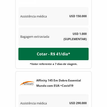
Assistência médica
USD 150.000
USD 1.000
Bagagem extraviada
(SUPLEMENTAR)
Cotar - R$ 41/dia*
*Valor referente a 7 dias de viagem.
Affinity 145 Em Dobro Essential
Mundo com EUA +Covid19
Assistência médica
USD 290.000