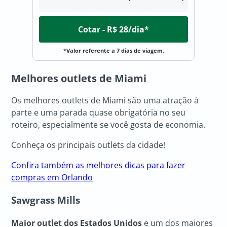
Cotar - R$ 28/dia*
*Valor referente a 7 dias de viagem.
Melhores outlets de Miami
Os melhores outlets de Miami são uma atração à
parte e uma parada quase obrigatória no seu
roteiro, especialmente se você gosta de economia.
Conheça os principais outlets da cidade!
Confira também as melhores dicas para fazer
compras em Orlando
Sawgrass Mills
Maior outlet dos Estados Unidos
e um dos maiores