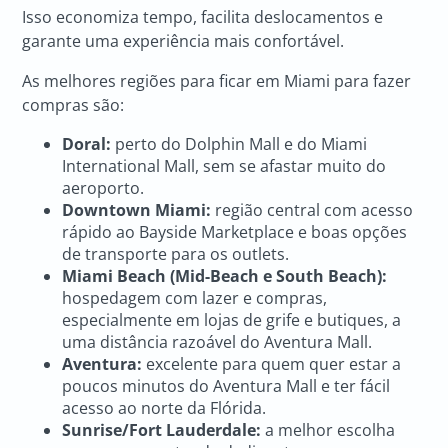
Isso economiza tempo, facilita deslocamentos e
garante uma experiência mais confortável.
As melhores regiões para ficar em Miami para fazer
compras são:
Doral:
perto do Dolphin Mall e do Miami
International Mall, sem se afastar muito do
aeroporto.
Downtown Miami:
região central com acesso
rápido ao Bayside Marketplace e boas opções
de transporte para os outlets.
Miami Beach (Mid-Beach e South Beach):
hospedagem com lazer e compras,
especialmente em lojas de grife e butiques, a
uma distância razoável do Aventura Mall.
Aventura:
excelente para quem quer estar a
poucos minutos do Aventura Mall e ter fácil
acesso ao norte da Flórida.
Sunrise/Fort Lauderdale:
a melhor escolha