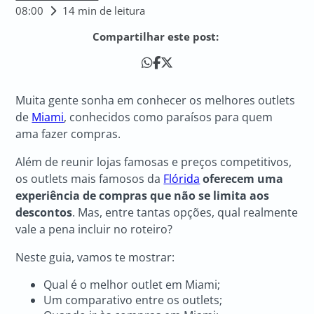
08:00
14 min de leitura
Compartilhar este post:
Muita gente sonha em conhecer os melhores outlets
de
Miami
, conhecidos como paraísos para quem
ama fazer compras.
Além de reunir lojas famosas e preços competitivos,
os outlets mais famosos da
Flórida
oferecem uma
experiência de compras que não se limita aos
descontos
. Mas, entre tantas opções, qual realmente
vale a pena incluir no roteiro?
Neste guia, vamos te mostrar:
Qual é o melhor outlet em Miami;
Um comparativo entre os outlets;