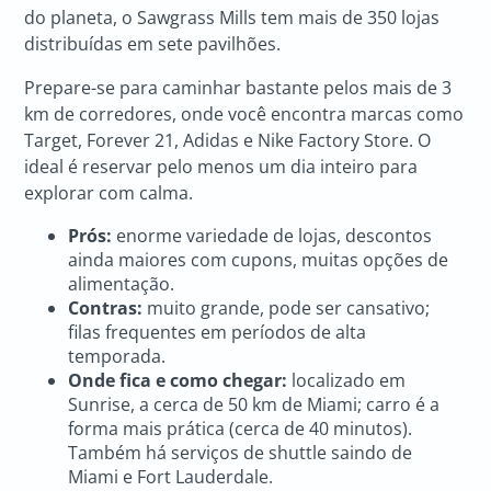
do planeta, o Sawgrass Mills tem mais de 350 lojas
distribuídas em sete pavilhões.
Prepare-se para caminhar bastante pelos mais de 3
km de corredores, onde você encontra marcas como
Target, Forever 21, Adidas e Nike Factory Store. O
ideal é reservar pelo menos um dia inteiro para
explorar com calma.
Prós:
enorme variedade de lojas, descontos
ainda maiores com cupons, muitas opções de
alimentação.
Contras:
muito grande, pode ser cansativo;
filas frequentes em períodos de alta
temporada.
Onde fica e como chegar:
localizado em
Sunrise, a cerca de 50 km de Miami; carro é a
forma mais prática (cerca de 40 minutos).
Também há serviços de shuttle saindo de
Miami e Fort Lauderdale.