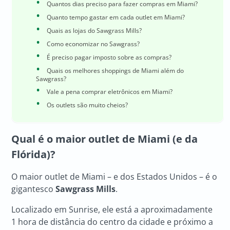
Quantos dias preciso para fazer compras em Miami?
Quanto tempo gastar em cada outlet em Miami?
Quais as lojas do Sawgrass Mills?
Como economizar no Sawgrass?
É preciso pagar imposto sobre as compras?
Quais os melhores shoppings de Miami além do
Sawgrass?
Vale a pena comprar eletrônicos em Miami?
Os outlets são muito cheios?
Qual é o maior outlet de Miami (e da
Flórida)?
O maior outlet de Miami – e dos Estados Unidos – é o
gigantesco
Sawgrass Mills
.
Localizado em Sunrise, ele está a aproximadamente
1 hora de distância do centro da cidade e próximo a