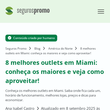
Conteúdo criado por humano
Seguros Promo
Blog
América do Norte
8 melhores
outlets em Miami: conheça os maiores e veja como aproveitar!
8 melhores outlets em Miami:
conheça os maiores e veja como
aproveitar!
Conheça os melhores outlets em Miami. Saiba onde fica cada um,
horário de funcionamento, melhores lojas, preços e dicas para
economizar.
Ana Isabel Castro
Atualizado em 8 setembro 2025 às