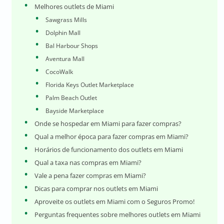
Melhores outlets de Miami
Sawgrass Mills
Dolphin Mall
Bal Harbour Shops
Aventura Mall
CocoWalk
Florida Keys Outlet Marketplace
Palm Beach Outlet
Bayside Marketplace
Onde se hospedar em Miami para fazer compras?
Qual a melhor época para fazer compras em Miami?
Horários de funcionamento dos outlets em Miami
Qual a taxa nas compras em Miami?
Vale a pena fazer compras em Miami?
Dicas para comprar nos outlets em Miami
Aproveite os outlets em Miami com o Seguros Promo!
Perguntas frequentes sobre melhores outlets em Miami