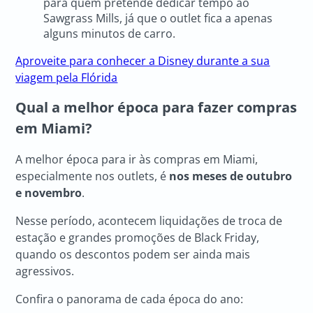
para quem pretende dedicar tempo ao
Sawgrass Mills, já que o outlet fica a apenas
alguns minutos de carro.
Aproveite para conhecer a Disney durante a sua
viagem pela Flórida
Qual a melhor época para fazer compras
em Miami?
A melhor época para ir às compras em Miami,
especialmente nos outlets, é
nos meses de outubro
e novembro
.
Nesse período, acontecem liquidações de troca de
estação e grandes promoções de Black Friday,
quando os descontos podem ser ainda mais
agressivos.
Confira o panorama de cada época do ano: