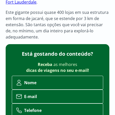
Fort Lauderdale
.
Este gigante possui quase 400 lojas em sua estrutura
em forma de jacaré, que se estende por 3 km de
extensão. São tantas opções que você vai precisar
de, no mínimo, um dia inteiro para explorá-lo
adequadamente.
Está gostando do conteúdo?
Receba
as melhores
dicas de viagens no seu e-mail!
Nome
E-mail
Telefone