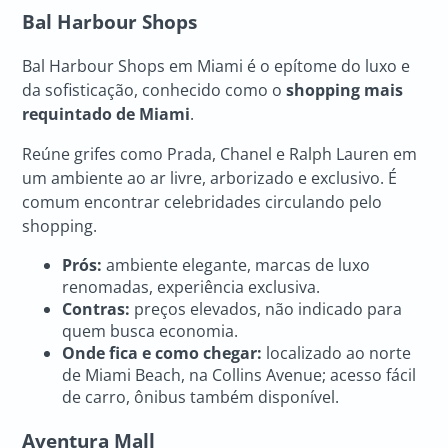
Bal Harbour Shops
Bal Harbour Shops em Miami é o epítome do luxo e
da sofisticação, conhecido como o
shopping mais
requintado de Miami
.
Reúne grifes como Prada, Chanel e Ralph Lauren em
um ambiente ao ar livre, arborizado e exclusivo. É
comum encontrar celebridades circulando pelo
shopping.
Prós:
ambiente elegante, marcas de luxo
renomadas, experiência exclusiva.
Contras:
preços elevados, não indicado para
quem busca economia.
Onde fica e como chegar:
localizado ao norte
de Miami Beach, na Collins Avenue; acesso fácil
de carro, ônibus também disponível.
Aventura Mall