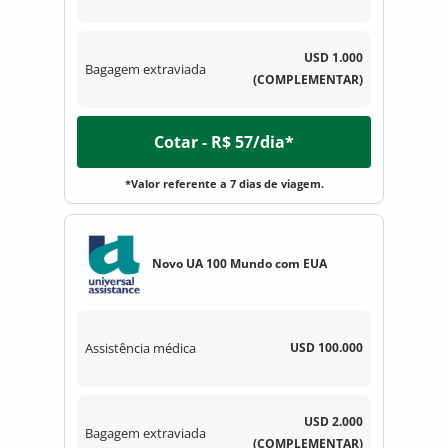
USD 1.000
Bagagem extraviada
(COMPLEMENTAR)
Cotar - R$ 57/dia*
*Valor referente a 7 dias de viagem.
Novo UA 100 Mundo com EUA
Assistência médica
USD 100.000
USD 2.000
Bagagem extraviada
(COMPLEMENTAR)