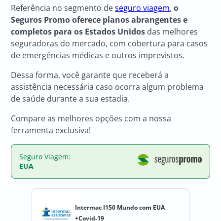
Referência no segmento de
seguro viagem
,
o
Seguros Promo oferece planos abrangentes e
completos para os Estados Unidos
das melhores
seguradoras do mercado, com cobertura para casos
de emergências médicas e outros imprevistos.
Dessa forma, você garante que receberá a
assistência necessária caso ocorra algum problema
de saúde durante a sua estadia.
Compare as melhores opções com a nossa
ferramenta exclusiva!
Seguro Viagem:
EUA
Intermac I150 Mundo com EUA
+Covid-19