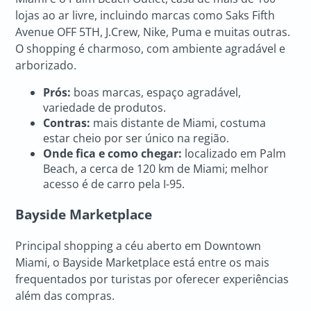
lojas ao ar livre, incluindo marcas como Saks Fifth
Avenue OFF 5TH, J.Crew, Nike, Puma e muitas outras.
O shopping é charmoso, com ambiente agradável e
arborizado.
Prós:
boas marcas, espaço agradável,
variedade de produtos.
Contras:
mais distante de Miami, costuma
estar cheio por ser único na região.
Onde fica e como chegar:
localizado em Palm
Beach, a cerca de 120 km de Miami; melhor
acesso é de carro pela I-95.
Bayside Marketplace
Principal shopping a céu aberto em Downtown
Miami, o Bayside Marketplace está entre os mais
frequentados por turistas por oferecer experiências
além das compras.