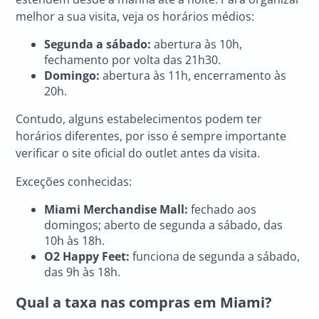
melhor a sua visita, veja os horários médios:
Segunda a sábado:
abertura às 10h,
fechamento por volta das 21h30.
Domingo:
abertura às 11h, encerramento às
20h.
Contudo, alguns estabelecimentos podem ter
horários diferentes, por isso é sempre importante
verificar o site oficial do outlet antes da visita.
Exceções conhecidas:
Miami Merchandise Mall:
fechado aos
domingos; aberto de segunda a sábado, das
10h às 18h.
O2 Happy Feet:
funciona de segunda a sábado,
das 9h às 18h.
Qual a taxa nas compras em Miami?