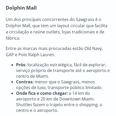
Dolphin Mall
Um dos principais concorrentes do Sawgrass é o
Dolphin Mall, que tem um layout circular que facilita
a circulação e reúne outlets, lojas tradicionais e de
fábrica.
Entre as marcas mais procuradas estão Old Navy,
GAP e Polo Ralph Lauren.
Prós:
localização estratégica, fácil de explorar,
serviço próprio de transporte até o aeroporto e
centro de Miami.
Contras:
menor que o Sawgrass, menos
opções de luxo, transporte público limitado.
Onde fica e como chegar:
a 14 km do
aeroporto e 20 km de Downtown Miami.
Shuttles fazem o trajeto entre o shopping, o
centro e o aeroporto.