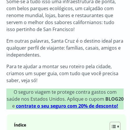
Some-se a tudo isso uma infraestrutura de ponta,
com belos parques ecológicos, um calçadão com
renome mundial, lojas, bares e restaurantes que
servem o melhor dos sabores californianos: tudo
isso pertinho de San Francisco!
Em outras palavras, Santa Cruz é o destino ideal para
qualquer perfil de viajante: famílias, casais, amigos e
independentes.
Para te ajudar a montar seu roteiro pela cidade,
criamos um super guia, com tudo que você precisa
saber, veja só!
O seguro viagem te protege contra gastos com
saúde nos Estados Unidos. Aplique o cupom
BLOG20
e
contrate o seu seguro com 20% de desconto!
Índice