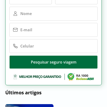
Pesquisar seguro viagem
Últimos artigos