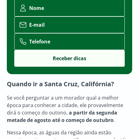
Nome
E-mail
Telefone
Quando ir a Santa Cruz, Califórnia?
Se você perguntar a um morador qual a melhor
época para conhecer a cidade, ele provavelmente
dirá o começo do outono,
a partir da segunda
metade de agosto até o começo de outubro
.
Nessa época, as águas da região ainda estão