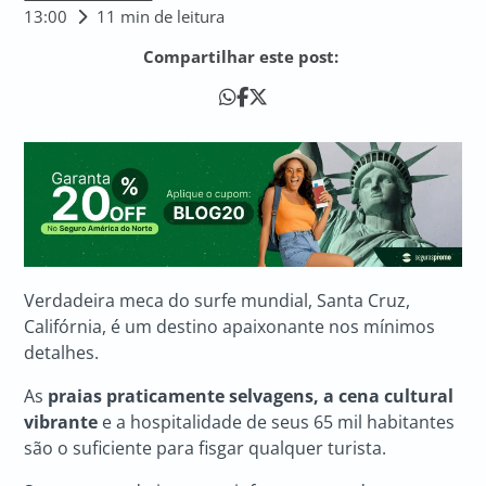
13:00
11 min de leitura
Compartilhar este post:
Verdadeira meca do surfe mundial, Santa Cruz,
Califórnia, é um destino apaixonante nos mínimos
detalhes.
As
praias praticamente selvagens, a cena cultural
vibrante
e a hospitalidade de seus 65 mil habitantes
são o suficiente para fisgar qualquer turista.