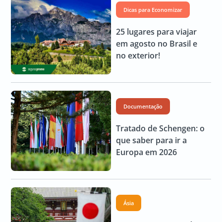
Dicas para Economizar
25 lugares para viajar
em agosto no Brasil e
no exterior!
Documentação
Tratado de Schengen: o
que saber para ir a
Europa em 2026
Ásia