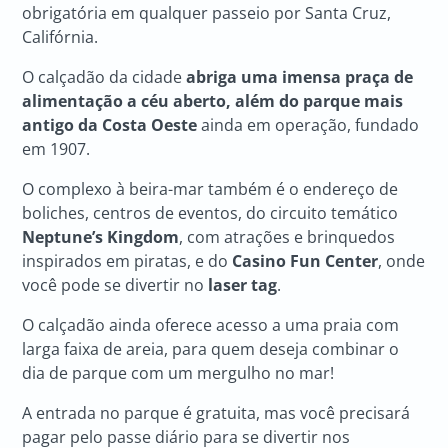
obrigatória em qualquer passeio por Santa Cruz,
Califórnia.
O calçadão da cidade
abriga uma imensa praça de
alimentação a céu aberto, além do parque mais
antigo da Costa Oeste
ainda em operação, fundado
em 1907.
O complexo à beira-mar também é o endereço de
boliches, centros de eventos, do circuito temático
Neptune’s Kingdom
, com atrações e brinquedos
inspirados em piratas, e do
Casino Fun Center
, onde
você pode se divertir no
laser tag
.
O calçadão ainda oferece acesso a uma praia com
larga faixa de areia, para quem deseja combinar o
dia de parque com um mergulho no mar!
A entrada no parque é gratuita, mas você precisará
pagar pelo passe diário para se divertir nos