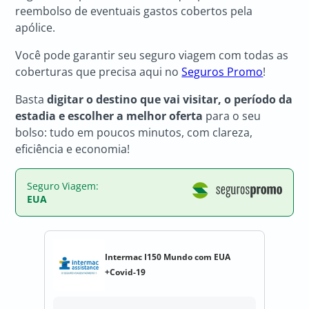
reembolso de eventuais gastos cobertos pela
apólice.
Você pode garantir seu seguro viagem com todas as
coberturas que precisa aqui no
Seguros Promo
!
Basta
digitar o destino que vai visitar, o período da
estadia e escolher a melhor oferta
para o seu
bolso: tudo em poucos minutos, com clareza,
eficiência e economia!
Seguro Viagem:
EUA
Intermac I150 Mundo com EUA
+Covid-19