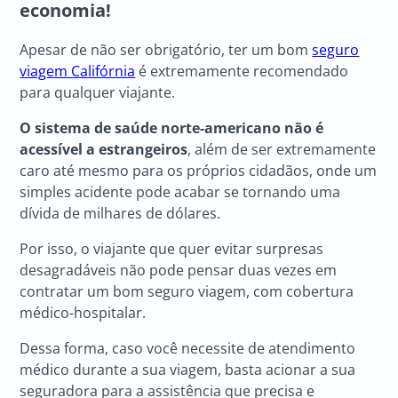
economia!
Apesar de não ser obrigatório, ter um bom
seguro
viagem Califórnia
é extremamente recomendado
para qualquer viajante.
O sistema de saúde norte-americano não é
acessível a estrangeiros
, além de ser extremamente
caro até mesmo para os próprios cidadãos, onde um
simples acidente pode acabar se tornando uma
dívida de milhares de dólares.
Por isso, o viajante que quer evitar surpresas
desagradáveis não pode pensar duas vezes em
contratar um bom seguro viagem, com cobertura
médico-hospitalar.
Dessa forma, caso você necessite de atendimento
médico durante a sua viagem, basta acionar a sua
seguradora para a assistência que precisa e