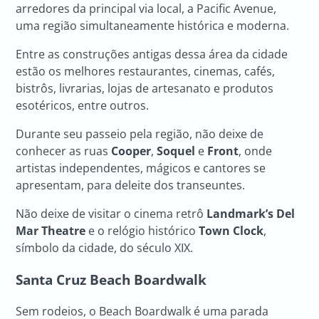
arredores da principal via local, a Pacific Avenue,
uma região simultaneamente histórica e moderna.
Entre as construções antigas dessa área da cidade
estão os melhores restaurantes, cinemas, cafés,
bistrôs, livrarias, lojas de artesanato e produtos
esotéricos, entre outros.
Durante seu passeio pela região, não deixe de
conhecer as ruas
Cooper
,
Soquel
e
Front
, onde
artistas independentes, mágicos e cantores se
apresentam, para deleite dos transeuntes.
Não deixe de visitar o cinema retrô
Landmark’s Del
Mar Theatre
e o relógio histórico
Town Clock
,
símbolo da cidade, do século XIX.
Santa Cruz Beach Boardwalk
Sem rodeios, o Beach Boardwalk é uma parada