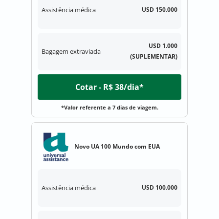
Assistência médica
USD 150.000
USD 1.000
Bagagem extraviada
(SUPLEMENTAR)
Cotar - R$ 38/dia*
*Valor referente a 7 dias de viagem.
Novo UA 100 Mundo com EUA
Assistência médica
USD 100.000