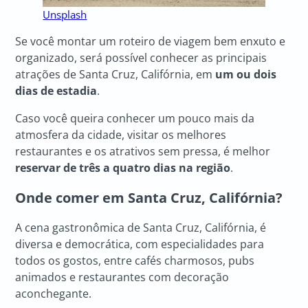
Unsplash
Se você montar um roteiro de viagem bem enxuto e
organizado, será possível conhecer as principais
atrações de Santa Cruz, Califórnia, em
um ou dois
dias de estadia
.
Caso você queira conhecer um pouco mais da
atmosfera da cidade, visitar os melhores
restaurantes e os atrativos sem pressa, é melhor
reservar de três a quatro dias na região
.
Onde comer em Santa Cruz, Califórnia?
A cena gastronômica de Santa Cruz, Califórnia, é
diversa e democrática, com especialidades para
todos os gostos, entre cafés charmosos, pubs
animados e restaurantes com decoração
aconchegante.