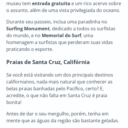
museu tem
entrada gratuita
e um rico acervo sobre
o assunto, além de uma vista privilegiada do oceano.
Durante seu passeio, inclua uma paradinha no
Surfing Monument
, dedicado a todos os surfistas
do mundo, e no
Memorial do Surf
, uma
homenagem a surfistas que perderam suas vidas
praticando o esporte.
Praias de
Santa Cruz, Califórnia
Se você está visitando um dos principais destinos
californianos, nada mais natural que conhecer as
belas praias banhadas pelo Pacífico, certo? E,
acredite, o que não falta em Santa Cruz é praia
bonita!
Antes de dar o seu mergulho, porém, tenha em
mente que as águas da região são bastante geladas.