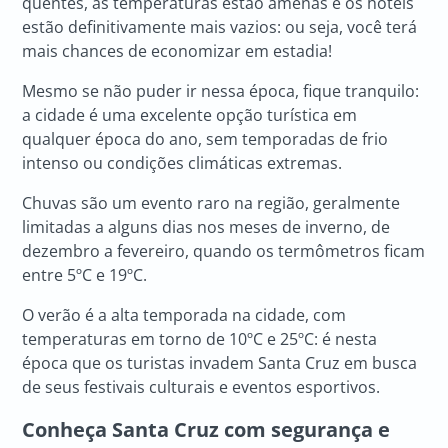
quentes, as temperaturas estão amenas e os hotéis
estão definitivamente mais vazios: ou seja, você terá
mais chances de economizar em estadia!
Mesmo se não puder ir nessa época, fique tranquilo:
a cidade é uma excelente opção turística em
qualquer época do ano, sem temporadas de frio
intenso ou condições climáticas extremas.
Chuvas são um evento raro na região, geralmente
limitadas a alguns dias nos meses de inverno, de
dezembro a fevereiro, quando os termômetros ficam
entre 5ºC e 19ºC.
O verão é a alta temporada na cidade, com
temperaturas em torno de 10ºC e 25ºC: é nesta
época que os turistas invadem Santa Cruz em busca
de seus festivais culturais e eventos esportivos.
Conheça Santa Cruz com segurança e