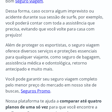
bom
seguro viagem
.
Dessa forma, caso ocorra algum imprevisto ou
acidente durante sua sessão de surfe, por exemplo,
você poderá contar com toda a assistência que
precisa, evitando que você volte para casa com
prejuízo!
Além de proteger os esportistas, o seguro viagem
oferece diversos serviços e proteções essenciais
para qualquer viajante, como seguro de bagagem,
assistência médica e odontológica, retorno
antecipado e muito mais.
Você pode garantir seu seguro viagem completo
pelo menor preço do mercado em nosso site de
buscas,
Seguros Promo
.
Nossa plataforma te ajuda a
comparar até quatro
planos de uma só vez
para que você encontre a