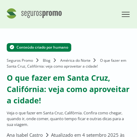
Conteúdo criado por humano
Seguros Promo
Blog
América do Norte
O que fazer em
Santa Cruz, Califórnia: veja como aproveitar a cidade!
O que fazer em Santa Cruz,
Califórnia: veja como aproveitar
a cidade!
Veja o que fazer em Santa Cruz, Califórnia. Confira como chegar,
quando ir, onde comer, quanto tempo ficar e outras dicas para a
sua viagem.
Ana Isabel Castro
Atualizado em 4 setembro 2025 às