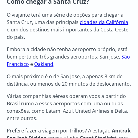
Como chegar a Santa Cruz?
O viajante terá uma série de opções para chegar a
Santa Cruz, uma das principais
cidades da Califórnia
e um dos destinos mais importantes da Costa Oeste
do país.
Embora a cidade não tenha aeroporto próprio, está
bem perto de três grandes aeroportos: San Jose,
São
Francisco
e
Oakland
.
O mais próximo é o de San Jose, a apenas 8 km de
distância, ou menos de 20 minutos de deslocamento.
Várias companhias aéreas operam voos a partir do
Brasil rumo a esses aeroportos com uma ou duas
conexões, como Latam, Azul, United Airlines e Delta,
entre outras.
Prefere fazer a viagem por trilhos? A estação
Amtrak