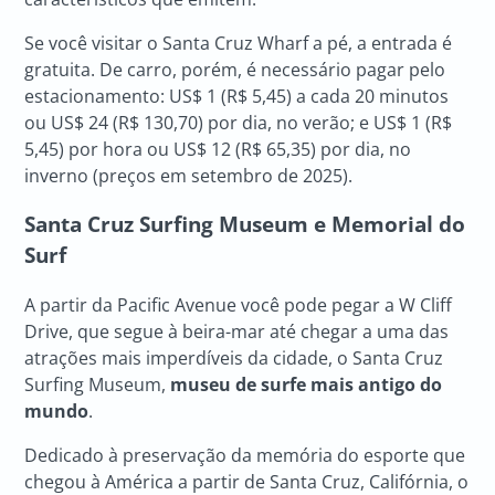
Se você visitar o Santa Cruz Wharf a pé, a entrada é
gratuita. De carro, porém, é necessário pagar pelo
estacionamento: US$ 1 (R$ 5,45) a cada 20 minutos
ou US$ 24 (R$ 130,70) por dia, no verão; e US$ 1 (R$
5,45) por hora ou US$ 12 (R$ 65,35) por dia, no
inverno (preços em setembro de 2025).
Santa Cruz Surfing Museum e Memorial do
Surf
A partir da Pacific Avenue você pode pegar a W Cliff
Drive, que segue à beira-mar até chegar a uma das
atrações mais imperdíveis da cidade, o Santa Cruz
Surfing Museum,
museu de surfe mais antigo do
mundo
.
Dedicado à preservação da memória do esporte que
chegou à América a partir de Santa Cruz, Califórnia, o