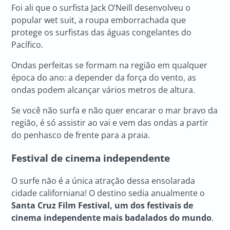
Foi ali que o surfista Jack O’Neill desenvolveu o
popular wet suit, a roupa emborrachada que
protege os surfistas das águas congelantes do
Pacífico.
Ondas perfeitas se formam na região em qualquer
época do ano: a depender da força do vento, as
ondas podem alcançar vários metros de altura.
Se você não surfa e não quer encarar o mar bravo da
região, é só assistir ao vai e vem das ondas a partir
do penhasco de frente para a praia.
Festival de cinema independente
O surfe não é a única atração dessa ensolarada
cidade californiana! O destino sedia anualmente o
Santa Cruz Film Festival, um dos festivais de
cinema independente mais badalados do mundo
.