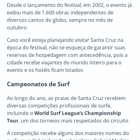
Desde o lançamento do festival, em 2002, o evento já
exibiu mais de 1.600 obras independentes de
diversos cantos do globo, sempre no mês de
outubro.
Caso você esteja planejando visitar Santa Cruz na
época do festival, não se esqueça de garantir suas
reservas de hospedagem com antecedência, pois a
cidade recebe viajantes do mundo inteiro para o
evento e os hotéis ficam lotados
Campeonatos de Surf
Ao longo do ano, as praias de Santa Cruz recebem
diversas competições profissionais de surfe,
incluindo o
World Surf League’s Championship
Tour
, um dos torneios mais respeitados do circuito.
A competição recebe alguns dos maiores nomes do