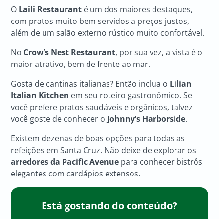
O
Laili Restaurant
é um dos maiores destaques,
com pratos muito bem servidos a preços justos,
além de um salão externo rústico muito confortável.
No
Crow’s Nest Restaurant
, por sua vez, a vista é o
maior atrativo, bem de frente ao mar.
Gosta de cantinas italianas? Então inclua o
Lilian
Italian Kitchen
em seu roteiro gastronômico. Se
você prefere pratos saudáveis e orgânicos, talvez
você goste de conhecer o
Johnny’s Harborside
.
Existem dezenas de boas opções para todas as
refeições em Santa Cruz. Não deixe de explorar os
arredores da Pacific Avenue
para conhecer bistrôs
elegantes com cardápios extensos.
Está gostando do conteúdo?