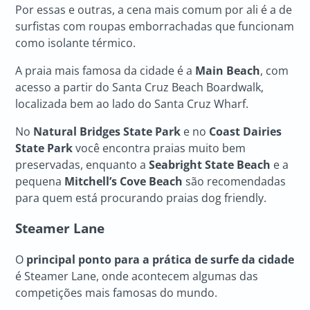
Por essas e outras, a cena mais comum por ali é a de
surfistas com roupas emborrachadas que funcionam
como isolante térmico.
A praia mais famosa da cidade é a
Main Beach
, com
acesso a partir do Santa Cruz Beach Boardwalk,
localizada bem ao lado do Santa Cruz Wharf.
No
Natural Bridges State Park
e no
Coast Dairies
State Park
você encontra praias muito bem
preservadas, enquanto a
Seabright State Beach
e a
pequena
Mitchell’s Cove Beach
são recomendadas
para quem está procurando praias dog friendly.
Steamer Lane
O
principal ponto para a prática de surfe da cidade
é Steamer Lane, onde acontecem algumas das
competições mais famosas do mundo.