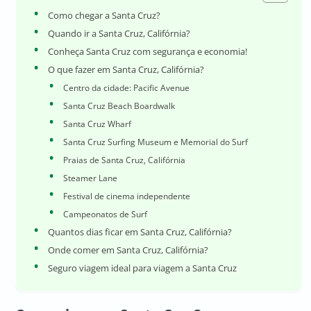
Como chegar a Santa Cruz?
Quando ir a Santa Cruz, Califórnia?
Conheça Santa Cruz com segurança e economia!
O que fazer em Santa Cruz, Califórnia?
Centro da cidade: Pacific Avenue
Santa Cruz Beach Boardwalk
Santa Cruz Wharf
Santa Cruz Surfing Museum e Memorial do Surf
Praias de Santa Cruz, Califórnia
Steamer Lane
Festival de cinema independente
Campeonatos de Surf
Quantos dias ficar em Santa Cruz, Califórnia?
Onde comer em Santa Cruz, Califórnia?
Seguro viagem ideal para viagem a Santa Cruz