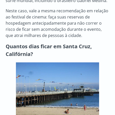
surfe mundial, incluindo o brasileiro Gabriel Medina.
Neste caso, vale a mesma recomendação em relação
ao festival de cinema: faça suas reservas de
hospedagem antecipadamente para não correr o
risco de ficar sem acomodação durante o evento,
que atrai milhares de pessoas à cidade.
Quantos dias ficar em Santa Cruz,
Califórnia?