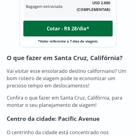
USD 2.000
Bagagem extraviada
(COMPLEMENTAR)
Cotar - R$ 28/dia*
*Valor referente a 7 dias de viagem.
O que fazer em Santa Cruz, Califórnia?
Vai visitar esse ensolarado destino californiano? Um
bom roteiro de viagem pode te economizar um
precioso tempo em deslocamentos!
Confira o que fazer em Santa Cruz, Califórnia, para
montar o seu planejamento de viagem!
Centro da cidade: Pacific Avenue
O centrinho da cidade está concentrado nos