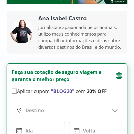
Ana Isabel Castro
Jornalista e apaixonada pelos animais,
utilizo meus conhecimentos para
compartilhar informações e dicas sobre
diversos destinos do Brasil e do mundo.
Faça sua cotação de seguro viagem e
garanta o melhor preço
Aplicar cupom
"BLOG20"
com
20% OFF