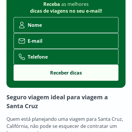
Receba
as melhores
dicas de viagens no seu e-mail!
Nome
E-mail
Telefone
Seguro viagem ideal para viagem a
Santa Cruz
Quem está planejando uma viagem para Santa Cruz,
Califórnia, não pode se esquecer de contratar um