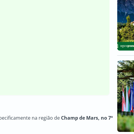
specificamente na região de
Champ de Mars, no 7º