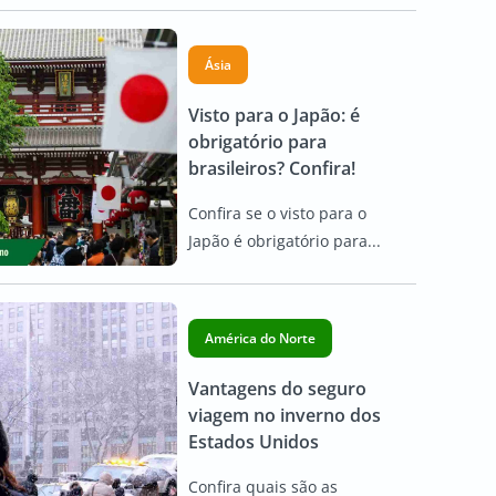
Ásia
Visto para o Japão: é
obrigatório para
brasileiros? Confira!
Confira se o visto para o
Japão é obrigatório para...
América do Norte
Vantagens do seguro
viagem no inverno dos
Estados Unidos
Confira quais são as