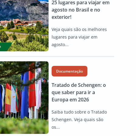
25 lugares para viajar em
agosto no Brasil e no
exterior!
Veja quais são os melhores
lugares para viajar em
agosto...
Documentação
Tratado de Schengen: o
que saber para ir a
Europa em 2026
Saiba tudo sobre o Tratado
Schengen. Veja quais são
os...