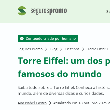
S
Conteúdo criado por humano
Seguros Promo
Blog
Destinos
Torre Eiffel:
Torre Eiffel: um dos 
famosos do mundo
Saiba tudo sobre a Torre Eiffel. Conheça a hist
mundo, além de diversas dicas e curiosidades.
Ana Isabel Castro
Atualizado em 18 outubro 2025 à