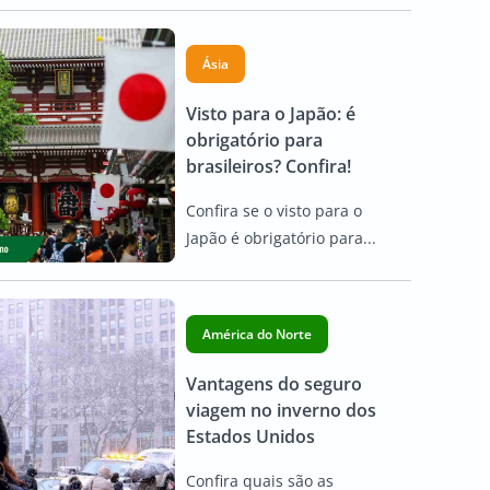
Ásia
Visto para o Japão: é
obrigatório para
brasileiros? Confira!
Confira se o visto para o
Japão é obrigatório para...
América do Norte
Vantagens do seguro
viagem no inverno dos
Estados Unidos
Confira quais são as