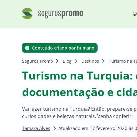
S
Conteúdo criado por humano
Seguros Promo
Blog
Destinos
Turismo na Tu
Turismo na Turquia: 
documentação e cida
Vai fazer turismo na Turquia? Então, prepare-se p
curiosidades e belezas naturais. Venha conferir:
Tamara Alves
Atualizado em 17 fevereiro 2020 às 