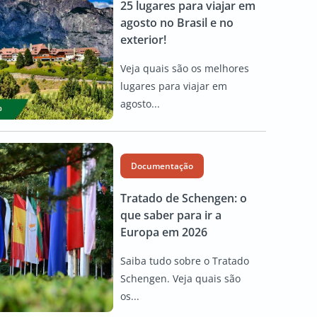
25 lugares para viajar em
agosto no Brasil e no
exterior!
Veja quais são os melhores
lugares para viajar em
agosto...
Documentação
Tratado de Schengen: o
que saber para ir a
Europa em 2026
Saiba tudo sobre o Tratado
Schengen. Veja quais são
os...