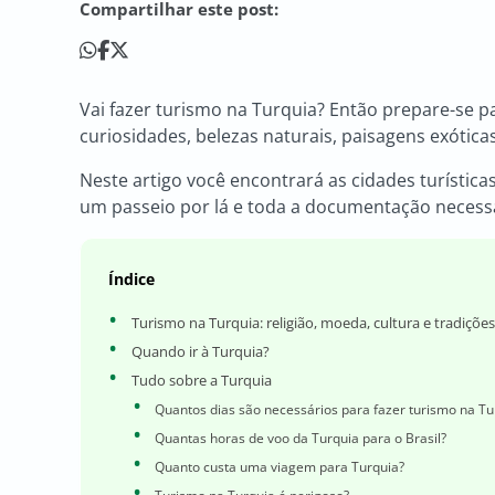
Compartilhar este post:
Vai fazer turismo na Turquia? Então prepare-se pa
curiosidades, belezas naturais, paisagens exótica
Neste artigo você encontrará as cidades turística
um passeio por lá e toda a documentação necess
Índice
Turismo na Turquia: religião, moeda, cultura e tradições
Quando ir à Turquia?
Tudo sobre a Turquia
Quantos dias são necessários para fazer turismo na Tu
Quantas horas de voo da Turquia para o Brasil?
Quanto custa uma viagem para Turquia?