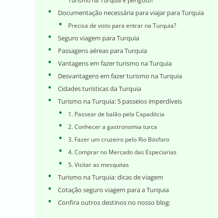
Turismo na Turquia é perigoso?
Documentação necessária para viajar para Turquia
Precisa de visto para entrar na Turquia?
Seguro viagem para Turquia
Passagens aéreas para Turquia
Vantagens em fazer turismo na Turquia
Desvantagens em fazer turismo na Turquia
Cidades turísticas da Turquia
Turismo na Turquia: 5 passeios imperdíveis
1. Passear de balão pela Capadócia
2. Conhecer a gastronomia turca
3. Fazer um cruzeiro pelo Rio Bósforo
4. Comprar no Mercado das Especiarias
5. Visitar as mesquitas
Turismo na Turquia: dicas de viagem
Cotação seguro viagem para a Turquia
Confira outros destinos no nosso blog: