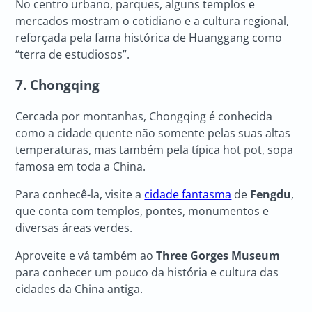
No centro urbano, parques, alguns templos e
mercados mostram o cotidiano e a cultura regional,
reforçada pela fama histórica de Huanggang como
“terra de estudiosos”.
7. Chongqing
Cercada por montanhas, Chongqing é conhecida
como a cidade quente não somente pelas suas altas
temperaturas, mas também pela típica hot pot, sopa
famosa em toda a China.
Para conhecê-la, visite a
cidade fantasma
de
Fengdu
,
que conta com templos, pontes, monumentos e
diversas áreas verdes.
Aproveite e vá também ao
Three Gorges Museum
para conhecer um pouco da história e cultura das
cidades da China antiga.