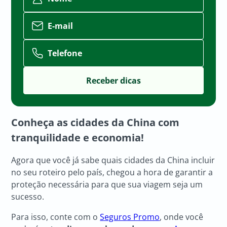
E-mail
Telefone
Conheça as cidades da China com
tranquilidade e economia!
Agora que você já sabe quais cidades da China incluir
no seu roteiro pelo país, chegou a hora de garantir a
proteção necessária para que sua viagem seja um
sucesso.
Para isso, conte com o
Seguros Promo
, onde você