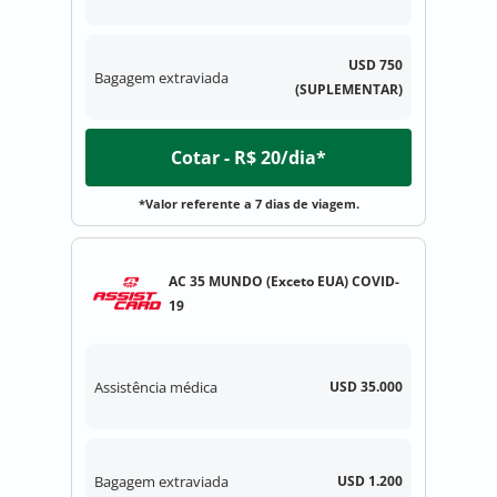
USD 750
Bagagem extraviada
(SUPLEMENTAR)
Cotar - R$ 20/dia*
*Valor referente a 7 dias de viagem.
AC 35 MUNDO (Exceto EUA) COVID-
19
Assistência médica
USD 35.000
Bagagem extraviada
USD 1.200