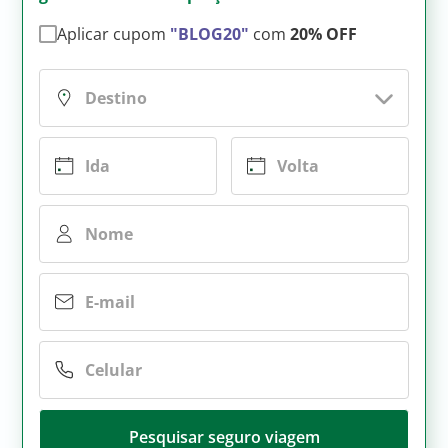
Aplicar cupom
"BLOG20"
com
20% OFF
Pesquisar seguro viagem