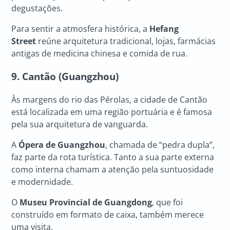
degustações.
Para sentir a atmosfera histórica, a
Hefang
Street
reúne arquitetura tradicional, lojas, farmácias
antigas de medicina chinesa e comida de rua.
9. Cantão (Guangzhou)
Às margens do rio das Pérolas, a cidade de Cantão
está localizada em uma região portuária e é famosa
pela sua arquitetura de vanguarda.
A
Ópera de Guangzhou
, chamada de “pedra dupla”,
faz parte da rota turística. Tanto a sua parte externa
como interna chamam a atenção pela suntuosidade
e modernidade.
O
Museu Provincial de Guangdong
, que foi
construído em formato de caixa, também merece
uma visita.