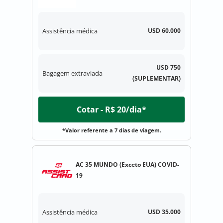
Assistência médica
USD 60.000
USD 750
Bagagem extraviada
(SUPLEMENTAR)
Cotar - R$ 20/dia*
*Valor referente a 7 dias de viagem.
AC 35 MUNDO (Exceto EUA) COVID-
19
Assistência médica
USD 35.000