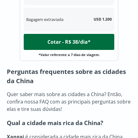
Bagagem extraviada
USD 1.200
Cotar - R$ 38/dia*
*Valor referente a 7 dias de viagem.
Perguntas frequentes sobre as cidades
da China
Quer saber mais sobre as cidades a China? Então,
confira nossa FAQ com as principais perguntas sobre
elas e tire suas dúvidas!
Qual a cidade mais rica da China?
Xangai
é considerada a cidade mais rica da China,