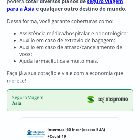
poderá
cotar diversos planos de
seguro viagem
para a Ásia
e qualquer outro destino do mundo
.
Dessa forma, você garante coberturas como:
Assistência médica/hospitalar e odontológica;
Auxílio em caso de extravio de bagagem;
Auxílio em caso de atraso/cancelamento de
voos;
Ajuda farmacêutica e muito mais.
Faça já a sua cotação e viaje com a economia que
merece!
Seguro Viagem:
Ásia
Intermac I60 Inter (exceto EUA)
+Covid-19