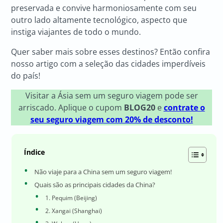
preservada e convive harmoniosamente com seu
outro lado altamente tecnológico, aspecto que
instiga viajantes de todo o mundo.
Quer saber mais sobre esses destinos? Então confira
nosso artigo com a seleção das cidades imperdíveis
do país!
Visitar a Ásia sem um seguro viagem pode ser
arriscado. Aplique o cupom
BLOG20
e
contrate o
seu seguro viagem com 20% de desconto!
Índice
Não viaje para a China sem um seguro viagem!
Quais são as principais cidades da China?
1. Pequim (Beijing)
2. Xangai (Shanghai)