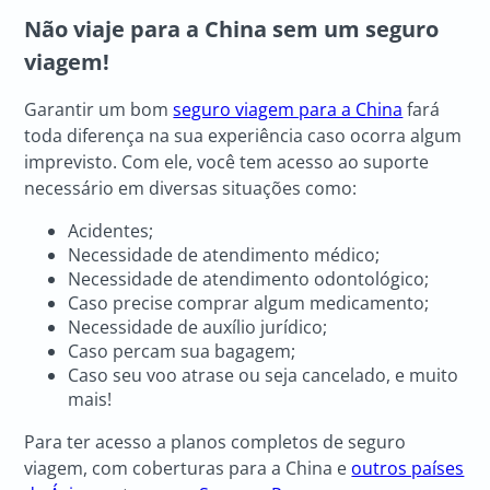
Não viaje para a China sem um seguro
viagem!
Garantir um bom
seguro viagem para a China
fará
toda diferença na sua experiência caso ocorra algum
imprevisto. Com ele, você tem acesso ao suporte
necessário em diversas situações como:
Acidentes;
Necessidade de atendimento médico;
Necessidade de atendimento odontológico;
Caso precise comprar algum medicamento;
Necessidade de auxílio jurídico;
Caso percam sua bagagem;
Caso seu voo atrase ou seja cancelado, e muito
mais!
Para ter acesso a planos completos de seguro
viagem, com coberturas para a China e
outros países