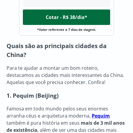
Cotar - R$ 38/dia*
*Valor referente a 7 dias de viagem.
Quais são as principais cidades da
China?
Para te ajudar a montar um bom roteiro,
destacamos as cidades mais interessantes da China.
Aquelas que você precisa conhecer. Confira!
1. Pequim (Beijing)
Famosa em todo mundo pelos seus enormes
arranha-céus e arquitetura moderna,
Pequim
também é pura história em seus
mais de 3 mil anos
de existência
, além de ser uma das cidades mais