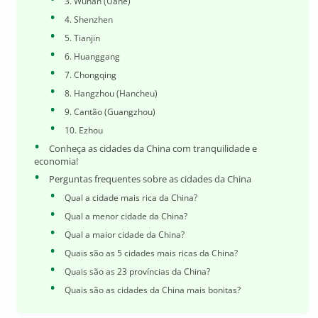
3. Wuhan (Uane)
4. Shenzhen
5. Tianjin
6. Huanggang
7. Chongqing
8. Hangzhou (Hancheu)
9. Cantão (Guangzhou)
10. Ezhou
Conheça as cidades da China com tranquilidade e
economia!
Perguntas frequentes sobre as cidades da China
Qual a cidade mais rica da China?
Qual a menor cidade da China?
Qual a maior cidade da China?
Quais são as 5 cidades mais ricas da China?
Quais são as 23 províncias da China?
Quais são as cidades da China mais bonitas?