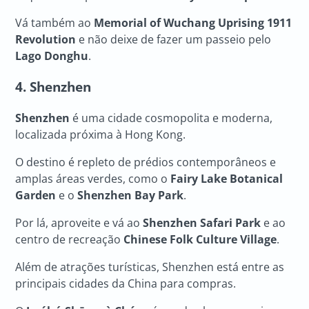
Vá também ao
Memorial of Wuchang Uprising 1911
Revolution
e não deixe de fazer um passeio pelo
Lago Donghu
.
4. Shenzhen
Shenzhen
é uma cidade cosmopolita e moderna,
localizada próxima à Hong Kong.
O destino é repleto de prédios contemporâneos e
amplas áreas verdes, como o
Fairy Lake Botanical
Garden
e o
Shenzhen Bay Park
.
Por lá, aproveite e vá ao
Shenzhen Safari Park
e ao
centro de recreação
Chinese Folk Culture Village
.
Além de atrações turísticas, Shenzhen está entre as
principais cidades da China para compras.