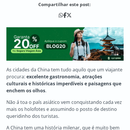
Compartilhar este post:
As cidades da China tem tudo aquilo que um viajante
procura:
excelente gastronomia, atrações
culturais e históricas imperdíveis e paisagens que
enchem os olhos
.
Não á toa o país asiático vem conquistando cada vez
mais os holofotes e assumindo o posto de destino
queridinho dos turistas.
A China tem uma história milenar, que é muito bem