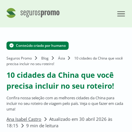
Conteúdo criado por humano
Seguros Promo
Blog
Ásia
10 cidades da China que você
precisa incluir no seu roteiro!
10 cidades da China que você
precisa incluir no seu roteiro!
Confira nossa seleção com as melhores cidades da China para
incluir no seu roteiro de viagem pelo país. Veja o que fazer em cada
uma!
Ana Isabel Castro
Atualizado em 30 abril 2026 às
18:15
9 min de leitura