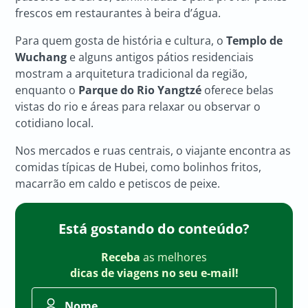
frescos em restaurantes à beira d’água.
Para quem gosta de história e cultura, o
Templo de
Wuchang
e alguns antigos pátios residenciais
mostram a arquitetura tradicional da região,
enquanto o
Parque do Rio Yangtzé
oferece belas
vistas do rio e áreas para relaxar ou observar o
cotidiano local.
Nos mercados e ruas centrais, o viajante encontra as
comidas típicas de Hubei, como bolinhos fritos,
macarrão em caldo e petiscos de peixe.
Está gostando do conteúdo?
Receba
as melhores
dicas de viagens no seu e-mail!
Nome