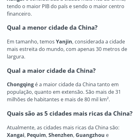
tendo o maior PIB do país e sendo o maior centro
financeiro.
Qual a menor cidade da China?
Em tamanho, temos
Yanjin
, considerada a cidade
mais estreita do mundo, com apenas 30 metros de
largura.
Qual a maior cidade da China?
Chongqing
é a maior cidade da China tanto em
população, quanto em extensão. São mais de 31
milhões de habitantes e mais de 80 mil km².
Quais são as 5 cidades mais ricas da China?
Atualmente, as cidades mais ricas da China são:
Xangai
,
Pequim
,
Shenzhen
,
Guangzhou
e