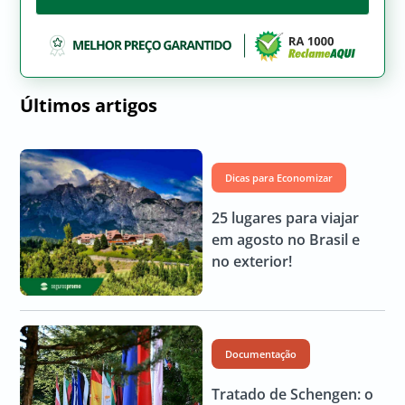
Últimos artigos
Dicas para Economizar
25 lugares para viajar
em agosto no Brasil e
no exterior!
Documentação
Tratado de Schengen: o