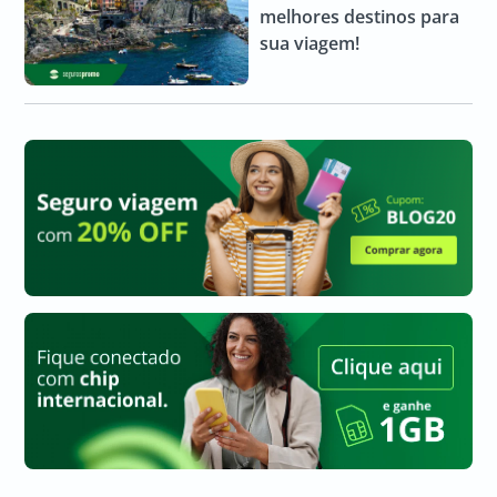
melhores destinos para
sua viagem!