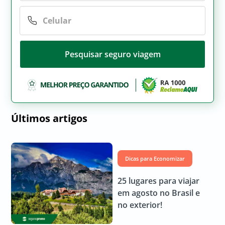
Pesquisar seguro viagem
Últimos artigos
Dicas para Economizar
25 lugares para viajar
em agosto no Brasil e
no exterior!