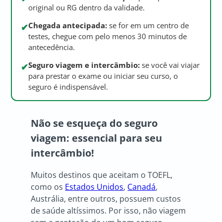
original ou RG dentro da validade.
Chegada antecipada:
se for em um centro de
✔
testes, chegue com pelo menos 30 minutos de
antecedência.
Seguro viagem e intercâmbio:
se você vai viajar
✔
para prestar o exame ou iniciar seu curso, o
seguro é indispensável.
Não se esqueça do seguro
viagem: essencial para seu
intercâmbio!
Muitos destinos que aceitam o TOEFL,
como os
Estados Unidos
,
Canadá
,
Austrália, entre outros, possuem custos
de saúde altíssimos. Por isso, não viagem