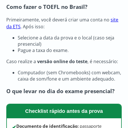
Como fazer o TOEFL no Brasil?
Primeiramente, você deverá criar uma conta no
site
da ETS
. Após isso:
Selecione a data da prova e o local (caso seja
presencial)
Pague a taxa do exame.
Caso realize a
versão online do teste
, é necessário:
Computador (sem Chromebooks) com webcam,
caixa de som/fone e um ambiente adequado.
O que levar no dia do exame presencial?
Checklist rápido antes da prova
Documento de identificação:
passaporte
✔