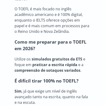
O TOEFL é mais focado no inglês
acadêmico americano e é 100% digital,
enquanto o IELTS oferece opções em
papel e é mais comum em processos para
o Reino Unido e Nova Zelândia.
Como me preparar para o TOEFL
em 2026?
Utilize os
simulados gratuitos da ETS
e
foque em
praticar a escrita rápida
e a
compreensão de sotaques variados
.
É difícil tirar 100% no TOEFL?
Sim
, já que exige um nível de inglês
avançado tanto na escrita, quanto na fala
e na escuta.