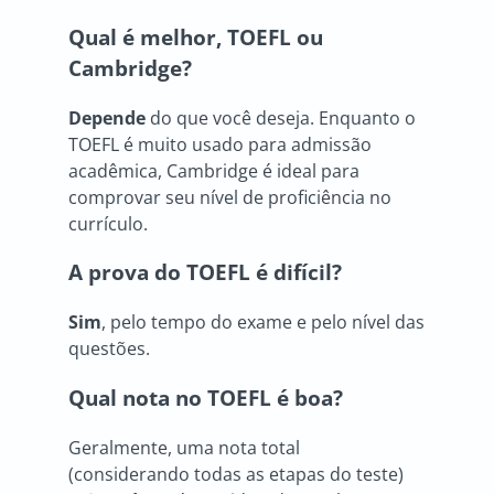
Qual é melhor, TOEFL ou
Cambridge?
Depende
do que você deseja. Enquanto o
TOEFL é muito usado para admissão
acadêmica, Cambridge é ideal para
comprovar seu nível de proficiência no
currículo.
A prova do TOEFL é difícil?
Sim
, pelo tempo do exame e pelo nível das
questões.
Qual nota no TOEFL é boa?
Geralmente, uma nota total
(considerando todas as etapas do teste)