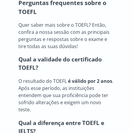
Perguntas frequentes sobre o
TOEFL
Quer saber mais sobre o TOEFL? Então,
confira a nossa sessão com as principais
perguntas e respostas sobre o exame e
tire todas as suas dúvidas!
Qual a validade do certificado
TOEFL?
O resultado do TOEFL
é válido por 2 anos
.
Após esse período, as instituições
entendem que sua proficiência pode ter
sofrido alterações e exigem um novo
teste.
Qual a diferença entre TOEFL e
IELTS?