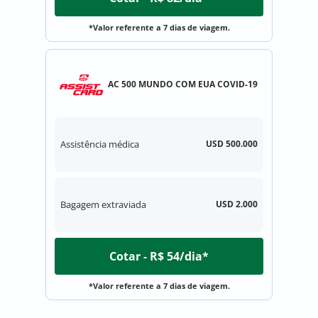
*Valor referente a 7 dias de viagem.
AC 500 MUNDO COM EUA COVID-19
Assistência médica
USD 500.000
Bagagem extraviada
USD 2.000
Cotar - R$ 54/dia*
*Valor referente a 7 dias de viagem.