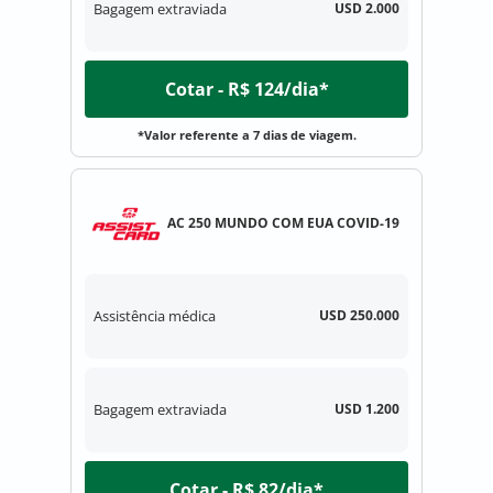
Bagagem extraviada
USD 2.000
Cotar - R$ 124/dia*
*Valor referente a 7 dias de viagem.
AC 250 MUNDO COM EUA COVID-19
Assistência médica
USD 250.000
Bagagem extraviada
USD 1.200
Cotar - R$ 82/dia*