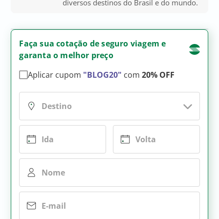
diversos destinos do Brasil e do mundo.
Faça sua cotação de seguro viagem e
garanta o melhor preço
Aplicar cupom
"BLOG20"
com
20% OFF