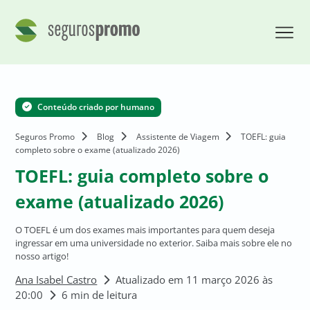
Conteúdo criado por humano
Seguros Promo
Blog
Assistente de Viagem
TOEFL: guia
completo sobre o exame (atualizado 2026)
TOEFL: guia completo sobre o
exame (atualizado 2026)
O TOEFL é um dos exames mais importantes para quem deseja
ingressar em uma universidade no exterior. Saiba mais sobre ele no
nosso artigo!
Ana Isabel Castro
Atualizado em 11 março 2026 às
20:00
6 min de leitura