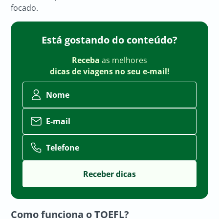
focado.
Está gostando do conteúdo?
Receba
as melhores
dicas de viagens no seu e-mail!
Nome
E-mail
Telefone
Como funciona o TOEFL?