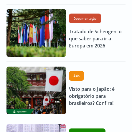
Documentação
Tratado de Schengen: o
que saber para ir a
Europa em 2026
Ásia
Visto para o Japão: é
obrigatório para
brasileiros? Confira!