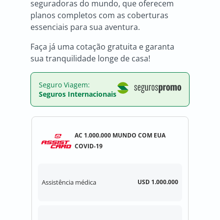
seguradoras do mundo, que oferecem
planos completos com as coberturas
essenciais para sua aventura.
Faça já uma cotação gratuita e garanta
sua tranquilidade longe de casa!
Seguro Viagem:
Seguros Internacionais
AC 1.000.000 MUNDO COM EUA
COVID-19
Assistência médica
USD 1.000.000