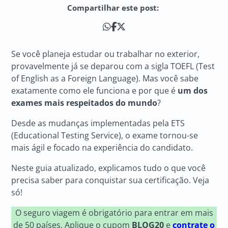
Compartilhar este post:
Se você planeja estudar ou trabalhar no exterior,
provavelmente já se deparou com a sigla TOEFL (Test
of English as a Foreign Language). Mas você sabe
exatamente como ele funciona e por que é
um dos
exames mais respeitados do mundo
?
Desde as mudanças implementadas pela ETS
(Educational Testing Service), o exame tornou-se
mais ágil e focado na experiência do candidato.
Neste guia atualizado, explicamos tudo o que você
precisa saber para conquistar sua certificação. Veja
só!
O seguro viagem é obrigatório para entrar em mais
de 50 países. Aplique o cupom
BLOG20
e
contrate o