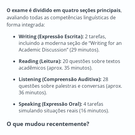
O exame é dividido em quatro seções principais
,
avaliando todas as competências linguísticas de
forma integrada:
Writing (Expressão Escrita):
2 tarefas,
incluindo a moderna seção de “Writing for an
Academic Discussion” (29 minutos).
Reading (Leitura):
20 questões sobre textos
acadêmicos (aprox. 35 minutos).
Listening (Compreensão Auditiva):
28
questões sobre palestras e conversas (aprox.
36 minutos).
Speaking (Expressão Oral):
4 tarefas
simulando situações reais (16 minutos).
O que mudou recentemente?